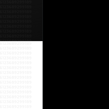
6123689299189
6123689299189
6123689299189
6123689299189
6123689299189
6123689299189
6123689299189
6123689299189
6123689299189
6123689299189
6123689299189
6123689299189
6123689299189
6123689299189
6123689299189
6123689299189
6123689299189
6123689299189
6123689299189
6123689299189
6123689299189
6123689299189
6123689299189
6123689299189
6123689299189
6123689299189
6123689299189
6123689299189
6123689299189
6123689299189
6123689299189
6123689299189
6123689299189
6123689299189
6123689299189
6123689299189