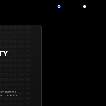
REPORT
CARD
6123689299189
6123689299189
6123689299189
6123689299189
6123689299189
TY
6123689299189
6123689299189
6123689299189
6123689299189
6123689299189
6123689299189
6123689299189
6123689299189
6123689299189
 item matches
6123689299189
 documents are
6123689299189
6123689299189