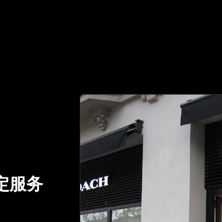
的奢侈品鉴定伙伴 | No.1 Best Authentication
定服务