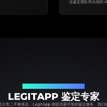
业鉴定团队和尖端的 A
您值得信赖的奢侈品鉴定伙伴
LEGITAPP 鉴定专家
出售二手奢侈品，LegitApp 都提供最可靠的鉴定服务。我