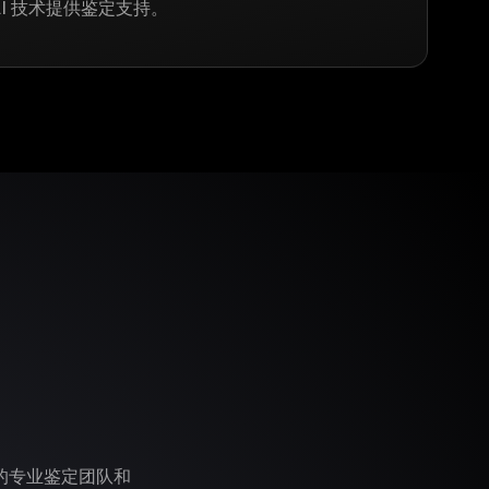
I 技术提供鉴定支持。
们的专业鉴定团队和