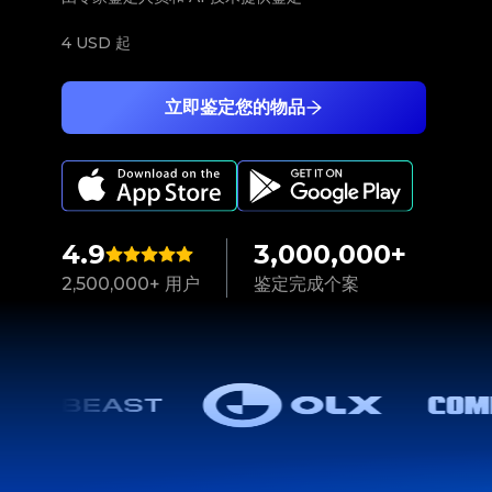
4 USD
起
立即鉴定您的物品
4.9
3,000,000+
2,500,000+ 用户
鉴定完成个案