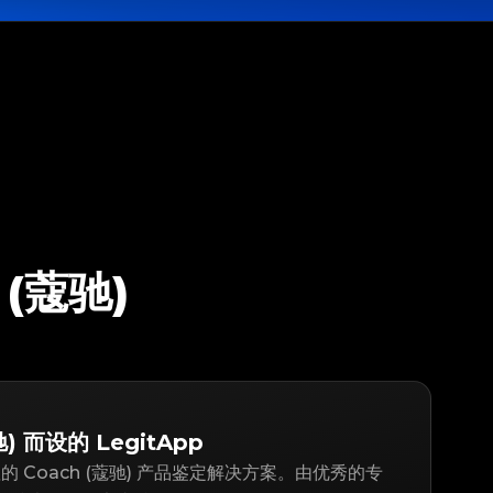
 (蔻驰)
) 而设的 LegitApp
信赖的 Coach (蔻驰) 产品鉴定解决方案。由优秀的专