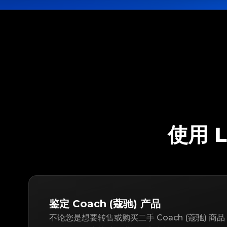
使用 L
鉴定 Coach (蔻驰) 产品
不论您是想要转售或购买二手 Coach (蔻驰) 商