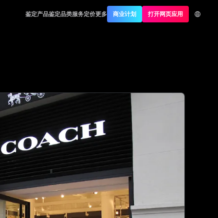
鉴定产品
鉴定品类
服务定价
更多
商业计划
打开网页应用