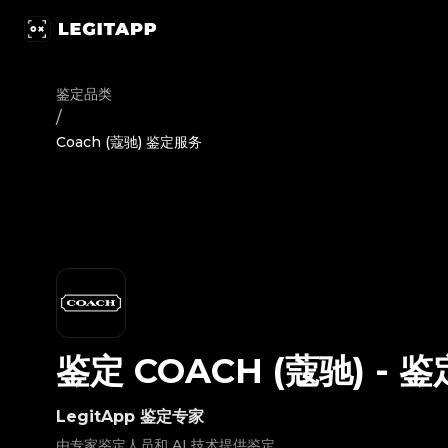
鉴定 Coach (蔻驰) - 鉴定服务 | LegitApp 鉴定专家 | 您值得信赖
鉴定品类
/
Coach (蔻驰) 鉴定服务
鉴定
COACH (蔻驰)
-
鉴
LegitApp 鉴定专家
由专家鉴定人员和 AI 技术提供鉴定