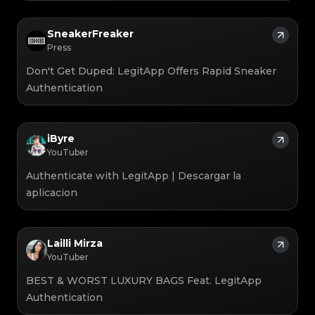
#3408395499395160
#3408395499395160
#3066123689299189
#3066123689299189
#3408395499395160
#3408395499395160
#3066123689299189
#3066123689299189
#3408395499395160
#3408395499395160
#3066123689299189
#3066123689299189
#3408395499395160
#3408395499395160
#3066123689299189
#3066123689299189
#3408395499395160
#3408395499395160
#3066123689299189
SneakerFreaker
#3066123689299189
#3408395499395160
#3408395499395160
#3066123689299189
#3066123689299189
#3408395499395160
#3408395499395160
#3066123689299189
#3066123689299189
Press
#3408395499395160
#3408395499395160
#3066123689299189
#3066123689299189
#3408395499395160
#3408395499395160
#3066123689299189
#3066123689299189
#3408395499395160
#3408395499395160
#3066123689299189
#3066123689299189
Don't Get Duped: LegitApp Offers Rapid Sneaker
#3408395499395160
#3408395499395160
#3066123689299189
#3066123689299189
#3408395499395160
#3408395499395160
#3066123689299189
#3066123689299189
Authentication
#3408395499395160
#3408395499395160
#3066123689299189
#3066123689299189
#3408395499395160
#3408395499395160
#3066123689299189
#3066123689299189
#3408395499395160
#3408395499395160
#3066123689299189
#3066123689299189
#3408395499395160
#3408395499395160
#3066123689299189
#3066123689299189
#3408395499395160
#3408395499395160
#3066123689299189
#3066123689299189
#3408395499395160
#3408395499395160
#3066123689299189
#3066123689299189
#3408395499395160
#3408395499395160
#3066123689299189
#3066123689299189
#3408395499395160
#3408395499395160
#3066123689299189
#3066123689299189
iByre
#3408395499395160
#3408395499395160
#3066123689299189
#3066123689299189
#3408395499395160
#3408395499395160
#3066123689299189
#3066123689299189
YouTuber
#3408395499395160
#3408395499395160
#3066123689299189
#3066123689299189
#3408395499395160
#3408395499395160
#3066123689299189
#3066123689299189
#3408395499395160
#3408395499395160
#3066123689299189
#3066123689299189
Authenticate with LegitApp | Descargar la
#3408395499395160
#3408395499395160
#3066123689299189
#3066123689299189
#3408395499395160
#3408395499395160
#3066123689299189
#3066123689299189
#3408395499395160
#3408395499395160
aplicacion
#3066123689299189
#3066123689299189
#3408395499395160
#3408395499395160
#3066123689299189
#3066123689299189
#3408395499395160
#3408395499395160
#3066123689299189
#3066123689299189
#3408395499395160
#3408395499395160
#3066123689299189
#3066123689299189
#3408395499395160
#3408395499395160
#3066123689299189
#3066123689299189
#3408395499395160
#3408395499395160
#3066123689299189
#3066123689299189
#3408395499395160
#3408395499395160
#3066123689299189
#3066123689299189
#3408395499395160
#3408395499395160
Lailli Mirza
#3066123689299189
#3066123689299189
#3408395499395160
#3408395499395160
#3066123689299189
#3066123689299189
#3408395499395160
#3408395499395160
YouTuber
#3066123689299189
#3066123689299189
#3408395499395160
#3408395499395160
#3066123689299189
#3066123689299189
#3408395499395160
#3408395499395160
#3066123689299189
#3066123689299189
#3408395499395160
#3408395499395160
#3066123689299189
#3066123689299189
BEST & WORST LUXURY BAGS Feat. LegitApp
#3408395499395160
#3408395499395160
#3066123689299189
#3066123689299189
#3408395499395160
#3408395499395160
#3066123689299189
#3066123689299189
Authentication
#3408395499395160
#3408395499395160
#3066123689299189
#3066123689299189
#3408395499395160
#3408395499395160
#3066123689299189
#3066123689299189
#3408395499395160
#3408395499395160