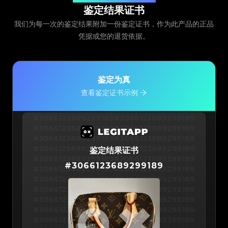
鉴定结果证书
我们为每一次的鉴定结果附加一份鉴定证书，作为此产品的正品
凭据或您的退货依据。
鉴定为真
查看鉴定证书示例
#3066123689299189
#3066123689299189
#3066123689299189
#3066123689299189
#3066123689299189
#3066123689299189
#3066123689299189
#3066123689299189
鉴定结果证书
#3066123689299189
#3066123689299189
#
3066123689299189
#3066123689299189
#3066123689299189
#3066123689299189
#3066123689299189
#3066123689299189
#3066123689299189
#3066123689299189
#3066123689299189
#3066123689299189
#3066123689299189
#3066123689299189
#3066123689299189