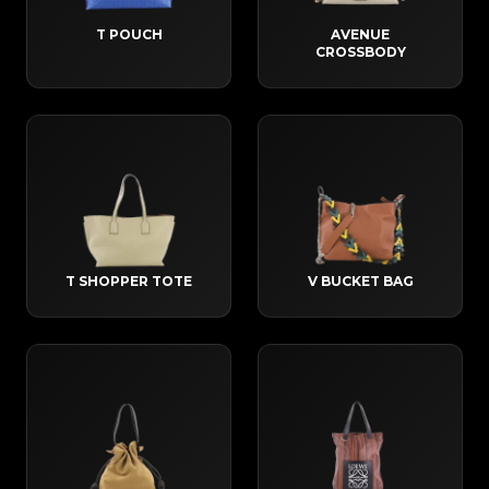
T POUCH
AVENUE
CROSSBODY
T SHOPPER TOTE
V BUCKET BAG