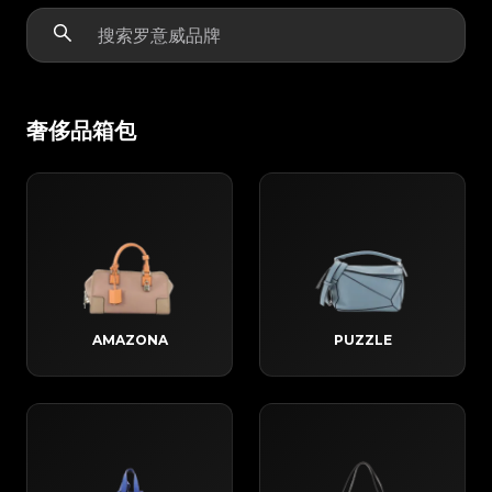
奢侈品箱包
AMAZONA
PUZZLE