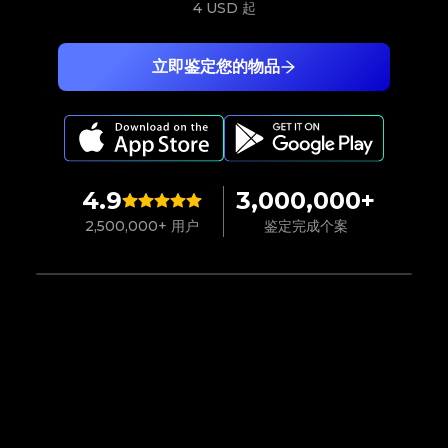
4 USD
起
立即鉴定您的物品
4.9
3,000,000+
2,500,000+ 用户
鉴定完成个案