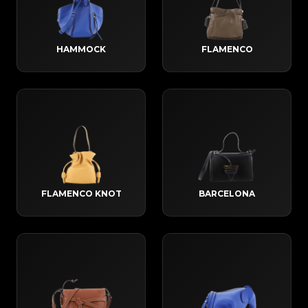
HAMMOCK
FLAMENCO
FLAMENCO KNOT
BARCELONA