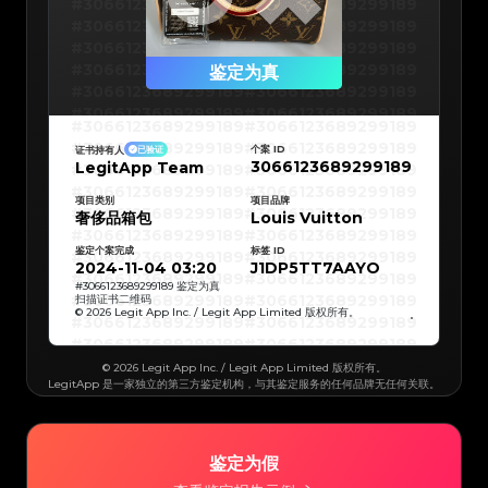
#3066123689299189
#3066123689299189
#3066123689299189
#3066123689299189
#3066123689299189
#3066123689299189
#3066123689299189
#3066123689299189
鉴定为真
#3066123689299189
#3066123689299189
#3066123689299189
#3066123689299189
#3066123689299189
#3066123689299189
#3066123689299189
#3066123689299189
#3066123689299189
#3066123689299189
个案 ID
证书持有人
已验证
#3066123689299189
#3066123689299189
3066123689299189
LegitApp Team
#3066123689299189
#3066123689299189
#3066123689299189
#3066123689299189
#3066123689299189
#3066123689299189
#3066123689299189
#3066123689299189
项目类别
项目品牌
#3066123689299189
#3066123689299189
奢侈品箱包
Louis Vuitton
#3066123689299189
#3066123689299189
#3066123689299189
#3066123689299189
#3066123689299189
#3066123689299189
鉴定个案完成
标签 ID
#3066123689299189
#3066123689299189
#3066123689299189
#3066123689299189
2024-11-04 03:20
J1DP5TT7AAYO
#3066123689299189
#3066123689299189
#3066123689299189
#3066123689299189
#
3066123689299189
鉴定为真
#3066123689299189
#3066123689299189
扫描证书二维码
#3066123689299189
#3066123689299189
© 2026 Legit App Inc. / Legit App Limited 版权所有。
#3066123689299189
#3066123689299189
#3066123689299189
#3066123689299189
#3066123689299189
#3066123689299189
#3066123689299189
#3066123689299189
#3066123689299189
#3066123689299189
© 2026 Legit App Inc. / Legit App Limited 版权所有。
#3066123689299189
#3066123689299189
LegitApp 是一家独立的第三方鉴定机构，与其鉴定服务的任何品牌无任何关联。
#3066123689299189
#3066123689299189
#3066123689299189
#3066123689299189
#3066123689299189
#3066123689299189
#3066123689299189
#3066123689299189
#3066123689299189
#3066123689299189
#3066123689299189
#3066123689299189
#3066123689299189
#3066123689299189
#3066123689299189
#3066123689299189
鉴定为假
#3066123689299189
#3066123689299189
#3066123689299189
#3066123689299189