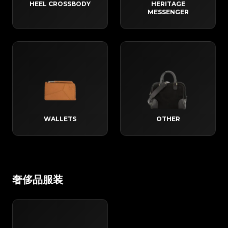
HEEL CROSSBODY
HERITAGE
MESSENGER
WALLETS
OTHER
奢侈品服装