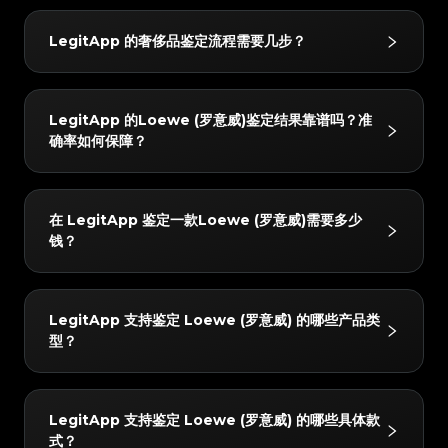
#3066123689299189
#3066123689299189
#3408395499395160
#3408395499395160
#3066123689299189
#3066123689299189
#3408395499395160
#3408395499395160
#3066123689299189
#3066123689299189
#3408395499395160
#3408395499395160
#3066123689299189
#3066123689299189
#3408395499395160
#3408395499395160
#3066123689299189
#3066123689299189
LegitApp 的奢侈品鉴定流程需要几步？
#3408395499395160
#3408395499395160
#3066123689299189
#3066123689299189
#3408395499395160
#3408395499395160
#3066123689299189
#3066123689299189
#3408395499395160
#3408395499395160
#3066123689299189
#3066123689299189
#3408395499395160
#3408395499395160
#3066123689299189
#3066123689299189
#3408395499395160
#3408395499395160
#3066123689299189
#3066123689299189
#3408395499395160
#3408395499395160
#3066123689299189
#3066123689299189
LegitApp 的鉴定流程非常简单快捷，仅需 3 步：
#3408395499395160
#3408395499395160
#3066123689299189
#3066123689299189
#3408395499395160
#3408395499395160
LegitApp 的Loewe (罗意威)鉴定结果靠谱吗？准
#3066123689299189
#3066123689299189
#3408395499395160
#3408395499395160
1. 拍照上传：根据 App 内的指引，拍摄物品的关键细节
#3066123689299189
#3066123689299189
#3408395499395160
#3408395499395160
#3066123689299189
#3066123689299189
确率如何保障？
#3408395499395160
#3408395499395160
#3066123689299189
#3066123689299189
图。
#3408395499395160
#3408395499395160
#3066123689299189
#3066123689299189
#3408395499395160
#3408395499395160
#3066123689299189
#3066123689299189
#3408395499395160
#3408395499395160
2. AI+人工双重审核：由先进 AI 系统与至少两名资深鉴
#3066123689299189
#3066123689299189
#3408395499395160
#3408395499395160
#3066123689299189
#3066123689299189
#3408395499395160
#3408395499395160
#3066123689299189
#3066123689299189
定师同步查验。
结果非常可靠。我们采用“AI 验证 + 双重人工”的机制。
#3408395499395160
#3408395499395160
#3066123689299189
#3066123689299189
#3408395499395160
#3408395499395160
在 LegitApp 鉴定一款Loewe (罗意威)需要多少
#3066123689299189
#3066123689299189
3. 获取报告：鉴定完成后将自动生成专属数字证书，您
#3408395499395160
#3408395499395160
每件物品都必须经过 AI 系统和至少两位独立专家的交叉
#3066123689299189
#3066123689299189
#3408395499395160
#3408395499395160
#3066123689299189
#3066123689299189
钱？
#3408395499395160
#3408395499395160
可以随时查看详细的鉴定结果与证书。
#3066123689299189
#3066123689299189
比对；只有当所有检验结果完全一致时，才会出具最终结
#3408395499395160
#3408395499395160
#3066123689299189
#3066123689299189
#3408395499395160
#3408395499395160
#3066123689299189
#3066123689299189
#3408395499395160
#3408395499395160
论。此外，质检团队会在 24 小时内进行二次复核以确保
#3066123689299189
#3066123689299189
#3408395499395160
#3408395499395160
#3066123689299189
#3066123689299189
#3408395499395160
#3408395499395160
#3066123689299189
#3066123689299189
准确性。
鉴定费用起价为 4 USD。具体价格会根据您选择的服务
#3408395499395160
#3408395499395160
#3066123689299189
#3066123689299189
#3408395499395160
#3408395499395160
LegitApp 支持鉴定 Loewe (罗意威) 的哪些产品类
#3066123689299189
#3066123689299189
#3408395499395160
#3408395499395160
级别（如普通鉴定或加急出结果）以及商品品牌有所不
#3066123689299189
#3066123689299189
#3408395499395160
#3408395499395160
#3066123689299189
#3066123689299189
型？
#3408395499395160
#3408395499395160
#3066123689299189
#3066123689299189
同。您可以在 LegitApp 应用程序或官网上查看最新、
#3408395499395160
#3408395499395160
#3066123689299189
#3066123689299189
#3408395499395160
#3408395499395160
#3066123689299189
#3066123689299189
#3408395499395160
#3408395499395160
最准确的定价明细。
#3066123689299189
#3066123689299189
#3408395499395160
#3408395499395160
#3066123689299189
#3066123689299189
#3408395499395160
#3408395499395160
#3066123689299189
#3066123689299189
我们支持鉴定以下 Loewe (罗意威) 分类：奢侈品箱包,
#3408395499395160
#3408395499395160
#3066123689299189
#3066123689299189
#3408395499395160
#3408395499395160
LegitApp 支持鉴定 Loewe (罗意威) 的哪些具体款
#3066123689299189
#3066123689299189
#3408395499395160
#3408395499395160
奢侈品服装, 奢侈品鞋类, 奢侈品珠宝 / 饰品, 美妆产品。
#3066123689299189
#3066123689299189
#3408395499395160
#3408395499395160
#3066123689299189
#3066123689299189
式？