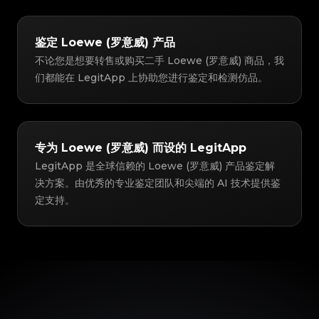
鉴定 Loewe (罗意威) 产品
不论您是想要转售或购买二手 Loewe (罗意威) 商品，我
们都能在 LegitApp 上协助您进行鉴定和检测仿品。
专为 Loewe (罗意威) 而设的 LegitApp
LegitApp 是全球信赖的 Loewe (罗意威) 产品鉴定解
决方案。由优秀的专业鉴定团队和尖端的 AI 技术提供鉴
定支持。