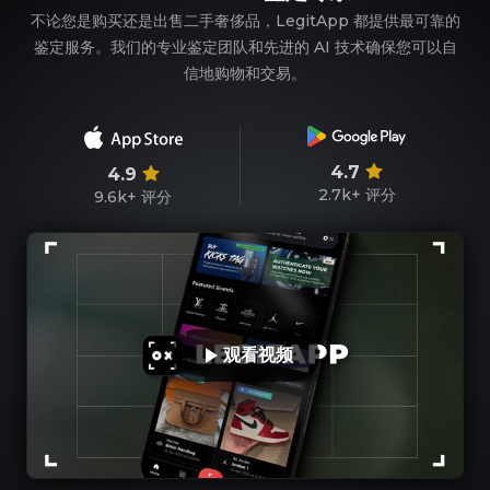
不论您是购买还是出售二手奢侈品，LegitApp 都提供最可靠的
鉴定服务。我们的专业鉴定团队和先进的 AI 技术确保您可以自
信地购物和交易。
4.7
4.9
2.7k+
评分
9.6k+
评分
观看视频