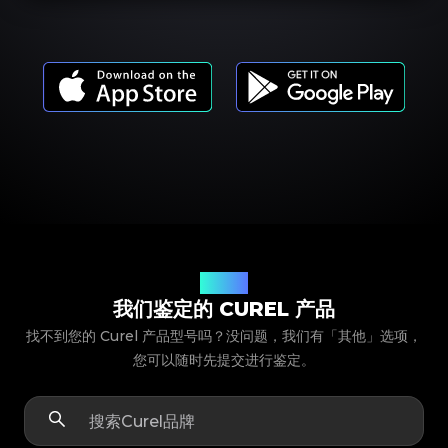
产品型号
我们鉴定的 CUREL 产品
找不到您的 Curel 产品型号吗？没问题，我们有「其他」选项，
您可以随时先提交进行鉴定。