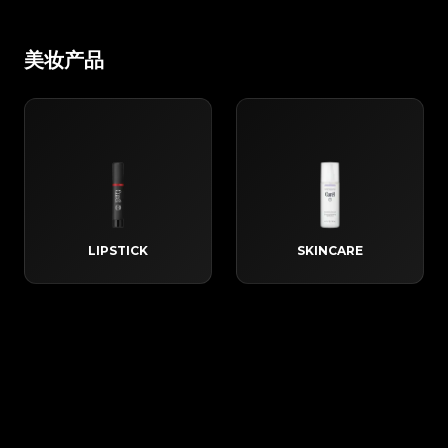
美妆产品
LIPSTICK
SKINCARE