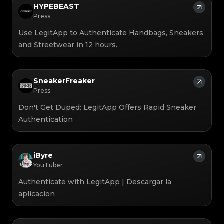
#3408395499395160
#3408395499395160
#3066123689299189
#3066123689299189
#3408395499395160
#3408395499395160
#3066123689299189
HYPEBEAST
#3066123689299189
#3408395499395160
#3408395499395160
#3066123689299189
#3066123689299189
#3408395499395160
#3408395499395160
#3066123689299189
#3066123689299189
Press
#3408395499395160
#3408395499395160
#3066123689299189
#3066123689299189
#3408395499395160
#3408395499395160
#3066123689299189
#3066123689299189
#3408395499395160
#3408395499395160
#3066123689299189
#3066123689299189
Use LegitApp to Authenticate Handbags, Sneakers
#3408395499395160
#3408395499395160
#3066123689299189
#3066123689299189
#3408395499395160
#3408395499395160
#3066123689299189
#3066123689299189
and Streetwear in 12 hours.
#3408395499395160
#3408395499395160
#3066123689299189
#3066123689299189
#3408395499395160
#3408395499395160
#3066123689299189
#3066123689299189
#3408395499395160
#3408395499395160
#3066123689299189
#3066123689299189
#3408395499395160
#3408395499395160
#3066123689299189
#3066123689299189
#3408395499395160
#3408395499395160
#3066123689299189
#3066123689299189
#3408395499395160
#3408395499395160
#3066123689299189
#3066123689299189
#3408395499395160
#3408395499395160
#3066123689299189
#3066123689299189
#3408395499395160
SneakerFreaker
#3408395499395160
#3066123689299189
#3066123689299189
#3408395499395160
#3408395499395160
#3066123689299189
#3066123689299189
#3408395499395160
#3408395499395160
Press
#3066123689299189
#3066123689299189
#3408395499395160
#3408395499395160
#3066123689299189
#3066123689299189
#3408395499395160
#3408395499395160
#3066123689299189
#3066123689299189
#3408395499395160
#3408395499395160
#3066123689299189
#3066123689299189
Don't Get Duped: LegitApp Offers Rapid Sneaker
#3408395499395160
#3408395499395160
#3066123689299189
#3066123689299189
#3408395499395160
#3408395499395160
#3066123689299189
#3066123689299189
Authentication
#3408395499395160
#3408395499395160
#3066123689299189
#3066123689299189
#3408395499395160
#3408395499395160
#3066123689299189
#3066123689299189
#3408395499395160
#3408395499395160
#3066123689299189
#3066123689299189
#3408395499395160
#3408395499395160
#3066123689299189
#3066123689299189
#3408395499395160
#3408395499395160
#3066123689299189
#3066123689299189
#3408395499395160
#3408395499395160
#3066123689299189
#3066123689299189
#3408395499395160
#3408395499395160
#3066123689299189
#3066123689299189
#3408395499395160
#3408395499395160
iByre
#3066123689299189
#3066123689299189
#3408395499395160
#3408395499395160
#3066123689299189
#3066123689299189
#3408395499395160
#3408395499395160
YouTuber
#3066123689299189
#3066123689299189
#3408395499395160
#3408395499395160
#3066123689299189
#3066123689299189
#3408395499395160
#3408395499395160
#3066123689299189
#3066123689299189
#3408395499395160
#3408395499395160
Authenticate with LegitApp | Descargar la
#3066123689299189
#3066123689299189
#3408395499395160
#3408395499395160
#3066123689299189
#3066123689299189
#3408395499395160
#3408395499395160
#3066123689299189
#3066123689299189
aplicacion
#3408395499395160
#3408395499395160
#3066123689299189
#3066123689299189
#3408395499395160
#3408395499395160
#3066123689299189
#3066123689299189
#3408395499395160
#3408395499395160
#3066123689299189
#3066123689299189
#3408395499395160
#3408395499395160
#3066123689299189
#3066123689299189
#3408395499395160
#3408395499395160
#3066123689299189
#3066123689299189
#3408395499395160
#3408395499395160
#3066123689299189
#3066123689299189