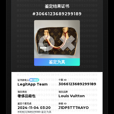
#3066123689299189
#3066123689299189
#3066123689299189
#3066123689299189
鉴定结果证书
#3066123689299189
#3066123689299189
#
3066123689299189
#3066123689299189
#3066123689299189
#3066123689299189
#3066123689299189
#3066123689299189
#3066123689299189
#3066123689299189
#3066123689299189
#3066123689299189
#3066123689299189
#3066123689299189
#3066123689299189
#3066123689299189
#3066123689299189
#3066123689299189
#3066123689299189
#3066123689299189
#3066123689299189
#3066123689299189
#3066123689299189
鉴定为真
#3066123689299189
#3066123689299189
#3066123689299189
#3066123689299189
#3066123689299189
#3066123689299189
#3066123689299189
#3066123689299189
#3066123689299189
#3066123689299189
个案 ID
证书持有人
已验证
#3066123689299189
#3066123689299189
3066123689299189
LegitApp Team
#3066123689299189
#3066123689299189
#3066123689299189
#3066123689299189
#3066123689299189
#3066123689299189
#3066123689299189
#3066123689299189
项目类别
项目品牌
#3066123689299189
#3066123689299189
奢侈品箱包
Louis Vuitton
#3066123689299189
#3066123689299189
#3066123689299189
#3066123689299189
#3066123689299189
#3066123689299189
鉴定个案完成
标签 ID
#3066123689299189
#3066123689299189
#3066123689299189
#3066123689299189
2024-11-04 03:20
J1DP5TT7AAYO
#3066123689299189
#3066123689299189
#3066123689299189
#3066123689299189
#
3066123689299189
鉴定为真