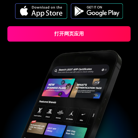
#3408395499395160
#3408395499395160
#3066123689299189
#3066123689299189
#3408395499395160
#3408395499395160
#3066123689299189
#3066123689299189
#3408395499395160
#3408395499395160
#3066123689299189
#3066123689299189
#3408395499395160
#3408395499395160
#3066123689299189
#3066123689299189
#3408395499395160
#3408395499395160
#3066123689299189
#3066123689299189
#3408395499395160
#3408395499395160
#3066123689299189
#3066123689299189
#3408395499395160
#3408395499395160
#3066123689299189
#3066123689299189
#3408395499395160
#3408395499395160
#3066123689299189
#3066123689299189
#3408395499395160
#3408395499395160
#3066123689299189
#3066123689299189
#3408395499395160
#3408395499395160
#3066123689299189
#3066123689299189
#3408395499395160
#3408395499395160
#3066123689299189
打开网页应用
#3066123689299189
#3408395499395160
#3408395499395160
#3066123689299189
#3066123689299189
#3408395499395160
#3408395499395160
#3066123689299189
#3066123689299189
#3408395499395160
#3408395499395160
#3066123689299189
#3066123689299189
#3408395499395160
#3408395499395160
#3066123689299189
#3066123689299189
#3408395499395160
#3408395499395160
#3066123689299189
#3066123689299189
#3408395499395160
#3408395499395160
#3066123689299189
#3066123689299189
#3408395499395160
#3408395499395160
#3066123689299189
#3066123689299189
#3408395499395160
#3408395499395160
#3066123689299189
#3066123689299189
#3408395499395160
#3408395499395160
#3066123689299189
#3066123689299189
#3408395499395160
#3408395499395160
#3066123689299189
#3066123689299189
#3408395499395160
#3408395499395160
#3066123689299189
#3066123689299189
#3408395499395160
#3408395499395160
#3066123689299189
#3066123689299189
#3408395499395160
#3408395499395160
#3066123689299189
#3066123689299189
#3408395499395160
#3408395499395160
#3066123689299189
#3066123689299189
#3408395499395160
#3408395499395160
#3066123689299189
#3066123689299189
#3408395499395160
#3408395499395160
#3066123689299189
#3066123689299189
#3408395499395160
#3408395499395160
#3066123689299189
#3066123689299189
#3408395499395160
#3408395499395160
#3066123689299189
#3066123689299189
#3408395499395160
#3408395499395160
#3066123689299189
#3066123689299189
#3408395499395160
#3408395499395160
#3066123689299189
#3066123689299189
#3408395499395160
#3408395499395160
#3066123689299189
#3066123689299189
#3408395499395160
#3408395499395160
#3066123689299189
#3066123689299189
#3408395499395160
#3408395499395160
#3066123689299189
#3066123689299189
#3408395499395160
#3408395499395160
#3066123689299189
#3066123689299189
#3408395499395160
#3408395499395160
#3066123689299189
#3066123689299189
#3408395499395160
#3408395499395160
#3066123689299189
#3066123689299189
#3408395499395160
#3408395499395160
#3066123689299189
#3066123689299189
#3408395499395160
#3408395499395160
#3066123689299189
#3066123689299189
#3408395499395160
#3408395499395160
#3066123689299189
#3066123689299189
#3408395499395160
#3408395499395160
#3066123689299189
#3066123689299189
#3408395499395160
#3408395499395160
#3066123689299189
#3066123689299189
#3408395499395160
#3408395499395160
#3066123689299189
#3066123689299189
#3408395499395160
#3408395499395160
#3066123689299189
#3066123689299189
#3408395499395160
#3408395499395160