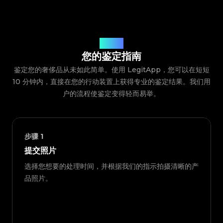
鉴定流程
您的鉴定指南
鉴定您的奢侈品从未如此简单。使用 LegitApp，您可以在短短
10 分钟内，直接在您的行动装置上获得专业的鉴定结果。我们用
户的流程使鉴定变得轻而易举。
步骤
1
提交照片
选择您想要的处理时间，并根据我们的指示拍摄清晰的产
品照片。