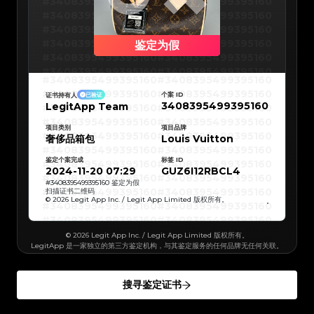
#3408395499395160
#3408395499395160
#3066123689299189
#3066123689299189
#3066123689299189
#3066123689299189
#3408395499395160
#3408395499395160
#3066123689299189
#3066123689299189
#3066123689299189
#3066123689299189
#3408395499395160
#3408395499395160
#3066123689299189
#3066123689299189
#3066123689299189
#3066123689299189
#3408395499395160
#3408395499395160
鉴定为假
#3066123689299189
#3066123689299189
#3066123689299189
#3066123689299189
#3408395499395160
#3408395499395160
#3066123689299189
#3066123689299189
#3066123689299189
#3066123689299189
#3408395499395160
#3408395499395160
#3066123689299189
#3066123689299189
#3408395499395160
#3408395499395160
#3066123689299189
#3066123689299189
#3408395499395160
#3408395499395160
#3066123689299189
#3066123689299189
#3408395499395160
#3408395499395160
#3066123689299189
#3066123689299189
个案 ID
证书持有人
已验证
#3408395499395160
#3408395499395160
#3066123689299189
#3066123689299189
3408395499395160
LegitApp Team
#3408395499395160
#3408395499395160
#3066123689299189
#3066123689299189
#3408395499395160
#3408395499395160
#3066123689299189
#3066123689299189
#3408395499395160
#3408395499395160
#3066123689299189
#3066123689299189
#3408395499395160
#3408395499395160
#3066123689299189
项目类别
#3066123689299189
项目品牌
#3408395499395160
#3408395499395160
#3066123689299189
#3066123689299189
奢侈品箱包
Louis Vuitton
#3408395499395160
#3408395499395160
#3066123689299189
#3066123689299189
#3408395499395160
#3408395499395160
#3066123689299189
#3066123689299189
#3408395499395160
#3408395499395160
#3066123689299189
#3066123689299189
鉴定个案完成
标签 ID
#3408395499395160
#3408395499395160
#3066123689299189
#3066123689299189
#3408395499395160
#3408395499395160
2024-11-20 07:29
GUZ6I12RBCL4
#3066123689299189
#3066123689299189
#3408395499395160
#3408395499395160
#3066123689299189
#3066123689299189
#3408395499395160
#3408395499395160
#
3408395499395160
鉴定为假
#3066123689299189
#3066123689299189
#3408395499395160
#3408395499395160
扫描证书二维码
#3066123689299189
#3066123689299189
#3408395499395160
#3408395499395160
#3066123689299189
#3066123689299189
© 2026 Legit App Inc. / Legit App Limited 版权所有。
#3408395499395160
#3408395499395160
#3066123689299189
#3066123689299189
#3408395499395160
#3408395499395160
#3066123689299189
#3066123689299189
#3408395499395160
#3408395499395160
#3066123689299189
#3066123689299189
#3408395499395160
#3408395499395160
#3066123689299189
#3066123689299189
#3408395499395160
#3408395499395160
#3066123689299189
#3066123689299189
© 2026 Legit App Inc. / Legit App Limited 版权所有。
#3408395499395160
#3408395499395160
#3066123689299189
#3066123689299189
LegitApp 是一家独立的第三方鉴定机构，与其鉴定服务的任何品牌无任何关联。
#3408395499395160
#3408395499395160
#3066123689299189
#3066123689299189
#3408395499395160
#3408395499395160
#3066123689299189
#3066123689299189
#3408395499395160
#3408395499395160
#3066123689299189
#3066123689299189
#3408395499395160
#3408395499395160
#3066123689299189
#3066123689299189
#3408395499395160
#3408395499395160
#3066123689299189
#3066123689299189
#3408395499395160
#3408395499395160
#3066123689299189
#3066123689299189
搜寻鉴定证书
#3408395499395160
#3408395499395160
#3066123689299189
#3066123689299189
#3408395499395160
#3408395499395160
#3066123689299189
#3066123689299189
#3408395499395160
#3408395499395160
#3066123689299189
#3066123689299189
#3408395499395160
#3408395499395160
#3066123689299189
#3066123689299189