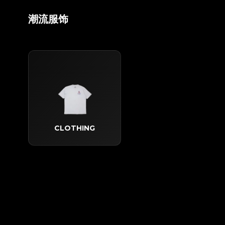
潮流服饰
CLOTHING