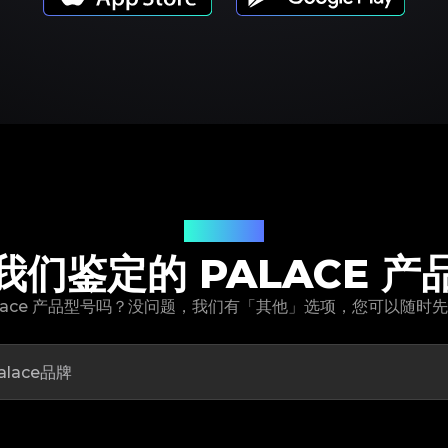
产品型号
我们鉴定的 PALACE 产
alace 产品型号吗？没问题，我们有「其他」选项，您可以随时