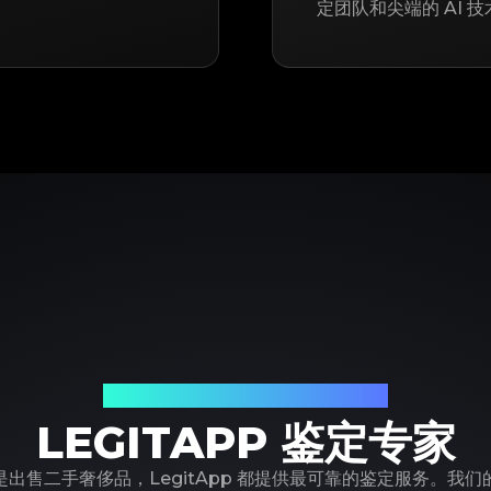
定团队和尖端的 AI 
您值得信赖的奢侈品鉴定伙伴
LEGITAPP 鉴定专家
出售二手奢侈品，LegitApp 都提供最可靠的鉴定服务。我