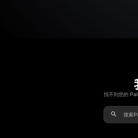
找不到您的 P