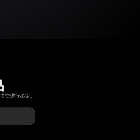
品
先提交进行鉴定。