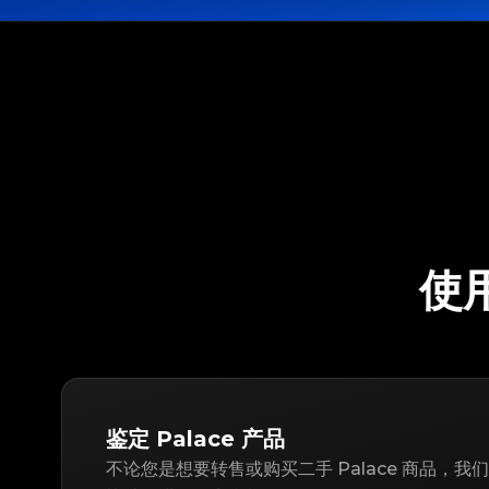
使用
鉴定 Palace 产品
不论您是想要转售或购买二手 Palace 商品，我们都能