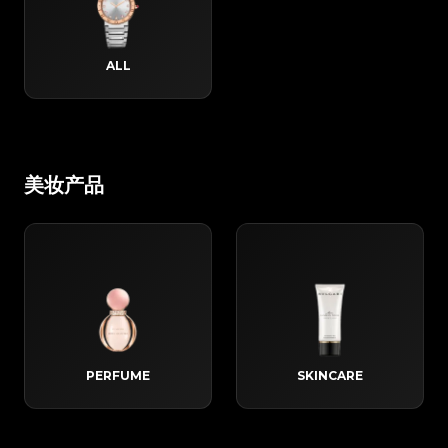
ALL
美妆产品
PERFUME
SKINCARE