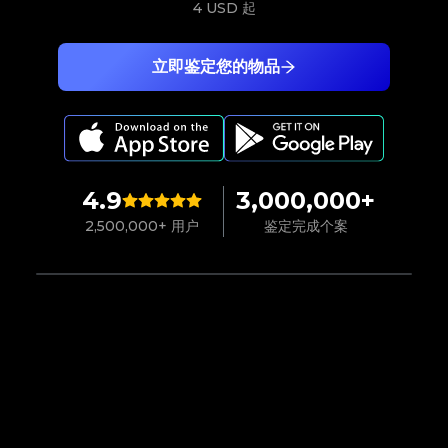
4 USD
起
立即鉴定您的物品
4.9
3,000,000+
2,500,000+ 用户
鉴定完成个案