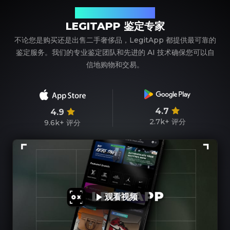
您值得信赖的奢侈品鉴定伙伴
LEGITAPP 鉴定专家
不论您是购买还是出售二手奢侈品，LegitApp 都提供最可靠的
鉴定服务。我们的专业鉴定团队和先进的 AI 技术确保您可以自
信地购物和交易。
4.7
4.9
2.7k+
评分
9.6k+
评分
观看视频