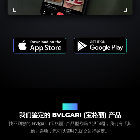
产品型号
我们鉴定的 BVLGARI (宝格丽) 产品
找不到您的 Bvlgari (宝格丽) 产品型号吗？没问题，我们有「其
他」选项，您可以随时先提交进行鉴定。