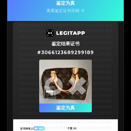
鉴定为真
查看鉴定证书示例
#3066123689299189
#3066123689299189
#3066123689299189
#3066123689299189
#3066123689299189
#3066123689299189
#3066123689299189
#3066123689299189
鉴定结果证书
#3066123689299189
#3066123689299189
#
3066123689299189
#3066123689299189
#3066123689299189
#3066123689299189
#3066123689299189
#3066123689299189
#3066123689299189
#3066123689299189
#3066123689299189
#3066123689299189
#3066123689299189
#3066123689299189
#3066123689299189
#3066123689299189
#3066123689299189
#3066123689299189
#3066123689299189
#3066123689299189
#3066123689299189
#3066123689299189
#3066123689299189
鉴定为真
#3066123689299189
#3066123689299189
#3066123689299189
#3066123689299189
#3066123689299189
#3066123689299189
#3066123689299189
#3066123689299189
#3066123689299189
#3066123689299189
个案 ID
证书持有人
已验证
#3066123689299189
#3066123689299189