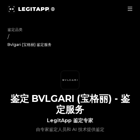
鉴定 Bvlgari (宝格丽) - 鉴定服务 | LegitApp 鉴定专家 | 您值
鉴定品类
/
Bvlgari (宝格丽) 鉴定服务
鉴定
BVLGARI (宝格丽)
-
鉴
定服务
LegitApp 鉴定专家
由专家鉴定人员和 AI 技术提供鉴定