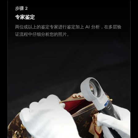
步骤
2
专家鉴定
两位或以上的鉴定专家进行鉴定加上 AI 分析，在多层验
证流程中仔细分析您的照片。