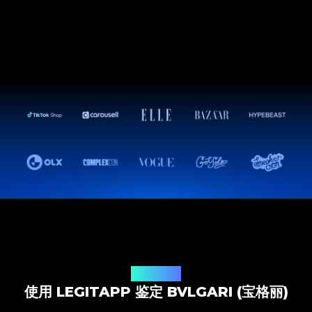
鉴定解决方案
使用 LEGITAPP 鉴定 BVLGARI (宝格丽)