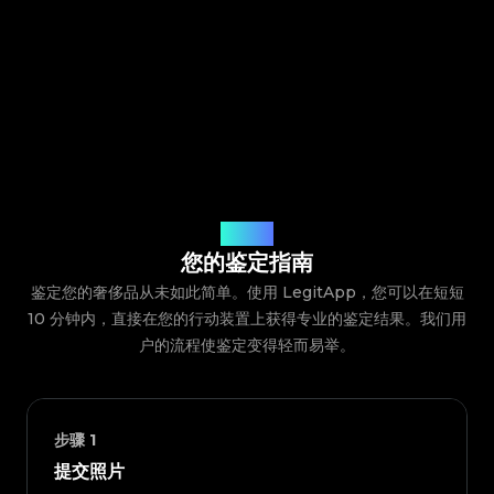
鉴定流程
您的鉴定指南
鉴定您的奢侈品从未如此简单。使用 LegitApp，您可以在短短
10 分钟内，直接在您的行动装置上获得专业的鉴定结果。我们用
户的流程使鉴定变得轻而易举。
步骤
1
提交照片