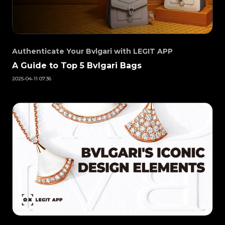
#3408395499395160
#3408395499395160
#3066123689299189
#3066123689299189
#3408395499395160
#3408395499395160
#3066123689299189
#3066123689299189
#3408395499395160
#3408395499395160
#3066123689299189
#3066123689299189
#3408395499395160
#3408395499395160
#3066123689299189
#3066123689299189
#3408395499395160
#3408395499395160
#3066123689299189
#3066123689299189
#3408395499395160
#3408395499395160
#3066123689299189
#3066123689299189
#3408395499395160
#3408395499395160
#3066123689299189
#3066123689299189
#3408395499395160
#3408395499395160
#3066123689299189
#3066123689299189
#3408395499395160
#3408395499395160
#3066123689299189
#3066123689299189
#3408395499395160
#3408395499395160
#3066123689299189
#3066123689299189
Authenticate Your Bvlgari with LEGIT APP
#3408395499395160
#3408395499395160
#3066123689299189
#3066123689299189
#3408395499395160
#3408395499395160
#3066123689299189
#3066123689299189
#3408395499395160
#3408395499395160
#3066123689299189
#3066123689299189
A Guide to Top 5 Bvlgari Bags
#3408395499395160
#3408395499395160
#3066123689299189
#3066123689299189
#3408395499395160
#3408395499395160
#3066123689299189
#3066123689299189
#3408395499395160
#3408395499395160
#3066123689299189
#3066123689299189
2025-04-11 07:36
#3408395499395160
#3408395499395160
#3066123689299189
#3066123689299189
#3408395499395160
#3408395499395160
#3066123689299189
#3066123689299189
#3408395499395160
#3408395499395160
#3066123689299189
#3066123689299189
#3408395499395160
#3408395499395160
#3066123689299189
#3066123689299189
#3408395499395160
#3408395499395160
#3066123689299189
#3066123689299189
#3408395499395160
#3408395499395160
#3066123689299189
#3066123689299189
#3408395499395160
#3408395499395160
#3066123689299189
#3066123689299189
#3408395499395160
#3408395499395160
#3066123689299189
#3066123689299189
#3408395499395160
#3408395499395160
#3066123689299189
#3066123689299189
#3408395499395160
#3408395499395160
#3066123689299189
#3066123689299189
#3408395499395160
#3408395499395160
#3066123689299189
#3066123689299189
#3408395499395160
#3408395499395160
#3066123689299189
#3066123689299189
#3408395499395160
#3408395499395160
#3066123689299189
#3066123689299189
#3408395499395160
#3408395499395160
#3066123689299189
#3066123689299189
#3408395499395160
#3408395499395160
#3066123689299189
#3066123689299189
#3408395499395160
#3408395499395160
#3066123689299189
#3066123689299189
#3408395499395160
#3408395499395160
#3066123689299189
#3066123689299189
#3408395499395160
#3408395499395160
#3066123689299189
#3066123689299189
#3408395499395160
#3408395499395160
#3066123689299189
#3066123689299189
#3408395499395160
#3408395499395160
#3066123689299189
#3066123689299189
#3408395499395160
#3408395499395160
#3066123689299189
#3066123689299189
#3408395499395160
#3408395499395160
#3066123689299189
#3066123689299189
#3408395499395160
#3408395499395160
#3066123689299189
#3066123689299189
#3408395499395160
#3408395499395160
#3066123689299189
#3066123689299189
#3408395499395160
#3408395499395160
#3066123689299189
#3066123689299189
#3408395499395160
#3408395499395160
#3066123689299189
#3066123689299189
#3408395499395160
#3408395499395160
#3066123689299189
#3066123689299189
#3408395499395160
#3408395499395160
#3066123689299189
#3066123689299189
#3408395499395160
#3408395499395160