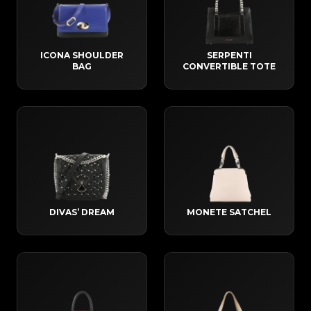
ICONA SHOULDER
SERPENTI
BAG
CONVERTIBLE TOTE
DIVAS’ DREAM
MONETE SATCHEL