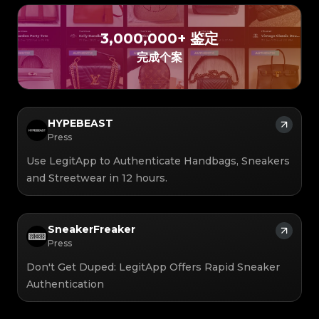
#3066123689299189
#3066123689299189
#3408395499395160
#3408395499395160
#3066123689299189
#3066123689299189
#3408395499395160
#3408395499395160
#3066123689299189
#3066123689299189
#3408395499395160
#3408395499395160
#3066123689299189
#3066123689299189
#3408395499395160
#3408395499395160
#3066123689299189
#3066123689299189
3,000,000+ 鉴定
#3408395499395160
#3408395499395160
#3066123689299189
#3066123689299189
#3408395499395160
#3408395499395160
#3066123689299189
#3066123689299189
#3408395499395160
#3408395499395160
#3066123689299189
#3066123689299189
#3408395499395160
#3408395499395160
完成个案
#3066123689299189
#3066123689299189
#3408395499395160
#3408395499395160
#3066123689299189
#3066123689299189
#3408395499395160
#3408395499395160
#3066123689299189
#3066123689299189
#3408395499395160
#3408395499395160
#3066123689299189
#3066123689299189
#3408395499395160
#3408395499395160
#3066123689299189
#3066123689299189
#3408395499395160
#3408395499395160
#3066123689299189
#3066123689299189
#3408395499395160
#3408395499395160
#3066123689299189
#3066123689299189
#3408395499395160
#3408395499395160
#3066123689299189
#3066123689299189
#3408395499395160
#3408395499395160
#3066123689299189
#3066123689299189
#3408395499395160
#3408395499395160
HYPEBEAST
#3066123689299189
#3066123689299189
#3408395499395160
#3408395499395160
#3066123689299189
#3066123689299189
#3408395499395160
#3408395499395160
Press
#3066123689299189
#3066123689299189
#3408395499395160
#3408395499395160
#3066123689299189
#3066123689299189
#3408395499395160
#3408395499395160
#3066123689299189
#3066123689299189
#3408395499395160
#3408395499395160
#3066123689299189
#3066123689299189
Use LegitApp to Authenticate Handbags, Sneakers
#3408395499395160
#3408395499395160
#3066123689299189
#3066123689299189
#3408395499395160
#3408395499395160
#3066123689299189
#3066123689299189
and Streetwear in 12 hours.
#3408395499395160
#3408395499395160
#3066123689299189
#3066123689299189
#3408395499395160
#3408395499395160
#3066123689299189
#3066123689299189
#3408395499395160
#3408395499395160
#3066123689299189
#3066123689299189
#3408395499395160
#3408395499395160
#3066123689299189
#3066123689299189
#3408395499395160
#3408395499395160
#3066123689299189
#3066123689299189
#3408395499395160
#3408395499395160
#3066123689299189
#3066123689299189
#3408395499395160
#3408395499395160
#3066123689299189
#3066123689299189
#3408395499395160
#3408395499395160
SneakerFreaker
#3066123689299189
#3066123689299189
#3408395499395160
#3408395499395160
#3066123689299189
#3066123689299189
#3408395499395160
#3408395499395160
#3066123689299189
#3066123689299189
Press
#3408395499395160
#3408395499395160
#3066123689299189
#3066123689299189
#3408395499395160
#3408395499395160
#3066123689299189
#3066123689299189
#3408395499395160
#3408395499395160
#3066123689299189
#3066123689299189
Don't Get Duped: LegitApp Offers Rapid Sneaker
#3408395499395160
#3408395499395160
#3066123689299189
#3066123689299189
#3408395499395160
#3408395499395160
#3066123689299189
#3066123689299189
Authentication
#3408395499395160
#3408395499395160
#3066123689299189
#3066123689299189
#3408395499395160
#3408395499395160
#3066123689299189
#3066123689299189
#3408395499395160
#3408395499395160
#3066123689299189
#3066123689299189
#3408395499395160
#3408395499395160
#3066123689299189
#3066123689299189
#3408395499395160
#3408395499395160
#3066123689299189
#3066123689299189