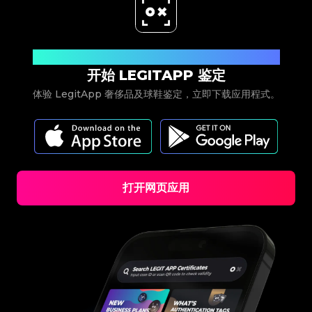
#3408395499395160
#3408395499395160
#3066123689299189
#3066123689299189
#3408395499395160
#3408395499395160
#3066123689299189
#3066123689299189
#3408395499395160
#3408395499395160
#3066123689299189
#3066123689299189
#3408395499395160
#3408395499395160
#3066123689299189
#3066123689299189
#3408395499395160
#3408395499395160
#3066123689299189
#3066123689299189
#3408395499395160
#3408395499395160
#3066123689299189
#3066123689299189
#3408395499395160
#3408395499395160
#3066123689299189
#3066123689299189
#3408395499395160
#3408395499395160
#3066123689299189
#3066123689299189
立即下载
#3408395499395160
#3408395499395160
#3066123689299189
#3066123689299189
#3408395499395160
#3408395499395160
#3066123689299189
#3066123689299189
#3408395499395160
#3408395499395160
开始 LEGITAPP 鉴定
#3066123689299189
#3066123689299189
#3408395499395160
#3408395499395160
#3066123689299189
#3066123689299189
#3408395499395160
#3408395499395160
#3066123689299189
#3066123689299189
体验 LegitApp 奢侈品及球鞋鉴定，立即下载应用程式。
#3408395499395160
#3408395499395160
#3066123689299189
#3066123689299189
#3408395499395160
#3408395499395160
#3066123689299189
#3066123689299189
#3408395499395160
#3408395499395160
#3066123689299189
#3066123689299189
#3408395499395160
#3408395499395160
#3066123689299189
#3066123689299189
#3408395499395160
#3408395499395160
#3066123689299189
#3066123689299189
#3408395499395160
#3408395499395160
#3066123689299189
#3066123689299189
#3408395499395160
#3408395499395160
#3066123689299189
#3066123689299189
#3408395499395160
#3408395499395160
#3066123689299189
#3066123689299189
#3408395499395160
#3408395499395160
#3066123689299189
#3066123689299189
#3408395499395160
#3408395499395160
#3066123689299189
#3066123689299189
#3408395499395160
#3408395499395160
#3066123689299189
#3066123689299189
#3408395499395160
#3408395499395160
#3066123689299189
#3066123689299189
#3408395499395160
#3408395499395160
#3066123689299189
#3066123689299189
#3408395499395160
#3408395499395160
#3066123689299189
#3066123689299189
打开网页应用
#3408395499395160
#3408395499395160
#3066123689299189
#3066123689299189
#3408395499395160
#3408395499395160
#3066123689299189
#3066123689299189
#3408395499395160
#3408395499395160
#3066123689299189
#3066123689299189
#3408395499395160
#3408395499395160
#3066123689299189
#3066123689299189
#3408395499395160
#3408395499395160
#3066123689299189
#3066123689299189
#3408395499395160
#3408395499395160
#3066123689299189
#3066123689299189
#3408395499395160
#3408395499395160
#3066123689299189
#3066123689299189
#3408395499395160
#3408395499395160
#3066123689299189
#3066123689299189
#3408395499395160
#3408395499395160
#3066123689299189
#3066123689299189
#3408395499395160
#3408395499395160
#3066123689299189
#3066123689299189
#3408395499395160
#3408395499395160
#3066123689299189
#3066123689299189
#3408395499395160
#3408395499395160
#3066123689299189
#3066123689299189
#3408395499395160
#3408395499395160
#3066123689299189
#3066123689299189
#3408395499395160
#3408395499395160
#3066123689299189
#3066123689299189
#3408395499395160
#3408395499395160
#3066123689299189
#3066123689299189
#3408395499395160
#3408395499395160
#3066123689299189
#3066123689299189
#3408395499395160
#3408395499395160
#3066123689299189
#3066123689299189
#3408395499395160
#3408395499395160
#3066123689299189
#3066123689299189