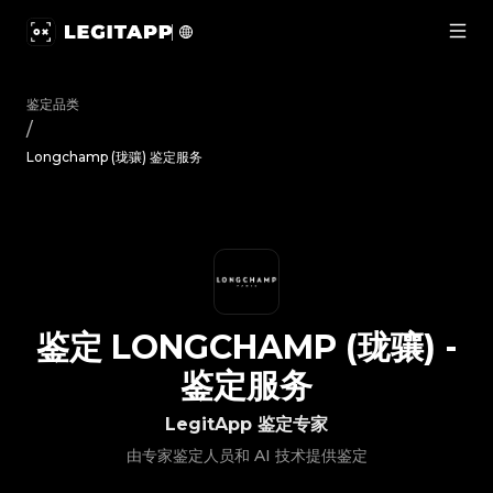
鉴定 Longchamp (珑骧) - 鉴定服务 | LegitApp 鉴定专家 | 
鉴定品类
/
Longchamp (珑骧) 鉴定服务
鉴定
LONGCHAMP (珑骧)
-
鉴定服务
LegitApp 鉴定专家
由专家鉴定人员和 AI 技术提供鉴定