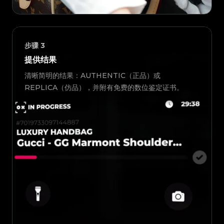
步骤
3
提供结果
清晰简明的结果：AUTHENTIC（正品）或
REPLICA（仿品），并附有免费的数位鉴定证书。