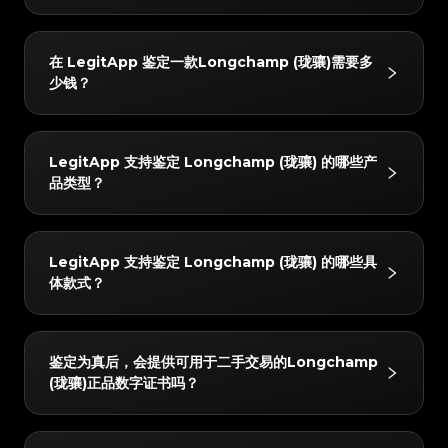
#3066123689299189
#3066123689299189
#3408395499395160
#3408395499395160
#3066123689299189
#3066123689299189
#3408395499395160
#3408395499395160
2. AI+人工双重审核：由先进 AI 系统与至少两名资深鉴
#3066123689299189
#3066123689299189
#3408395499395160
#3408395499395160
#3066123689299189
#3066123689299189
#3408395499395160
#3408395499395160
#3066123689299189
#3066123689299189
定师同步查验。
结果非常可靠。我们采用“AI 验证 + 双重人工”的机制。
#3408395499395160
#3408395499395160
#3066123689299189
#3066123689299189
#3408395499395160
#3408395499395160
在 LegitApp 鉴定一款Longchamp (珑骧)需要多
#3066123689299189
#3066123689299189
3. 获取报告：鉴定完成后将自动生成专属数字证书，您
#3408395499395160
#3408395499395160
每件物品都必须经过 AI 系统和至少两位独立专家的交叉
#3066123689299189
#3066123689299189
#3408395499395160
#3408395499395160
#3066123689299189
#3066123689299189
少钱？
#3408395499395160
#3408395499395160
可以随时查看详细的鉴定结果与证书。
#3066123689299189
#3066123689299189
比对；只有当所有检验结果完全一致时，才会出具最终结
#3408395499395160
#3408395499395160
#3066123689299189
#3066123689299189
#3408395499395160
#3408395499395160
#3066123689299189
#3066123689299189
#3408395499395160
#3408395499395160
论。此外，质检团队会在 24 小时内进行二次复核以确保
#3066123689299189
#3066123689299189
#3408395499395160
#3408395499395160
#3066123689299189
#3066123689299189
#3408395499395160
#3408395499395160
#3066123689299189
#3066123689299189
准确性。
鉴定费用起价为 10 USD。具体价格会根据您选择的服务
#3408395499395160
#3408395499395160
#3066123689299189
#3066123689299189
#3408395499395160
#3408395499395160
LegitApp 支持鉴定 Longchamp (珑骧) 的哪些产
#3066123689299189
#3066123689299189
#3408395499395160
#3408395499395160
级别（如普通鉴定或加急出结果）以及商品品牌有所不
#3066123689299189
#3066123689299189
#3408395499395160
#3408395499395160
#3066123689299189
#3066123689299189
品类型？
#3408395499395160
#3408395499395160
#3066123689299189
#3066123689299189
同。您可以在 LegitApp 应用程序或官网上查看最新、
#3408395499395160
#3408395499395160
#3066123689299189
#3066123689299189
#3408395499395160
#3408395499395160
#3066123689299189
#3066123689299189
#3408395499395160
#3408395499395160
最准确的定价明细。
#3066123689299189
#3066123689299189
#3408395499395160
#3408395499395160
#3066123689299189
#3066123689299189
#3408395499395160
#3408395499395160
#3066123689299189
#3066123689299189
我们支持鉴定以下 Longchamp (珑骧) 分类：奢侈品箱
#3408395499395160
#3408395499395160
#3066123689299189
#3066123689299189
#3408395499395160
#3408395499395160
LegitApp 支持鉴定 Longchamp (珑骧) 的哪些具
#3066123689299189
#3066123689299189
#3408395499395160
#3408395499395160
包。您可以随时在 App 内查看最新的支持列表。
#3066123689299189
#3066123689299189
#3408395499395160
#3408395499395160
#3066123689299189
#3066123689299189
体款式？
#3408395499395160
#3408395499395160
#3066123689299189
#3066123689299189
#3408395499395160
#3408395499395160
#3066123689299189
#3066123689299189
#3408395499395160
#3408395499395160
#3066123689299189
#3066123689299189
#3408395499395160
#3408395499395160
#3066123689299189
#3066123689299189
#3408395499395160
#3408395499395160
#3066123689299189
#3066123689299189
#3408395499395160
#3408395499395160
#3066123689299189
#3066123689299189
我们支持鉴定的 Longchamp (珑骧) 产品包括但不限
#3408395499395160
#3408395499395160
#3066123689299189
#3066123689299189
#3408395499395160
#3408395499395160
鉴定为真后，会提供可用于二手交易的Longchamp
#3066123689299189
#3066123689299189
#3408395499395160
#3408395499395160
于：Handbags, Wallets。您可以随时在 App 内查看
#3066123689299189
#3066123689299189
#3408395499395160
#3408395499395160
#3066123689299189
#3066123689299189
(珑骧)正品数字证书吗？
#3408395499395160
#3408395499395160
#3066123689299189
#3066123689299189
最新的支持列表。
#3408395499395160
#3408395499395160
#3066123689299189
#3066123689299189
#3408395499395160
#3408395499395160
#3066123689299189
#3066123689299189
#3408395499395160
#3408395499395160
#3066123689299189
#3066123689299189
#3408395499395160
#3408395499395160
#3066123689299189
#3066123689299189
#3408395499395160
#3408395499395160
#3066123689299189
#3066123689299189