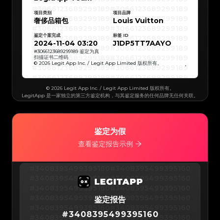
#3066123689299189
#3066123689299189
#3066123689299189
#3066123689299189
#3066123689299189
#3066123689299189
项目类别
项目品牌
#3066123689299189
#3066123689299189
奢侈品箱包
Louis Vuitton
#3066123689299189
#3066123689299189
#3066123689299189
#3066123689299189
#3066123689299189
#3066123689299189
鉴定个案完成
标签 ID
#3066123689299189
#3066123689299189
#3066123689299189
#3066123689299189
2024-11-04 03:20
J1DP5TT7AAYO
#3066123689299189
#3066123689299189
#3066123689299189
#3066123689299189
#
3066123689299189
鉴定为真
#3066123689299189
#3066123689299189
扫描证书二维码
#3066123689299189
#3066123689299189
© 2026 Legit App Inc. / Legit App Limited 版权所有。
#3066123689299189
#3066123689299189
#3066123689299189
#3066123689299189
#3066123689299189
#3066123689299189
#3066123689299189
#3066123689299189
#3066123689299189
#3066123689299189
© 2026 Legit App Inc. / Legit App Limited 版权所有。
#3066123689299189
#3066123689299189
LegitApp 是一家独立的第三方鉴定机构，与其鉴定服务的任何品牌无任何关联。
#3066123689299189
#3066123689299189
#3066123689299189
#3066123689299189
#3066123689299189
#3066123689299189
#3066123689299189
#3066123689299189
#3066123689299189
#3066123689299189
#3066123689299189
#3066123689299189
#3066123689299189
#3066123689299189
#3066123689299189
#3066123689299189
鉴定为假
#3066123689299189
#3066123689299189
#3066123689299189
#3066123689299189
查看鉴定报告示例
#3066123689299189
#3066123689299189
#3066123689299189
#3066123689299189
#3066123689299189
#3066123689299189
#3066123689299189
#3066123689299189
#3066123689299189
#3066123689299189
#3408395499395160
#3408395499395160
#3066123689299189
#3066123689299189
#3066123689299189
#3066123689299189
#3408395499395160
#3408395499395160
#3066123689299189
#3066123689299189
#3066123689299189
#3066123689299189
#3408395499395160
#3408395499395160
#3066123689299189
#3066123689299189
#3066123689299189
#3066123689299189
#3408395499395160
#3408395499395160
#3066123689299189
鉴定报告
#3066123689299189
#3066123689299189
#3066123689299189
#3408395499395160
#3408395499395160
#3066123689299189
#3066123689299189
#
3408395499395160
#3066123689299189
#3066123689299189
#3408395499395160
#3408395499395160
#3066123689299189
#3066123689299189