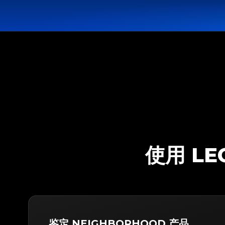
使用 LE
鉴定 NEIGHBORHOOD 产品