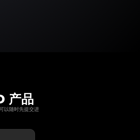
D 产品
您可以随时先提交进