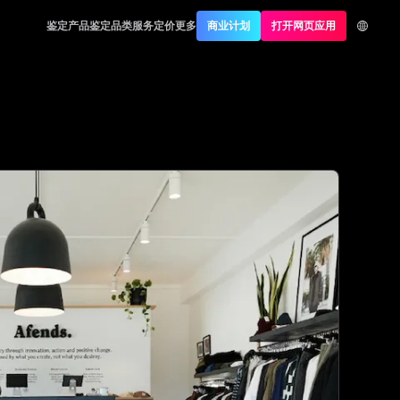
鉴定产品
鉴定品类
服务定价
更多
商业计划
打开网页应用