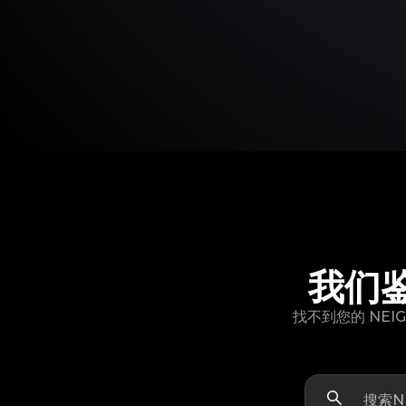
我们鉴
找不到您的 NE