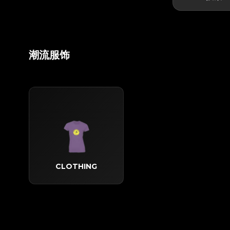
潮流服饰
CLOTHING