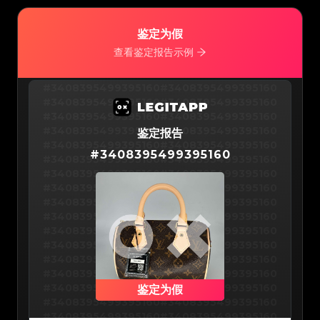
#3066123689299189
#3066123689299189
#3066123689299189
#3066123689299189
#3066123689299189
#3066123689299189
#3066123689299189
#3066123689299189
#3066123689299189
#3066123689299189
鉴定为假
#3066123689299189
#3066123689299189
#3066123689299189
#3066123689299189
查看鉴定报告示例
#3066123689299189
#3066123689299189
#3066123689299189
#3066123689299189
#3066123689299189
#3066123689299189
#3066123689299189
#3066123689299189
#3066123689299189
#3066123689299189
#3408395499395160
#3408395499395160
#3066123689299189
#3066123689299189
#3066123689299189
#3066123689299189
#3408395499395160
#3408395499395160
#3066123689299189
#3066123689299189
#3066123689299189
#3066123689299189
#3408395499395160
#3408395499395160
#3066123689299189
#3066123689299189
#3066123689299189
#3066123689299189
#3408395499395160
#3408395499395160
#3066123689299189
鉴定报告
#3066123689299189
#3066123689299189
#3066123689299189
#3408395499395160
#3408395499395160
#3066123689299189
#3066123689299189
#
3408395499395160
#3066123689299189
#3066123689299189
#3408395499395160
#3408395499395160
#3066123689299189
#3066123689299189
#3066123689299189
#3066123689299189
#3408395499395160
#3408395499395160
#3066123689299189
#3066123689299189
#3066123689299189
#3066123689299189
#3408395499395160
#3408395499395160
#3066123689299189
#3066123689299189
#3066123689299189
#3066123689299189
#3408395499395160
#3408395499395160
#3066123689299189
#3066123689299189
#3066123689299189
#3066123689299189
#3408395499395160
#3408395499395160
#3066123689299189
#3066123689299189
#3066123689299189
#3066123689299189
#3408395499395160
#3408395499395160
#3066123689299189
#3066123689299189
#3066123689299189
#3066123689299189
#3408395499395160
#3408395499395160
#3066123689299189
#3066123689299189
#3066123689299189
#3066123689299189
#3408395499395160
#3408395499395160
#3066123689299189
#3066123689299189
#3066123689299189
#3066123689299189
#3408395499395160
#3408395499395160
#3066123689299189
#3066123689299189
#3066123689299189
#3066123689299189
#3408395499395160
#3408395499395160
鉴定为假
#3066123689299189
#3066123689299189
#3066123689299189
#3066123689299189
#3408395499395160
#3408395499395160
#3066123689299189
#3066123689299189
#3066123689299189
#3066123689299189
#3408395499395160
#3408395499395160
#3066123689299189
#3066123689299189