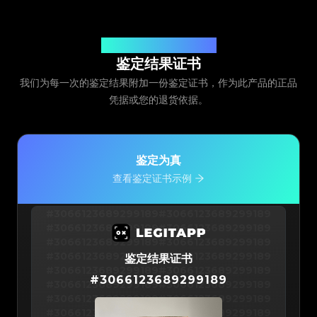
由 Legit App Limited 颁发
鉴定结果证书
我们为每一次的鉴定结果附加一份鉴定证书，作为此产品的正品
凭据或您的退货依据。
鉴定为真
查看鉴定证书示例
#3066123689299189
#3066123689299189
#3066123689299189
#3066123689299189
#3066123689299189
#3066123689299189
#3066123689299189
#3066123689299189
鉴定结果证书
#3066123689299189
#3066123689299189
#
3066123689299189
#3066123689299189
#3066123689299189
#3066123689299189
#3066123689299189
#3066123689299189
#3066123689299189