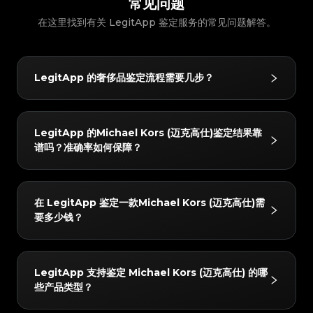
#3066123689299189
常见问题
#3066123689299189
#3408395499395160
#3408395499395160
#3066123689299189
#3066123689299189
#3408395499395160
#3408395499395160
#3066123689299189
#3066123689299189
#3408395499395160
#3408395499395160
#3066123689299189
#3066123689299189
在这里找到有关 LegitApp 鉴定服务的常见问题解答。
#3408395499395160
#3408395499395160
#3066123689299189
#3066123689299189
#3408395499395160
#3408395499395160
#3066123689299189
#3066123689299189
#3408395499395160
#3408395499395160
#3066123689299189
#3066123689299189
#3408395499395160
#3408395499395160
#3066123689299189
#3066123689299189
#3408395499395160
#3408395499395160
#3066123689299189
#3066123689299189
#3408395499395160
#3408395499395160
#3066123689299189
#3066123689299189
#3408395499395160
#3408395499395160
#3066123689299189
#3066123689299189
#3408395499395160
#3408395499395160
#3066123689299189
#3066123689299189
LegitApp 的奢侈品鉴定流程需要几步？
#3408395499395160
#3408395499395160
#3066123689299189
#3066123689299189
#3408395499395160
#3408395499395160
#3066123689299189
#3066123689299189
#3408395499395160
#3408395499395160
#3066123689299189
#3066123689299189
#3408395499395160
#3408395499395160
#3066123689299189
#3066123689299189
#3408395499395160
#3408395499395160
#3066123689299189
#3066123689299189
#3408395499395160
#3408395499395160
#3066123689299189
#3066123689299189
LegitApp 的鉴定流程非常简单快捷，仅需 3 步：
#3408395499395160
#3408395499395160
#3066123689299189
#3066123689299189
#3408395499395160
#3408395499395160
LegitApp 的Michael Kors (迈克高仕)鉴定结果靠
#3066123689299189
#3066123689299189
#3408395499395160
#3408395499395160
1. 拍照上传：根据 App 内的指引，拍摄物品的关键细节
#3066123689299189
#3066123689299189
#3408395499395160
#3408395499395160
#3066123689299189
#3066123689299189
谱吗？准确率如何保障？
#3408395499395160
#3408395499395160
#3066123689299189
#3066123689299189
图。
#3408395499395160
#3408395499395160
#3066123689299189
#3066123689299189
#3408395499395160
#3408395499395160
#3066123689299189
#3066123689299189
#3408395499395160
#3408395499395160
2. AI+人工双重审核：由先进 AI 系统与至少两名资深鉴
#3066123689299189
#3066123689299189
#3408395499395160
#3408395499395160
#3066123689299189
#3066123689299189
#3408395499395160
#3408395499395160
#3066123689299189
#3066123689299189
定师同步查验。
结果非常可靠。我们采用“AI 验证 + 双重人工”的机制。
#3408395499395160
#3408395499395160
#3066123689299189
#3066123689299189
#3408395499395160
#3408395499395160
在 LegitApp 鉴定一款Michael Kors (迈克高仕)需
#3066123689299189
#3066123689299189
3. 获取报告：鉴定完成后将自动生成专属数字证书，您
#3408395499395160
#3408395499395160
每件物品都必须经过 AI 系统和至少两位独立专家的交叉
#3066123689299189
#3066123689299189
#3408395499395160
#3408395499395160
#3066123689299189
#3066123689299189
要多少钱？
#3408395499395160
#3408395499395160
可以随时查看详细的鉴定结果与证书。
#3066123689299189
#3066123689299189
比对；只有当所有检验结果完全一致时，才会出具最终结
#3408395499395160
#3408395499395160
#3066123689299189
#3066123689299189
#3408395499395160
#3408395499395160
#3066123689299189
#3066123689299189
#3408395499395160
#3408395499395160
论。此外，质检团队会在 24 小时内进行二次复核以确保
#3066123689299189
#3066123689299189
#3408395499395160
#3408395499395160
#3066123689299189
#3066123689299189
#3408395499395160
#3408395499395160
#3066123689299189
#3066123689299189
准确性。
鉴定费用起价为 10 USD。具体价格会根据您选择的服务
#3408395499395160
#3408395499395160
#3066123689299189
#3066123689299189
#3408395499395160
#3408395499395160
LegitApp 支持鉴定 Michael Kors (迈克高仕) 的哪
#3066123689299189
#3066123689299189
#3408395499395160
#3408395499395160
级别（如普通鉴定或加急出结果）以及商品品牌有所不
#3066123689299189
#3066123689299189
#3408395499395160
#3408395499395160
#3066123689299189
#3066123689299189
些产品类型？
#3408395499395160
#3408395499395160
#3066123689299189
#3066123689299189
同。您可以在 LegitApp 应用程序或官网上查看最新、
#3408395499395160
#3408395499395160
#3066123689299189
#3066123689299189
#3408395499395160
#3408395499395160
#3066123689299189
#3066123689299189
#3408395499395160
#3408395499395160