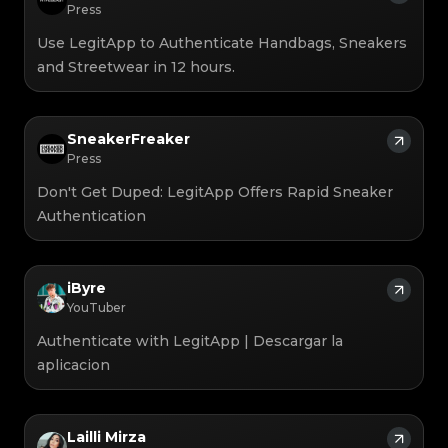
#3408395499395160
#3408395499395160
#3066123689299189
#3066123689299189
Press
#3408395499395160
#3408395499395160
#3066123689299189
#3066123689299189
#3408395499395160
#3408395499395160
#3066123689299189
#3066123689299189
#3408395499395160
#3408395499395160
#3066123689299189
#3066123689299189
Use LegitApp to Authenticate Handbags, Sneakers
#3408395499395160
#3408395499395160
#3066123689299189
#3066123689299189
#3408395499395160
#3408395499395160
#3066123689299189
#3066123689299189
#3408395499395160
#3408395499395160
#3066123689299189
#3066123689299189
and Streetwear in 12 hours.
#3408395499395160
#3408395499395160
#3066123689299189
#3066123689299189
#3408395499395160
#3408395499395160
#3066123689299189
#3066123689299189
#3408395499395160
#3408395499395160
#3066123689299189
#3066123689299189
#3408395499395160
#3408395499395160
#3066123689299189
#3066123689299189
#3408395499395160
#3408395499395160
#3066123689299189
#3066123689299189
#3408395499395160
#3408395499395160
#3066123689299189
#3066123689299189
#3408395499395160
#3408395499395160
#3066123689299189
#3066123689299189
SneakerFreaker
#3408395499395160
#3408395499395160
#3066123689299189
#3066123689299189
#3408395499395160
#3408395499395160
#3066123689299189
#3066123689299189
Press
#3408395499395160
#3408395499395160
#3066123689299189
#3066123689299189
#3408395499395160
#3408395499395160
#3066123689299189
#3066123689299189
#3408395499395160
#3408395499395160
#3066123689299189
#3066123689299189
Don't Get Duped: LegitApp Offers Rapid Sneaker
#3408395499395160
#3408395499395160
#3066123689299189
#3066123689299189
#3408395499395160
#3408395499395160
#3066123689299189
#3066123689299189
#3408395499395160
#3408395499395160
Authentication
#3066123689299189
#3066123689299189
#3408395499395160
#3408395499395160
#3066123689299189
#3066123689299189
#3408395499395160
#3408395499395160
#3066123689299189
#3066123689299189
#3408395499395160
#3408395499395160
#3066123689299189
#3066123689299189
#3408395499395160
#3408395499395160
#3066123689299189
#3066123689299189
#3408395499395160
#3408395499395160
#3066123689299189
#3066123689299189
#3408395499395160
#3408395499395160
#3066123689299189
#3066123689299189
#3408395499395160
#3408395499395160
#3066123689299189
#3066123689299189
iByre
#3408395499395160
#3408395499395160
#3066123689299189
#3066123689299189
#3408395499395160
#3408395499395160
#3066123689299189
#3066123689299189
YouTuber
#3408395499395160
#3408395499395160
#3066123689299189
#3066123689299189
#3408395499395160
#3408395499395160
#3066123689299189
#3066123689299189
#3408395499395160
#3408395499395160
#3066123689299189
#3066123689299189
Authenticate with LegitApp | Descargar la
#3408395499395160
#3408395499395160
#3066123689299189
#3066123689299189
#3408395499395160
#3408395499395160
#3066123689299189
#3066123689299189
#3408395499395160
#3408395499395160
aplicacion
#3066123689299189
#3066123689299189
#3408395499395160
#3408395499395160
#3066123689299189
#3066123689299189
#3408395499395160
#3408395499395160
#3066123689299189
#3066123689299189
#3408395499395160
#3408395499395160
#3066123689299189
#3066123689299189
#3408395499395160
#3408395499395160
#3066123689299189
#3066123689299189
#3408395499395160
#3408395499395160
#3066123689299189
#3066123689299189
#3408395499395160
#3408395499395160
#3066123689299189
#3066123689299189
#3408395499395160
#3408395499395160
Lailli Mirza
#3066123689299189
#3066123689299189
#3408395499395160
#3408395499395160
#3066123689299189
#3066123689299189