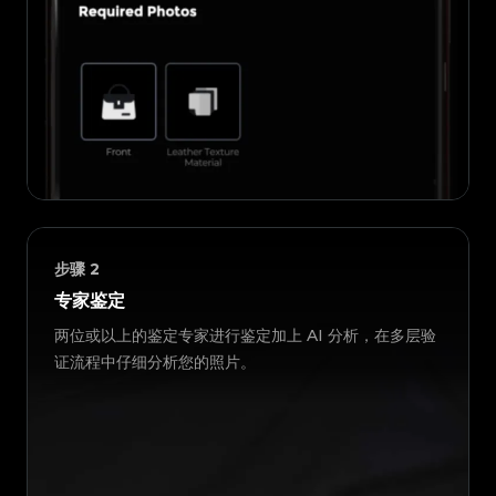
步骤
2
专家鉴定
两位或以上的鉴定专家进行鉴定加上 AI 分析，在多层验
证流程中仔细分析您的照片。