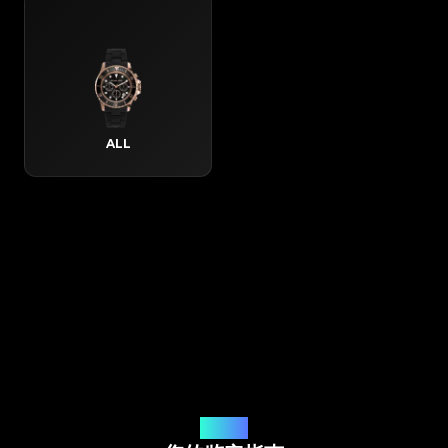
ALL
鉴定流程