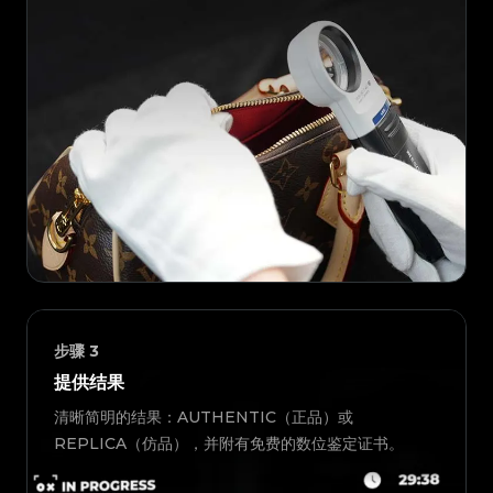
步骤
3
提供结果
清晰简明的结果：AUTHENTIC（正品）或
REPLICA（仿品），并附有免费的数位鉴定证书。