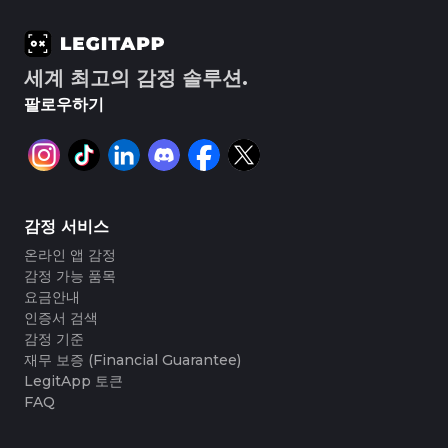
세계 최고의 감정 솔루션.
팔로우하기
감정 서비스
온라인 앱 감정
감정 가능 품목
요금안내
인증서 검색
감정 기준
재무 보증 (Financial Guarantee)
LegitApp 토큰
FAQ