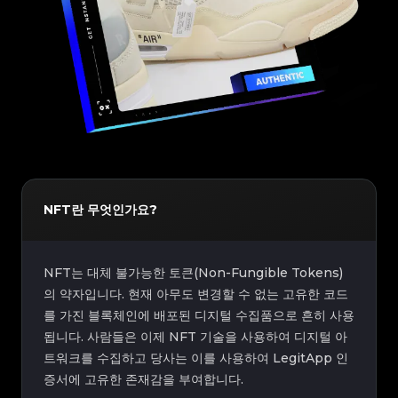
NFT란 무엇인가요?
NFT는 대체 불가능한 토큰(Non-Fungible Tokens)
의 약자입니다. 현재 아무도 변경할 수 없는 고유한 코드
를 가진 블록체인에 배포된 디지털 수집품으로 흔히 사용
됩니다. 사람들은 이제 NFT 기술을 사용하여 디지털 아
트워크를 수집하고 당사는 이를 사용하여 LegitApp 인
증서에 고유한 존재감을 부여합니다.