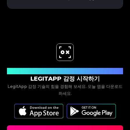
지금 다운로드
LEGITAPP 감정 시작하기
LegitApp 감정 기술의 힘을 경험해 보세요. 오늘 앱을 다운로드
하세요.