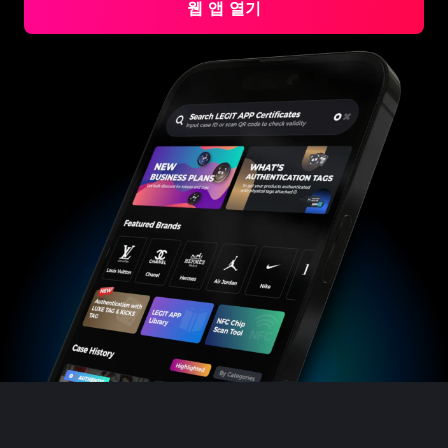
웹 앱 열기