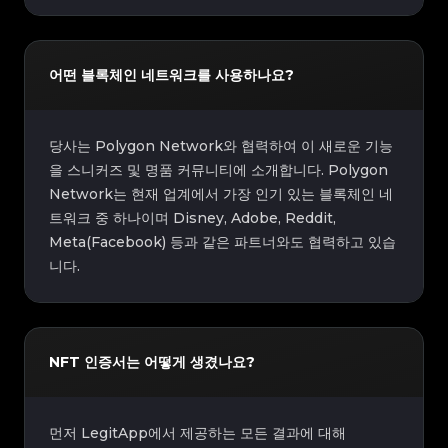
어떤 블록체인 네트워크를 사용하나요?
당사는 Polygon Network와 협력하여 이 새로운 기능
을 스니커즈 및 명품 커뮤니티에 소개합니다. Polygon
Network는 현재 업계에서 가장 인기 있는 블록체인 네
트워크 중 하나이며 Disney, Adobe, Reddit,
Meta(Facebook) 등과 같은 파트너와도 협력하고 있습
니다.
NFT 인증서는 어떻게 생겼나요?
먼저 LegitApp에서 제공하는 모든 결과에 대해