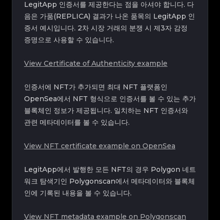
LegitApp 인증서를 제공한다는 점을 아셔야 합니다. 다
음은 가품(REPLICA) 결과가 나온 품목의 LegitApp 인
증서 예시입니다. 2차 시장 거래의 분쟁 시 제3자 감정
증명으로 사용할 수 있습니다.
View Certificate of Authenticity example
인증서에 NFT가 추가되면 최대 NFT 플랫폼인
OpenSea에서 NFT 형식으로 인증서를 볼 수 있는 추가
블록체인 정보가 제공됩니다. 일치하는 NFT 인증서와
관련 메타데이터를 볼 수 있습니다.
View NFT certificate example on OpenSea
LegitApp에서 발행한 모든 NFT의 경우 Polygon 네트
워크 탐색기인 Polygonscan에서 메타데이터와 블록체
인에 기록된 내용을 볼 수 있습니다.
View NFT metadata example on Polygonscan