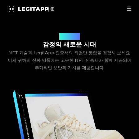
NFT 인증서 | LegitApp | 신뢰할 수 있는 명품 감정 파트너
NFT 인증서
감정의 새로운 시대
NFT 기술과 LegitApp 인증서의 최첨단 통합을 경험해 보세요.
이제 귀하의 진짜 명품에는 고유한 NFT 인증서가 함께 제공되어
추가적인 보안과 가치를 제공합니다.