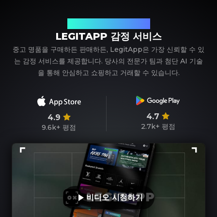
신뢰할 수 있는 명품 감정 파트너
LEGITAPP 감정 서비스
중고 명품을 구매하든 판매하든, LegitApp은 가장 신뢰할 수 있
는 감정 서비스를 제공합니다. 당사의 전문가 팀과 첨단 AI 기술
을 통해 안심하고 쇼핑하고 거래할 수 있습니다.
4.7
4.9
2.7k+
평점
9.6k+
평점
비디오 시청하기