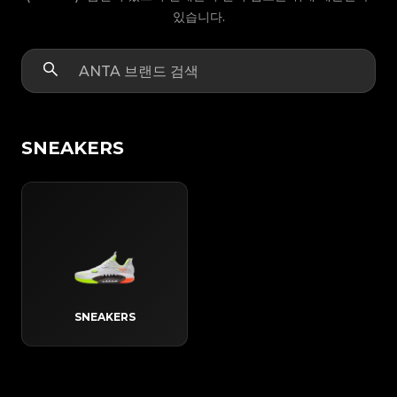
있습니다.
SNEAKERS
SNEAKERS