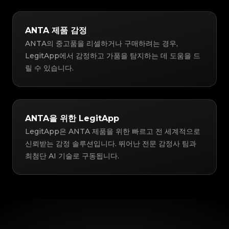
ANTA 제품 감정
ANTA의 중고품을 리셀하거나 구매하려는 경우,
LegitApp에서 감정하고 가품을 탐지하는 데 도움을 드
릴 수 있습니다.
ANTA을 위한 LegitApp
LegitApp은 ANTA 제품을 위한 빠르고 전 세계적으로
신뢰받는 감정 솔루션입니다. 뛰어난 전문 감정사 팀과
최첨단 AI 기술로 구동됩니다.