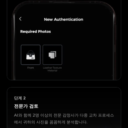
단계
2
전문가 검토
AI와 함께 2명 이상의 전문 감정사가 다중 교차 프로세스
에서 귀하의 사진을 꼼꼼하게 분석합니다.