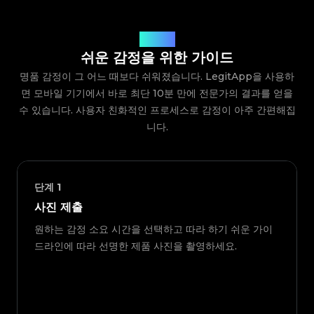
작동 방식
쉬운 감정을 위한 가이드
명품 감정이 그 어느 때보다 쉬워졌습니다. LegitApp을 사용하
면 모바일 기기에서 바로 최단 10분 만에 전문가의 결과를 얻을
수 있습니다. 사용자 친화적인 프로세스로 감정이 아주 간편해집
니다.
단계
1
사진 제출
원하는 감정 소요 시간을 선택하고 따라 하기 쉬운 가이
드라인에 따라 선명한 제품 사진을 촬영하세요.