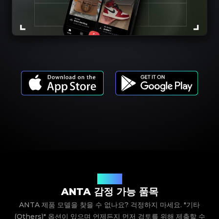
제품 모델
ANTA 감정 가능 품목
ANTA 제품 모델을 찾을 수 없나요? 걱정하지 마세요. "기타
(Others)" 옵션이 있으며 언제든지 먼저 검토를 위해 제출할 수