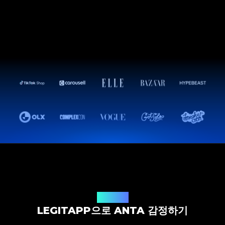
감정 솔루션
LEGITAPP으로 ANTA 감정하기