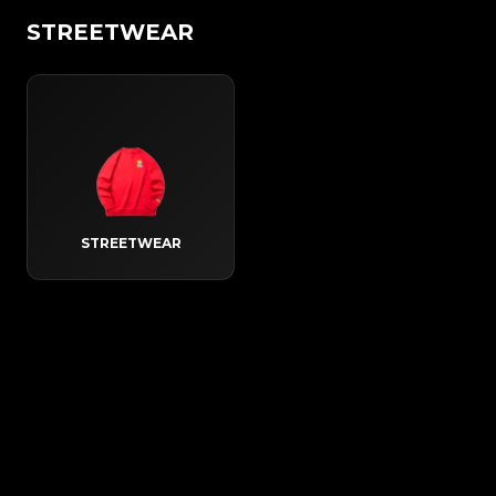
STREETWEAR
STREETWEAR