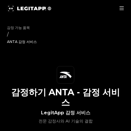
감정하기 ANTA - 감정 서비스 | LegitApp | 신뢰할 수 있는 명품 감
감정 가능 품목
/
ANTA 감정 서비스
감정하기
ANTA
-
감정 서비
스
LegitApp 감정 서비스
전문 감정사와 AI 기술의 결합