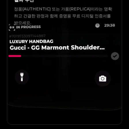
정품(AUTHENTIC) 또는 가품(REPLICA)이라는 명확
하고 간결한 판정과 함께 증명용 무료 디지털 인증서를
받으세요.