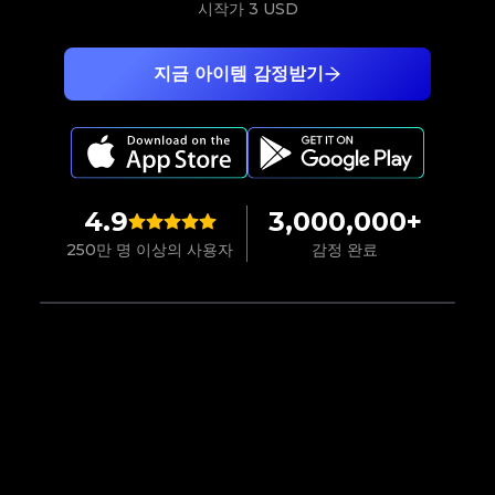
시작가
3 USD
지금 아이템 감정받기
4.9
3,000,000+
250만 명 이상의 사용자
감정 완료