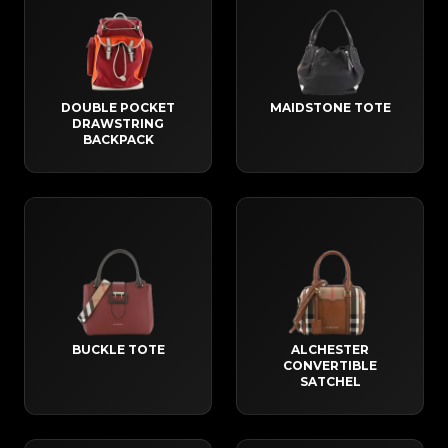
DOUBLE POCKET
MAIDSTONE TOTE
DRAWSTRING
BACKPACK
BUCKLE TOTE
ALCHESTER
CONVERTIBLE
SATCHEL