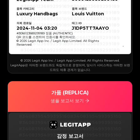
#3066123689299189
#3066123689299189
#3066123689299189
#3066123689299189
#3066123689299189
#3066123689299189
#3066123689299189
#3066123689299189
품목 카테고리
품목 브랜드
#3066123689299189
#3066123689299189
Luxury Handbags
Louis Vuitton
#3066123689299189
#3066123689299189
#3066123689299189
#3066123689299189
#3066123689299189
#3066123689299189
의뢰 완료일
태그 ID
#3066123689299189
#3066123689299189
#3066123689299189
#3066123689299189
2024-11-04 03:20
J1DP5TT7AAYO
#3066123689299189
#3066123689299189
#3066123689299189
#3066123689299189
#
3066123689299189
정품 (AUTHENTIC)
#3066123689299189
#3066123689299189
QR 코드를 스캔하여 인증서를 확인하세요.
#3066123689299189
#3066123689299189
© 2026 Legit App Inc. / Legit App Limited. All Rights
#3066123689299189
#3066123689299189
Reserved.
#3066123689299189
#3066123689299189
#3066123689299189
#3066123689299189
#3066123689299189
#3066123689299189
#3066123689299189
#3066123689299189
#3066123689299189
#3066123689299189
© 2026 Legit App Inc. / Legit App Limited. All Rights Reserved.
#3066123689299189
#3066123689299189
#3066123689299189
#3066123689299189
LegitApp은 어떠한 브랜드와도 독립적으로 운영되며, 당사가 서비스하는 어떠한 브랜
#3066123689299189
#3066123689299189
드와도 제휴 관계가 없습니다.
#3066123689299189
#3066123689299189
#3066123689299189
#3066123689299189
#3066123689299189
#3066123689299189
#3066123689299189
#3066123689299189
#3066123689299189
#3066123689299189
#3066123689299189
#3066123689299189
#3066123689299189
#3066123689299189
가품 (REPLICA)
#3066123689299189
#3066123689299189
#3066123689299189
#3066123689299189
#3066123689299189
#3066123689299189
샘플 보고서 보기
#3066123689299189
#3066123689299189
#3066123689299189
#3066123689299189
#3066123689299189
#3066123689299189
#3066123689299189
#3066123689299189
#3066123689299189
#3066123689299189
#3408395499395160
#3408395499395160
#3066123689299189
#3066123689299189
#3066123689299189
#3066123689299189
#3408395499395160
#3408395499395160
#3066123689299189
#3066123689299189
#3066123689299189
#3066123689299189
#3408395499395160
#3408395499395160
#3066123689299189
#3066123689299189
#3066123689299189
#3066123689299189
#3408395499395160
#3408395499395160
감정 보고서
#3066123689299189
#3066123689299189