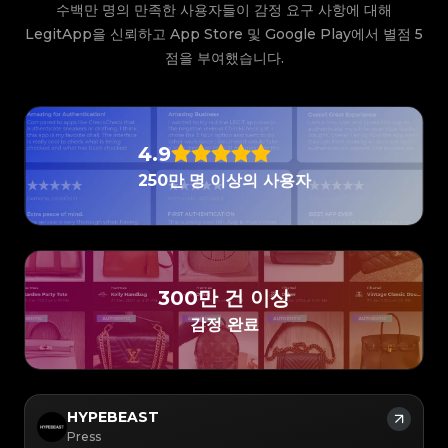
#3066123689299189
#3066123689299189
#3408395499395160
#3408395499395160
수백만 명의 만족한 사용자들이 감정 요구 사항에 대해
#3066123689299189
#3066123689299189
#3408395499395160
#3408395499395160
#3066123689299189
#3066123689299189
#3408395499395160
#3408395499395160
#3066123689299189
#3066123689299189
LegitApp을 신뢰하고 App Store 및 Google Play에서 별점 5
#3408395499395160
#3408395499395160
#3066123689299189
#3066123689299189
#3408395499395160
#3408395499395160
#3066123689299189
#3066123689299189
#3408395499395160
#3408395499395160
점을 부여했습니다.
#3066123689299189
#3066123689299189
#3408395499395160
#3408395499395160
#3066123689299189
#3066123689299189
#3408395499395160
#3408395499395160
#3066123689299189
#3066123689299189
#3408395499395160
#3408395499395160
#3066123689299189
#3066123689299189
#3408395499395160
#3408395499395160
#3066123689299189
#3066123689299189
#3408395499395160
#3408395499395160
#3066123689299189
#3066123689299189
#3408395499395160
#3408395499395160
#3066123689299189
#3066123689299189
#3408395499395160
#3408395499395160
#3066123689299189
#3066123689299189
#3408395499395160
#3408395499395160
#3066123689299189
#3066123689299189
#3408395499395160
#3408395499395160
4.9
#3066123689299189
#3066123689299189
#3408395499395160
#3408395499395160
#3066123689299189
#3066123689299189
#3408395499395160
#3408395499395160
#3066123689299189
#3066123689299189
#3408395499395160
#3408395499395160
#3066123689299189
#3066123689299189
250만 명 이상의 사용자
#3408395499395160
#3408395499395160
#3066123689299189
#3066123689299189
#3408395499395160
#3408395499395160
#3066123689299189
#3066123689299189
#3408395499395160
#3408395499395160
#3066123689299189
#3066123689299189
#3408395499395160
#3408395499395160
#3066123689299189
#3066123689299189
#3408395499395160
#3408395499395160
#3066123689299189
#3066123689299189
#3408395499395160
#3408395499395160
#3066123689299189
#3066123689299189
#3408395499395160
#3408395499395160
#3066123689299189
#3066123689299189
#3408395499395160
#3408395499395160
#3066123689299189
#3066123689299189
#3408395499395160
#3408395499395160
#3066123689299189
#3066123689299189
#3408395499395160
#3408395499395160
#3066123689299189
#3066123689299189
#3408395499395160
#3408395499395160
#3066123689299189
#3066123689299189
300만 건 이상
#3408395499395160
#3408395499395160
#3066123689299189
#3066123689299189
#3408395499395160
#3408395499395160
#3066123689299189
#3066123689299189
#3408395499395160
#3408395499395160
#3066123689299189
#3066123689299189
#3408395499395160
#3408395499395160
감정 완료
#3066123689299189
#3066123689299189
#3408395499395160
#3408395499395160
#3066123689299189
#3066123689299189
#3408395499395160
#3408395499395160
#3066123689299189
#3066123689299189
#3408395499395160
#3408395499395160
#3066123689299189
#3066123689299189
#3408395499395160
#3408395499395160
#3066123689299189
#3066123689299189
#3408395499395160
#3408395499395160
#3066123689299189
#3066123689299189
#3408395499395160
#3408395499395160
#3066123689299189
#3066123689299189
#3408395499395160
#3408395499395160
#3066123689299189
#3066123689299189
#3408395499395160
#3408395499395160
#3066123689299189
#3066123689299189
#3408395499395160
#3408395499395160
HYPEBEAST
#3066123689299189
#3066123689299189
#3408395499395160
#3408395499395160
#3066123689299189
#3066123689299189
#3408395499395160
#3408395499395160
Press
#3066123689299189
#3066123689299189
#3408395499395160
#3408395499395160