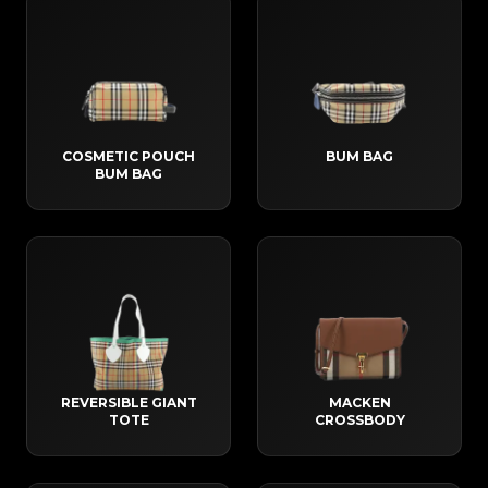
COSMETIC POUCH
BUM BAG
BUM BAG
REVERSIBLE GIANT
MACKEN
TOTE
CROSSBODY