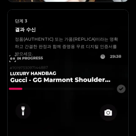
단계
3
결과 수신
정품(AUTHENTIC) 또는 가품(REPLICA)이라는 명확
하고 간결한 판정과 함께 증명용 무료 디지털 인증서를
받으세요.