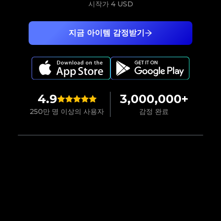
시작가
4 USD
지금 아이템 감정받기
4.9
3,000,000+
250만 명 이상의 사용자
감정 완료