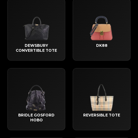
DEWSBURY
DK88
CONVERTIBLE TOTE
BRIDLE GOSFORD
REVERSIBLE TOTE
HOBO