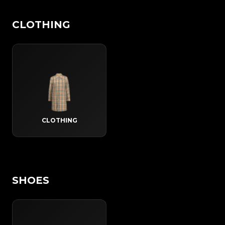
CLOTHING
CLOTHING
SHOES