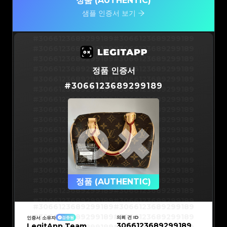
정품 (AUTHENTIC)
샘플 인증서 보기
#3066123689299189
#3066123689299189
#3066123689299189
#3066123689299189
#3066123689299189
#3066123689299189
#3066123689299189
#3066123689299189
정품 인증서
#3066123689299189
#3066123689299189
#
3066123689299189
#3066123689299189
#3066123689299189
#3066123689299189
#3066123689299189
#3066123689299189
#3066123689299189
#3066123689299189
#3066123689299189
#3066123689299189
#3066123689299189
#3066123689299189
#3066123689299189
#3066123689299189
#3066123689299189
#3066123689299189
#3066123689299189
#3066123689299189
#3066123689299189
#3066123689299189
#3066123689299189
정품 (AUTHENTIC)
#3066123689299189
#3066123689299189
#3066123689299189
#3066123689299189
#3066123689299189
#3066123689299189
#3066123689299189
#3066123689299189
#3066123689299189
#3066123689299189
의뢰 건 ID
인증서 소유자
검증됨
#3066123689299189
#3066123689299189
3066123689299189
LegitApp Team