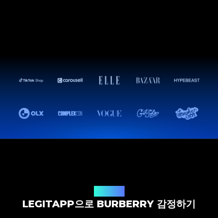
감정 솔루션
LEGITAPP으로 BURBERRY 감정하기