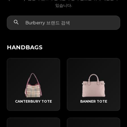
있습니다.
HANDBAGS
CANTERBURY TOTE
BANNER TOTE