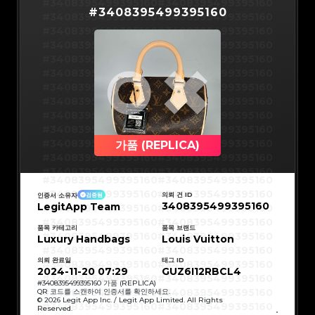
#3066123689299189
#3066123689299189
#3408395499395160
#3408395499395160
#3066123689299189
#3066123689299189
#
3408395499395160
#3066123689299189
#3066123689299189
#3408395499395160
#3408395499395160
#3066123689299189
#3066123689299189
#3066123689299189
#3066123689299189
#3408395499395160
#3408395499395160
#3066123689299189
#3066123689299189
#3066123689299189
#3066123689299189
#3408395499395160
#3408395499395160
#3066123689299189
#3066123689299189
#3066123689299189
#3066123689299189
#3408395499395160
#3408395499395160
#3066123689299189
#3066123689299189
#3066123689299189
#3066123689299189
#3408395499395160
#3408395499395160
#3066123689299189
#3066123689299189
#3066123689299189
#3066123689299189
#3408395499395160
#3408395499395160
#3066123689299189
#3066123689299189
#3066123689299189
#3066123689299189
#3408395499395160
#3408395499395160
#3066123689299189
#3066123689299189
#3066123689299189
#3066123689299189
#3408395499395160
#3408395499395160
#3066123689299189
#3066123689299189
#3066123689299189
#3066123689299189
#3408395499395160
#3408395499395160
#3066123689299189
#3066123689299189
#3066123689299189
#3066123689299189
#3408395499395160
#3408395499395160
가품 (REPLICA)
#3066123689299189
#3066123689299189
#3066123689299189
#3066123689299189
#3408395499395160
#3408395499395160
#3066123689299189
#3066123689299189
#3066123689299189
#3066123689299189
#3408395499395160
#3408395499395160
#3066123689299189
#3066123689299189
#3408395499395160
#3408395499395160
#3066123689299189
#3066123689299189
#3408395499395160
#3408395499395160
#3066123689299189
#3066123689299189
#3408395499395160
#3408395499395160
#3066123689299189
#3066123689299189
의뢰 건 ID
인증서 소유자
검증됨
#3408395499395160
#3408395499395160
#3066123689299189
#3066123689299189
3408395499395160
LegitApp Team
#3408395499395160
#3408395499395160
#3066123689299189
#3066123689299189
#3408395499395160
#3408395499395160
#3066123689299189
#3066123689299189
#3408395499395160
#3408395499395160
#3066123689299189
#3066123689299189
#3408395499395160
#3408395499395160
품목 카테고리
품목 브랜드
#3066123689299189
#3066123689299189
#3408395499395160
#3408395499395160
Luxury Handbags
#3066123689299189
#3066123689299189
Louis Vuitton
#3408395499395160
#3408395499395160
#3066123689299189
#3066123689299189
#3408395499395160
#3408395499395160
#3066123689299189
#3066123689299189
#3408395499395160
#3408395499395160
#3066123689299189
#3066123689299189
의뢰 완료일
태그 ID
#3408395499395160
#3408395499395160
#3066123689299189
#3066123689299189
#3408395499395160
#3408395499395160
2024-11-20 07:29
GUZ6I12RBCL4
#3066123689299189
#3066123689299189
#3408395499395160
#3408395499395160
#3066123689299189
#3066123689299189
#3408395499395160
#3408395499395160
#
3408395499395160
가품 (REPLICA)
#3066123689299189
#3066123689299189
#3408395499395160
#3408395499395160
QR 코드를 스캔하여 인증서를 확인하세요.
#3066123689299189
#3066123689299189
#3408395499395160
#3408395499395160
© 2026 Legit App Inc. / Legit App Limited. All Rights
#3066123689299189
#3066123689299189
#3408395499395160
#3408395499395160
#3066123689299189
#3066123689299189
Reserved.
#3408395499395160
#3408395499395160