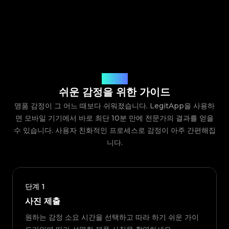
작동 방식
쉬운 감정을 위한 가이드
명품 감정이 그 어느 때보다 쉬워졌습니다. LegitApp을 사용하
면 모바일 기기에서 바로 최단 10분 만에 전문가의 결과를 얻을
수 있습니다. 사용자 친화적인 프로세스로 감정이 아주 간편해집
니다.
단계
1
사진 제출
원하는 감정 소요 시간을 선택하고 따라 하기 쉬운 가이