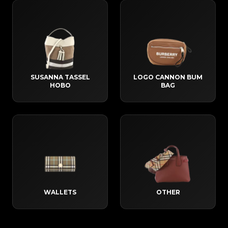
SUSANNA TASSEL
LOGO CANNON BUM
HOBO
BAG
WALLETS
OTHER