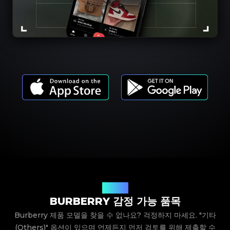
제품 모델
BURBERRY 감정 가능 품목
Burberry 제품 모델을 찾을 수 없나요? 걱정하지 마세요. "기타
(Others)" 옵션이 있으며 언제든지 먼저 검토를 위해 제출할 수