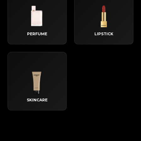
PERFUME
LIPSTICK
SKINCARE