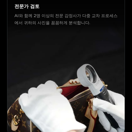
전문가 검토
AI와 함께 2명 이상의 전문 감정사가 다중 교차 프로세스
에서 귀하의 사진을 꼼꼼하게 분석합니다.