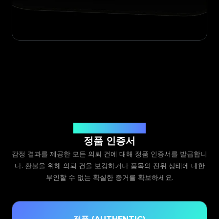
Legit App Limited 발급
정품 인증서
감정 결과를 제공한 모든 의뢰 건에 대해 정품 인증서를 발급합니
다. 환불을 위해 의뢰 건을 보강하거나 품목의 진위 상태에 대한
부인할 수 없는 확실한 증거를 확보하세요.