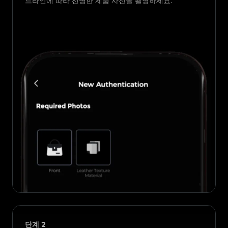
드라인에 따라 선명한 제품 사진을 촬영하세요.
단계
2