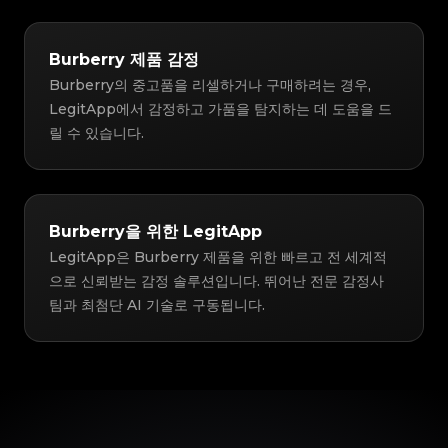
Burberry 제품 감정
Burberry의 중고품을 리셀하거나 구매하려는 경우,
LegitApp에서 감정하고 가품을 탐지하는 데 도움을 드
릴 수 있습니다.
Burberry을 위한 LegitApp
LegitApp은 Burberry 제품을 위한 빠르고 전 세계적
으로 신뢰받는 감정 솔루션입니다. 뛰어난 전문 감정사
팀과 최첨단 AI 기술로 구동됩니다.