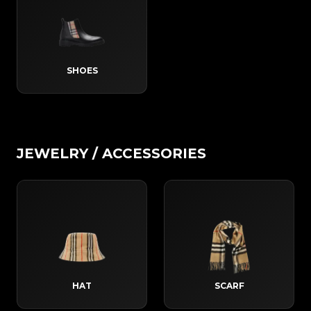
SHOES
JEWELRY / ACCESSORIES
HAT
SCARF