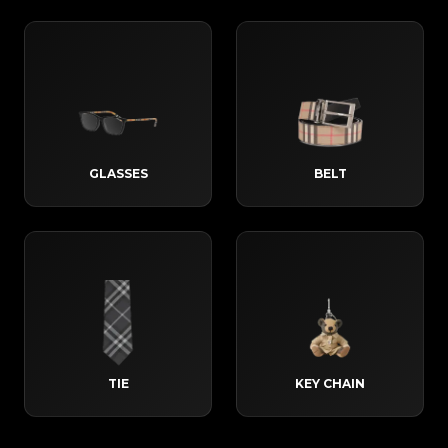
GLASSES
BELT
TIE
KEY CHAIN