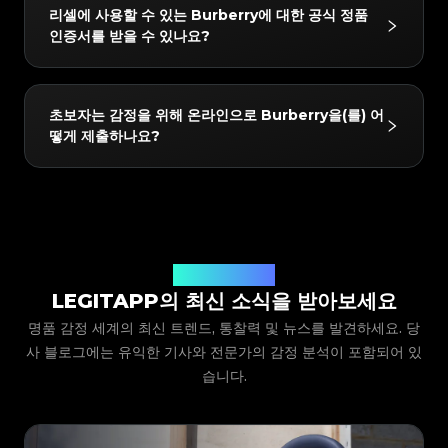
#3408395499395160
#3408395499395160
당사가 지원하는 Burberry 제품에는 다음이 포함되지
#3066123689299189
#3066123689299189
#3408395499395160
#3408395499395160
리셀에 사용할 수 있는 Burberry에 대한 공식 정품
#3066123689299189
#3066123689299189
#3408395499395160
#3408395499395160
만 이에 국한되지는 않습니다: Clothing, Shoes,
#3066123689299189
#3066123689299189
#3408395499395160
#3408395499395160
인증서를 받을 수 있나요?
#3066123689299189
#3066123689299189
#3408395499395160
#3408395499395160
#3066123689299189
#3066123689299189
Canterbury Tote, Banner Tote, Ashby, Rucksack
#3408395499395160
#3408395499395160
#3066123689299189
#3066123689299189
#3408395499395160
#3408395499395160
#3066123689299189
#3066123689299189
#3408395499395160
#3408395499395160
Backpack, Orchard, Belt Tote, Double Pocket
#3066123689299189
#3066123689299189
#3408395499395160
#3408395499395160
#3066123689299189
#3066123689299189
#3408395499395160
#3408395499395160
#3066123689299189
#3066123689299189
Drawstring Backpack, Maidstone Tote, Buckle
#3408395499395160
#3408395499395160
네! 감정을 통과한 모든 품목은 LegitApp의 독점 디지털
#3066123689299189
#3066123689299189
#3408395499395160
#3408395499395160
초보자는 감정을 위해 온라인으로 Burberry을(를) 어
#3066123689299189
#3066123689299189
#3408395499395160
#3408395499395160
Tote, Alchester Convertible Satchel, Cosmetic
인증서를 받게 됩니다. 이 인증서에는 고유한 QR 코드
#3066123689299189
#3066123689299189
#3408395499395160
#3408395499395160
떻게 제출하나요?
#3066123689299189
#3066123689299189
#3408395499395160
#3408395499395160
Pouch Bum Bag, Bum Bag, Reversible Giant
#3066123689299189
#3066123689299189
링크가 포함되어 있어 휴대폰에 쉽게 저장하거나 구매자
#3408395499395160
#3408395499395160
#3066123689299189
#3066123689299189
#3408395499395160
#3408395499395160
#3066123689299189
#3066123689299189
Tote, Macken Crossbody, Dewsbury Convertible
#3408395499395160
#3408395499395160
와 직접 공유하여 스캔하고 확인할 수 있으므로 중고 리
#3066123689299189
#3066123689299189
#3408395499395160
#3408395499395160
#3066123689299189
#3066123689299189
#3408395499395160
#3408395499395160
Tote, DK88, Bridle Gosford Hobo, Reversible
#3066123689299189
#3066123689299189
셀에 대한 신뢰를 높일 수 있습니다.
#3408395499395160
#3408395499395160
LegitApp을 다운로드하여 열고 품목의 카테고리, 브랜
#3066123689299189
#3066123689299189
#3408395499395160
#3408395499395160
#3066123689299189
#3066123689299189
Tote, Susanna Tassel Hobo, Logo Cannon Bum
#3408395499395160
#3408395499395160
드 및 모델을 선택하기만 하면 됩니다. 그러면 시스템이
#3066123689299189
#3066123689299189
#3408395499395160
#3408395499395160
#3066123689299189
#3066123689299189
#3408395499395160
#3408395499395160
Bag, Other, Hat, Scarf, Glasses, Belt, Tie,
#3066123689299189
#3066123689299189
자세한 사진 가이드라인을 제공합니다. 예시를 따라 품목
#3408395499395160
#3408395499395160
#3066123689299189
#3066123689299189
#3408395499395160
#3408395499395160
Perfume, Lipstick, Skincare, Wallets, Key Chain,
#3066123689299189
#3066123689299189
#3408395499395160
#3408395499395160
의 클로즈업 샷(로고, 라벨, 스티치 등)을 찍어 제출하기
#3066123689299189
LegitApp 블로그
#3066123689299189
#3408395499395160
#3408395499395160
#3066123689299189
#3066123689299189
ALL. 앱에서 항상 최신 지원 목록을 확인할 수 있습니다.
#3408395499395160
#3408395499395160
#3066123689299189
#3066123689299189
LEGITAPP의 최신 소식을 받아보세요
만 하면 됩니다. 당사의 전문가 팀이 사진을 검토하고 결
#3408395499395160
#3408395499395160
#3066123689299189
#3066123689299189
#3408395499395160
#3408395499395160
#3066123689299189
#3066123689299189
#3408395499395160
#3408395499395160
과를 앱으로 직접 보내드립니다.
명품 감정 세계의 최신 트렌드, 통찰력 및 뉴스를 발견하세요. 당
#3066123689299189
#3066123689299189
#3408395499395160
#3408395499395160
#3066123689299189
#3066123689299189
#3408395499395160
#3408395499395160
#3066123689299189
#3066123689299189
사 블로그에는 유익한 기사와 전문가의 감정 분석이 포함되어 있
#3408395499395160
#3408395499395160
#3066123689299189
#3066123689299189
#3408395499395160
#3408395499395160
#3066123689299189
#3066123689299189
#3408395499395160
#3408395499395160
#3066123689299189
습니다.
#3066123689299189
#3408395499395160
#3408395499395160
#3066123689299189
#3066123689299189
#3408395499395160
#3408395499395160
#3066123689299189
#3066123689299189
#3408395499395160
#3408395499395160
#3066123689299189
#3066123689299189
#3408395499395160
#3408395499395160
#3066123689299189
#3066123689299189
#3408395499395160
#3408395499395160
#3066123689299189
#3066123689299189
#3408395499395160
#3408395499395160
#3066123689299189
#3066123689299189
#3408395499395160
#3408395499395160