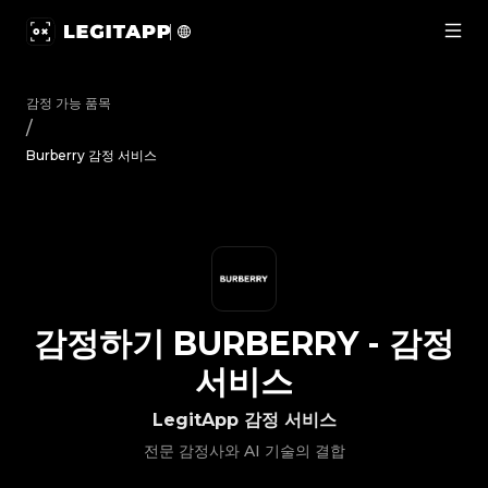
감정하기 Burberry - 감정 서비스 | LegitApp | 신뢰할 수 있는 명
감정 가능 품목
/
Burberry 감정 서비스
감정하기
BURBERRY
-
감정
서비스
LegitApp 감정 서비스
전문 감정사와 AI 기술의 결합