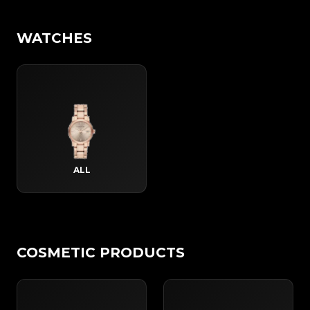
WATCHES
ALL
COSMETIC PRODUCTS