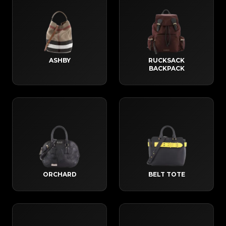
ASHBY
RUCKSACK
BACKPACK
ORCHARD
BELT TOTE