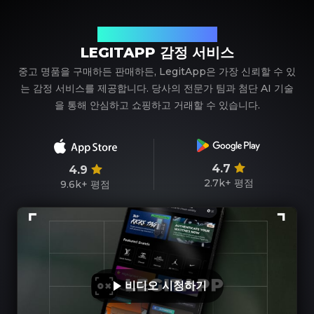
신뢰할 수 있는 명품 감정 파트너
LEGITAPP 감정 서비스
중고 명품을 구매하든 판매하든, LegitApp은 가장 신뢰할 수 있
는 감정 서비스를 제공합니다. 당사의 전문가 팀과 첨단 AI 기술
을 통해 안심하고 쇼핑하고 거래할 수 있습니다.
4.7
4.9
2.7k+
평점
9.6k+
평점
비디오 시청하기