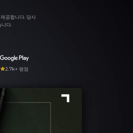
 제공합니다. 당사
습니다.
7
2.7k+
평점