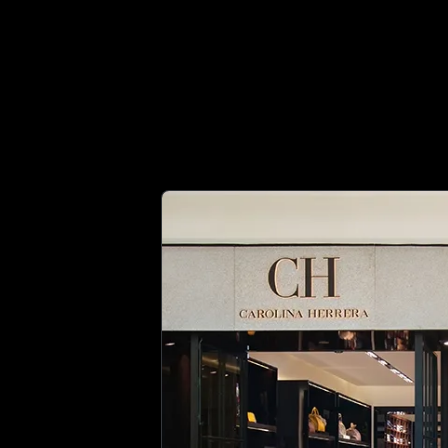
 수 있는 명품 감정 파트너 | No.1 Best Authentication