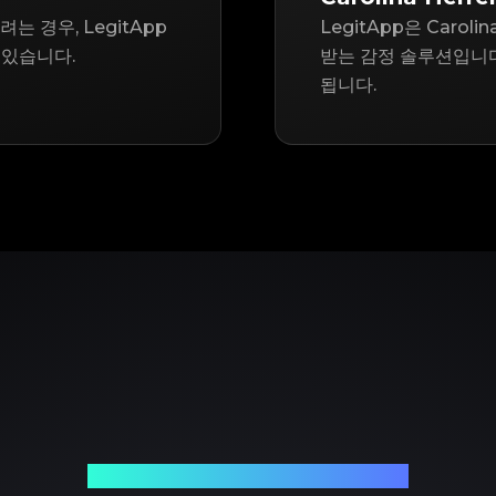
려는 경우, LegitApp
LegitApp은 Carol
 있습니다.
받는 감정 솔루션입니다
됩니다.
신뢰할 수 있는 명품 감정 파트너