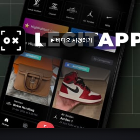
비디오 시청하기