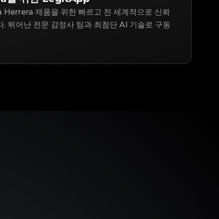
ina Herrera 제품을 위한 빠르고 전 세계적으로 신뢰
. 뛰어난 전문 감정사 팀과 최첨단 AI 기술로 구동