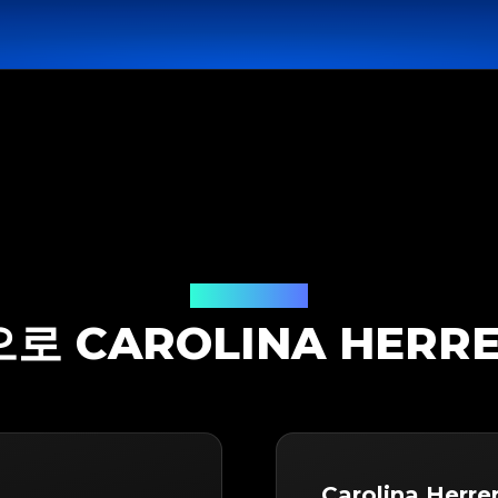
감정 솔루션
으로 CAROLINA HER
Carolina Herr