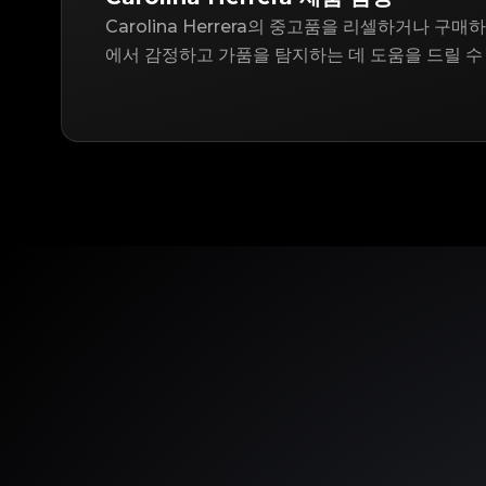
Carolina Herrera의 중고품을 리셀하거나 구매하
에서 감정하고 가품을 탐지하는 데 도움을 드릴 수