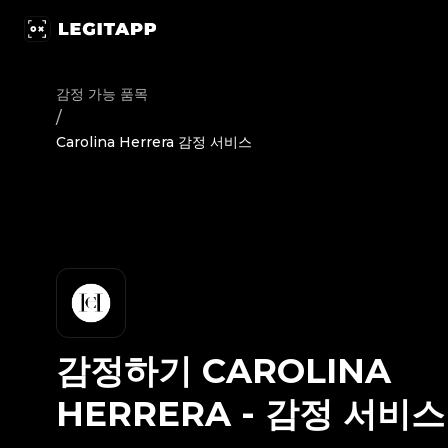
감정하기 Carolina Herrera - 감정 서비스 | LegitApp | 신뢰할
감정 가능 품목
/
Carolina Herrera 감정 서비스
감정하기
CAROLINA
HERRERA
-
감정 서비스