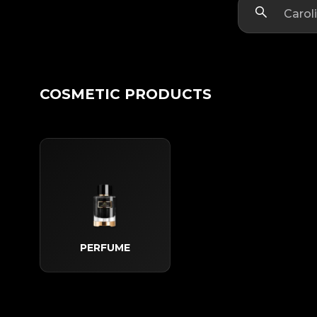
COSMETIC PRODUCTS
PERFUME