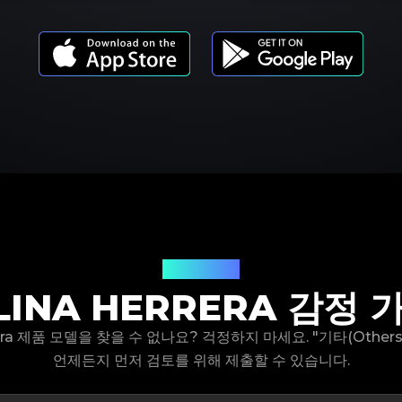
제품 모델
LINA HERRERA 감정 
errera 제품 모델을 찾을 수 없나요? 걱정하지 마세요. "기타(Other
언제든지 먼저 검토를 위해 제출할 수 있습니다.