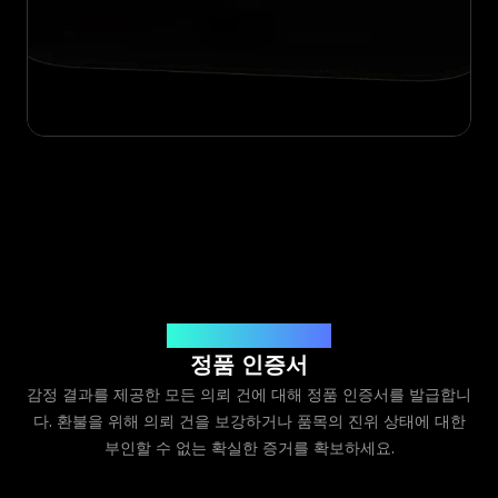
Legit App Limited 발급
정품 인증서
감정 결과를 제공한 모든 의뢰 건에 대해 정품 인증서를 발급합니
다. 환불을 위해 의뢰 건을 보강하거나 품목의 진위 상태에 대한
부인할 수 없는 확실한 증거를 확보하세요.