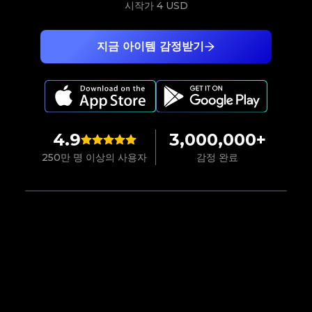
시작가
4 USD
지금 아이템 감정받기
4.9
3,000,000+
250만 명 이상의 사용자
감정 완료