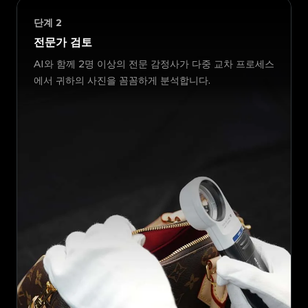
단계
2
전문가 검토
AI와 함께 2명 이상의 전문 감정사가 다중 교차 프로세스
에서 귀하의 사진을 꼼꼼하게 분석합니다.