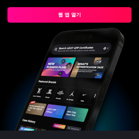
#3408395499395160
#3408395499395160
#3066123689299189
#3066123689299189
#3408395499395160
#3408395499395160
#3066123689299189
#3066123689299189
#3408395499395160
#3408395499395160
#3066123689299189
#3066123689299189
#3408395499395160
#3408395499395160
#3066123689299189
#3066123689299189
#3408395499395160
#3408395499395160
#3066123689299189
#3066123689299189
웹 앱 열기
#3408395499395160
#3408395499395160
#3066123689299189
#3066123689299189
#3408395499395160
#3408395499395160
#3066123689299189
#3066123689299189
#3408395499395160
#3408395499395160
#3066123689299189
#3066123689299189
#3408395499395160
#3408395499395160
#3066123689299189
#3066123689299189
#3408395499395160
#3408395499395160
#3066123689299189
#3066123689299189
#3408395499395160
#3408395499395160
#3066123689299189
#3066123689299189
#3408395499395160
#3408395499395160
#3066123689299189
#3066123689299189
#3408395499395160
#3408395499395160
#3066123689299189
#3066123689299189
#3408395499395160
#3408395499395160
#3066123689299189
#3066123689299189
#3408395499395160
#3408395499395160
#3066123689299189
#3066123689299189
#3408395499395160
#3408395499395160
#3066123689299189
#3066123689299189
#3408395499395160
#3408395499395160
#3066123689299189
#3066123689299189
#3408395499395160
#3408395499395160
#3066123689299189
#3066123689299189
#3408395499395160
#3408395499395160
#3066123689299189
#3066123689299189
#3408395499395160
#3408395499395160
#3066123689299189
#3066123689299189
#3408395499395160
#3408395499395160
#3066123689299189
#3066123689299189
#3408395499395160
#3408395499395160
#3066123689299189
#3066123689299189
#3408395499395160
#3408395499395160
#3066123689299189
#3066123689299189
#3408395499395160
#3408395499395160
#3066123689299189
#3066123689299189
#3408395499395160
#3408395499395160
#3066123689299189
#3066123689299189
#3408395499395160
#3408395499395160
#3066123689299189
#3066123689299189
#3408395499395160
#3408395499395160
#3066123689299189
#3066123689299189
#3408395499395160
#3408395499395160
#3066123689299189
#3066123689299189
#3408395499395160
#3408395499395160
#3066123689299189
#3066123689299189
#3408395499395160
#3408395499395160
#3066123689299189
#3066123689299189
#3408395499395160
#3408395499395160
#3066123689299189
#3066123689299189
#3408395499395160
#3408395499395160
#3066123689299189
#3066123689299189
#3408395499395160
#3408395499395160
#3066123689299189
#3066123689299189
#3408395499395160
#3408395499395160
#3066123689299189
#3066123689299189
#3408395499395160
#3408395499395160
#3066123689299189
#3066123689299189
#3408395499395160
#3408395499395160
#3066123689299189
#3066123689299189
#3408395499395160
#3408395499395160
#3066123689299189
#3066123689299189
#3408395499395160
#3408395499395160
#3066123689299189
#3066123689299189
#3408395499395160
#3408395499395160
#3066123689299189
#3066123689299189
#3408395499395160
#3408395499395160
#3066123689299189
#3066123689299189
#3408395499395160
#3408395499395160
#3066123689299189
#3066123689299189
#3408395499395160
#3408395499395160
#3066123689299189
#3066123689299189
#3408395499395160
#3408395499395160
#3066123689299189
#3066123689299189
#3408395499395160
#3408395499395160
#3066123689299189
#3066123689299189
#3408395499395160
#3408395499395160
#3066123689299189
#3066123689299189