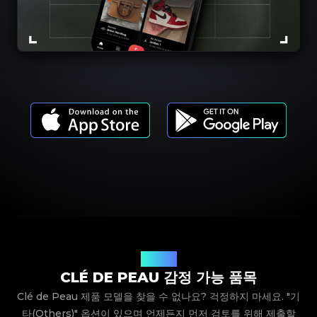
제품 모델
CLÉ DE PEAU 감정 가능 품목
Clé de Peau 제품 모델을 찾을 수 없나요? 걱정하지 마세요. "기
타(Others)" 옵션이 있으며 언제든지 먼저 검토를 위해 제출할