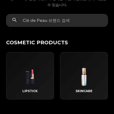
수 있습니다.
COSMETIC PRODUCTS
LIPSTICK
SKINCARE