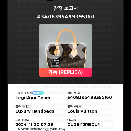
#3066123689299189
#3066123689299189
#3408395499395160
#3408395499395160
#3066123689299189
#3066123689299189
#3066123689299189
#3066123689299189
#3408395499395160
#3408395499395160
감정 보고서
#3066123689299189
#3066123689299189
#3066123689299189
#3066123689299189
#3408395499395160
#3408395499395160
#3066123689299189
#3066123689299189
#
3408395499395160
#3066123689299189
#3066123689299189
#3408395499395160
#3408395499395160
#3066123689299189
#3066123689299189
#3066123689299189
#3066123689299189
#3408395499395160
#3408395499395160
#3066123689299189
#3066123689299189
#3066123689299189
#3066123689299189
#3408395499395160
#3408395499395160
#3066123689299189
#3066123689299189
#3066123689299189
#3066123689299189
#3408395499395160
#3408395499395160
#3066123689299189
#3066123689299189
#3066123689299189
#3066123689299189
#3408395499395160
#3408395499395160
#3066123689299189
#3066123689299189
#3066123689299189
#3066123689299189
#3408395499395160
#3408395499395160
#3066123689299189
#3066123689299189
#3066123689299189
#3066123689299189
#3408395499395160
#3408395499395160
#3066123689299189
#3066123689299189
#3066123689299189
#3066123689299189
#3408395499395160
#3408395499395160
#3066123689299189
#3066123689299189
#3066123689299189
#3066123689299189
#3408395499395160
#3408395499395160
#3066123689299189
#3066123689299189
#3066123689299189
#3066123689299189
#3408395499395160
#3408395499395160
가품 (REPLICA)
#3066123689299189
#3066123689299189
#3066123689299189
#3066123689299189
#3408395499395160
#3408395499395160
#3066123689299189
#3066123689299189
#3066123689299189
#3066123689299189
#3408395499395160
#3408395499395160
#3066123689299189
#3066123689299189
#3408395499395160
#3408395499395160
#3066123689299189
#3066123689299189
#3408395499395160
#3408395499395160
#3066123689299189
#3066123689299189
#3408395499395160
#3408395499395160
#3066123689299189
#3066123689299189
의뢰 건 ID
인증서 소유자
검증됨
#3408395499395160
#3408395499395160
#3066123689299189
#3066123689299189
3408395499395160
LegitApp Team
#3408395499395160
#3408395499395160
#3066123689299189
#3066123689299189
#3408395499395160
#3408395499395160
#3066123689299189
#3066123689299189
#3408395499395160
#3408395499395160
#3066123689299189
#3066123689299189
#3408395499395160
#3408395499395160
품목 카테고리
품목 브랜드
#3066123689299189
#3066123689299189
#3408395499395160
#3408395499395160
Luxury Handbags
#3066123689299189
#3066123689299189
Louis Vuitton
#3408395499395160
#3408395499395160
#3066123689299189
#3066123689299189
#3408395499395160
#3408395499395160
#3066123689299189
#3066123689299189
#3408395499395160
#3408395499395160
#3066123689299189
#3066123689299189
의뢰 완료일
태그 ID
#3408395499395160
#3408395499395160
#3066123689299189
#3066123689299189
#3408395499395160
#3408395499395160
2024-11-20 07:29
GUZ6I12RBCL4
#3066123689299189
#3066123689299189
#3408395499395160
#3408395499395160
#3066123689299189
#3066123689299189
#3408395499395160
#3408395499395160
#
3408395499395160
가품 (REPLICA)