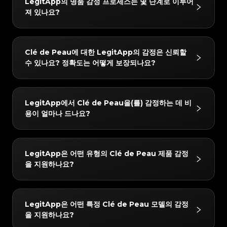
#3408395499395160
#3408395499395160
LegitApp의 명품 감정 프로세스는 몇 단계로 이루어
#3066123689299189
#3066123689299189
#3408395499395160
#3408395499395160
#3066123689299189
#3066123689299189
#3408395499395160
#3408395499395160
져 있나요?
#3066123689299189
#3066123689299189
#3408395499395160
#3408395499395160
#3066123689299189
#3066123689299189
#3408395499395160
#3408395499395160
#3066123689299189
#3066123689299189
#3408395499395160
#3408395499395160
#3066123689299189
#3066123689299189
#3408395499395160
#3408395499395160
#3066123689299189
#3066123689299189
#3408395499395160
#3408395499395160
#3066123689299189
#3066123689299189
#3408395499395160
#3408395499395160
#3066123689299189
#3066123689299189
#3408395499395160
#3408395499395160
LegitApp의 감정 프로세스는 간단하고 빠르며 3단계만
#3066123689299189
#3066123689299189
#3408395499395160
#3408395499395160
Clé de Peau에 대한 LegitApp의 감정은 신뢰할
#3066123689299189
#3066123689299189
#3408395499395160
#3408395499395160
거치면 됩니다:
#3066123689299189
#3066123689299189
#3408395499395160
#3408395499395160
수 있나요? 정확도는 어떻게 보장되나요?
#3066123689299189
#3066123689299189
#3408395499395160
#3408395499395160
#3066123689299189
#3066123689299189
1. 사진 업로드: 인앱 가이드에 따라 품목의 상세 사진을
#3408395499395160
#3408395499395160
#3066123689299189
#3066123689299189
#3408395499395160
#3408395499395160
#3066123689299189
#3066123689299189
#3408395499395160
#3408395499395160
찍습니다.
#3066123689299189
#3066123689299189
#3408395499395160
#3408395499395160
#3066123689299189
#3066123689299189
#3408395499395160
#3408395499395160
#3066123689299189
#3066123689299189
2. AI + 인간 이중 검증: 귀하의 품목은 당사의 첨단 AI 시
#3408395499395160
#3408395499395160
결과는 매우 신뢰할 수 있습니다. 당사는 "AI + 인간 전문
#3066123689299189
#3066123689299189
#3408395499395160
#3408395499395160
LegitApp에서 Clé de Peau을(를) 감정하는 데 비
#3066123689299189
#3066123689299189
#3408395499395160
#3408395499395160
스템과 최소 두 명의 수석 감정사가 동시에 확인합니다.
가"의 이중 검증 메커니즘을 사용합니다. 모든 품목은 당
#3066123689299189
#3066123689299189
#3408395499395160
#3408395499395160
용이 얼마나 드나요?
#3066123689299189
#3066123689299189
#3408395499395160
#3408395499395160
3. 보고서 받기: 감정이 완료되면 전용 디지털 인증서가
#3066123689299189
#3066123689299189
사의 AI 시스템과 최소 두 명의 독립적인 전문가에 의한
#3408395499395160
#3408395499395160
#3066123689299189
#3066123689299189
#3408395499395160
#3408395499395160
#3066123689299189
#3066123689299189
자동으로 생성됩니다. 언제든지 자세한 결과와 인증서를
#3408395499395160
#3408395499395160
교차 검증을 거쳐야 하며, 모든 검사 결과가 완벽하게 일
#3066123689299189
#3066123689299189
#3408395499395160
#3408395499395160
#3066123689299189
#3066123689299189
#3408395499395160
#3408395499395160
확인할 수 있습니다.
#3066123689299189
#3066123689299189
치할 때만 최종 결론이 발급됩니다. 또한 품질 관리 팀이
#3408395499395160
#3408395499395160
감정 수수료는 4 USD부터 시작합니다. 정확한 가격은
#3066123689299189
#3066123689299189
#3408395499395160
#3408395499395160
LegitApp은 어떤 유형의 Clé de Peau 제품 감정
#3066123689299189
#3066123689299189
#3408395499395160
#3408395499395160
24시간 이내에 2차 검토를 수행하여 최고의 정확성을 보
선택한 서비스 수준(예: 일반 또는 익스프레스) 및 브랜드
#3066123689299189
#3066123689299189
#3408395499395160
#3408395499395160
을 지원하나요?
#3066123689299189
#3066123689299189
#3408395499395160
#3408395499395160
장합니다.
#3066123689299189
#3066123689299189
에 따라 다를 수 있습니다. LegitApp 앱이나 웹사이트에
#3408395499395160
#3408395499395160
#3066123689299189
#3066123689299189
#3408395499395160
#3408395499395160
#3066123689299189
#3066123689299189
#3408395499395160
#3408395499395160
서 가장 정확한 최신 요금 세부 정보를 확인할 수 있습니
#3066123689299189
#3066123689299189
#3408395499395160
#3408395499395160
#3066123689299189
#3066123689299189
#3408395499395160
#3408395499395160
#3066123689299189
#3066123689299189
다.
#3408395499395160
#3408395499395160
당사는 다음 Clé de Peau 카테고리에 대한 감정을 지원
#3066123689299189
#3066123689299189
#3408395499395160
#3408395499395160
LegitApp은 어떤 특정 Clé de Peau 모델의 감정
#3066123689299189
#3066123689299189
#3408395499395160
#3408395499395160
합니다: Cosmetic Products. 앱에서 항상 최신 지원 목
#3066123689299189
#3066123689299189
#3408395499395160
#3408395499395160
을 지원하나요?
#3066123689299189
#3066123689299189
#3408395499395160
#3408395499395160
#3066123689299189
#3066123689299189
록을 확인할 수 있습니다.
#3408395499395160
#3408395499395160
#3066123689299189
#3066123689299189