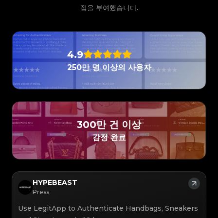
#3066123689299189
#3066123689299189
#3408395499395160
#3408395499395160
#3066123689299189
#3066123689299189
#3408395499395160
#3408395499395160
점을 부여했습니다.
#3066123689299189
#3066123689299189
#3408395499395160
#3408395499395160
#3066123689299189
#3066123689299189
#3408395499395160
#3408395499395160
#3066123689299189
#3066123689299189
#3408395499395160
#3408395499395160
#3066123689299189
#3066123689299189
#3408395499395160
#3408395499395160
#3066123689299189
#3066123689299189
#3408395499395160
#3408395499395160
#3066123689299189
#3066123689299189
#3408395499395160
#3408395499395160
#3066123689299189
#3066123689299189
#3408395499395160
#3408395499395160
#3066123689299189
#3066123689299189
#3408395499395160
#3408395499395160
#3066123689299189
#3066123689299189
#3408395499395160
#3408395499395160
#3066123689299189
#3066123689299189
4.9
#3408395499395160
#3408395499395160
#3066123689299189
#3066123689299189
#3408395499395160
#3408395499395160
#3066123689299189
#3066123689299189
#3408395499395160
#3408395499395160
250만 명 이상의 사용자
#3066123689299189
#3066123689299189
#3408395499395160
#3408395499395160
#3066123689299189
#3066123689299189
#3408395499395160
#3408395499395160
#3066123689299189
#3066123689299189
#3408395499395160
#3408395499395160
#3066123689299189
#3066123689299189
#3408395499395160
#3408395499395160
#3066123689299189
#3066123689299189
#3408395499395160
#3408395499395160
#3066123689299189
#3066123689299189
#3408395499395160
#3408395499395160
#3066123689299189
#3066123689299189
#3408395499395160
#3408395499395160
#3066123689299189
#3066123689299189
#3408395499395160
#3408395499395160
#3066123689299189
#3066123689299189
#3408395499395160
#3408395499395160
#3066123689299189
#3066123689299189
#3408395499395160
#3408395499395160
#3066123689299189
#3066123689299189
#3408395499395160
#3408395499395160
#3066123689299189
#3066123689299189
#3408395499395160
#3408395499395160
300만 건 이상
#3066123689299189
#3066123689299189
#3408395499395160
#3408395499395160
#3066123689299189
#3066123689299189
#3408395499395160
#3408395499395160
#3066123689299189
#3066123689299189
감정 완료
#3408395499395160
#3408395499395160
#3066123689299189
#3066123689299189
#3408395499395160
#3408395499395160
#3066123689299189
#3066123689299189
#3408395499395160
#3408395499395160
#3066123689299189
#3066123689299189
#3408395499395160
#3408395499395160
#3066123689299189
#3066123689299189
#3408395499395160
#3408395499395160
#3066123689299189
#3066123689299189
#3408395499395160
#3408395499395160
#3066123689299189
#3066123689299189
#3408395499395160
#3408395499395160
#3066123689299189
#3066123689299189
#3408395499395160
#3408395499395160
#3066123689299189
#3066123689299189
#3408395499395160
#3408395499395160
#3066123689299189
#3066123689299189
#3408395499395160
#3408395499395160
HYPEBEAST
#3066123689299189
#3066123689299189
#3408395499395160
#3408395499395160
#3066123689299189
#3066123689299189
#3408395499395160
#3408395499395160
Press
#3066123689299189
#3066123689299189
#3408395499395160
#3408395499395160
#3066123689299189
#3066123689299189
#3408395499395160
#3408395499395160
#3066123689299189
#3066123689299189
#3408395499395160
#3408395499395160
Use LegitApp to Authenticate Handbags, Sneakers
#3066123689299189
#3066123689299189
#3408395499395160
#3408395499395160
#3066123689299189
#3066123689299189
#3408395499395160
#3408395499395160