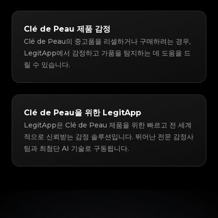
Clé de Peau 제품 감정
Clé de Peau의 중고품을 리셀하거나 구매하려는 경우,
LegitApp에서 감정하고 가품을 탐지하는 데 도움을 드
릴 수 있습니다.
Clé de Peau을 위한 LegitApp
LegitApp은 Clé de Peau 제품을 위한 빠르고 전 세계
적으로 신뢰받는 감정 솔루션입니다. 뛰어난 전문 감정사
팀과 최첨단 AI 기술로 구동됩니다.