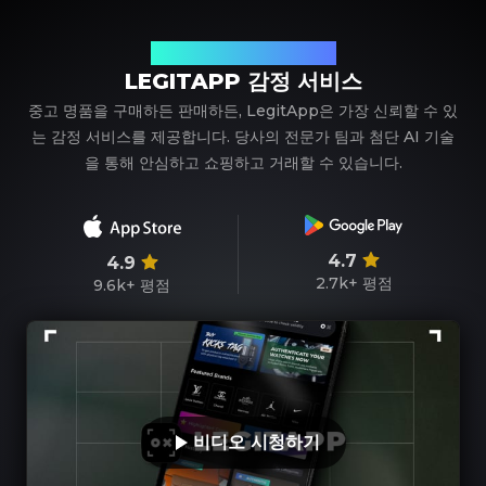
신뢰할 수 있는 명품 감정 파트너
LEGITAPP 감정 서비스
중고 명품을 구매하든 판매하든, LegitApp은 가장 신뢰할 수 있
는 감정 서비스를 제공합니다. 당사의 전문가 팀과 첨단 AI 기술
을 통해 안심하고 쇼핑하고 거래할 수 있습니다.
4.7
4.9
2.7k+
평점
9.6k+
평점
비디오 시청하기