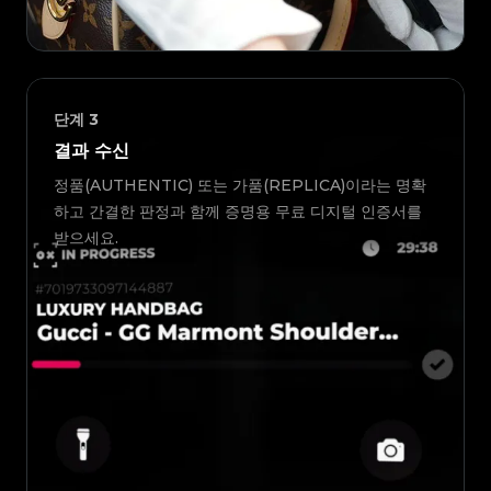
단계
3
결과 수신
정품(AUTHENTIC) 또는 가품(REPLICA)이라는 명확
하고 간결한 판정과 함께 증명용 무료 디지털 인증서를
받으세요.