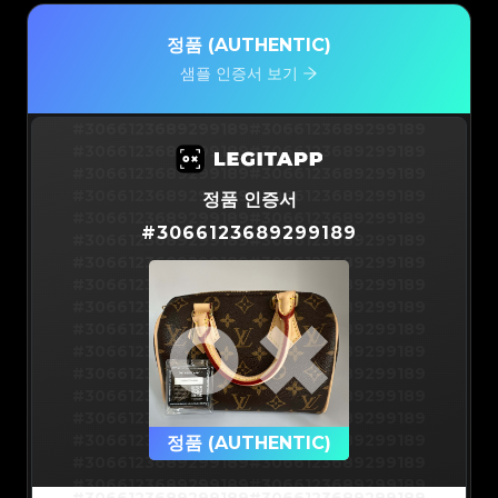
정품 (AUTHENTIC)
샘플 인증서 보기
#3066123689299189
#3066123689299189
#3066123689299189
#3066123689299189
#3066123689299189
#3066123689299189
#3066123689299189
#3066123689299189
정품 인증서
#3066123689299189
#3066123689299189
#
3066123689299189
#3066123689299189
#3066123689299189
#3066123689299189
#3066123689299189
#3066123689299189
#3066123689299189
#3066123689299189
#3066123689299189
#3066123689299189
#3066123689299189
#3066123689299189
#3066123689299189
#3066123689299189
#3066123689299189
#3066123689299189
#3066123689299189
#3066123689299189
#3066123689299189
#3066123689299189
#3066123689299189
정품 (AUTHENTIC)
#3066123689299189
#3066123689299189
#3066123689299189
#3066123689299189