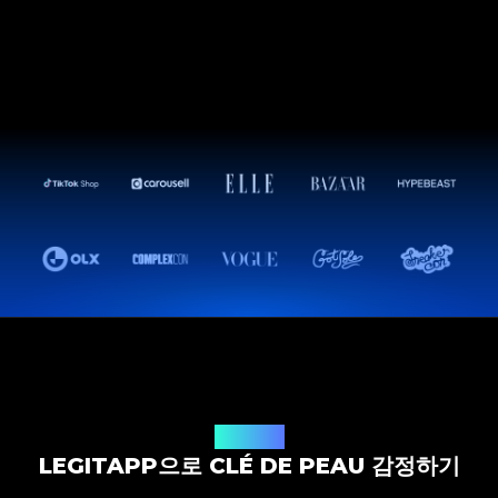
감정 솔루션
LEGITAPP으로 CLÉ DE PEAU 감정하기