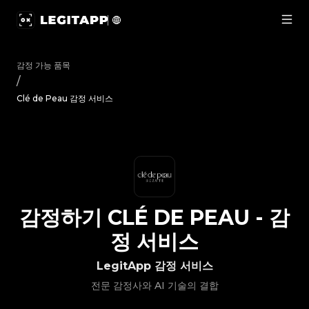
감정하기 Clé de Peau - 감정 서비스 | LegitApp | 신뢰할 수 있
감정 가능 품목
/
Clé de Peau 감정 서비스
감정하기
CLÉ DE PEAU
-
감
정 서비스
LegitApp 감정 서비스
전문 감정사와 AI 기술의 결합