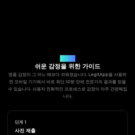
작동 방식
쉬운 감정을 위한 가이드
명품 감정이 그 어느 때보다 쉬워졌습니다. LegitApp을 사용하
면 모바일 기기에서 바로 최단 10분 만에 전문가의 결과를 얻을
수 있습니다. 사용자 친화적인 프로세스로 감정이 아주 간편해집
니다.
단계
1
사진 제출