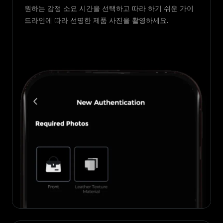
원하는 감정 소요 시간을 선택하고 따라 하기 쉬운 가이
드라인에 따라 선명한 제품 사진을 촬영하세요.