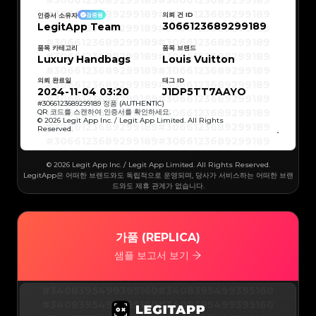
#3066123689299189
#3066123689299189
#3066123689299189
#3066123689299189
#3066123689299189
#3066123689299189
의뢰 건 ID
인증서 소유자
검증됨
#3066123689299189
#3066123689299189
3066123689299189
LegitApp Team
#3066123689299189
#3066123689299189
#3066123689299189
#3066123689299189
#3066123689299189
#3066123689299189
#3066123689299189
#3066123689299189
품목 카테고리
품목 브랜드
#3066123689299189
#3066123689299189
Luxury Handbags
Louis Vuitton
#3066123689299189
#3066123689299189
#3066123689299189
#3066123689299189
#3066123689299189
#3066123689299189
의뢰 완료일
태그 ID
#3066123689299189
#3066123689299189
#3066123689299189
#3066123689299189
2024-11-04 03:20
J1DP5TT7AAYO
#3066123689299189
#3066123689299189
#3066123689299189
#3066123689299189
#
3066123689299189
정품 (AUTHENTIC)
#3066123689299189
#3066123689299189
QR 코드를 스캔하여 인증서를 확인하세요.
#3066123689299189
#3066123689299189
© 2026 Legit App Inc. / Legit App Limited. All Rights
#3066123689299189
#3066123689299189
Reserved.
#3066123689299189
#3066123689299189
#3066123689299189
#3066123689299189
#3066123689299189
#3066123689299189
#3066123689299189
#3066123689299189
#3066123689299189
#3066123689299189
© 2026 Legit App Inc. / Legit App Limited. All Rights Reserved.
#3066123689299189
#3066123689299189
#3066123689299189
#3066123689299189
LegitApp은 어떠한 브랜드와도 독립적으로 운영되며, 당사가 서비스하는 어떠한 브랜
#3066123689299189
#3066123689299189
드와도 제휴 관계가 없습니다.
#3066123689299189
#3066123689299189
#3066123689299189
#3066123689299189
#3066123689299189
#3066123689299189
#3066123689299189
#3066123689299189
#3066123689299189
#3066123689299189
#3066123689299189
#3066123689299189
#3066123689299189
#3066123689299189
가품 (REPLICA)
#3066123689299189
#3066123689299189
#3066123689299189
#3066123689299189
#3066123689299189
#3066123689299189
샘플 보고서 보기
#3066123689299189
#3066123689299189
#3066123689299189
#3066123689299189
#3066123689299189
#3066123689299189
#3066123689299189
#3066123689299189
#3066123689299189
#3066123689299189
#3408395499395160
#3408395499395160
#3066123689299189
#3066123689299189
#3066123689299189
#3066123689299189
#3408395499395160
#3408395499395160
#3066123689299189
#3066123689299189