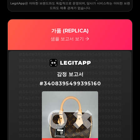
#3066123689299189
#3066123689299189
#3066123689299189
#3066123689299189
LegitApp은 어떠한 브랜드와도 독립적으로 운영되며, 당사가 서비스하는 어떠한 브랜
#3066123689299189
#3066123689299189
드와도 제휴 관계가 없습니다.
#3066123689299189
#3066123689299189
#3066123689299189
#3066123689299189
#3066123689299189
#3066123689299189
#3066123689299189
#3066123689299189
#3066123689299189
#3066123689299189
#3066123689299189
#3066123689299189
#3066123689299189
#3066123689299189
가품 (REPLICA)
#3066123689299189
#3066123689299189
#3066123689299189
#3066123689299189
#3066123689299189
#3066123689299189
샘플 보고서 보기
#3066123689299189
#3066123689299189
#3066123689299189
#3066123689299189
#3066123689299189
#3066123689299189
#3066123689299189
#3066123689299189
#3066123689299189
#3066123689299189
#3408395499395160
#3408395499395160
#3066123689299189
#3066123689299189
#3066123689299189
#3066123689299189
#3408395499395160
#3408395499395160
#3066123689299189
#3066123689299189
#3066123689299189
#3066123689299189
#3408395499395160
#3408395499395160
#3066123689299189
#3066123689299189
#3066123689299189
#3066123689299189
#3408395499395160
#3408395499395160
감정 보고서
#3066123689299189
#3066123689299189
#3066123689299189
#3066123689299189
#3408395499395160
#3408395499395160
#3066123689299189
#3066123689299189
#
3408395499395160
#3066123689299189
#3066123689299189
#3408395499395160
#3408395499395160
#3066123689299189
#3066123689299189
#3066123689299189
#3066123689299189
#3408395499395160
#3408395499395160
#3066123689299189
#3066123689299189
#3066123689299189
#3066123689299189
#3408395499395160
#3408395499395160
#3066123689299189
#3066123689299189
#3066123689299189
#3066123689299189
#3408395499395160
#3408395499395160
#3066123689299189
#3066123689299189
#3066123689299189
#3066123689299189
#3408395499395160
#3408395499395160
#3066123689299189
#3066123689299189
#3066123689299189
#3066123689299189
#3408395499395160
#3408395499395160
#3066123689299189
#3066123689299189
#3066123689299189
#3066123689299189
#3408395499395160
#3408395499395160
#3066123689299189
#3066123689299189
#3066123689299189
#3066123689299189
#3408395499395160
#3408395499395160
#3066123689299189
#3066123689299189
#3066123689299189
#3066123689299189
#3408395499395160
#3408395499395160
#3066123689299189
#3066123689299189