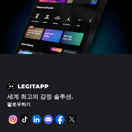
#3408395499395160
#3408395499395160
#3066123689299189
#3066123689299189
#3408395499395160
#3408395499395160
#3066123689299189
#3066123689299189
#3408395499395160
#3408395499395160
#3066123689299189
#3066123689299189
#3408395499395160
#3408395499395160
#3066123689299189
#3066123689299189
#3408395499395160
#3408395499395160
#3066123689299189
#3066123689299189
#3408395499395160
#3408395499395160
#3066123689299189
#3066123689299189
#3408395499395160
#3408395499395160
#3066123689299189
#3066123689299189
#3408395499395160
#3408395499395160
#3066123689299189
#3066123689299189
#3408395499395160
#3408395499395160
#3066123689299189
#3066123689299189
#3408395499395160
#3408395499395160
#3066123689299189
#3066123689299189
#3408395499395160
#3408395499395160
#3066123689299189
#3066123689299189
#3408395499395160
#3408395499395160
#3066123689299189
#3066123689299189
#3408395499395160
#3408395499395160
#3066123689299189
#3066123689299189
#3408395499395160
#3408395499395160
#3066123689299189
#3066123689299189
#3408395499395160
#3408395499395160
#3066123689299189
#3066123689299189
#3408395499395160
#3408395499395160
#3066123689299189
#3066123689299189
#3408395499395160
#3408395499395160
#3066123689299189
#3066123689299189
#3408395499395160
#3408395499395160
#3066123689299189
#3066123689299189
#3408395499395160
#3408395499395160
#3066123689299189
#3066123689299189
#3408395499395160
#3408395499395160
#3066123689299189
#3066123689299189
#3408395499395160
#3408395499395160
#3066123689299189
#3066123689299189
#3408395499395160
#3408395499395160
#3066123689299189
#3066123689299189
#3408395499395160
#3408395499395160
#3066123689299189
#3066123689299189
#3408395499395160
#3408395499395160
#3066123689299189
#3066123689299189
#3408395499395160
#3408395499395160
#3066123689299189
#3066123689299189
#3408395499395160
#3408395499395160
#3066123689299189
#3066123689299189
#3408395499395160
#3408395499395160
#3066123689299189
#3066123689299189
#3408395499395160
#3408395499395160
#3066123689299189
#3066123689299189
#3408395499395160
#3408395499395160
#3066123689299189
#3066123689299189
#3408395499395160
#3408395499395160
#3066123689299189
#3066123689299189
#3408395499395160
#3408395499395160
#3066123689299189
#3066123689299189
#3408395499395160
#3408395499395160
#3066123689299189
#3066123689299189
#3408395499395160
#3408395499395160
세계 최고의 감정 솔루션.
#3066123689299189
#3066123689299189
#3408395499395160
#3408395499395160
#3066123689299189
#3066123689299189
#3408395499395160
#3408395499395160
#3066123689299189
#3066123689299189
#3408395499395160
#3408395499395160
팔로우하기
#3066123689299189
#3066123689299189
#3408395499395160
#3408395499395160
#3066123689299189
#3066123689299189
#3408395499395160
#3408395499395160
#3066123689299189
#3066123689299189
#3408395499395160
#3408395499395160
#3066123689299189
#3066123689299189
#3408395499395160
#3408395499395160
#3066123689299189
#3066123689299189
#3408395499395160
#3408395499395160
#3066123689299189
#3066123689299189
#3408395499395160
#3408395499395160
#3066123689299189
#3066123689299189
#3408395499395160
#3408395499395160
#3066123689299189
#3066123689299189
#3408395499395160
#3408395499395160
#3066123689299189
#3066123689299189
#3408395499395160
#3408395499395160
#3066123689299189
#3066123689299189