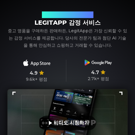
신뢰할 수 있는 명품 감정 파트너
LEGITAPP 감정 서비스
중고 명품을 구매하든 판매하든, LegitApp은 가장 신뢰할 수 있
는 감정 서비스를 제공합니다. 당사의 전문가 팀과 첨단 AI 기술
을 통해 안심하고 쇼핑하고 거래할 수 있습니다.
4.7
4.9
2.7k+
평점
9.6k+
평점
비디오 시청하기