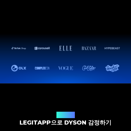
감정 솔루션
LEGITAPP으로 DYSON 감정하기