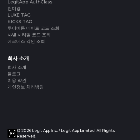
#3066123689299189
#3066123689299189
LegitApp AuthClass
#3408395499395160
#3408395499395160
#3066123689299189
#3066123689299189
#3408395499395160
#3408395499395160
#3066123689299189
#3066123689299189
#3408395499395160
#3408395499395160
현미경
#3066123689299189
#3066123689299189
#3408395499395160
#3408395499395160
#3066123689299189
#3066123689299189
#3408395499395160
#3408395499395160
LUXE TAG
#3066123689299189
#3066123689299189
#3408395499395160
#3408395499395160
#3066123689299189
#3066123689299189
#3408395499395160
#3408395499395160
KICKS TAG
#3066123689299189
#3066123689299189
#3408395499395160
#3408395499395160
#3066123689299189
#3066123689299189
#3408395499395160
#3408395499395160
루이비통 데이트 코드 조회
#3066123689299189
#3066123689299189
#3408395499395160
#3408395499395160
#3066123689299189
#3066123689299189
#3408395499395160
#3408395499395160
#3066123689299189
#3066123689299189
샤넬 시리얼 코드 조회
#3408395499395160
#3408395499395160
#3066123689299189
#3066123689299189
#3408395499395160
#3408395499395160
#3066123689299189
#3066123689299189
에르메스 각인 조회
#3408395499395160
#3408395499395160
#3066123689299189
#3066123689299189
#3408395499395160
#3408395499395160
#3066123689299189
#3066123689299189
#3408395499395160
#3408395499395160
#3066123689299189
#3066123689299189
#3408395499395160
#3408395499395160
#3066123689299189
#3066123689299189
#3408395499395160
#3408395499395160
#3066123689299189
#3066123689299189
회사 소개
#3408395499395160
#3408395499395160
#3066123689299189
#3066123689299189
#3408395499395160
#3408395499395160
#3066123689299189
#3066123689299189
#3408395499395160
#3408395499395160
#3066123689299189
#3066123689299189
#3408395499395160
#3408395499395160
회사 소개
#3066123689299189
#3066123689299189
#3408395499395160
#3408395499395160
#3066123689299189
#3066123689299189
#3408395499395160
#3408395499395160
블로그
#3066123689299189
#3066123689299189
#3408395499395160
#3408395499395160
#3066123689299189
#3066123689299189
#3408395499395160
#3408395499395160
이용 약관
#3066123689299189
#3066123689299189
#3408395499395160
#3408395499395160
#3066123689299189
#3066123689299189
#3408395499395160
#3408395499395160
개인정보 처리방침
#3066123689299189
#3066123689299189
#3408395499395160
#3408395499395160
#3066123689299189
#3066123689299189
#3408395499395160
#3408395499395160
#3066123689299189
#3066123689299189
#3408395499395160
#3408395499395160
#3066123689299189
#3066123689299189
#3408395499395160
#3408395499395160
#3066123689299189
#3066123689299189
#3408395499395160
#3408395499395160
#3066123689299189
#3066123689299189
#3408395499395160
#3408395499395160
#3066123689299189
#3066123689299189
#3408395499395160
#3408395499395160
#3066123689299189
#3066123689299189
#3408395499395160
#3408395499395160
#3066123689299189
#3066123689299189
#3408395499395160
#3408395499395160
#3066123689299189
#3066123689299189
#3408395499395160
#3408395499395160
#3066123689299189
#3066123689299189
#3408395499395160
#3408395499395160
#3066123689299189
#3066123689299189
#3408395499395160
#3408395499395160
#3066123689299189
#3066123689299189
#3408395499395160
#3408395499395160
#3066123689299189
#3066123689299189
#3408395499395160
#3408395499395160
© 2026 Legit App Inc. / Legit App Limited. All Rights
#3066123689299189
#3066123689299189
#3408395499395160
#3408395499395160
#3066123689299189
#3066123689299189
#3408395499395160
#3408395499395160
Reserved.
#3066123689299189
#3066123689299189
#3408395499395160
#3408395499395160