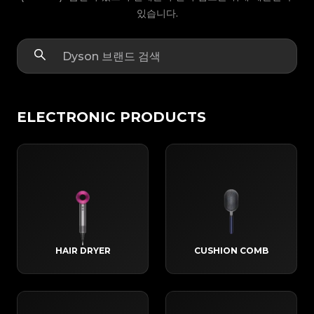
있습니다.
ELECTRONIC PRODUCTS
HAIR DRYER
CUSHION COMB