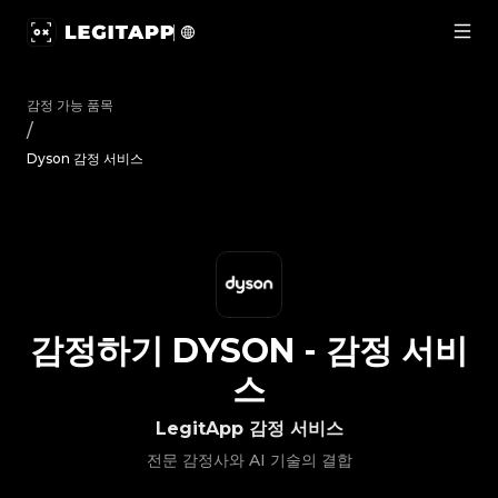
감정하기 Dyson - 감정 서비스 | LegitApp | 신뢰할 수 있는 명품 감
감정 가능 품목
/
Dyson 감정 서비스
감정하기
DYSON
-
감정 서비
스
LegitApp 감정 서비스
전문 감정사와 AI 기술의 결합