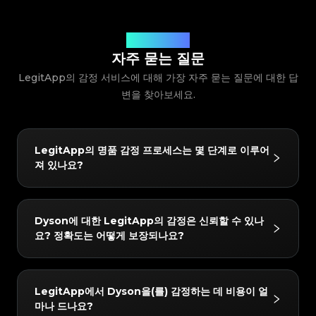
#3066123689299189
#3066123689299189
#3408395499395160
#3408395499395160
#3066123689299189
#3066123689299189
#3408395499395160
#3408395499395160
#3066123689299189
#3066123689299189
#3408395499395160
#3408395499395160
#3066123689299189
#3066123689299189
#3408395499395160
#3408395499395160
#3066123689299189
#3066123689299189
#3408395499395160
#3408395499395160
#3066123689299189
#3066123689299189
#3408395499395160
질문에 대한 답변
#3408395499395160
#3066123689299189
#3066123689299189
#3408395499395160
#3408395499395160
#3066123689299189
#3066123689299189
#3408395499395160
#3408395499395160
자주 묻는 질문
#3066123689299189
#3066123689299189
#3408395499395160
#3408395499395160
#3066123689299189
#3066123689299189
#3408395499395160
#3408395499395160
#3066123689299189
#3066123689299189
LegitApp의 감정 서비스에 대해 가장 자주 묻는 질문에 대한 답
#3408395499395160
#3408395499395160
#3066123689299189
#3066123689299189
#3408395499395160
#3408395499395160
#3066123689299189
#3066123689299189
#3408395499395160
#3408395499395160
#3066123689299189
변을 찾아보세요.
#3066123689299189
#3408395499395160
#3408395499395160
#3066123689299189
#3066123689299189
#3408395499395160
#3408395499395160
#3066123689299189
#3066123689299189
#3408395499395160
#3408395499395160
#3066123689299189
#3066123689299189
#3408395499395160
#3408395499395160
#3066123689299189
#3066123689299189
#3408395499395160
#3408395499395160
#3066123689299189
#3066123689299189
#3408395499395160
#3408395499395160
#3066123689299189
#3066123689299189
#3408395499395160
#3408395499395160
#3066123689299189
#3066123689299189
#3408395499395160
#3408395499395160
LegitApp의 명품 감정 프로세스는 몇 단계로 이루어
#3066123689299189
#3066123689299189
#3408395499395160
#3408395499395160
#3066123689299189
#3066123689299189
#3408395499395160
#3408395499395160
져 있나요?
#3066123689299189
#3066123689299189
#3408395499395160
#3408395499395160
#3066123689299189
#3066123689299189
#3408395499395160
#3408395499395160
#3066123689299189
#3066123689299189
#3408395499395160
#3408395499395160
#3066123689299189
#3066123689299189
#3408395499395160
#3408395499395160
#3066123689299189
#3066123689299189
#3408395499395160
#3408395499395160
#3066123689299189
#3066123689299189
#3408395499395160
#3408395499395160
#3066123689299189
#3066123689299189
#3408395499395160
#3408395499395160
LegitApp의 감정 프로세스는 간단하고 빠르며 3단계만
#3066123689299189
#3066123689299189
#3408395499395160
#3408395499395160
Dyson에 대한 LegitApp의 감정은 신뢰할 수 있나
#3066123689299189
#3066123689299189
#3408395499395160
#3408395499395160
거치면 됩니다:
#3066123689299189
#3066123689299189
#3408395499395160
#3408395499395160
요? 정확도는 어떻게 보장되나요?
#3066123689299189
#3066123689299189
#3408395499395160
#3408395499395160
#3066123689299189
#3066123689299189
1. 사진 업로드: 인앱 가이드에 따라 품목의 상세 사진을
#3408395499395160
#3408395499395160
#3066123689299189
#3066123689299189
#3408395499395160
#3408395499395160
#3066123689299189
#3066123689299189
#3408395499395160
#3408395499395160
찍습니다.
#3066123689299189
#3066123689299189
#3408395499395160
#3408395499395160
#3066123689299189
#3066123689299189
#3408395499395160
#3408395499395160
#3066123689299189
#3066123689299189
2. AI + 인간 이중 검증: 귀하의 품목은 당사의 첨단 AI 시
#3408395499395160
#3408395499395160
결과는 매우 신뢰할 수 있습니다. 당사는 "AI + 인간 전문
#3066123689299189
#3066123689299189
#3408395499395160
#3408395499395160
LegitApp에서 Dyson을(를) 감정하는 데 비용이 얼
#3066123689299189
#3066123689299189
#3408395499395160
#3408395499395160
스템과 최소 두 명의 수석 감정사가 동시에 확인합니다.
가"의 이중 검증 메커니즘을 사용합니다. 모든 품목은 당
#3066123689299189
#3066123689299189
#3408395499395160
#3408395499395160
마나 드나요?
#3066123689299189
#3066123689299189
#3408395499395160
#3408395499395160
3. 보고서 받기: 감정이 완료되면 전용 디지털 인증서가
#3066123689299189
#3066123689299189