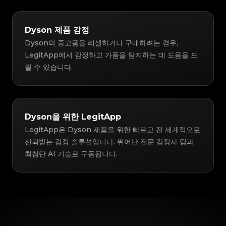
Dyson 제품 감정
Dyson의 중고품을 리셀하거나 구매하려는 경우,
LegitApp에서 감정하고 가품을 탐지하는 데 도움을 드
릴 수 있습니다.
Dyson을 위한 LegitApp
LegitApp은 Dyson 제품을 위한 빠르고 전 세계적으로
신뢰받는 감정 솔루션입니다. 뛰어난 전문 감정사 팀과
최첨단 AI 기술로 구동됩니다.