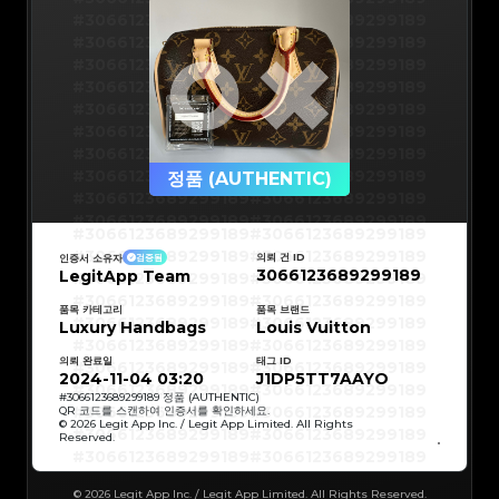
#3066123689299189
#3066123689299189
#3066123689299189
#3066123689299189
#3066123689299189
#3066123689299189
#3066123689299189
#3066123689299189
#3066123689299189
#3066123689299189
#3066123689299189
#3066123689299189
#3066123689299189
#3066123689299189
#3066123689299189
#3066123689299189
정품 (AUTHENTIC)
#3066123689299189
#3066123689299189
#3066123689299189
#3066123689299189
#3066123689299189
#3066123689299189
#3066123689299189
#3066123689299189
#3066123689299189
#3066123689299189
의뢰 건 ID
인증서 소유자
검증됨
#3066123689299189
#3066123689299189
3066123689299189
LegitApp Team
#3066123689299189
#3066123689299189
#3066123689299189
#3066123689299189
#3066123689299189
#3066123689299189
#3066123689299189
#3066123689299189
품목 카테고리
품목 브랜드
#3066123689299189
#3066123689299189
Luxury Handbags
Louis Vuitton
#3066123689299189
#3066123689299189
#3066123689299189
#3066123689299189
#3066123689299189
#3066123689299189
의뢰 완료일
태그 ID
#3066123689299189
#3066123689299189
#3066123689299189
#3066123689299189
2024-11-04 03:20
J1DP5TT7AAYO
#3066123689299189
#3066123689299189
#3066123689299189
#3066123689299189
#
3066123689299189
정품 (AUTHENTIC)
#3066123689299189
#3066123689299189
QR 코드를 스캔하여 인증서를 확인하세요.
#3066123689299189
#3066123689299189
© 2026 Legit App Inc. / Legit App Limited. All Rights
#3066123689299189
#3066123689299189
Reserved.
#3066123689299189
#3066123689299189
#3066123689299189
#3066123689299189
#3066123689299189
#3066123689299189
#3066123689299189
#3066123689299189
#3066123689299189
#3066123689299189
© 2026 Legit App Inc. / Legit App Limited. All Rights Reserved.