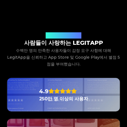
셀에 대한 신뢰를 높일 수 있습니다.
#3408395499395160
#3408395499395160
LegitApp을 다운로드하여 열고 품목의 카테고리, 브랜
#3066123689299189
#3066123689299189
#3408395499395160
#3408395499395160
#3066123689299189
#3066123689299189
#3408395499395160
#3408395499395160
드 및 모델을 선택하기만 하면 됩니다. 그러면 시스템이
#3066123689299189
#3066123689299189
#3408395499395160
#3408395499395160
#3066123689299189
#3066123689299189
#3408395499395160
#3408395499395160
#3066123689299189
#3066123689299189
자세한 사진 가이드라인을 제공합니다. 예시를 따라 품목
#3408395499395160
#3408395499395160
#3066123689299189
#3066123689299189
#3408395499395160
#3408395499395160
#3066123689299189
#3066123689299189
#3408395499395160
#3408395499395160
의 클로즈업 샷(로고, 라벨, 스티치 등)을 찍어 제출하기
#3066123689299189
#3066123689299189
#3408395499395160
#3408395499395160
#3066123689299189
#3066123689299189
#3408395499395160
#3408395499395160
#3066123689299189
#3066123689299189
만 하면 됩니다. 당사의 전문가 팀이 사진을 검토하고 결
#3408395499395160
#3408395499395160
#3066123689299189
#3066123689299189
#3408395499395160
#3408395499395160
#3066123689299189
#3066123689299189
#3408395499395160
#3408395499395160
과를 앱으로 직접 보내드립니다.
사용자들의 생생한 후기
#3066123689299189
#3066123689299189
#3408395499395160
#3408395499395160
#3066123689299189
#3066123689299189
#3408395499395160
#3408395499395160
사람들이 사랑하는 LEGITAPP
#3066123689299189
#3066123689299189
#3408395499395160
#3408395499395160
#3066123689299189
#3066123689299189
#3408395499395160
#3408395499395160
#3066123689299189
#3066123689299189
#3408395499395160
#3408395499395160
수백만 명의 만족한 사용자들이 감정 요구 사항에 대해
#3066123689299189
#3066123689299189
#3408395499395160
#3408395499395160
#3066123689299189
#3066123689299189
#3408395499395160
#3408395499395160
#3066123689299189
#3066123689299189
LegitApp을 신뢰하고 App Store 및 Google Play에서 별점 5
#3408395499395160
#3408395499395160
#3066123689299189
#3066123689299189
#3408395499395160
#3408395499395160
#3066123689299189
#3066123689299189
#3408395499395160
#3408395499395160
점을 부여했습니다.
#3066123689299189
#3066123689299189
#3408395499395160
#3408395499395160
#3066123689299189
#3066123689299189
#3408395499395160
#3408395499395160
#3066123689299189
#3066123689299189
#3408395499395160
#3408395499395160
#3066123689299189
#3066123689299189
#3408395499395160
#3408395499395160
#3066123689299189
#3066123689299189
#3408395499395160
#3408395499395160
#3066123689299189
#3066123689299189
#3408395499395160
#3408395499395160
#3066123689299189
#3066123689299189
#3408395499395160
#3408395499395160
#3066123689299189
#3066123689299189
#3408395499395160
#3408395499395160
#3066123689299189
#3066123689299189
#3408395499395160
#3408395499395160
#3066123689299189
#3066123689299189
4.9
#3408395499395160
#3408395499395160
#3066123689299189
#3066123689299189
#3408395499395160
#3408395499395160
#3066123689299189
#3066123689299189
#3408395499395160
#3408395499395160
250만 명 이상의 사용자
#3066123689299189
#3066123689299189
#3408395499395160
#3408395499395160
#3066123689299189
#3066123689299189
#3408395499395160
#3408395499395160
#3066123689299189
#3066123689299189
#3408395499395160
#3408395499395160
#3066123689299189
#3066123689299189
#3408395499395160
#3408395499395160
#3066123689299189
#3066123689299189
#3408395499395160
#3408395499395160
#3066123689299189
#3066123689299189
#3408395499395160
#3408395499395160
#3066123689299189
#3066123689299189
#3408395499395160
#3408395499395160
#3066123689299189
#3066123689299189
#3408395499395160
#3408395499395160
#3066123689299189
#3066123689299189
#3408395499395160
#3408395499395160
#3066123689299189
#3066123689299189
#3408395499395160
#3408395499395160