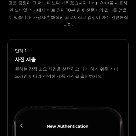
명품 감정이 그 어느 때보다 쉬워졌습니다. LegitApp을 사용하
면 모바일 기기에서 바로 최단 10분 만에 전문가의 결과를 얻을
수 있습니다. 사용자 친화적인 프로세스로 감정이 아주 간편해집
니다.
단계
1
사진 제출
원하는 감정 소요 시간을 선택하고 따라 하기 쉬운 가이
드라인에 따라 선명한 제품 사진을 촬영하세요.