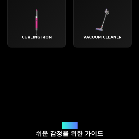
CURLING IRON
VACUUM CLEANER
작동 방식
쉬운 감정을 위한 가이드