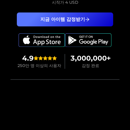
시작가
4 USD
지금 아이템 감정받기
4.9
3,000,000+
250만 명 이상의 사용자
감정 완료