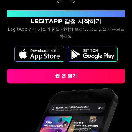
#3066123689299189
#3066123689299189
#3408395499395160
#3408395499395160
#3066123689299189
#3066123689299189
#3408395499395160
#3408395499395160
#3066123689299189
#3066123689299189
#3408395499395160
#3408395499395160
#3066123689299189
#3066123689299189
#3408395499395160
#3408395499395160
#3066123689299189
#3066123689299189
지금 다운로드
#3408395499395160
#3408395499395160
#3066123689299189
#3066123689299189
#3408395499395160
#3408395499395160
#3066123689299189
#3066123689299189
LEGITAPP 감정 시작하기
#3408395499395160
#3408395499395160
#3066123689299189
#3066123689299189
#3408395499395160
#3408395499395160
#3066123689299189
#3066123689299189
#3408395499395160
#3408395499395160
#3066123689299189
#3066123689299189
#3408395499395160
#3408395499395160
LegitApp 감정 기술의 힘을 경험해 보세요. 오늘 앱을 다운로드
#3066123689299189
#3066123689299189
#3408395499395160
#3408395499395160
#3066123689299189
#3066123689299189
#3408395499395160
#3408395499395160
하세요.
#3066123689299189
#3066123689299189
#3408395499395160
#3408395499395160
#3066123689299189
#3066123689299189
#3408395499395160
#3408395499395160
#3066123689299189
#3066123689299189
#3408395499395160
#3408395499395160
#3066123689299189
#3066123689299189
#3408395499395160
#3408395499395160
#3066123689299189
#3066123689299189
#3408395499395160
#3408395499395160
#3066123689299189
#3066123689299189
#3408395499395160
#3408395499395160
#3066123689299189
#3066123689299189
#3408395499395160
#3408395499395160
#3066123689299189
#3066123689299189
#3408395499395160
#3408395499395160
#3066123689299189
#3066123689299189
#3408395499395160
#3408395499395160
#3066123689299189
#3066123689299189
#3408395499395160
#3408395499395160
#3066123689299189
#3066123689299189
#3408395499395160
#3408395499395160
#3066123689299189
#3066123689299189
#3408395499395160
#3408395499395160
#3066123689299189
#3066123689299189
#3408395499395160
#3408395499395160
#3066123689299189
#3066123689299189
웹 앱 열기
#3408395499395160
#3408395499395160
#3066123689299189
#3066123689299189
#3408395499395160
#3408395499395160
#3066123689299189
#3066123689299189
#3408395499395160
#3408395499395160
#3066123689299189
#3066123689299189
#3408395499395160
#3408395499395160
#3066123689299189
#3066123689299189
#3408395499395160
#3408395499395160
#3066123689299189
#3066123689299189
#3408395499395160
#3408395499395160
#3066123689299189
#3066123689299189
#3408395499395160
#3408395499395160
#3066123689299189
#3066123689299189
#3408395499395160
#3408395499395160
#3066123689299189
#3066123689299189
#3408395499395160
#3408395499395160
#3066123689299189
#3066123689299189
#3408395499395160
#3408395499395160
#3066123689299189
#3066123689299189
#3408395499395160
#3408395499395160
#3066123689299189
#3066123689299189
#3408395499395160
#3408395499395160
#3066123689299189
#3066123689299189
#3408395499395160
#3408395499395160
#3066123689299189
#3066123689299189
#3408395499395160
#3408395499395160
#3066123689299189
#3066123689299189
#3408395499395160
#3408395499395160
#3066123689299189
#3066123689299189
#3408395499395160
#3408395499395160
#3066123689299189
#3066123689299189
#3408395499395160
#3408395499395160
#3066123689299189
#3066123689299189
#3408395499395160
#3408395499395160
#3066123689299189
#3066123689299189
#3408395499395160
#3408395499395160
#3066123689299189
#3066123689299189