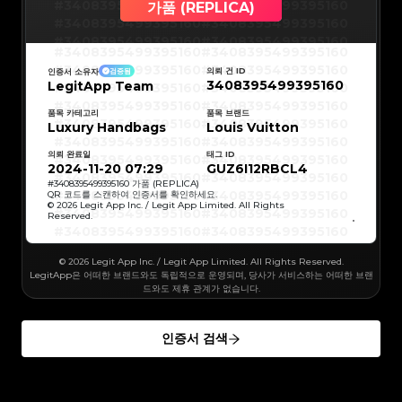
#3066123689299189
#3066123689299189
#3408395499395160
#3408395499395160
가품 (REPLICA)
#3066123689299189
#3066123689299189
#3066123689299189
#3066123689299189
#3408395499395160
#3408395499395160
#3066123689299189
#3066123689299189
#3066123689299189
#3066123689299189
#3408395499395160
#3408395499395160
#3066123689299189
#3066123689299189
#3408395499395160
#3408395499395160
#3066123689299189
#3066123689299189
#3408395499395160
#3408395499395160
#3066123689299189
#3066123689299189
#3408395499395160
#3408395499395160
#3066123689299189
#3066123689299189
의뢰 건 ID
인증서 소유자
검증됨
#3408395499395160
#3408395499395160
#3066123689299189
#3066123689299189
3408395499395160
LegitApp Team
#3408395499395160
#3408395499395160
#3066123689299189
#3066123689299189
#3408395499395160
#3408395499395160
#3066123689299189
#3066123689299189
#3408395499395160
#3408395499395160
#3066123689299189
#3066123689299189
#3408395499395160
#3408395499395160
품목 카테고리
품목 브랜드
#3066123689299189
#3066123689299189
#3408395499395160
#3408395499395160
Luxury Handbags
#3066123689299189
#3066123689299189
Louis Vuitton
#3408395499395160
#3408395499395160
#3066123689299189
#3066123689299189
#3408395499395160
#3408395499395160
#3066123689299189
#3066123689299189
#3408395499395160
#3408395499395160
#3066123689299189
#3066123689299189
의뢰 완료일
태그 ID
#3408395499395160
#3408395499395160
#3066123689299189
#3066123689299189
#3408395499395160
#3408395499395160
2024-11-20 07:29
GUZ6I12RBCL4
#3066123689299189
#3066123689299189
#3408395499395160
#3408395499395160
#3066123689299189
#3066123689299189
#3408395499395160
#3408395499395160
#
3408395499395160
가품 (REPLICA)
#3066123689299189
#3066123689299189
#3408395499395160
#3408395499395160
QR 코드를 스캔하여 인증서를 확인하세요.
#3066123689299189
#3066123689299189
#3408395499395160
#3408395499395160
© 2026 Legit App Inc. / Legit App Limited. All Rights
#3066123689299189
#3066123689299189
#3408395499395160
#3408395499395160
#3066123689299189
#3066123689299189
Reserved.
#3408395499395160
#3408395499395160
#3066123689299189
#3066123689299189
#3408395499395160
#3408395499395160
#3066123689299189
#3066123689299189
#3408395499395160
#3408395499395160
#3066123689299189
#3066123689299189
#3408395499395160
#3408395499395160
#3066123689299189
#3066123689299189
#3408395499395160
#3408395499395160
#3066123689299189
© 2026 Legit App Inc. / Legit App Limited. All Rights Reserved.
#3066123689299189
#3408395499395160
#3408395499395160
#3066123689299189
#3066123689299189
#3408395499395160
#3408395499395160
LegitApp은 어떠한 브랜드와도 독립적으로 운영되며, 당사가 서비스하는 어떠한 브랜
#3066123689299189
#3066123689299189
#3408395499395160
#3408395499395160
#3066123689299189
#3066123689299189
드와도 제휴 관계가 없습니다.
#3408395499395160
#3408395499395160
#3066123689299189
#3066123689299189
#3408395499395160
#3408395499395160
#3066123689299189
#3066123689299189
#3408395499395160
#3408395499395160
#3066123689299189
#3066123689299189
#3408395499395160
#3408395499395160
#3066123689299189
#3066123689299189
#3408395499395160
#3408395499395160
#3066123689299189
#3066123689299189
인증서 검색
#3408395499395160
#3408395499395160
#3066123689299189
#3066123689299189
#3408395499395160
#3408395499395160
#3066123689299189
#3066123689299189
#3408395499395160
#3408395499395160
#3066123689299189
#3066123689299189
#3408395499395160
#3408395499395160
#3066123689299189
#3066123689299189
#3408395499395160
#3408395499395160
#3066123689299189
#3066123689299189
#3408395499395160
#3408395499395160
#3066123689299189
#3066123689299189
#3408395499395160
#3408395499395160
#3066123689299189
#3066123689299189
#3408395499395160
#3408395499395160