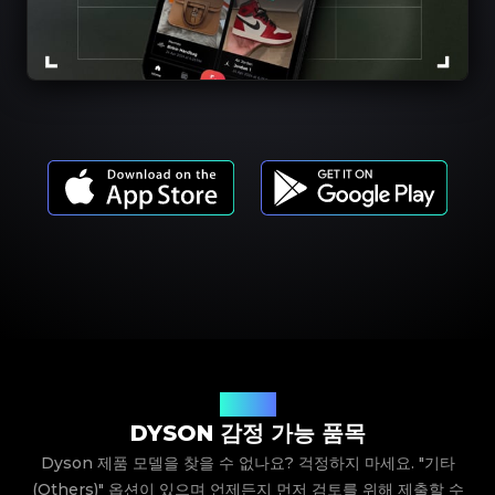
제품 모델
DYSON 감정 가능 품목
Dyson 제품 모델을 찾을 수 없나요? 걱정하지 마세요. "기타
(Others)" 옵션이 있으며 언제든지 먼저 검토를 위해 제출할 수