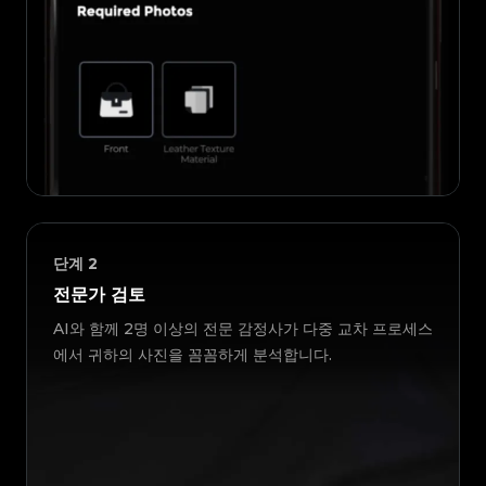
단계
2
전문가 검토
AI와 함께 2명 이상의 전문 감정사가 다중 교차 프로세스
에서 귀하의 사진을 꼼꼼하게 분석합니다.