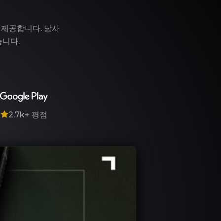
 제공합니다. 당사
습니다.
7
2.7k+
평점