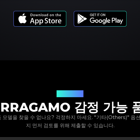
제품 모델
ERRAGAMO 감정 가능 
제품 모델을 찾을 수 없나요? 걱정하지 마세요. "기타(Others)" 
지 먼저 검토를 위해 제출할 수 있습니다.