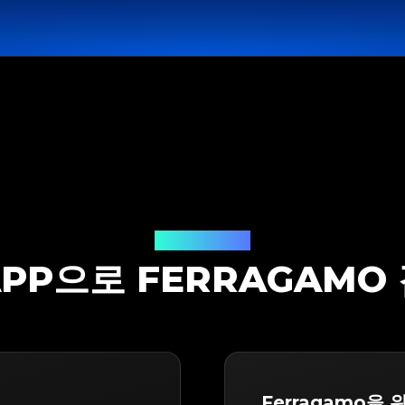
감정 솔루션
APP으로 FERRAGAM
Ferragamo을 위