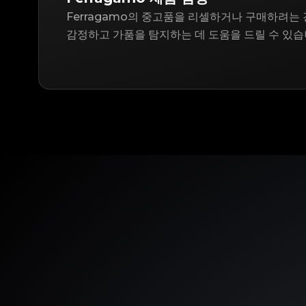
Ferragamo의 중고품을 리셀하거나 구매하려는 경
감정하고 가품을 탐지하는 데 도움을 드릴 수 있습