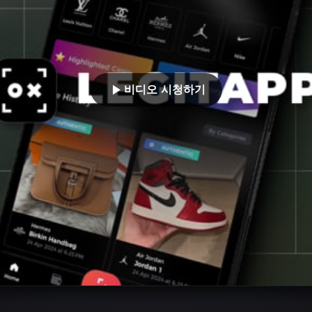
비디오 시청하기