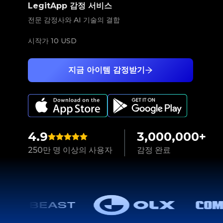
LegitApp 감정 서비스
전문 감정사와 AI 기술의 결합
시작가
10 USD
지금 아이템 감정받기
4.9
3,000,000+
250만 명 이상의 사용자
감정 완료