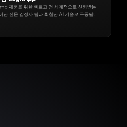
ragamo 제품을 위한 빠르고 전 세계적으로 신뢰받는
어난 전문 감정사 팀과 최첨단 AI 기술로 구동됩니