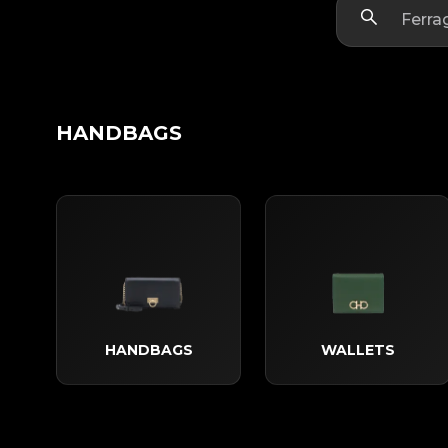
HANDBAGS
HANDBAGS
WALLETS