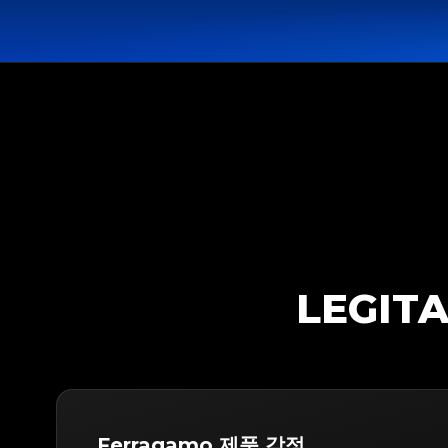
LEGIT
Ferragamo 제품 감정