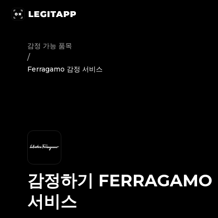
감정하기 Ferragamo - 감정 서비스 | LegitApp | 신뢰할 수 있는 
감정 가능 품목
/
Ferragamo 감정 서비스
감정하기
FERRAGAMO
서비스