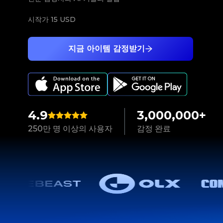
시작가
15 USD
지금 아이템 감정받기
4.9
3,000,000+
250만 명 이상의 사용자
감정 완료