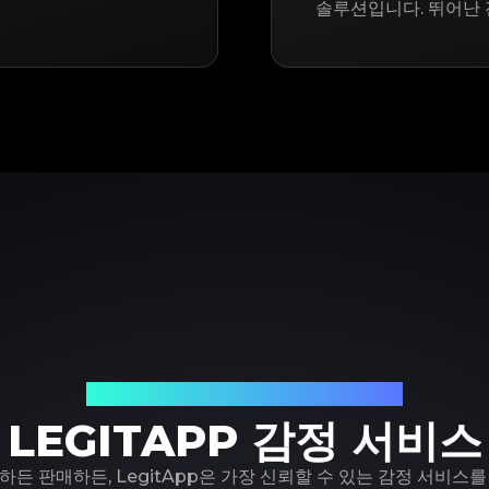
솔루션입니다. 뛰어난 
신뢰할 수 있는 명품 감정 파트너
LEGITAPP 감정 서비스
하든 판매하든, LegitApp은 가장 신뢰할 수 있는 감정 서비스를