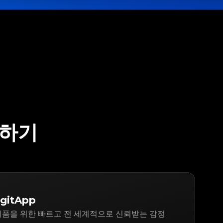
정하기
gitApp
TA 제품을 위한 빠르고 전 세계적으로 신뢰받는 감정