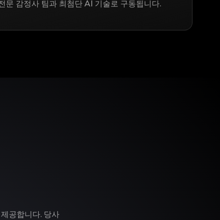
전문 감정사 팀과 최첨단 AI 기술로 구동됩니다.
 제공합니다. 당사