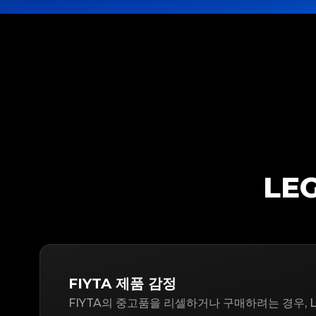
LE
FIYTA 제품 감정
FIYTA의 중고품을 리셀하거나 구매하려는 경우, L