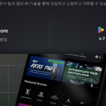
문가 팀과 첨단 AI 기술을 통해 안심하고 쇼핑하고 거래할 수 있
4.
평점