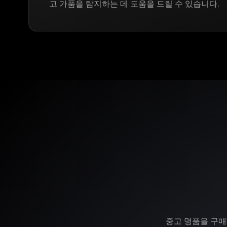
고 가품을 탐지하는 데 도움을 드릴 수 있습니다.
중고 명품을 구매