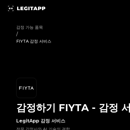
감정하기 FIYTA - 감정 서비스 | LegitApp | 신뢰할 수 있는 명품 감
감정 가능 품목
/
FIYTA 감정 서비스
감정하기
FIYTA
-
감정 
LegitApp 감정 서비스
전문 감정사와 AI 기술의 결합