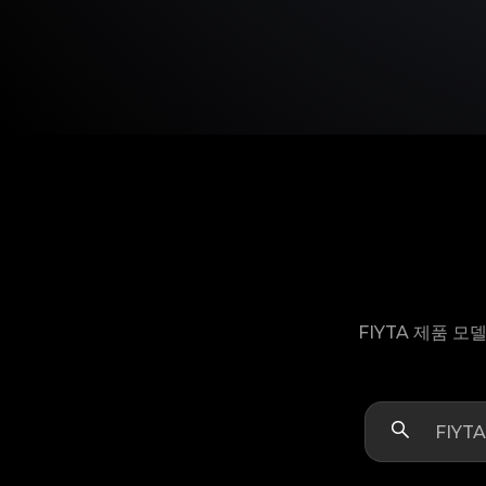
FIYTA 제품 모