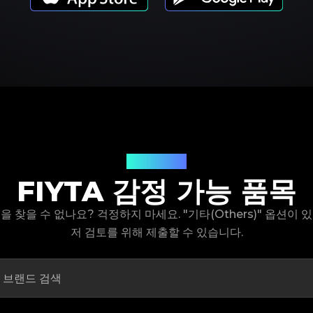
제품 모델
FIYTA 감정 가능 품목
델을 찾을 수 없나요? 걱정하지 마세요. "기타(Others)" 옵션이
저 검토를 위해 제출할 수 있습니다.