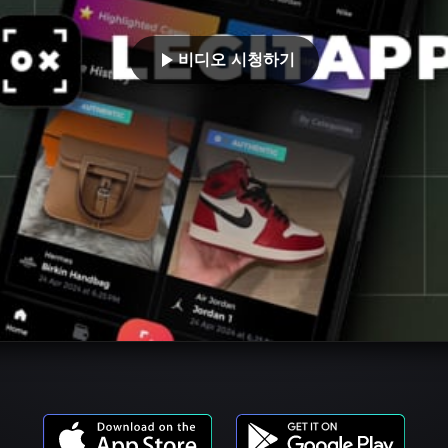
비디오 시청하기