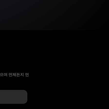
 있으며 언제든지 먼