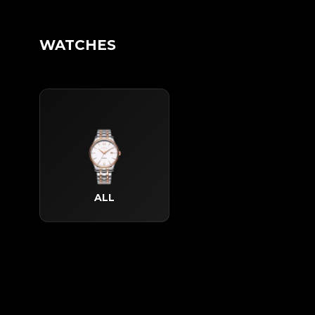
WATCHES
ALL