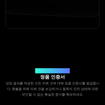
Legit App Limited 발급
정품 인증서
감정 결과를 제공한 모든 의뢰 건에 대해 정품 인증서를 발급합니
다. 환불을 위해 의뢰 건을 보강하거나 품목의 진위 상태에 대한
부인할 수 없는 확실한 증거를 확보하세요.