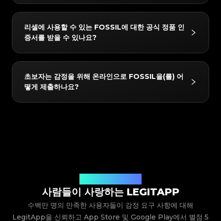
#3408395499395160
#3408395499395160
#3066123689299189
#3066123689299189
#3408395499395160
#3408395499395160
#3066123689299189
#3066123689299189
#3408395499395160
#3408395499395160
#3066123689299189
#3066123689299189
#3408395499395160
#3408395499395160
#3066123689299189
#3066123689299189
#3408395499395160
#3408395499395160
당사가 지원하는 FOSSIL 제품에는 다음이 포함되지만
#3066123689299189
#3066123689299189
#3408395499395160
#3408395499395160
리셀에 사용할 수 있는 FOSSIL에 대한 공식 정품 인
#3066123689299189
#3066123689299189
#3408395499395160
#3408395499395160
이에 국한되지는 않습니다: ALL. 앱에서 항상 최신 지원
#3066123689299189
#3066123689299189
#3408395499395160
#3408395499395160
증서를 받을 수 있나요?
#3066123689299189
#3066123689299189
#3408395499395160
#3408395499395160
#3066123689299189
#3066123689299189
목록을 확인할 수 있습니다.
#3408395499395160
#3408395499395160
#3066123689299189
#3066123689299189
#3408395499395160
#3408395499395160
#3066123689299189
#3066123689299189
#3408395499395160
#3408395499395160
#3066123689299189
#3066123689299189
#3408395499395160
#3408395499395160
#3066123689299189
#3066123689299189
#3408395499395160
#3408395499395160
#3066123689299189
#3066123689299189
#3408395499395160
#3408395499395160
네! 감정을 통과한 모든 품목은 LegitApp의 독점 디지털
#3066123689299189
#3066123689299189
#3408395499395160
#3408395499395160
초보자는 감정을 위해 온라인으로 FOSSIL을(를) 어
#3066123689299189
#3066123689299189
#3408395499395160
#3408395499395160
인증서를 받게 됩니다. 이 인증서에는 고유한 QR 코드
#3066123689299189
#3066123689299189
#3408395499395160
#3408395499395160
떻게 제출하나요?
#3066123689299189
#3066123689299189
#3408395499395160
#3408395499395160
#3066123689299189
#3066123689299189
링크가 포함되어 있어 휴대폰에 쉽게 저장하거나 구매자
#3408395499395160
#3408395499395160
#3066123689299189
#3066123689299189
#3408395499395160
#3408395499395160
#3066123689299189
#3066123689299189
#3408395499395160
#3408395499395160
와 직접 공유하여 스캔하고 확인할 수 있으므로 중고 리
#3066123689299189
#3066123689299189
#3408395499395160
#3408395499395160
#3066123689299189
#3066123689299189
#3408395499395160
#3408395499395160
#3066123689299189
#3066123689299189
셀에 대한 신뢰를 높일 수 있습니다.
#3408395499395160
#3408395499395160
LegitApp을 다운로드하여 열고 품목의 카테고리, 브랜
#3066123689299189
#3066123689299189
#3408395499395160
#3408395499395160
#3066123689299189
#3066123689299189
#3408395499395160
#3408395499395160
드 및 모델을 선택하기만 하면 됩니다. 그러면 시스템이
#3066123689299189
#3066123689299189
#3408395499395160
#3408395499395160
#3066123689299189
#3066123689299189
#3408395499395160
#3408395499395160
#3066123689299189
#3066123689299189
자세한 사진 가이드라인을 제공합니다. 예시를 따라 품목
#3408395499395160
#3408395499395160
#3066123689299189
#3066123689299189
#3408395499395160
#3408395499395160
#3066123689299189
#3066123689299189
#3408395499395160
#3408395499395160
의 클로즈업 샷(로고, 라벨, 스티치 등)을 찍어 제출하기
#3066123689299189
#3066123689299189
#3408395499395160
#3408395499395160
#3066123689299189
#3066123689299189
#3408395499395160
#3408395499395160
#3066123689299189
#3066123689299189
만 하면 됩니다. 당사의 전문가 팀이 사진을 검토하고 결
#3408395499395160
#3408395499395160
#3066123689299189
#3066123689299189
#3408395499395160
#3408395499395160
#3066123689299189
#3066123689299189
#3408395499395160
#3408395499395160
과를 앱으로 직접 보내드립니다.
사용자들의 생생한 후기
#3066123689299189
#3066123689299189
#3408395499395160
#3408395499395160
#3066123689299189
#3066123689299189
#3408395499395160
#3408395499395160
사람들이 사랑하는 LEGITAPP
#3066123689299189
#3066123689299189
#3408395499395160
#3408395499395160
#3066123689299189
#3066123689299189
#3408395499395160
#3408395499395160
#3066123689299189
#3066123689299189
#3408395499395160
#3408395499395160
수백만 명의 만족한 사용자들이 감정 요구 사항에 대해
#3066123689299189
#3066123689299189
#3408395499395160
#3408395499395160
#3066123689299189
#3066123689299189
#3408395499395160
#3408395499395160
#3066123689299189
#3066123689299189
LegitApp을 신뢰하고 App Store 및 Google Play에서 별점 5
#3408395499395160
#3408395499395160