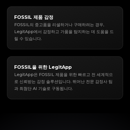
FOSSIL 제품 감정
FOSSIL의 중고품을 리셀하거나 구매하려는 경우,
LegitApp에서 감정하고 가품을 탐지하는 데 도움을 드
릴 수 있습니다.
FOSSIL을 위한 LegitApp
LegitApp은 FOSSIL 제품을 위한 빠르고 전 세계적으
로 신뢰받는 감정 솔루션입니다. 뛰어난 전문 감정사 팀
과 최첨단 AI 기술로 구동됩니다.