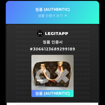
정품 (AUTHENTIC)
샘플 인증서 보기
#3066123689299189
#3066123689299189
#3066123689299189
#3066123689299189
#3066123689299189
#3066123689299189
#3066123689299189
#3066123689299189
정품 인증서
#3066123689299189
#3066123689299189
#
3066123689299189
#3066123689299189
#3066123689299189
#3066123689299189
#3066123689299189
#3066123689299189
#3066123689299189
#3066123689299189
#3066123689299189
#3066123689299189
#3066123689299189
#3066123689299189
#3066123689299189
#3066123689299189
#3066123689299189
#3066123689299189
#3066123689299189
#3066123689299189
#3066123689299189
#3066123689299189
#3066123689299189
정품 (AUTHENTIC)
#3066123689299189
#3066123689299189
#3066123689299189
#3066123689299189