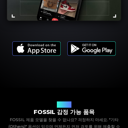
제품 모델
FOSSIL 감정 가능 품목
FOSSIL 제품 모델을 찾을 수 없나요? 걱정하지 마세요. "기타
(Others)" 옵션이 있으며 언제든지 먼저 검토를 위해 제출할 수