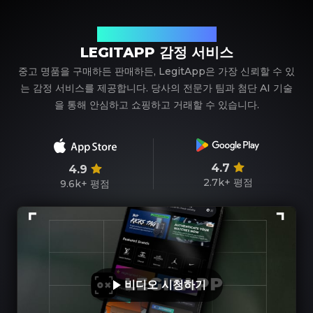
신뢰할 수 있는 명품 감정 파트너
LEGITAPP 감정 서비스
중고 명품을 구매하든 판매하든, LegitApp은 가장 신뢰할 수 있
는 감정 서비스를 제공합니다. 당사의 전문가 팀과 첨단 AI 기술
을 통해 안심하고 쇼핑하고 거래할 수 있습니다.
4.7
4.9
2.7k+
평점
9.6k+
평점
비디오 시청하기