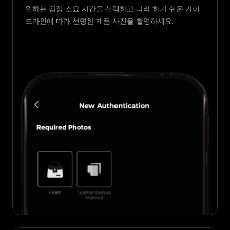
원하는 감정 소요 시간을 선택하고 따라 하기 쉬운 가이
드라인에 따라 선명한 제품 사진을 촬영하세요.