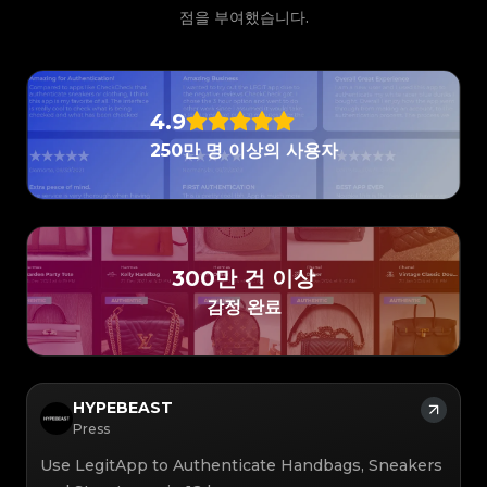
#3066123689299189
#3066123689299189
#3408395499395160
#3408395499395160
#3066123689299189
#3066123689299189
#3408395499395160
#3408395499395160
점을 부여했습니다.
#3066123689299189
#3066123689299189
#3408395499395160
#3408395499395160
#3066123689299189
#3066123689299189
#3408395499395160
#3408395499395160
#3066123689299189
#3066123689299189
#3408395499395160
#3408395499395160
#3066123689299189
#3066123689299189
#3408395499395160
#3408395499395160
#3066123689299189
#3066123689299189
#3408395499395160
#3408395499395160
#3066123689299189
#3066123689299189
#3408395499395160
#3408395499395160
#3066123689299189
#3066123689299189
#3408395499395160
#3408395499395160
#3066123689299189
#3066123689299189
#3408395499395160
#3408395499395160
#3066123689299189
#3066123689299189
#3408395499395160
#3408395499395160
#3066123689299189
#3066123689299189
4.9
#3408395499395160
#3408395499395160
#3066123689299189
#3066123689299189
#3408395499395160
#3408395499395160
#3066123689299189
#3066123689299189
#3408395499395160
#3408395499395160
250만 명 이상의 사용자
#3066123689299189
#3066123689299189
#3408395499395160
#3408395499395160
#3066123689299189
#3066123689299189
#3408395499395160
#3408395499395160
#3066123689299189
#3066123689299189
#3408395499395160
#3408395499395160
#3066123689299189
#3066123689299189
#3408395499395160
#3408395499395160
#3066123689299189
#3066123689299189
#3408395499395160
#3408395499395160
#3066123689299189
#3066123689299189
#3408395499395160
#3408395499395160
#3066123689299189
#3066123689299189
#3408395499395160
#3408395499395160
#3066123689299189
#3066123689299189
#3408395499395160
#3408395499395160
#3066123689299189
#3066123689299189
#3408395499395160
#3408395499395160
#3066123689299189
#3066123689299189
#3408395499395160
#3408395499395160
#3066123689299189
#3066123689299189
#3408395499395160
#3408395499395160
#3066123689299189
#3066123689299189
#3408395499395160
#3408395499395160
300만 건 이상
#3066123689299189
#3066123689299189
#3408395499395160
#3408395499395160
#3066123689299189
#3066123689299189
#3408395499395160
#3408395499395160
#3066123689299189
#3066123689299189
감정 완료
#3408395499395160
#3408395499395160
#3066123689299189
#3066123689299189
#3408395499395160
#3408395499395160
#3066123689299189
#3066123689299189
#3408395499395160
#3408395499395160
#3066123689299189
#3066123689299189
#3408395499395160
#3408395499395160
#3066123689299189
#3066123689299189
#3408395499395160
#3408395499395160
#3066123689299189
#3066123689299189
#3408395499395160
#3408395499395160
#3066123689299189
#3066123689299189
#3408395499395160
#3408395499395160
#3066123689299189
#3066123689299189
#3408395499395160
#3408395499395160
#3066123689299189
#3066123689299189
#3408395499395160
#3408395499395160
#3066123689299189
#3066123689299189
#3408395499395160
#3408395499395160
HYPEBEAST
#3066123689299189
#3066123689299189
#3408395499395160
#3408395499395160
#3066123689299189
#3066123689299189
#3408395499395160
#3408395499395160
Press
#3066123689299189
#3066123689299189
#3408395499395160
#3408395499395160
#3066123689299189
#3066123689299189
#3408395499395160
#3408395499395160
#3066123689299189
#3066123689299189
#3408395499395160
#3408395499395160
Use LegitApp to Authenticate Handbags, Sneakers
#3066123689299189
#3066123689299189
#3408395499395160
#3408395499395160
#3066123689299189
#3066123689299189
#3408395499395160
#3408395499395160