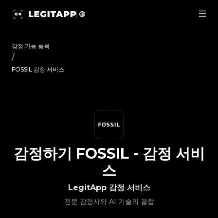
감정하기 FOSSIL - 감정 서비스 | LegitApp | 신뢰할 수 있는 명품 
감정 가능 품목
/
FOSSIL 감정 서비스
감정하기
FOSSIL
-
감정 서비
스
LegitApp 감정 서비스
전문 감정사와 AI 기술의 결합