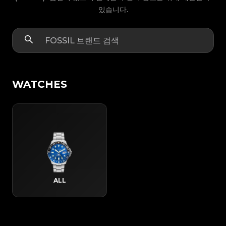
있습니다.
WATCHES
ALL