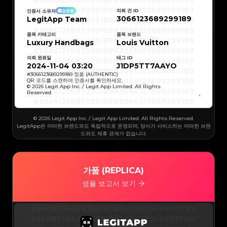
#3066123689299189
#3066123689299189
#3066123689299189
#3066123689299189
#3066123689299189
#3066123689299189
의뢰 건 ID
인증서 소유자
검증됨
#3066123689299189
#3066123689299189
3066123689299189
LegitApp Team
#3066123689299189
#3066123689299189
#3066123689299189
#3066123689299189
#3066123689299189
#3066123689299189
#3066123689299189
#3066123689299189
품목 카테고리
품목 브랜드
#3066123689299189
#3066123689299189
Luxury Handbags
Louis Vuitton
#3066123689299189
#3066123689299189
#3066123689299189
#3066123689299189
#3066123689299189
#3066123689299189
의뢰 완료일
태그 ID
#3066123689299189
#3066123689299189
#3066123689299189
#3066123689299189
2024-11-04 03:20
J1DP5TT7AAYO
#3066123689299189
#3066123689299189
#3066123689299189
#3066123689299189
#
3066123689299189
정품 (AUTHENTIC)
#3066123689299189
#3066123689299189
QR 코드를 스캔하여 인증서를 확인하세요.
#3066123689299189
#3066123689299189
© 2026 Legit App Inc. / Legit App Limited. All Rights
#3066123689299189
#3066123689299189
Reserved.
#3066123689299189
#3066123689299189
#3066123689299189
#3066123689299189
#3066123689299189
#3066123689299189
#3066123689299189
#3066123689299189
#3066123689299189
#3066123689299189
© 2026 Legit App Inc. / Legit App Limited. All Rights Reserved.
#3066123689299189
#3066123689299189
#3066123689299189
#3066123689299189
LegitApp은 어떠한 브랜드와도 독립적으로 운영되며, 당사가 서비스하는 어떠한 브랜
#3066123689299189
#3066123689299189
드와도 제휴 관계가 없습니다.
#3066123689299189
#3066123689299189
#3066123689299189
#3066123689299189
#3066123689299189
#3066123689299189
#3066123689299189
#3066123689299189
#3066123689299189
#3066123689299189
#3066123689299189
#3066123689299189
#3066123689299189
#3066123689299189
가품 (REPLICA)
#3066123689299189
#3066123689299189
#3066123689299189
#3066123689299189
#3066123689299189
#3066123689299189
샘플 보고서 보기
#3066123689299189
#3066123689299189
#3066123689299189
#3066123689299189
#3066123689299189
#3066123689299189
#3066123689299189
#3066123689299189
#3066123689299189
#3066123689299189
#3408395499395160
#3408395499395160
#3066123689299189
#3066123689299189
#3066123689299189
#3066123689299189
#3408395499395160
#3408395499395160
#3066123689299189
#3066123689299189