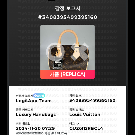
#3066123689299189
#3066123689299189
#3408395499395160
#3408395499395160
#3066123689299189
#3066123689299189
#3066123689299189
#3066123689299189
#3408395499395160
#3408395499395160
감정 보고서
#3066123689299189
#3066123689299189
#3066123689299189
#3066123689299189
#3408395499395160
#3408395499395160
#3066123689299189
#3066123689299189
#
3408395499395160
#3066123689299189
#3066123689299189
#3408395499395160
#3408395499395160
#3066123689299189
#3066123689299189
#3066123689299189
#3066123689299189
#3408395499395160
#3408395499395160
#3066123689299189
#3066123689299189
#3066123689299189
#3066123689299189
#3408395499395160
#3408395499395160
#3066123689299189
#3066123689299189
#3066123689299189
#3066123689299189
#3408395499395160
#3408395499395160
#3066123689299189
#3066123689299189
#3066123689299189
#3066123689299189
#3408395499395160
#3408395499395160
#3066123689299189
#3066123689299189
#3066123689299189
#3066123689299189
#3408395499395160
#3408395499395160
#3066123689299189
#3066123689299189
#3066123689299189
#3066123689299189
#3408395499395160
#3408395499395160
#3066123689299189
#3066123689299189
#3066123689299189
#3066123689299189
#3408395499395160
#3408395499395160
#3066123689299189
#3066123689299189
#3066123689299189
#3066123689299189
#3408395499395160
#3408395499395160
#3066123689299189
#3066123689299189
#3066123689299189
#3066123689299189
#3408395499395160
#3408395499395160
가품 (REPLICA)
#3066123689299189
#3066123689299189
#3066123689299189
#3066123689299189
#3408395499395160
#3408395499395160
#3066123689299189
#3066123689299189
#3066123689299189
#3066123689299189
#3408395499395160
#3408395499395160
#3066123689299189
#3066123689299189
#3408395499395160
#3408395499395160
#3066123689299189
#3066123689299189
#3408395499395160
#3408395499395160
#3066123689299189
#3066123689299189
#3408395499395160
#3408395499395160
#3066123689299189
#3066123689299189
의뢰 건 ID
인증서 소유자
검증됨
#3408395499395160
#3408395499395160
#3066123689299189
#3066123689299189
3408395499395160
LegitApp Team
#3408395499395160
#3408395499395160
#3066123689299189
#3066123689299189
#3408395499395160
#3408395499395160
#3066123689299189
#3066123689299189
#3408395499395160
#3408395499395160
#3066123689299189
#3066123689299189
#3408395499395160
#3408395499395160
품목 카테고리
품목 브랜드
#3066123689299189
#3066123689299189
#3408395499395160
#3408395499395160
Luxury Handbags
#3066123689299189
#3066123689299189
Louis Vuitton
#3408395499395160
#3408395499395160
#3066123689299189
#3066123689299189
#3408395499395160
#3408395499395160
#3066123689299189
#3066123689299189
#3408395499395160
#3408395499395160
#3066123689299189
#3066123689299189
의뢰 완료일
태그 ID
#3408395499395160
#3408395499395160
#3066123689299189
#3066123689299189
#3408395499395160
#3408395499395160
2024-11-20 07:29
GUZ6I12RBCL4
#3066123689299189
#3066123689299189
#3408395499395160
#3408395499395160
#3066123689299189
#3066123689299189
#3408395499395160
#3408395499395160
#
3408395499395160
가품 (REPLICA)