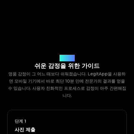
작동 방식
쉬운 감정을 위한 가이드
명품 감정이 그 어느 때보다 쉬워졌습니다. LegitApp을 사용하
면 모바일 기기에서 바로 최단 10분 만에 전문가의 결과를 얻을
수 있습니다. 사용자 친화적인 프로세스로 감정이 아주 간편해집
니다.
단계
1
사진 제출