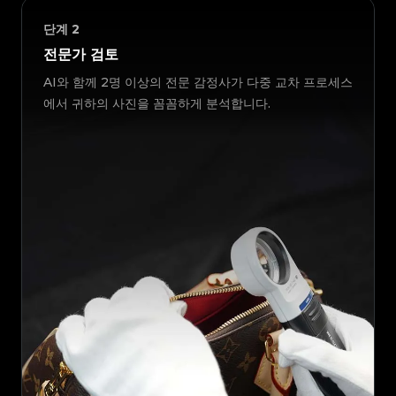
단계
2
전문가 검토
AI와 함께 2명 이상의 전문 감정사가 다중 교차 프로세스
에서 귀하의 사진을 꼼꼼하게 분석합니다.