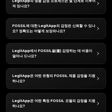
#3408395499395160
#3408395499395160
LegitApp의 명품 감정 프로세스는 몇 단계로 이루어
#3066123689299189
#3066123689299189
#3408395499395160
#3408395499395160
#3066123689299189
#3066123689299189
#3408395499395160
#3408395499395160
져 있나요?
#3066123689299189
#3066123689299189
#3408395499395160
#3408395499395160
#3066123689299189
#3066123689299189
#3408395499395160
#3408395499395160
#3066123689299189
#3066123689299189
#3408395499395160
#3408395499395160
#3066123689299189
#3066123689299189
#3408395499395160
#3408395499395160
#3066123689299189
#3066123689299189
#3408395499395160
#3408395499395160
#3066123689299189
#3066123689299189
#3408395499395160
#3408395499395160
#3066123689299189
#3066123689299189
#3408395499395160
#3408395499395160
LegitApp의 감정 프로세스는 간단하고 빠르며 3단계만
#3066123689299189
#3066123689299189
#3408395499395160
#3408395499395160
FOSSIL에 대한 LegitApp의 감정은 신뢰할 수 있나
#3066123689299189
#3066123689299189
#3408395499395160
#3408395499395160
거치면 됩니다:
#3066123689299189
#3066123689299189
#3408395499395160
#3408395499395160
요? 정확도는 어떻게 보장되나요?
#3066123689299189
#3066123689299189
#3408395499395160
#3408395499395160
#3066123689299189
#3066123689299189
1. 사진 업로드: 인앱 가이드에 따라 품목의 상세 사진을
#3408395499395160
#3408395499395160
#3066123689299189
#3066123689299189
#3408395499395160
#3408395499395160
#3066123689299189
#3066123689299189
#3408395499395160
#3408395499395160
찍습니다.
#3066123689299189
#3066123689299189
#3408395499395160
#3408395499395160
#3066123689299189
#3066123689299189
#3408395499395160
#3408395499395160
#3066123689299189
#3066123689299189
2. AI + 인간 이중 검증: 귀하의 품목은 당사의 첨단 AI 시
#3408395499395160
#3408395499395160
결과는 매우 신뢰할 수 있습니다. 당사는 "AI + 인간 전문
#3066123689299189
#3066123689299189
#3408395499395160
#3408395499395160
LegitApp에서 FOSSIL을(를) 감정하는 데 비용이
#3066123689299189
#3066123689299189
#3408395499395160
#3408395499395160
스템과 최소 두 명의 수석 감정사가 동시에 확인합니다.
가"의 이중 검증 메커니즘을 사용합니다. 모든 품목은 당
#3066123689299189
#3066123689299189
#3408395499395160
#3408395499395160
얼마나 드나요?
#3066123689299189
#3066123689299189
#3408395499395160
#3408395499395160
3. 보고서 받기: 감정이 완료되면 전용 디지털 인증서가
#3066123689299189
#3066123689299189
사의 AI 시스템과 최소 두 명의 독립적인 전문가에 의한
#3408395499395160
#3408395499395160
#3066123689299189
#3066123689299189
#3408395499395160
#3408395499395160
#3066123689299189
#3066123689299189
자동으로 생성됩니다. 언제든지 자세한 결과와 인증서를
#3408395499395160
#3408395499395160
교차 검증을 거쳐야 하며, 모든 검사 결과가 완벽하게 일
#3066123689299189
#3066123689299189
#3408395499395160
#3408395499395160
#3066123689299189
#3066123689299189
#3408395499395160
#3408395499395160
확인할 수 있습니다.
#3066123689299189
#3066123689299189
치할 때만 최종 결론이 발급됩니다. 또한 품질 관리 팀이
#3408395499395160
#3408395499395160
감정 수수료는 15 USD부터 시작합니다. 정확한 가격은
#3066123689299189
#3066123689299189
#3408395499395160
#3408395499395160
LegitApp은 어떤 유형의 FOSSIL 제품 감정을 지원
#3066123689299189
#3066123689299189
#3408395499395160
#3408395499395160
24시간 이내에 2차 검토를 수행하여 최고의 정확성을 보
선택한 서비스 수준(예: 일반 또는 익스프레스) 및 브랜드
#3066123689299189
#3066123689299189
#3408395499395160
#3408395499395160
하나요?
#3066123689299189
#3066123689299189
#3408395499395160
#3408395499395160
장합니다.
#3066123689299189
#3066123689299189
에 따라 다를 수 있습니다. LegitApp 앱이나 웹사이트에
#3408395499395160
#3408395499395160
#3066123689299189
#3066123689299189
#3408395499395160
#3408395499395160
#3066123689299189
#3066123689299189
#3408395499395160
#3408395499395160
서 가장 정확한 최신 요금 세부 정보를 확인할 수 있습니
#3066123689299189
#3066123689299189
#3408395499395160
#3408395499395160
#3066123689299189
#3066123689299189
#3408395499395160
#3408395499395160
#3066123689299189
#3066123689299189
다.
#3408395499395160
#3408395499395160
당사는 다음 FOSSIL 카테고리에 대한 감정을 지원합니
#3066123689299189
#3066123689299189
#3408395499395160
#3408395499395160
LegitApp은 어떤 특정 FOSSIL 모델의 감정을 지원
#3066123689299189
#3066123689299189
#3408395499395160
#3408395499395160
다: Luxury Watches. 앱에서 항상 최신 지원 목록을 확
#3066123689299189
#3066123689299189
#3408395499395160
#3408395499395160
하나요?
#3066123689299189
#3066123689299189
#3408395499395160
#3408395499395160
#3066123689299189
#3066123689299189
인할 수 있습니다.
#3408395499395160
#3408395499395160
#3066123689299189
#3066123689299189