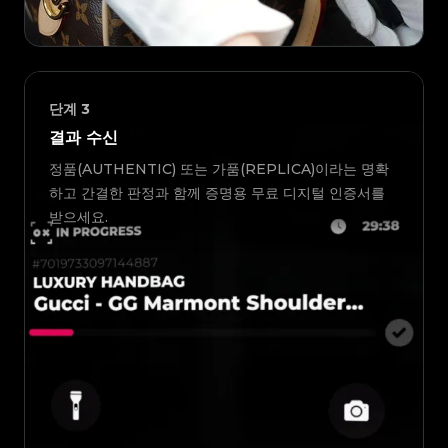
단계
3
결과 수신
정품(AUTHENTIC) 또는 가품(REPLICA)이라는 명확
하고 간결한 판정과 함께 증명용 무료 디지털 인증서를
받으세요.