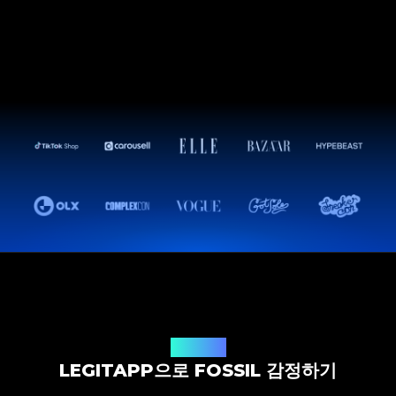
감정 솔루션
LEGITAPP으로 FOSSIL 감정하기