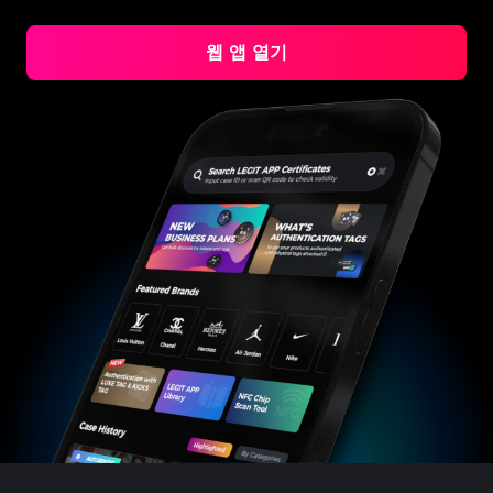
#3408395499395160
#3408395499395160
#3066123689299189
#3066123689299189
#3408395499395160
#3408395499395160
#3066123689299189
#3066123689299189
#3408395499395160
#3408395499395160
#3066123689299189
#3066123689299189
#3408395499395160
#3408395499395160
#3066123689299189
#3066123689299189
#3408395499395160
#3408395499395160
#3066123689299189
#3066123689299189
웹 앱 열기
#3408395499395160
#3408395499395160
#3066123689299189
#3066123689299189
#3408395499395160
#3408395499395160
#3066123689299189
#3066123689299189
#3408395499395160
#3408395499395160
#3066123689299189
#3066123689299189
#3408395499395160
#3408395499395160
#3066123689299189
#3066123689299189
#3408395499395160
#3408395499395160
#3066123689299189
#3066123689299189
#3408395499395160
#3408395499395160
#3066123689299189
#3066123689299189
#3408395499395160
#3408395499395160
#3066123689299189
#3066123689299189
#3408395499395160
#3408395499395160
#3066123689299189
#3066123689299189
#3408395499395160
#3408395499395160
#3066123689299189
#3066123689299189
#3408395499395160
#3408395499395160
#3066123689299189
#3066123689299189
#3408395499395160
#3408395499395160
#3066123689299189
#3066123689299189
#3408395499395160
#3408395499395160
#3066123689299189
#3066123689299189
#3408395499395160
#3408395499395160
#3066123689299189
#3066123689299189
#3408395499395160
#3408395499395160
#3066123689299189
#3066123689299189
#3408395499395160
#3408395499395160
#3066123689299189
#3066123689299189
#3408395499395160
#3408395499395160
#3066123689299189
#3066123689299189
#3408395499395160
#3408395499395160
#3066123689299189
#3066123689299189
#3408395499395160
#3408395499395160
#3066123689299189
#3066123689299189
#3408395499395160
#3408395499395160
#3066123689299189
#3066123689299189
#3408395499395160
#3408395499395160
#3066123689299189
#3066123689299189
#3408395499395160
#3408395499395160
#3066123689299189
#3066123689299189
#3408395499395160
#3408395499395160
#3066123689299189
#3066123689299189
#3408395499395160
#3408395499395160
#3066123689299189
#3066123689299189
#3408395499395160
#3408395499395160
#3066123689299189
#3066123689299189
#3408395499395160
#3408395499395160
#3066123689299189
#3066123689299189
#3408395499395160
#3408395499395160
#3066123689299189
#3066123689299189
#3408395499395160
#3408395499395160
#3066123689299189
#3066123689299189
#3408395499395160
#3408395499395160
#3066123689299189
#3066123689299189
#3408395499395160
#3408395499395160
#3066123689299189
#3066123689299189
#3408395499395160
#3408395499395160
#3066123689299189
#3066123689299189
#3408395499395160
#3408395499395160
#3066123689299189
#3066123689299189
#3408395499395160
#3408395499395160
#3066123689299189
#3066123689299189
#3408395499395160
#3408395499395160
#3066123689299189
#3066123689299189
#3408395499395160
#3408395499395160
#3066123689299189
#3066123689299189
#3408395499395160
#3408395499395160
#3066123689299189
#3066123689299189
#3408395499395160
#3408395499395160
#3066123689299189
#3066123689299189
#3408395499395160
#3408395499395160
#3066123689299189
#3066123689299189
#3408395499395160
#3408395499395160
#3066123689299189
#3066123689299189
#3408395499395160
#3408395499395160
#3066123689299189
#3066123689299189
#3408395499395160
#3408395499395160
#3066123689299189
#3066123689299189