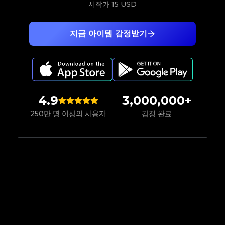
시작가
15 USD
지금 아이템 감정받기
4.9
3,000,000+
250만 명 이상의 사용자
감정 완료