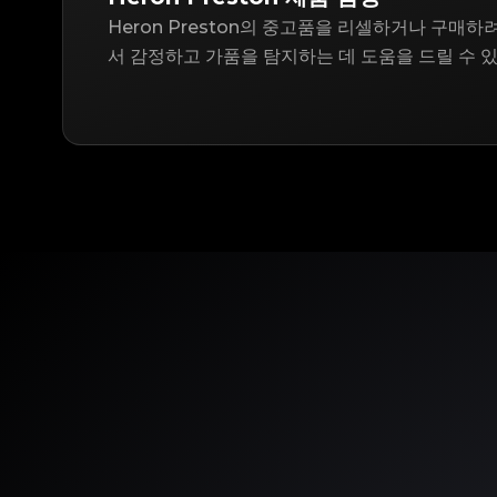
Heron Preston의 중고품을 리셀하거나 구매하려는
서 감정하고 가품을 탐지하는 데 도움을 드릴 수 