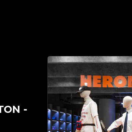
 있는 명품 감정 파트너 | No.1 Best Authentication
TON
-