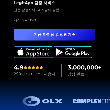
LegitApp 감정 서비스
전문 감정사와 AI 기술의 결합
시작가
4 USD
지금 아이템 감정받기
4.9
3,000,000+
250만 명 이상의 사용자
감정 완료