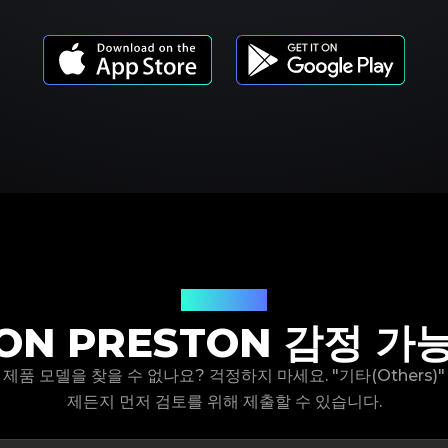
제품 모델
ON PRESTON 감정 가
on 제품 모델을 찾을 수 없나요? 걱정하지 마세요. "기타(Others
제든지 먼저 검토를 위해 제출할 수 있습니다.