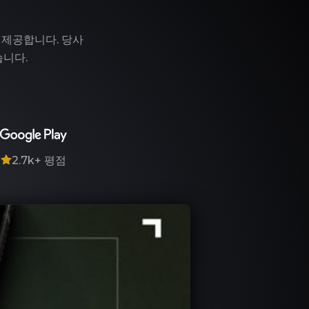
 제공합니다. 당사
습니다.
7
2.7k+
평점