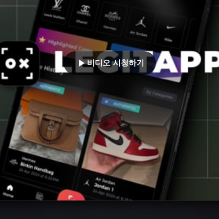
비디오 시청하기