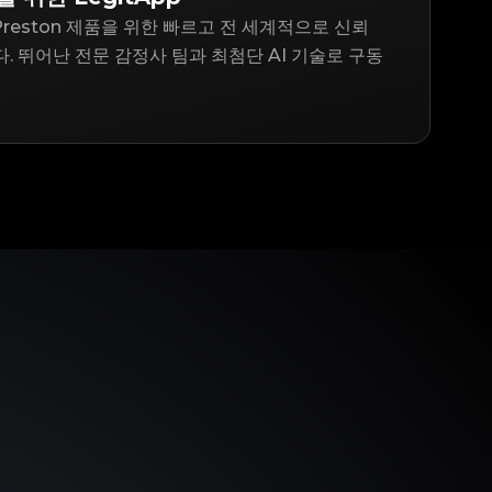
n Preston 제품을 위한 빠르고 전 세계적으로 신뢰
. 뛰어난 전문 감정사 팀과 최첨단 AI 기술로 구동