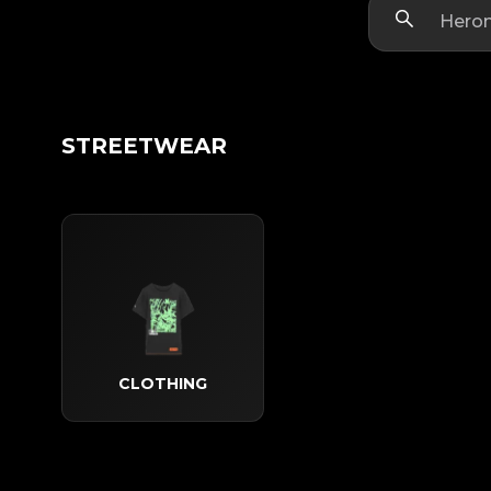
STREETWEAR
CLOTHING