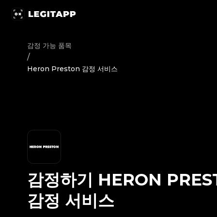
감정하기 Heron Preston - 감정 서비스 | LegitApp | 신뢰할 수
감정 가능 품목
/
Heron Preston 감정 서비스
감정하기
HERON PRES
감정 서비스