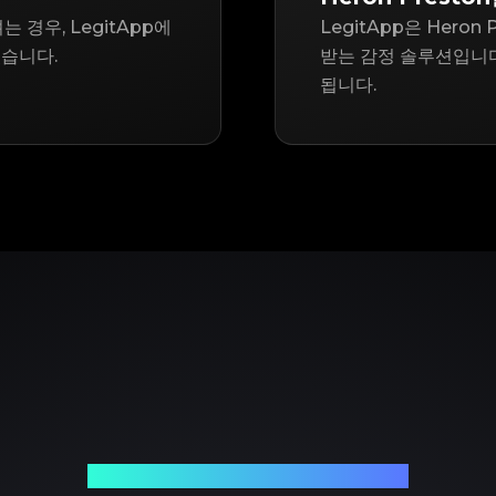
 경우, LegitApp에
LegitApp은 Hero
있습니다.
받는 감정 솔루션입니다
됩니다.
신뢰할 수 있는 명품 감정 파트너