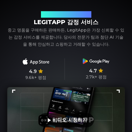
신뢰할 수 있는 명품 감정 파트너
LEGITAPP 감정 서비스
중고 명품을 구매하든 판매하든, LegitApp은 가장 신뢰할 수 있
는 감정 서비스를 제공합니다. 당사의 전문가 팀과 첨단 AI 기술
을 통해 안심하고 쇼핑하고 거래할 수 있습니다.
4.7
4.9
2.7k+
평점
9.6k+
평점
비디오 시청하기