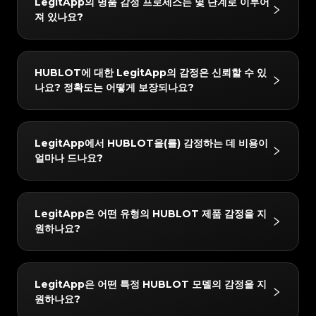
#3408395499395160
#3408395499395160
LegitApp의 명품 감정 프로세스는 몇 단계로 이루어
#3066123689299189
#3066123689299189
#3408395499395160
#3408395499395160
#3066123689299189
#3066123689299189
#3408395499395160
#3408395499395160
져 있나요?
#3066123689299189
#3066123689299189
#3408395499395160
#3408395499395160
#3066123689299189
#3066123689299189
#3408395499395160
#3408395499395160
#3066123689299189
#3066123689299189
#3408395499395160
#3408395499395160
#3066123689299189
#3066123689299189
#3408395499395160
#3408395499395160
#3066123689299189
#3066123689299189
#3408395499395160
#3408395499395160
#3066123689299189
#3066123689299189
#3408395499395160
#3408395499395160
#3066123689299189
#3066123689299189
#3408395499395160
#3408395499395160
LegitApp의 감정 프로세스는 간단하고 빠르며 3단계만
#3066123689299189
#3066123689299189
#3408395499395160
#3408395499395160
HUBLOT에 대한 LegitApp의 감정은 신뢰할 수 있
#3066123689299189
#3066123689299189
#3408395499395160
#3408395499395160
거치면 됩니다:
#3066123689299189
#3066123689299189
#3408395499395160
#3408395499395160
나요? 정확도는 어떻게 보장되나요?
#3066123689299189
#3066123689299189
#3408395499395160
#3408395499395160
#3066123689299189
#3066123689299189
1. 사진 업로드: 인앱 가이드에 따라 품목의 상세 사진을
#3408395499395160
#3408395499395160
#3066123689299189
#3066123689299189
#3408395499395160
#3408395499395160
#3066123689299189
#3066123689299189
#3408395499395160
#3408395499395160
찍습니다.
#3066123689299189
#3066123689299189
#3408395499395160
#3408395499395160
#3066123689299189
#3066123689299189
#3408395499395160
#3408395499395160
#3066123689299189
#3066123689299189
2. AI + 인간 이중 검증: 귀하의 품목은 당사의 첨단 AI 시
#3408395499395160
#3408395499395160
결과는 매우 신뢰할 수 있습니다. 당사는 "AI + 인간 전문
#3066123689299189
#3066123689299189
#3408395499395160
#3408395499395160
LegitApp에서 HUBLOT을(를) 감정하는 데 비용이
#3066123689299189
#3066123689299189
#3408395499395160
#3408395499395160
스템과 최소 두 명의 수석 감정사가 동시에 확인합니다.
가"의 이중 검증 메커니즘을 사용합니다. 모든 품목은 당
#3066123689299189
#3066123689299189
#3408395499395160
#3408395499395160
얼마나 드나요?
#3066123689299189
#3066123689299189
#3408395499395160
#3408395499395160
3. 보고서 받기: 감정이 완료되면 전용 디지털 인증서가
#3066123689299189
#3066123689299189
사의 AI 시스템과 최소 두 명의 독립적인 전문가에 의한
#3408395499395160
#3408395499395160
#3066123689299189
#3066123689299189
#3408395499395160
#3408395499395160
#3066123689299189
#3066123689299189
자동으로 생성됩니다. 언제든지 자세한 결과와 인증서를
#3408395499395160
#3408395499395160
교차 검증을 거쳐야 하며, 모든 검사 결과가 완벽하게 일
#3066123689299189
#3066123689299189
#3408395499395160
#3408395499395160
#3066123689299189
#3066123689299189
#3408395499395160
#3408395499395160
확인할 수 있습니다.
#3066123689299189
#3066123689299189
치할 때만 최종 결론이 발급됩니다. 또한 품질 관리 팀이
#3408395499395160
#3408395499395160
감정 수수료는 15 USD부터 시작합니다. 정확한 가격은
#3066123689299189
#3066123689299189
#3408395499395160
#3408395499395160
LegitApp은 어떤 유형의 HUBLOT 제품 감정을 지
#3066123689299189
#3066123689299189
#3408395499395160
#3408395499395160
24시간 이내에 2차 검토를 수행하여 최고의 정확성을 보
선택한 서비스 수준(예: 일반 또는 익스프레스) 및 브랜드
#3066123689299189
#3066123689299189
#3408395499395160
#3408395499395160
원하나요?
#3066123689299189
#3066123689299189
#3408395499395160
#3408395499395160
장합니다.
#3066123689299189
#3066123689299189
에 따라 다를 수 있습니다. LegitApp 앱이나 웹사이트에
#3408395499395160
#3408395499395160
#3066123689299189
#3066123689299189
#3408395499395160
#3408395499395160
#3066123689299189
#3066123689299189
#3408395499395160
#3408395499395160
서 가장 정확한 최신 요금 세부 정보를 확인할 수 있습니
#3066123689299189
#3066123689299189
#3408395499395160
#3408395499395160
#3066123689299189
#3066123689299189
#3408395499395160
#3408395499395160
#3066123689299189
#3066123689299189
다.
#3408395499395160
#3408395499395160
당사는 다음 HUBLOT 카테고리에 대한 감정을 지원합
#3066123689299189
#3066123689299189
#3408395499395160
#3408395499395160
LegitApp은 어떤 특정 HUBLOT 모델의 감정을 지
#3066123689299189
#3066123689299189
#3408395499395160
#3408395499395160
니다: Luxury Watches. 앱에서 항상 최신 지원 목록을
#3066123689299189
#3066123689299189
#3408395499395160
#3408395499395160
원하나요?
#3066123689299189
#3066123689299189
#3408395499395160
#3408395499395160
#3066123689299189
#3066123689299189
확인할 수 있습니다.
#3408395499395160
#3408395499395160
#3066123689299189
#3066123689299189