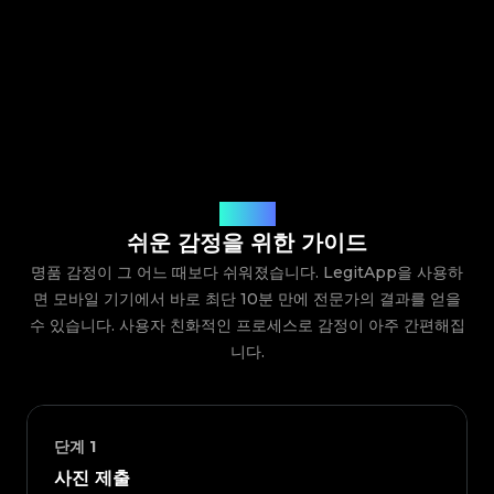
작동 방식
쉬운 감정을 위한 가이드
명품 감정이 그 어느 때보다 쉬워졌습니다. LegitApp을 사용하
면 모바일 기기에서 바로 최단 10분 만에 전문가의 결과를 얻을
수 있습니다. 사용자 친화적인 프로세스로 감정이 아주 간편해집
니다.
단계
1
사진 제출