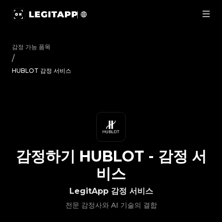
감정하기 HUBLOT - 감정 서비스 | LegitApp | 신뢰할 수 있는 명품
감정 가능 품목
/
HUBLOT 감정 서비스
감정하기
HUBLOT
-
감정 서
비스
LegitApp 감정 서비스
전문 감정사와 AI 기술의 결합