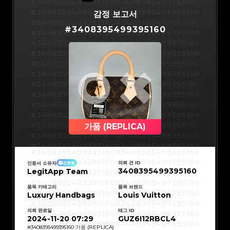
#3066123689299189
#3066123689299189
#3408395499395160
#3408395499395160
#3066123689299189
#3066123689299189
#3066123689299189
#3066123689299189
#3408395499395160
#3408395499395160
감정 보고서
#3066123689299189
#3066123689299189
#3066123689299189
#3066123689299189
#3408395499395160
#3408395499395160
#3066123689299189
#3066123689299189
#
3408395499395160
#3066123689299189
#3066123689299189
#3408395499395160
#3408395499395160
#3066123689299189
#3066123689299189
#3066123689299189
#3066123689299189
#3408395499395160
#3408395499395160
#3066123689299189
#3066123689299189
#3066123689299189
#3066123689299189
#3408395499395160
#3408395499395160
#3066123689299189
#3066123689299189
#3066123689299189
#3066123689299189
#3408395499395160
#3408395499395160
#3066123689299189
#3066123689299189
#3066123689299189
#3066123689299189
#3408395499395160
#3408395499395160
#3066123689299189
#3066123689299189
#3066123689299189
#3066123689299189
#3408395499395160
#3408395499395160
#3066123689299189
#3066123689299189
#3066123689299189
#3066123689299189
#3408395499395160
#3408395499395160
#3066123689299189
#3066123689299189
#3066123689299189
#3066123689299189
#3408395499395160
#3408395499395160
#3066123689299189
#3066123689299189
#3066123689299189
#3066123689299189
#3408395499395160
#3408395499395160
#3066123689299189
#3066123689299189
#3066123689299189
#3066123689299189
#3408395499395160
#3408395499395160
가품 (REPLICA)
#3066123689299189
#3066123689299189
#3066123689299189
#3066123689299189
#3408395499395160
#3408395499395160
#3066123689299189
#3066123689299189
#3066123689299189
#3066123689299189
#3408395499395160
#3408395499395160
#3066123689299189
#3066123689299189
#3408395499395160
#3408395499395160
#3066123689299189
#3066123689299189
#3408395499395160
#3408395499395160
#3066123689299189
#3066123689299189
#3408395499395160
#3408395499395160
#3066123689299189
#3066123689299189
의뢰 건 ID
인증서 소유자
검증됨
#3408395499395160
#3408395499395160
#3066123689299189
#3066123689299189
3408395499395160
LegitApp Team
#3408395499395160
#3408395499395160
#3066123689299189
#3066123689299189
#3408395499395160
#3408395499395160
#3066123689299189
#3066123689299189
#3408395499395160
#3408395499395160
#3066123689299189
#3066123689299189
#3408395499395160
#3408395499395160
품목 카테고리
품목 브랜드
#3066123689299189
#3066123689299189
#3408395499395160
#3408395499395160
Luxury Handbags
#3066123689299189
#3066123689299189
Louis Vuitton
#3408395499395160
#3408395499395160
#3066123689299189
#3066123689299189
#3408395499395160
#3408395499395160
#3066123689299189
#3066123689299189
#3408395499395160
#3408395499395160
#3066123689299189
#3066123689299189
의뢰 완료일
태그 ID
#3408395499395160
#3408395499395160
#3066123689299189
#3066123689299189
#3408395499395160
#3408395499395160
2024-11-20 07:29
GUZ6I12RBCL4
#3066123689299189
#3066123689299189
#3408395499395160
#3408395499395160
#3066123689299189
#3066123689299189
#3408395499395160
#3408395499395160
#
3408395499395160
가품 (REPLICA)