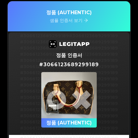
정품 (AUTHENTIC)
샘플 인증서 보기
#3066123689299189
#3066123689299189
#3066123689299189
#3066123689299189
#3066123689299189
#3066123689299189
#3066123689299189
#3066123689299189
정품 인증서
#3066123689299189
#3066123689299189
#
3066123689299189
#3066123689299189
#3066123689299189
#3066123689299189
#3066123689299189
#3066123689299189
#3066123689299189
#3066123689299189
#3066123689299189
#3066123689299189
#3066123689299189
#3066123689299189
#3066123689299189
#3066123689299189
#3066123689299189
#3066123689299189
#3066123689299189
#3066123689299189
#3066123689299189
#3066123689299189
#3066123689299189
정품 (AUTHENTIC)
#3066123689299189
#3066123689299189
#3066123689299189
#3066123689299189