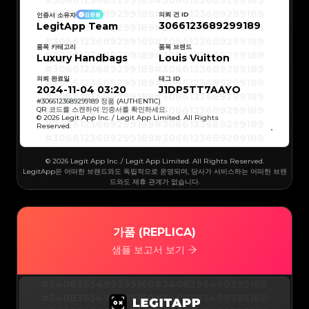
#3066123689299189
#3066123689299189
#3066123689299189
#3066123689299189
#3066123689299189
#3066123689299189
의뢰 건 ID
인증서 소유자
검증됨
#3066123689299189
#3066123689299189
3066123689299189
LegitApp Team
#3066123689299189
#3066123689299189
#3066123689299189
#3066123689299189
#3066123689299189
#3066123689299189
#3066123689299189
#3066123689299189
품목 카테고리
품목 브랜드
#3066123689299189
#3066123689299189
Luxury Handbags
Louis Vuitton
#3066123689299189
#3066123689299189
#3066123689299189
#3066123689299189
#3066123689299189
#3066123689299189
의뢰 완료일
태그 ID
#3066123689299189
#3066123689299189
#3066123689299189
#3066123689299189
2024-11-04 03:20
J1DP5TT7AAYO
#3066123689299189
#3066123689299189
#3066123689299189
#3066123689299189
#
3066123689299189
정품 (AUTHENTIC)
#3066123689299189
#3066123689299189
QR 코드를 스캔하여 인증서를 확인하세요.
#3066123689299189
#3066123689299189
© 2026 Legit App Inc. / Legit App Limited. All Rights
#3066123689299189
#3066123689299189
Reserved.
#3066123689299189
#3066123689299189
#3066123689299189
#3066123689299189
#3066123689299189
#3066123689299189
#3066123689299189
#3066123689299189
#3066123689299189
#3066123689299189
© 2026 Legit App Inc. / Legit App Limited. All Rights Reserved.
#3066123689299189
#3066123689299189
#3066123689299189
#3066123689299189
LegitApp은 어떠한 브랜드와도 독립적으로 운영되며, 당사가 서비스하는 어떠한 브랜
#3066123689299189
#3066123689299189
드와도 제휴 관계가 없습니다.
#3066123689299189
#3066123689299189
#3066123689299189
#3066123689299189
#3066123689299189
#3066123689299189
#3066123689299189
#3066123689299189
#3066123689299189
#3066123689299189
#3066123689299189
#3066123689299189
#3066123689299189
#3066123689299189
가품 (REPLICA)
#3066123689299189
#3066123689299189
#3066123689299189
#3066123689299189
#3066123689299189
#3066123689299189
샘플 보고서 보기
#3066123689299189
#3066123689299189
#3066123689299189
#3066123689299189
#3066123689299189
#3066123689299189
#3066123689299189
#3066123689299189
#3066123689299189
#3066123689299189
#3408395499395160
#3408395499395160
#3066123689299189
#3066123689299189
#3066123689299189
#3066123689299189
#3408395499395160
#3408395499395160
#3066123689299189
#3066123689299189