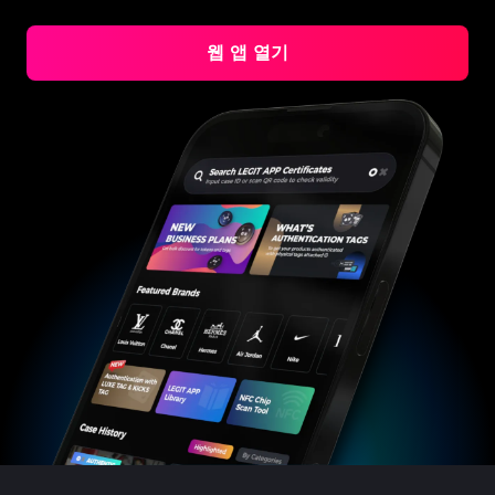
#3408395499395160
#3408395499395160
#3066123689299189
#3066123689299189
#3408395499395160
#3408395499395160
#3066123689299189
#3066123689299189
#3408395499395160
#3408395499395160
#3066123689299189
#3066123689299189
#3408395499395160
#3408395499395160
#3066123689299189
#3066123689299189
#3408395499395160
#3408395499395160
#3066123689299189
#3066123689299189
웹 앱 열기
#3408395499395160
#3408395499395160
#3066123689299189
#3066123689299189
#3408395499395160
#3408395499395160
#3066123689299189
#3066123689299189
#3408395499395160
#3408395499395160
#3066123689299189
#3066123689299189
#3408395499395160
#3408395499395160
#3066123689299189
#3066123689299189
#3408395499395160
#3408395499395160
#3066123689299189
#3066123689299189
#3408395499395160
#3408395499395160
#3066123689299189
#3066123689299189
#3408395499395160
#3408395499395160
#3066123689299189
#3066123689299189
#3408395499395160
#3408395499395160
#3066123689299189
#3066123689299189
#3408395499395160
#3408395499395160
#3066123689299189
#3066123689299189
#3408395499395160
#3408395499395160
#3066123689299189
#3066123689299189
#3408395499395160
#3408395499395160
#3066123689299189
#3066123689299189
#3408395499395160
#3408395499395160
#3066123689299189
#3066123689299189
#3408395499395160
#3408395499395160
#3066123689299189
#3066123689299189
#3408395499395160
#3408395499395160
#3066123689299189
#3066123689299189
#3408395499395160
#3408395499395160
#3066123689299189
#3066123689299189
#3408395499395160
#3408395499395160
#3066123689299189
#3066123689299189
#3408395499395160
#3408395499395160
#3066123689299189
#3066123689299189
#3408395499395160
#3408395499395160
#3066123689299189
#3066123689299189
#3408395499395160
#3408395499395160
#3066123689299189
#3066123689299189
#3408395499395160
#3408395499395160
#3066123689299189
#3066123689299189
#3408395499395160
#3408395499395160
#3066123689299189
#3066123689299189
#3408395499395160
#3408395499395160
#3066123689299189
#3066123689299189
#3408395499395160
#3408395499395160
#3066123689299189
#3066123689299189
#3408395499395160
#3408395499395160
#3066123689299189
#3066123689299189
#3408395499395160
#3408395499395160
#3066123689299189
#3066123689299189
#3408395499395160
#3408395499395160
#3066123689299189
#3066123689299189
#3408395499395160
#3408395499395160
#3066123689299189
#3066123689299189
#3408395499395160
#3408395499395160
#3066123689299189
#3066123689299189
#3408395499395160
#3408395499395160
#3066123689299189
#3066123689299189
#3408395499395160
#3408395499395160
#3066123689299189
#3066123689299189
#3408395499395160
#3408395499395160
#3066123689299189
#3066123689299189
#3408395499395160
#3408395499395160
#3066123689299189
#3066123689299189
#3408395499395160
#3408395499395160
#3066123689299189
#3066123689299189
#3408395499395160
#3408395499395160
#3066123689299189
#3066123689299189
#3408395499395160
#3408395499395160
#3066123689299189
#3066123689299189
#3408395499395160
#3408395499395160
#3066123689299189
#3066123689299189
#3408395499395160
#3408395499395160
#3066123689299189
#3066123689299189
#3408395499395160
#3408395499395160
#3066123689299189
#3066123689299189
#3408395499395160
#3408395499395160
#3066123689299189
#3066123689299189
#3408395499395160
#3408395499395160
#3066123689299189
#3066123689299189