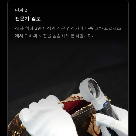
단계
2
전문가 검토
AI와 함께 2명 이상의 전문 감정사가 다중 교차 프로세스
에서 귀하의 사진을 꼼꼼하게 분석합니다.