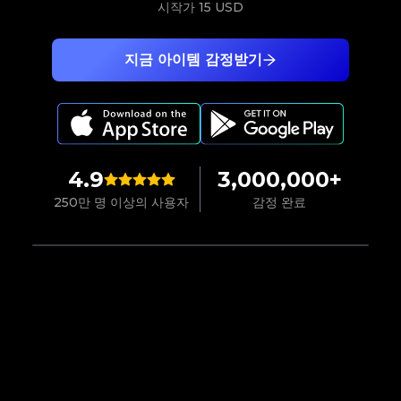
시작가
15 USD
지금 아이템 감정받기
4.9
3,000,000+
250만 명 이상의 사용자
감정 완료