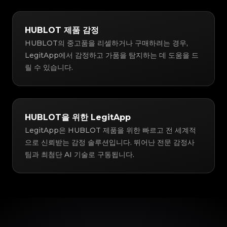
HUBLOT 제품 감정
HUBLOT의 중고품을 리셀하거나 구매하려는 경우,
LegitApp에서 감정하고 가품을 탐지하는 데 도움을 드
릴 수 있습니다.
HUBLOT을 위한 LegitApp
LegitApp은 HUBLOT 제품을 위한 빠르고 전 세계적
으로 신뢰받는 감정 솔루션입니다. 뛰어난 전문 감정사
팀과 최첨단 AI 기술로 구동됩니다.