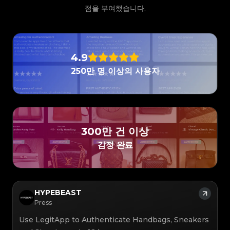
#3066123689299189
#3066123689299189
#3408395499395160
#3408395499395160
#3066123689299189
#3066123689299189
#3408395499395160
#3408395499395160
점을 부여했습니다.
#3066123689299189
#3066123689299189
#3408395499395160
#3408395499395160
#3066123689299189
#3066123689299189
#3408395499395160
#3408395499395160
#3066123689299189
#3066123689299189
#3408395499395160
#3408395499395160
#3066123689299189
#3066123689299189
#3408395499395160
#3408395499395160
#3066123689299189
#3066123689299189
#3408395499395160
#3408395499395160
#3066123689299189
#3066123689299189
#3408395499395160
#3408395499395160
#3066123689299189
#3066123689299189
#3408395499395160
#3408395499395160
#3066123689299189
#3066123689299189
#3408395499395160
#3408395499395160
#3066123689299189
#3066123689299189
#3408395499395160
#3408395499395160
#3066123689299189
#3066123689299189
4.9
#3408395499395160
#3408395499395160
#3066123689299189
#3066123689299189
#3408395499395160
#3408395499395160
#3066123689299189
#3066123689299189
#3408395499395160
#3408395499395160
250만 명 이상의 사용자
#3066123689299189
#3066123689299189
#3408395499395160
#3408395499395160
#3066123689299189
#3066123689299189
#3408395499395160
#3408395499395160
#3066123689299189
#3066123689299189
#3408395499395160
#3408395499395160
#3066123689299189
#3066123689299189
#3408395499395160
#3408395499395160
#3066123689299189
#3066123689299189
#3408395499395160
#3408395499395160
#3066123689299189
#3066123689299189
#3408395499395160
#3408395499395160
#3066123689299189
#3066123689299189
#3408395499395160
#3408395499395160
#3066123689299189
#3066123689299189
#3408395499395160
#3408395499395160
#3066123689299189
#3066123689299189
#3408395499395160
#3408395499395160
#3066123689299189
#3066123689299189
#3408395499395160
#3408395499395160
#3066123689299189
#3066123689299189
#3408395499395160
#3408395499395160
#3066123689299189
#3066123689299189
#3408395499395160
#3408395499395160
300만 건 이상
#3066123689299189
#3066123689299189
#3408395499395160
#3408395499395160
#3066123689299189
#3066123689299189
#3408395499395160
#3408395499395160
#3066123689299189
#3066123689299189
감정 완료
#3408395499395160
#3408395499395160
#3066123689299189
#3066123689299189
#3408395499395160
#3408395499395160
#3066123689299189
#3066123689299189
#3408395499395160
#3408395499395160
#3066123689299189
#3066123689299189
#3408395499395160
#3408395499395160
#3066123689299189
#3066123689299189
#3408395499395160
#3408395499395160
#3066123689299189
#3066123689299189
#3408395499395160
#3408395499395160
#3066123689299189
#3066123689299189
#3408395499395160
#3408395499395160
#3066123689299189
#3066123689299189
#3408395499395160
#3408395499395160
#3066123689299189
#3066123689299189
#3408395499395160
#3408395499395160
#3066123689299189
#3066123689299189
#3408395499395160
#3408395499395160
HYPEBEAST
#3066123689299189
#3066123689299189
#3408395499395160
#3408395499395160
#3066123689299189
#3066123689299189
#3408395499395160
#3408395499395160
Press
#3066123689299189
#3066123689299189
#3408395499395160
#3408395499395160
#3066123689299189
#3066123689299189
#3408395499395160
#3408395499395160
#3066123689299189
#3066123689299189
#3408395499395160
#3408395499395160
Use LegitApp to Authenticate Handbags, Sneakers
#3066123689299189
#3066123689299189
#3408395499395160
#3408395499395160
#3066123689299189
#3066123689299189
#3408395499395160
#3408395499395160