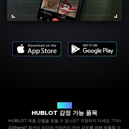
제품 모델
HUBLOT 감정 가능 품목
HUBLOT 제품 모델을 찾을 수 없나요? 걱정하지 마세요. "기타
(Others)" 옵션이 있으며 언제든지 먼저 검토를 위해 제출할 수