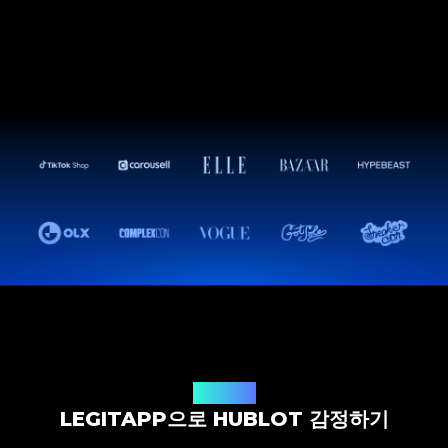
감정 솔루션
LEGITAPP으로 HUBLOT 감정하기