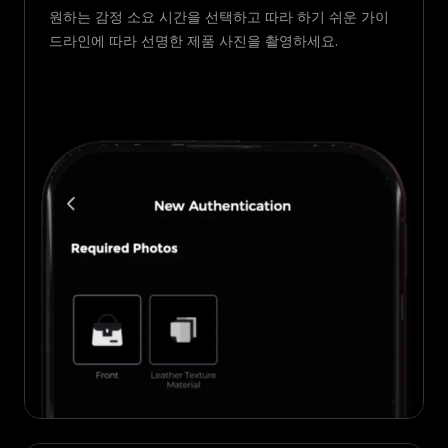
원하는 감정 소요 시간을 선택하고 따라 하기 쉬운 가이
드라인에 따라 선명한 제품 사진을 촬영하세요.