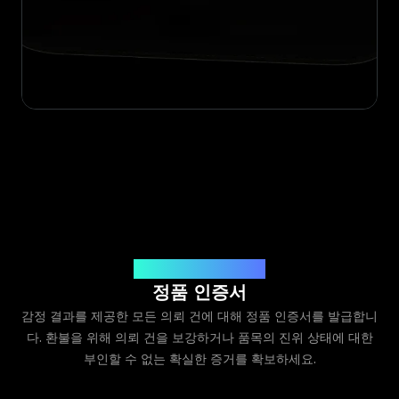
Legit App Limited 발급
정품 인증서
감정 결과를 제공한 모든 의뢰 건에 대해 정품 인증서를 발급합니
다. 환불을 위해 의뢰 건을 보강하거나 품목의 진위 상태에 대한
부인할 수 없는 확실한 증거를 확보하세요.