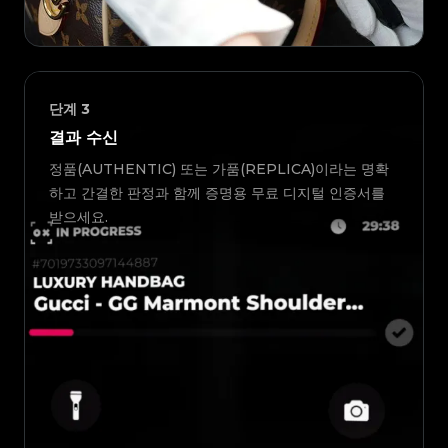
단계
3
결과 수신
정품(AUTHENTIC) 또는 가품(REPLICA)이라는 명확
하고 간결한 판정과 함께 증명용 무료 디지털 인증서를
받으세요.