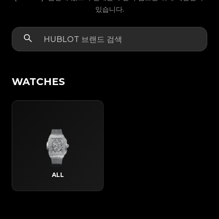
있습니다.
WATCHES
ALL