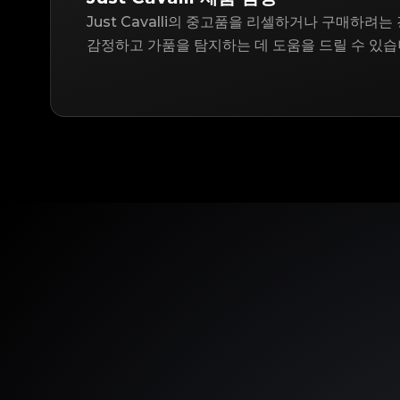
Just Cavalli의 중고품을 리셀하거나 구매하려는 
감정하고 가품을 탐지하는 데 도움을 드릴 수 있습