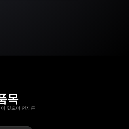
 품목
 옵션이 있으며 언제든