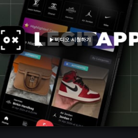
비디오 시청하기