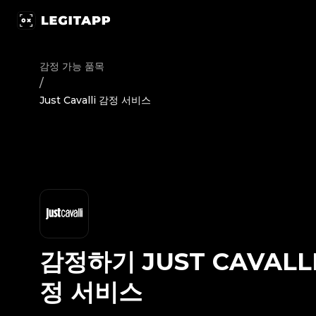
감정하기 Just Cavalli - 감정 서비스 | LegitApp | 신뢰할 수 있
감정 가능 품목
/
Just Cavalli 감정 서비스
감정하기
JUST CAVALL
정 서비스