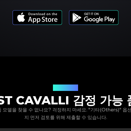
제품 모델
ST CAVALLI 감정 가능
i 제품 모델을 찾을 수 없나요? 걱정하지 마세요. "기타(Others)"
지 먼저 검토를 위해 제출할 수 있습니다.