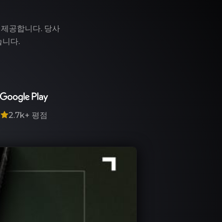
 제공합니다. 당사
습니다.
7
2.7k+
평점