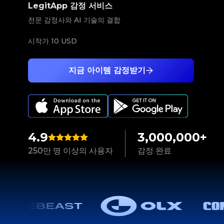
LegitApp 감정 서비스
전문 감정사와 AI 기술의 결합
시작가
10 USD
지금 아이템 감정받기
4.9
3,000,000+
250만 명 이상의 사용자
감정 완료