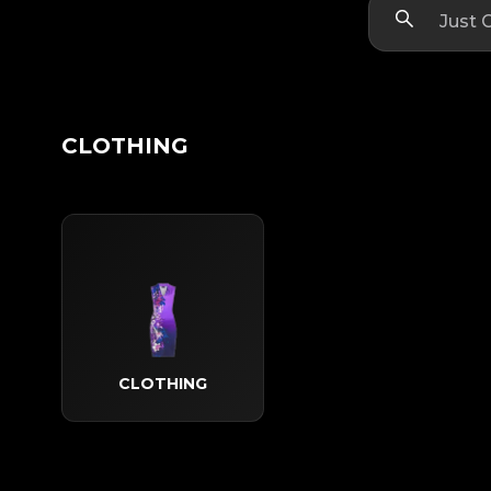
CLOTHING
CLOTHING