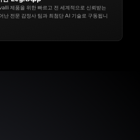
 Cavalli 제품을 위한 빠르고 전 세계적으로 신뢰받는
어난 전문 감정사 팀과 최첨단 AI 기술로 구동됩니