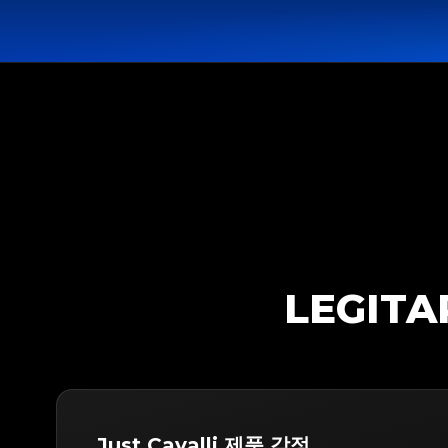
LEGIT
Just Cavalli 제품 감정