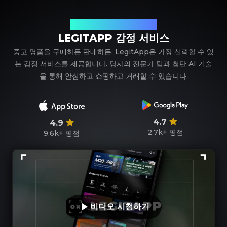
신뢰할 수 있는 명품 감정 파트너
LEGITAPP 감정 서비스
중고 명품을 구매하든 판매하든, LegitApp은 가장 신뢰할 수 있
는 감정 서비스를 제공합니다. 당사의 전문가 팀과 첨단 AI 기술
을 통해 안심하고 쇼핑하고 거래할 수 있습니다.
4.7
4.9
2.7k+
평점
9.6k+
평점
비디오 시청하기