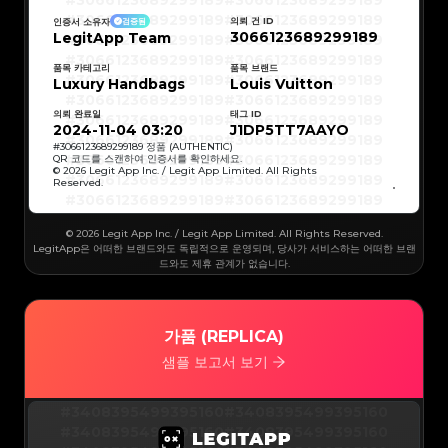
#3066123689299189
#3066123689299189
#3066123689299189
#3066123689299189
#3066123689299189
#3066123689299189
의뢰 건 ID
인증서 소유자
검증됨
#3066123689299189
#3066123689299189
3066123689299189
LegitApp Team
#3066123689299189
#3066123689299189
#3066123689299189
#3066123689299189
#3066123689299189
#3066123689299189
#3066123689299189
#3066123689299189
품목 카테고리
품목 브랜드
#3066123689299189
#3066123689299189
Luxury Handbags
Louis Vuitton
#3066123689299189
#3066123689299189
#3066123689299189
#3066123689299189
#3066123689299189
#3066123689299189
의뢰 완료일
태그 ID
#3066123689299189
#3066123689299189
#3066123689299189
#3066123689299189
2024-11-04 03:20
J1DP5TT7AAYO
#3066123689299189
#3066123689299189
#3066123689299189
#3066123689299189
#
3066123689299189
정품 (AUTHENTIC)
#3066123689299189
#3066123689299189
QR 코드를 스캔하여 인증서를 확인하세요.
#3066123689299189
#3066123689299189
© 2026 Legit App Inc. / Legit App Limited. All Rights
#3066123689299189
#3066123689299189
Reserved.
#3066123689299189
#3066123689299189
#3066123689299189
#3066123689299189
#3066123689299189
#3066123689299189
#3066123689299189
#3066123689299189
#3066123689299189
#3066123689299189
© 2026 Legit App Inc. / Legit App Limited. All Rights Reserved.
#3066123689299189
#3066123689299189
#3066123689299189
#3066123689299189
LegitApp은 어떠한 브랜드와도 독립적으로 운영되며, 당사가 서비스하는 어떠한 브랜
#3066123689299189
#3066123689299189
드와도 제휴 관계가 없습니다.
#3066123689299189
#3066123689299189
#3066123689299189
#3066123689299189
#3066123689299189
#3066123689299189
#3066123689299189
#3066123689299189
#3066123689299189
#3066123689299189
#3066123689299189
#3066123689299189
#3066123689299189
#3066123689299189
가품 (REPLICA)
#3066123689299189
#3066123689299189
#3066123689299189
#3066123689299189
#3066123689299189
#3066123689299189
샘플 보고서 보기
#3066123689299189
#3066123689299189
#3066123689299189
#3066123689299189
#3066123689299189
#3066123689299189
#3066123689299189
#3066123689299189
#3066123689299189
#3066123689299189
#3408395499395160
#3408395499395160
#3066123689299189
#3066123689299189
#3066123689299189
#3066123689299189
#3408395499395160
#3408395499395160
#3066123689299189
#3066123689299189