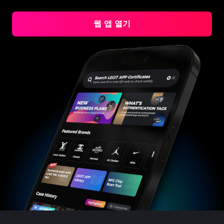
#3408395499395160
#3408395499395160
#3066123689299189
#3066123689299189
#3408395499395160
#3408395499395160
#3066123689299189
#3066123689299189
#3408395499395160
#3408395499395160
#3066123689299189
#3066123689299189
#3408395499395160
#3408395499395160
#3066123689299189
#3066123689299189
#3408395499395160
#3408395499395160
#3066123689299189
#3066123689299189
웹 앱 열기
#3408395499395160
#3408395499395160
#3066123689299189
#3066123689299189
#3408395499395160
#3408395499395160
#3066123689299189
#3066123689299189
#3408395499395160
#3408395499395160
#3066123689299189
#3066123689299189
#3408395499395160
#3408395499395160
#3066123689299189
#3066123689299189
#3408395499395160
#3408395499395160
#3066123689299189
#3066123689299189
#3408395499395160
#3408395499395160
#3066123689299189
#3066123689299189
#3408395499395160
#3408395499395160
#3066123689299189
#3066123689299189
#3408395499395160
#3408395499395160
#3066123689299189
#3066123689299189
#3408395499395160
#3408395499395160
#3066123689299189
#3066123689299189
#3408395499395160
#3408395499395160
#3066123689299189
#3066123689299189
#3408395499395160
#3408395499395160
#3066123689299189
#3066123689299189
#3408395499395160
#3408395499395160
#3066123689299189
#3066123689299189
#3408395499395160
#3408395499395160
#3066123689299189
#3066123689299189
#3408395499395160
#3408395499395160
#3066123689299189
#3066123689299189
#3408395499395160
#3408395499395160
#3066123689299189
#3066123689299189
#3408395499395160
#3408395499395160
#3066123689299189
#3066123689299189
#3408395499395160
#3408395499395160
#3066123689299189
#3066123689299189
#3408395499395160
#3408395499395160
#3066123689299189
#3066123689299189
#3408395499395160
#3408395499395160
#3066123689299189
#3066123689299189
#3408395499395160
#3408395499395160
#3066123689299189
#3066123689299189
#3408395499395160
#3408395499395160
#3066123689299189
#3066123689299189
#3408395499395160
#3408395499395160
#3066123689299189
#3066123689299189
#3408395499395160
#3408395499395160
#3066123689299189
#3066123689299189
#3408395499395160
#3408395499395160
#3066123689299189
#3066123689299189
#3408395499395160
#3408395499395160
#3066123689299189
#3066123689299189
#3408395499395160
#3408395499395160
#3066123689299189
#3066123689299189
#3408395499395160
#3408395499395160
#3066123689299189
#3066123689299189
#3408395499395160
#3408395499395160
#3066123689299189
#3066123689299189
#3408395499395160
#3408395499395160
#3066123689299189
#3066123689299189
#3408395499395160
#3408395499395160
#3066123689299189
#3066123689299189
#3408395499395160
#3408395499395160
#3066123689299189
#3066123689299189
#3408395499395160
#3408395499395160
#3066123689299189
#3066123689299189
#3408395499395160
#3408395499395160
#3066123689299189
#3066123689299189
#3408395499395160
#3408395499395160
#3066123689299189
#3066123689299189
#3408395499395160
#3408395499395160
#3066123689299189
#3066123689299189
#3408395499395160
#3408395499395160
#3066123689299189
#3066123689299189
#3408395499395160
#3408395499395160
#3066123689299189
#3066123689299189
#3408395499395160
#3408395499395160
#3066123689299189
#3066123689299189
#3408395499395160
#3408395499395160
#3066123689299189
#3066123689299189
#3408395499395160
#3408395499395160
#3066123689299189
#3066123689299189