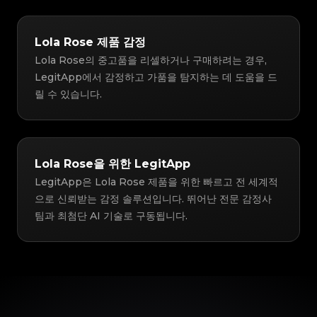
Lola Rose 제품 감정
Lola Rose의 중고품을 리셀하거나 구매하려는 경우,
LegitApp에서 감정하고 가품을 탐지하는 데 도움을 드
릴 수 있습니다.
Lola Rose을 위한 LegitApp
LegitApp은 Lola Rose 제품을 위한 빠르고 전 세계적
으로 신뢰받는 감정 솔루션입니다. 뛰어난 전문 감정사
팀과 최첨단 AI 기술로 구동됩니다.