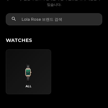
있습니다.
WATCHES
ALL