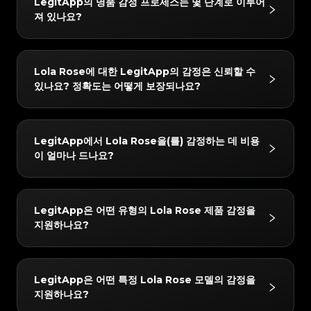
#3408395499395160
#3408395499395160
LegitApp의 명품 감정 프로세스는 몇 단계로 이루어
#3066123689299189
#3066123689299189
#3408395499395160
#3408395499395160
#3066123689299189
#3066123689299189
#3408395499395160
#3408395499395160
져 있나요?
#3066123689299189
#3066123689299189
#3408395499395160
#3408395499395160
#3066123689299189
#3066123689299189
#3408395499395160
#3408395499395160
#3066123689299189
#3066123689299189
#3408395499395160
#3408395499395160
#3066123689299189
#3066123689299189
#3408395499395160
#3408395499395160
#3066123689299189
#3066123689299189
#3408395499395160
#3408395499395160
#3066123689299189
#3066123689299189
#3408395499395160
#3408395499395160
#3066123689299189
#3066123689299189
#3408395499395160
#3408395499395160
LegitApp의 감정 프로세스는 간단하고 빠르며 3단계만
#3066123689299189
#3066123689299189
#3408395499395160
#3408395499395160
Lola Rose에 대한 LegitApp의 감정은 신뢰할 수
#3066123689299189
#3066123689299189
#3408395499395160
#3408395499395160
거치면 됩니다:
#3066123689299189
#3066123689299189
#3408395499395160
#3408395499395160
있나요? 정확도는 어떻게 보장되나요?
#3066123689299189
#3066123689299189
#3408395499395160
#3408395499395160
#3066123689299189
#3066123689299189
1. 사진 업로드: 인앱 가이드에 따라 품목의 상세 사진을
#3408395499395160
#3408395499395160
#3066123689299189
#3066123689299189
#3408395499395160
#3408395499395160
#3066123689299189
#3066123689299189
#3408395499395160
#3408395499395160
찍습니다.
#3066123689299189
#3066123689299189
#3408395499395160
#3408395499395160
#3066123689299189
#3066123689299189
#3408395499395160
#3408395499395160
#3066123689299189
#3066123689299189
2. AI + 인간 이중 검증: 귀하의 품목은 당사의 첨단 AI 시
#3408395499395160
#3408395499395160
결과는 매우 신뢰할 수 있습니다. 당사는 "AI + 인간 전문
#3066123689299189
#3066123689299189
#3408395499395160
#3408395499395160
LegitApp에서 Lola Rose을(를) 감정하는 데 비용
#3066123689299189
#3066123689299189
#3408395499395160
#3408395499395160
스템과 최소 두 명의 수석 감정사가 동시에 확인합니다.
가"의 이중 검증 메커니즘을 사용합니다. 모든 품목은 당
#3066123689299189
#3066123689299189
#3408395499395160
#3408395499395160
이 얼마나 드나요?
#3066123689299189
#3066123689299189
#3408395499395160
#3408395499395160
3. 보고서 받기: 감정이 완료되면 전용 디지털 인증서가
#3066123689299189
#3066123689299189
사의 AI 시스템과 최소 두 명의 독립적인 전문가에 의한
#3408395499395160
#3408395499395160
#3066123689299189
#3066123689299189
#3408395499395160
#3408395499395160
#3066123689299189
#3066123689299189
자동으로 생성됩니다. 언제든지 자세한 결과와 인증서를
#3408395499395160
#3408395499395160
교차 검증을 거쳐야 하며, 모든 검사 결과가 완벽하게 일
#3066123689299189
#3066123689299189
#3408395499395160
#3408395499395160
#3066123689299189
#3066123689299189
#3408395499395160
#3408395499395160
확인할 수 있습니다.
#3066123689299189
#3066123689299189
치할 때만 최종 결론이 발급됩니다. 또한 품질 관리 팀이
#3408395499395160
#3408395499395160
감정 수수료는 15 USD부터 시작합니다. 정확한 가격은
#3066123689299189
#3066123689299189
#3408395499395160
#3408395499395160
LegitApp은 어떤 유형의 Lola Rose 제품 감정을
#3066123689299189
#3066123689299189
#3408395499395160
#3408395499395160
24시간 이내에 2차 검토를 수행하여 최고의 정확성을 보
선택한 서비스 수준(예: 일반 또는 익스프레스) 및 브랜드
#3066123689299189
#3066123689299189
#3408395499395160
#3408395499395160
지원하나요?
#3066123689299189
#3066123689299189
#3408395499395160
#3408395499395160
장합니다.
#3066123689299189
#3066123689299189
에 따라 다를 수 있습니다. LegitApp 앱이나 웹사이트에
#3408395499395160
#3408395499395160
#3066123689299189
#3066123689299189
#3408395499395160
#3408395499395160
#3066123689299189
#3066123689299189
#3408395499395160
#3408395499395160
서 가장 정확한 최신 요금 세부 정보를 확인할 수 있습니
#3066123689299189
#3066123689299189
#3408395499395160
#3408395499395160
#3066123689299189
#3066123689299189
#3408395499395160
#3408395499395160
#3066123689299189
#3066123689299189
다.
#3408395499395160
#3408395499395160
당사는 다음 Lola Rose 카테고리에 대한 감정을 지원합
#3066123689299189
#3066123689299189
#3408395499395160
#3408395499395160
LegitApp은 어떤 특정 Lola Rose 모델의 감정을
#3066123689299189
#3066123689299189
#3408395499395160
#3408395499395160
니다: Luxury Watches. 앱에서 항상 최신 지원 목록을
#3066123689299189
#3066123689299189
#3408395499395160
#3408395499395160
지원하나요?
#3066123689299189
#3066123689299189
#3408395499395160
#3408395499395160
#3066123689299189
#3066123689299189
확인할 수 있습니다.
#3408395499395160
#3408395499395160
#3066123689299189
#3066123689299189