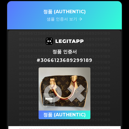
정품 (AUTHENTIC)
샘플 인증서 보기
#3066123689299189
#3066123689299189
#3066123689299189
#3066123689299189
#3066123689299189
#3066123689299189
#3066123689299189
#3066123689299189
정품 인증서
#3066123689299189
#3066123689299189
#
3066123689299189
#3066123689299189
#3066123689299189
#3066123689299189
#3066123689299189
#3066123689299189
#3066123689299189
#3066123689299189
#3066123689299189
#3066123689299189
#3066123689299189
#3066123689299189
#3066123689299189
#3066123689299189
#3066123689299189
#3066123689299189
#3066123689299189
#3066123689299189
#3066123689299189
#3066123689299189
#3066123689299189
정품 (AUTHENTIC)
#3066123689299189
#3066123689299189
#3066123689299189
#3066123689299189