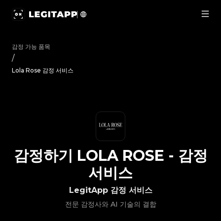
감정하기 Lola Rose - 감정 서비스 | LegitApp | 신뢰할 수 있는 
감정 가능 품목
/
Lola Rose 감정 서비스
감정하기
LOLA ROSE
-
감정
서비스
LegitApp 감정 서비스
전문 감정사와 AI 기술의 결합