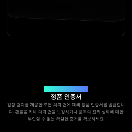
Legit App Limited 발급
정품 인증서
감정 결과를 제공한 모든 의뢰 건에 대해 정품 인증서를 발급합니
다. 환불을 위해 의뢰 건을 보강하거나 품목의 진위 상태에 대한
부인할 수 없는 확실한 증거를 확보하세요.