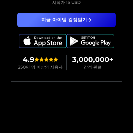
시작가
15 USD
지금 아이템 감정받기
4.9
3,000,000+
250만 명 이상의 사용자
감정 완료