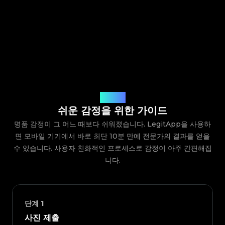
작동 방식
쉬운 감정을 위한 가이드
명품 감정이 그 어느 때보다 쉬워졌습니다. LegitApp을 사용하
면 모바일 기기에서 바로 최단 10분 만에 전문가의 결과를 얻을
수 있습니다. 사용자 친화적인 프로세스로 감정이 아주 간편해집
니다.
단계
1
사진 제출