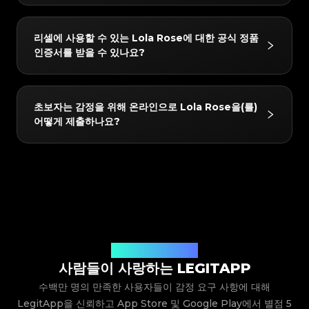
#3408395499395160
#3408395499395160
#3066123689299189
#3066123689299189
#3408395499395160
#3408395499395160
#3066123689299189
#3066123689299189
#3408395499395160
#3408395499395160
#3066123689299189
#3066123689299189
#3408395499395160
#3408395499395160
#3066123689299189
#3066123689299189
#3408395499395160
#3408395499395160
당사가 지원하는 Lola Rose 제품에는 다음이 포함되지
#3066123689299189
#3066123689299189
#3408395499395160
#3408395499395160
리셀에 사용할 수 있는 Lola Rose에 대한 공식 정품
#3066123689299189
#3066123689299189
#3408395499395160
#3408395499395160
만 이에 국한되지는 않습니다: ALL. 앱에서 항상 최신 지
#3066123689299189
#3066123689299189
#3408395499395160
#3408395499395160
인증서를 받을 수 있나요?
#3066123689299189
#3066123689299189
#3408395499395160
#3408395499395160
#3066123689299189
#3066123689299189
원 목록을 확인할 수 있습니다.
#3408395499395160
#3408395499395160
#3066123689299189
#3066123689299189
#3408395499395160
#3408395499395160
#3066123689299189
#3066123689299189
#3408395499395160
#3408395499395160
#3066123689299189
#3066123689299189
#3408395499395160
#3408395499395160
#3066123689299189
#3066123689299189
#3408395499395160
#3408395499395160
#3066123689299189
#3066123689299189
#3408395499395160
#3408395499395160
네! 감정을 통과한 모든 품목은 LegitApp의 독점 디지털
#3066123689299189
#3066123689299189
#3408395499395160
#3408395499395160
초보자는 감정을 위해 온라인으로 Lola Rose을(를)
#3066123689299189
#3066123689299189
#3408395499395160
#3408395499395160
인증서를 받게 됩니다. 이 인증서에는 고유한 QR 코드
#3066123689299189
#3066123689299189
#3408395499395160
#3408395499395160
어떻게 제출하나요?
#3066123689299189
#3066123689299189
#3408395499395160
#3408395499395160
#3066123689299189
#3066123689299189
링크가 포함되어 있어 휴대폰에 쉽게 저장하거나 구매자
#3408395499395160
#3408395499395160
#3066123689299189
#3066123689299189
#3408395499395160
#3408395499395160
#3066123689299189
#3066123689299189
#3408395499395160
#3408395499395160
와 직접 공유하여 스캔하고 확인할 수 있으므로 중고 리
#3066123689299189
#3066123689299189
#3408395499395160
#3408395499395160
#3066123689299189
#3066123689299189
#3408395499395160
#3408395499395160
#3066123689299189
#3066123689299189
셀에 대한 신뢰를 높일 수 있습니다.
#3408395499395160
#3408395499395160
LegitApp을 다운로드하여 열고 품목의 카테고리, 브랜
#3066123689299189
#3066123689299189
#3408395499395160
#3408395499395160
#3066123689299189
#3066123689299189
#3408395499395160
#3408395499395160
드 및 모델을 선택하기만 하면 됩니다. 그러면 시스템이
#3066123689299189
#3066123689299189
#3408395499395160
#3408395499395160
#3066123689299189
#3066123689299189
#3408395499395160
#3408395499395160
#3066123689299189
#3066123689299189
자세한 사진 가이드라인을 제공합니다. 예시를 따라 품목
#3408395499395160
#3408395499395160
#3066123689299189
#3066123689299189
#3408395499395160
#3408395499395160
#3066123689299189
#3066123689299189
#3408395499395160
#3408395499395160
의 클로즈업 샷(로고, 라벨, 스티치 등)을 찍어 제출하기
#3066123689299189
#3066123689299189
#3408395499395160
#3408395499395160
#3066123689299189
#3066123689299189
#3408395499395160
#3408395499395160
#3066123689299189
#3066123689299189
만 하면 됩니다. 당사의 전문가 팀이 사진을 검토하고 결
#3408395499395160
#3408395499395160
#3066123689299189
#3066123689299189
#3408395499395160
#3408395499395160
#3066123689299189
#3066123689299189
#3408395499395160
#3408395499395160
과를 앱으로 직접 보내드립니다.
사용자들의 생생한 후기
#3066123689299189
#3066123689299189
#3408395499395160
#3408395499395160
#3066123689299189
#3066123689299189
#3408395499395160
#3408395499395160
사람들이 사랑하는 LEGITAPP
#3066123689299189
#3066123689299189
#3408395499395160
#3408395499395160
#3066123689299189
#3066123689299189
#3408395499395160
#3408395499395160
#3066123689299189
#3066123689299189
#3408395499395160
#3408395499395160
수백만 명의 만족한 사용자들이 감정 요구 사항에 대해
#3066123689299189
#3066123689299189
#3408395499395160
#3408395499395160
#3066123689299189
#3066123689299189
#3408395499395160
#3408395499395160
#3066123689299189
#3066123689299189
LegitApp을 신뢰하고 App Store 및 Google Play에서 별점 5
#3408395499395160
#3408395499395160