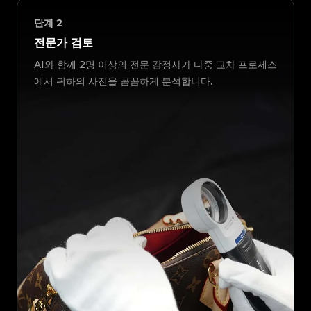
단계
2
전문가 검토
AI와 함께 2명 이상의 전문 감정사가 다중 교차 프로세스
에서 귀하의 사진을 꼼꼼하게 분석합니다.