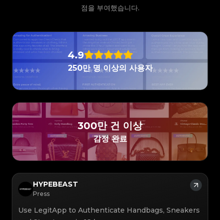
#3066123689299189
#3066123689299189
#3408395499395160
#3408395499395160
#3066123689299189
#3066123689299189
#3408395499395160
#3408395499395160
점을 부여했습니다.
#3066123689299189
#3066123689299189
#3408395499395160
#3408395499395160
#3066123689299189
#3066123689299189
#3408395499395160
#3408395499395160
#3066123689299189
#3066123689299189
#3408395499395160
#3408395499395160
#3066123689299189
#3066123689299189
#3408395499395160
#3408395499395160
#3066123689299189
#3066123689299189
#3408395499395160
#3408395499395160
#3066123689299189
#3066123689299189
#3408395499395160
#3408395499395160
#3066123689299189
#3066123689299189
#3408395499395160
#3408395499395160
#3066123689299189
#3066123689299189
#3408395499395160
#3408395499395160
#3066123689299189
#3066123689299189
#3408395499395160
#3408395499395160
#3066123689299189
#3066123689299189
4.9
#3408395499395160
#3408395499395160
#3066123689299189
#3066123689299189
#3408395499395160
#3408395499395160
#3066123689299189
#3066123689299189
#3408395499395160
#3408395499395160
250만 명 이상의 사용자
#3066123689299189
#3066123689299189
#3408395499395160
#3408395499395160
#3066123689299189
#3066123689299189
#3408395499395160
#3408395499395160
#3066123689299189
#3066123689299189
#3408395499395160
#3408395499395160
#3066123689299189
#3066123689299189
#3408395499395160
#3408395499395160
#3066123689299189
#3066123689299189
#3408395499395160
#3408395499395160
#3066123689299189
#3066123689299189
#3408395499395160
#3408395499395160
#3066123689299189
#3066123689299189
#3408395499395160
#3408395499395160
#3066123689299189
#3066123689299189
#3408395499395160
#3408395499395160
#3066123689299189
#3066123689299189
#3408395499395160
#3408395499395160
#3066123689299189
#3066123689299189
#3408395499395160
#3408395499395160
#3066123689299189
#3066123689299189
#3408395499395160
#3408395499395160
#3066123689299189
#3066123689299189
#3408395499395160
#3408395499395160
300만 건 이상
#3066123689299189
#3066123689299189
#3408395499395160
#3408395499395160
#3066123689299189
#3066123689299189
#3408395499395160
#3408395499395160
#3066123689299189
#3066123689299189
감정 완료
#3408395499395160
#3408395499395160
#3066123689299189
#3066123689299189
#3408395499395160
#3408395499395160
#3066123689299189
#3066123689299189
#3408395499395160
#3408395499395160
#3066123689299189
#3066123689299189
#3408395499395160
#3408395499395160
#3066123689299189
#3066123689299189
#3408395499395160
#3408395499395160
#3066123689299189
#3066123689299189
#3408395499395160
#3408395499395160
#3066123689299189
#3066123689299189
#3408395499395160
#3408395499395160
#3066123689299189
#3066123689299189
#3408395499395160
#3408395499395160
#3066123689299189
#3066123689299189
#3408395499395160
#3408395499395160
#3066123689299189
#3066123689299189
#3408395499395160
#3408395499395160
HYPEBEAST
#3066123689299189
#3066123689299189
#3408395499395160
#3408395499395160
#3066123689299189
#3066123689299189
#3408395499395160
#3408395499395160
Press
#3066123689299189
#3066123689299189
#3408395499395160
#3408395499395160
#3066123689299189
#3066123689299189
#3408395499395160
#3408395499395160
#3066123689299189
#3066123689299189
#3408395499395160
#3408395499395160
Use LegitApp to Authenticate Handbags, Sneakers
#3066123689299189
#3066123689299189
#3408395499395160
#3408395499395160
#3066123689299189
#3066123689299189
#3408395499395160
#3408395499395160