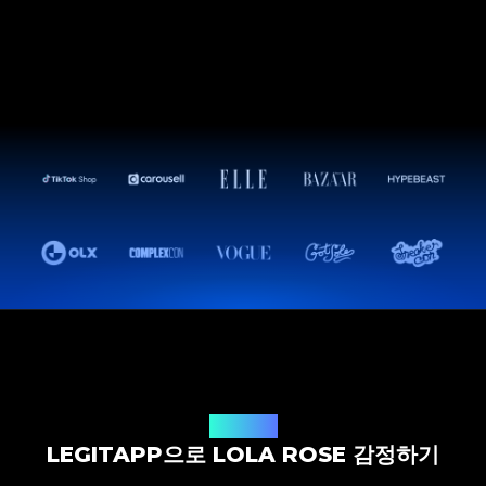
감정 솔루션
LEGITAPP으로 LOLA ROSE 감정하기