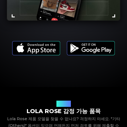
제품 모델
LOLA ROSE 감정 가능 품목
Lola Rose 제품 모델을 찾을 수 없나요? 걱정하지 마세요. "기타
(Others)" 옵션이 있으며 언제든지 먼저 검토를 위해 제출할 수