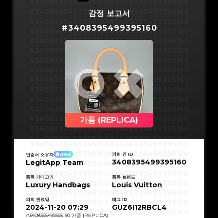
#3066123689299189
#3066123689299189
#3408395499395160
#3408395499395160
#3066123689299189
#3066123689299189
#3066123689299189
#3066123689299189
#3408395499395160
#3408395499395160
감정 보고서
#3066123689299189
#3066123689299189
#3066123689299189
#3066123689299189
#3408395499395160
#3408395499395160
#3066123689299189
#3066123689299189
#
3408395499395160
#3066123689299189
#3066123689299189
#3408395499395160
#3408395499395160
#3066123689299189
#3066123689299189
#3066123689299189
#3066123689299189
#3408395499395160
#3408395499395160
#3066123689299189
#3066123689299189
#3066123689299189
#3066123689299189
#3408395499395160
#3408395499395160
#3066123689299189
#3066123689299189
#3066123689299189
#3066123689299189
#3408395499395160
#3408395499395160
#3066123689299189
#3066123689299189
#3066123689299189
#3066123689299189
#3408395499395160
#3408395499395160
#3066123689299189
#3066123689299189
#3066123689299189
#3066123689299189
#3408395499395160
#3408395499395160
#3066123689299189
#3066123689299189
#3066123689299189
#3066123689299189
#3408395499395160
#3408395499395160
#3066123689299189
#3066123689299189
#3066123689299189
#3066123689299189
#3408395499395160
#3408395499395160
#3066123689299189
#3066123689299189
#3066123689299189
#3066123689299189
#3408395499395160
#3408395499395160
#3066123689299189
#3066123689299189
#3066123689299189
#3066123689299189
#3408395499395160
#3408395499395160
가품 (REPLICA)
#3066123689299189
#3066123689299189
#3066123689299189
#3066123689299189
#3408395499395160
#3408395499395160
#3066123689299189
#3066123689299189
#3066123689299189
#3066123689299189
#3408395499395160
#3408395499395160
#3066123689299189
#3066123689299189
#3408395499395160
#3408395499395160
#3066123689299189
#3066123689299189
#3408395499395160
#3408395499395160
#3066123689299189
#3066123689299189
#3408395499395160
#3408395499395160
#3066123689299189
#3066123689299189
의뢰 건 ID
인증서 소유자
검증됨
#3408395499395160
#3408395499395160
#3066123689299189
#3066123689299189
3408395499395160
LegitApp Team
#3408395499395160
#3408395499395160
#3066123689299189
#3066123689299189
#3408395499395160
#3408395499395160
#3066123689299189
#3066123689299189
#3408395499395160
#3408395499395160
#3066123689299189
#3066123689299189
#3408395499395160
#3408395499395160
품목 카테고리
품목 브랜드
#3066123689299189
#3066123689299189
#3408395499395160
#3408395499395160
Luxury Handbags
#3066123689299189
#3066123689299189
Louis Vuitton
#3408395499395160
#3408395499395160
#3066123689299189
#3066123689299189
#3408395499395160
#3408395499395160
#3066123689299189
#3066123689299189
#3408395499395160
#3408395499395160
#3066123689299189
#3066123689299189
의뢰 완료일
태그 ID
#3408395499395160
#3408395499395160
#3066123689299189
#3066123689299189
#3408395499395160
#3408395499395160
2024-11-20 07:29
GUZ6I12RBCL4
#3066123689299189
#3066123689299189
#3408395499395160
#3408395499395160
#3066123689299189
#3066123689299189
#3408395499395160
#3408395499395160
#
3408395499395160
가품 (REPLICA)