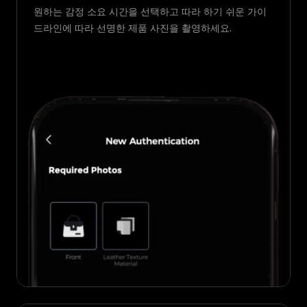
원하는 감정 소요 시간을 선택하고 따라 하기 쉬운 가이
드라인에 따라 선명한 제품 사진을 촬영하세요.