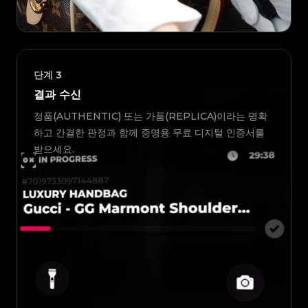
단계
3
결과 수신
정품(AUTHENTIC) 또는 가품(REPLICA)이라는 명확
하고 간결한 판정과 함께 증명용 무료 디지털 인증서를
받으세요.