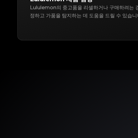
Lululemon의 중고품을 리셀하거나 구매하려는 경우
정하고 가품을 탐지하는 데 도움을 드릴 수 있습니