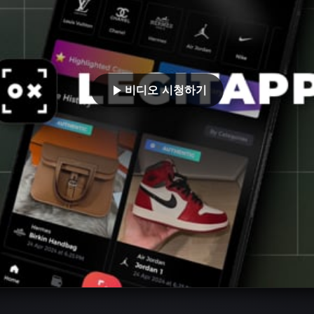
비디오 시청하기