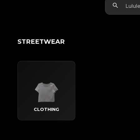
STREETWEAR
CLOTHING