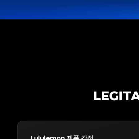
LEGI
Lululemon 제품 감정