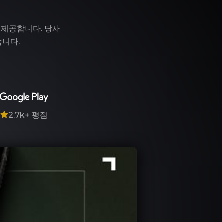
 제공합니다. 당사
습니다.
7
2.7k+
평점