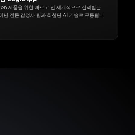
ulemon 제품을 위한 빠르고 전 세계적으로 신뢰받는
어난 전문 감정사 팀과 최첨단 AI 기술로 구동됩니