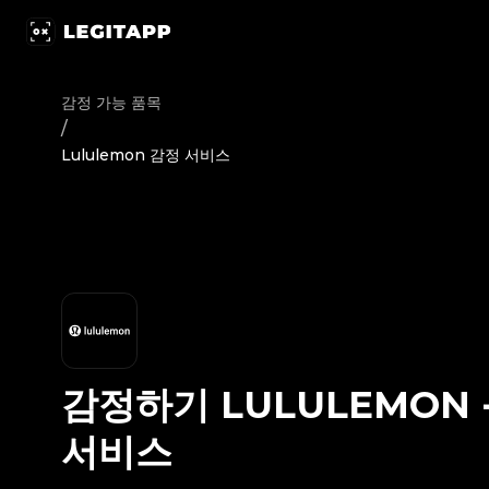
감정하기 Lululemon - 감정 서비스 | LegitApp | 신뢰할 수 있는 
감정 가능 품목
/
Lululemon 감정 서비스
감정하기
LULULEMON
서비스