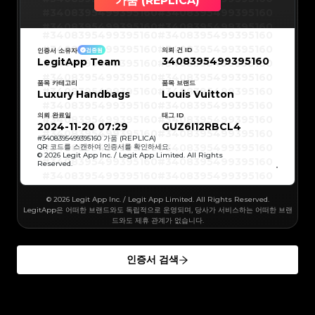
가품 (REPLICA)
#3066123689299189
#3066123689299189
#3066123689299189
#3066123689299189
#3408395499395160
#3408395499395160
#3066123689299189
#3066123689299189
#3066123689299189
#3066123689299189
#3408395499395160
#3408395499395160
#3066123689299189
#3066123689299189
#3408395499395160
#3408395499395160
#3066123689299189
#3066123689299189
#3408395499395160
#3408395499395160
#3066123689299189
#3066123689299189
#3408395499395160
#3408395499395160
#3066123689299189
#3066123689299189
의뢰 건 ID
인증서 소유자
검증됨
#3408395499395160
#3408395499395160
#3066123689299189
#3066123689299189
3408395499395160
LegitApp Team
#3408395499395160
#3408395499395160
#3066123689299189
#3066123689299189
#3408395499395160
#3408395499395160
#3066123689299189
#3066123689299189
#3408395499395160
#3408395499395160
#3066123689299189
#3066123689299189
#3408395499395160
#3408395499395160
품목 카테고리
품목 브랜드
#3066123689299189
#3066123689299189
#3408395499395160
#3408395499395160
Luxury Handbags
#3066123689299189
#3066123689299189
Louis Vuitton
#3408395499395160
#3408395499395160
#3066123689299189
#3066123689299189
#3408395499395160
#3408395499395160
#3066123689299189
#3066123689299189
#3408395499395160
#3408395499395160
#3066123689299189
#3066123689299189
의뢰 완료일
태그 ID
#3408395499395160
#3408395499395160
#3066123689299189
#3066123689299189
#3408395499395160
#3408395499395160
2024-11-20 07:29
GUZ6I12RBCL4
#3066123689299189
#3066123689299189
#3408395499395160
#3408395499395160
#3066123689299189
#3066123689299189
#3408395499395160
#3408395499395160
#
3408395499395160
가품 (REPLICA)
#3066123689299189
#3066123689299189
#3408395499395160
#3408395499395160
QR 코드를 스캔하여 인증서를 확인하세요.
#3066123689299189
#3066123689299189
#3408395499395160
#3408395499395160
© 2026 Legit App Inc. / Legit App Limited. All Rights
#3066123689299189
#3066123689299189
#3408395499395160
#3408395499395160
#3066123689299189
#3066123689299189
Reserved.
#3408395499395160
#3408395499395160
#3066123689299189
#3066123689299189
#3408395499395160
#3408395499395160
#3066123689299189
#3066123689299189
#3408395499395160
#3408395499395160
#3066123689299189
#3066123689299189
#3408395499395160
#3408395499395160
#3066123689299189
#3066123689299189
#3408395499395160
#3408395499395160
#3066123689299189
© 2026 Legit App Inc. / Legit App Limited. All Rights Reserved.
#3066123689299189
#3408395499395160
#3408395499395160
#3066123689299189
#3066123689299189
#3408395499395160
#3408395499395160
LegitApp은 어떠한 브랜드와도 독립적으로 운영되며, 당사가 서비스하는 어떠한 브랜
#3066123689299189
#3066123689299189
#3408395499395160
#3408395499395160
#3066123689299189
#3066123689299189
드와도 제휴 관계가 없습니다.
#3408395499395160
#3408395499395160
#3066123689299189
#3066123689299189
#3408395499395160
#3408395499395160
#3066123689299189
#3066123689299189
#3408395499395160
#3408395499395160
#3066123689299189
#3066123689299189
#3408395499395160
#3408395499395160
#3066123689299189
#3066123689299189
#3408395499395160
#3408395499395160
#3066123689299189
#3066123689299189
인증서 검색
#3408395499395160
#3408395499395160
#3066123689299189
#3066123689299189
#3408395499395160
#3408395499395160
#3066123689299189
#3066123689299189
#3408395499395160
#3408395499395160
#3066123689299189
#3066123689299189
#3408395499395160
#3408395499395160
#3066123689299189
#3066123689299189
#3408395499395160
#3408395499395160
#3066123689299189
#3066123689299189
#3408395499395160
#3408395499395160
#3066123689299189
#3066123689299189
#3408395499395160
#3408395499395160
#3066123689299189
#3066123689299189
#3408395499395160
#3408395499395160
#3066123689299189
#3066123689299189