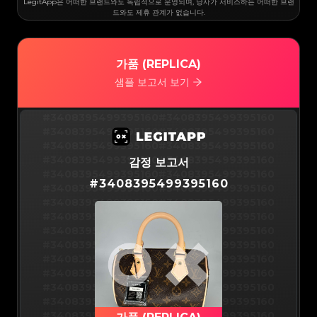
#3066123689299189
#3066123689299189
LegitApp은 어떠한 브랜드와도 독립적으로 운영되며, 당사가 서비스하는 어떠한 브랜
#3066123689299189
#3066123689299189
드와도 제휴 관계가 없습니다.
#3066123689299189
#3066123689299189
#3066123689299189
#3066123689299189
#3066123689299189
#3066123689299189
#3066123689299189
#3066123689299189
#3066123689299189
#3066123689299189
#3066123689299189
#3066123689299189
#3066123689299189
#3066123689299189
가품 (REPLICA)
#3066123689299189
#3066123689299189
#3066123689299189
#3066123689299189
#3066123689299189
#3066123689299189
샘플 보고서 보기
#3066123689299189
#3066123689299189
#3066123689299189
#3066123689299189
#3066123689299189
#3066123689299189
#3066123689299189
#3066123689299189
#3066123689299189
#3066123689299189
#3408395499395160
#3408395499395160
#3066123689299189
#3066123689299189
#3066123689299189
#3066123689299189
#3408395499395160
#3408395499395160
#3066123689299189
#3066123689299189
#3066123689299189
#3066123689299189
#3408395499395160
#3408395499395160
#3066123689299189
#3066123689299189
#3066123689299189
#3066123689299189
#3408395499395160
#3408395499395160
감정 보고서
#3066123689299189
#3066123689299189
#3066123689299189
#3066123689299189
#3408395499395160
#3408395499395160
#3066123689299189
#3066123689299189
#
3408395499395160
#3066123689299189
#3066123689299189
#3408395499395160
#3408395499395160
#3066123689299189
#3066123689299189
#3066123689299189
#3066123689299189
#3408395499395160
#3408395499395160
#3066123689299189
#3066123689299189
#3066123689299189
#3066123689299189
#3408395499395160
#3408395499395160
#3066123689299189
#3066123689299189
#3066123689299189
#3066123689299189
#3408395499395160
#3408395499395160
#3066123689299189
#3066123689299189
#3066123689299189
#3066123689299189
#3408395499395160
#3408395499395160
#3066123689299189
#3066123689299189
#3066123689299189
#3066123689299189
#3408395499395160
#3408395499395160
#3066123689299189
#3066123689299189
#3066123689299189
#3066123689299189
#3408395499395160
#3408395499395160
#3066123689299189
#3066123689299189
#3066123689299189
#3066123689299189
#3408395499395160
#3408395499395160
#3066123689299189
#3066123689299189
#3066123689299189
#3066123689299189
#3408395499395160
#3408395499395160
#3066123689299189
#3066123689299189
#3066123689299189
#3066123689299189
#3408395499395160
#3408395499395160