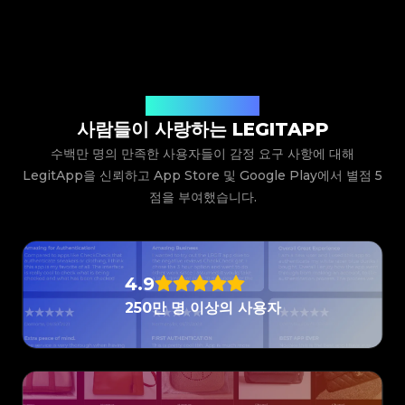
#3066123689299189
#3066123689299189
#3408395499395160
#3408395499395160
#3066123689299189
#3066123689299189
#3408395499395160
#3408395499395160
드 및 모델을 선택하기만 하면 됩니다. 그러면 시스템이
#3066123689299189
#3066123689299189
#3408395499395160
#3408395499395160
#3066123689299189
#3066123689299189
#3408395499395160
#3408395499395160
#3066123689299189
#3066123689299189
자세한 사진 가이드라인을 제공합니다. 예시를 따라 품목
#3408395499395160
#3408395499395160
#3066123689299189
#3066123689299189
#3408395499395160
#3408395499395160
#3066123689299189
#3066123689299189
#3408395499395160
#3408395499395160
의 클로즈업 샷(로고, 라벨, 스티치 등)을 찍어 제출하기
#3066123689299189
#3066123689299189
#3408395499395160
#3408395499395160
#3066123689299189
#3066123689299189
#3408395499395160
#3408395499395160
#3066123689299189
#3066123689299189
만 하면 됩니다. 당사의 전문가 팀이 사진을 검토하고 결
#3408395499395160
#3408395499395160
#3066123689299189
#3066123689299189
#3408395499395160
#3408395499395160
#3066123689299189
#3066123689299189
#3408395499395160
#3408395499395160
과를 앱으로 직접 보내드립니다.
사용자들의 생생한 후기
#3066123689299189
#3066123689299189
#3408395499395160
#3408395499395160
#3066123689299189
#3066123689299189
#3408395499395160
#3408395499395160
사람들이 사랑하는 LEGITAPP
#3066123689299189
#3066123689299189
#3408395499395160
#3408395499395160
#3066123689299189
#3066123689299189
#3408395499395160
#3408395499395160
#3066123689299189
#3066123689299189
#3408395499395160
#3408395499395160
수백만 명의 만족한 사용자들이 감정 요구 사항에 대해
#3066123689299189
#3066123689299189
#3408395499395160
#3408395499395160
#3066123689299189
#3066123689299189
#3408395499395160
#3408395499395160
#3066123689299189
#3066123689299189
LegitApp을 신뢰하고 App Store 및 Google Play에서 별점 5
#3408395499395160
#3408395499395160
#3066123689299189
#3066123689299189
#3408395499395160
#3408395499395160
#3066123689299189
#3066123689299189
#3408395499395160
#3408395499395160
점을 부여했습니다.
#3066123689299189
#3066123689299189
#3408395499395160
#3408395499395160
#3066123689299189
#3066123689299189
#3408395499395160
#3408395499395160
#3066123689299189
#3066123689299189
#3408395499395160
#3408395499395160
#3066123689299189
#3066123689299189
#3408395499395160
#3408395499395160
#3066123689299189
#3066123689299189
#3408395499395160
#3408395499395160
#3066123689299189
#3066123689299189
#3408395499395160
#3408395499395160
#3066123689299189
#3066123689299189
#3408395499395160
#3408395499395160
#3066123689299189
#3066123689299189
#3408395499395160
#3408395499395160
#3066123689299189
#3066123689299189
#3408395499395160
#3408395499395160
#3066123689299189
#3066123689299189
4.9
#3408395499395160
#3408395499395160
#3066123689299189
#3066123689299189
#3408395499395160
#3408395499395160
#3066123689299189
#3066123689299189
#3408395499395160
#3408395499395160
250만 명 이상의 사용자
#3066123689299189
#3066123689299189
#3408395499395160
#3408395499395160
#3066123689299189
#3066123689299189
#3408395499395160
#3408395499395160
#3066123689299189
#3066123689299189
#3408395499395160
#3408395499395160
#3066123689299189
#3066123689299189
#3408395499395160
#3408395499395160
#3066123689299189
#3066123689299189
#3408395499395160
#3408395499395160
#3066123689299189
#3066123689299189
#3408395499395160
#3408395499395160
#3066123689299189
#3066123689299189
#3408395499395160
#3408395499395160
#3066123689299189
#3066123689299189
#3408395499395160
#3408395499395160
#3066123689299189
#3066123689299189
#3408395499395160
#3408395499395160
#3066123689299189
#3066123689299189
#3408395499395160
#3408395499395160
#3066123689299189
#3066123689299189
#3408395499395160
#3408395499395160