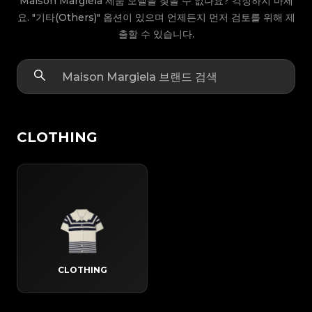
Maison Margiela 제품 모델을 찾을 수 없나요? 걱정하지 마세
요. "기타(Others)" 옵션이 있으며 언제든지 먼저 검토를 위해 제
출할 수 있습니다.
CLOTHING
CLOTHING