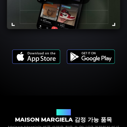
제품 모델
MAISON MARGIELA 감정 가능 품목