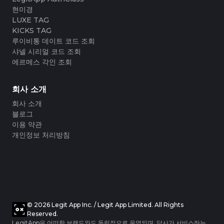
#3066123689299189
#3066123689299189
#3408395499395160
#3408395499395160
#3066123689299189
#3066123689299189
#3408395499395160
#3408395499395160
현미경
#3066123689299189
#3066123689299189
#3408395499395160
#3408395499395160
#3066123689299189
#3066123689299189
#3408395499395160
#3408395499395160
LUXE TAG
#3066123689299189
#3066123689299189
#3408395499395160
#3408395499395160
#3066123689299189
#3066123689299189
#3408395499395160
#3408395499395160
KICKS TAG
#3066123689299189
#3066123689299189
#3408395499395160
#3408395499395160
#3066123689299189
#3066123689299189
#3408395499395160
#3408395499395160
루이비통 데이트 코드 조회
#3066123689299189
#3066123689299189
#3408395499395160
#3408395499395160
#3066123689299189
#3066123689299189
#3408395499395160
#3408395499395160
#3066123689299189
#3066123689299189
샤넬 시리얼 코드 조회
#3408395499395160
#3408395499395160
#3066123689299189
#3066123689299189
#3408395499395160
#3408395499395160
#3066123689299189
#3066123689299189
에르메스 각인 조회
#3408395499395160
#3408395499395160
#3066123689299189
#3066123689299189
#3408395499395160
#3408395499395160
#3066123689299189
#3066123689299189
#3408395499395160
#3408395499395160
#3066123689299189
#3066123689299189
#3408395499395160
#3408395499395160
#3066123689299189
#3066123689299189
#3408395499395160
#3408395499395160
#3066123689299189
#3066123689299189
회사 소개
#3408395499395160
#3408395499395160
#3066123689299189
#3066123689299189
#3408395499395160
#3408395499395160
#3066123689299189
#3066123689299189
#3408395499395160
#3408395499395160
#3066123689299189
#3066123689299189
#3408395499395160
#3408395499395160
회사 소개
#3066123689299189
#3066123689299189
#3408395499395160
#3408395499395160
#3066123689299189
#3066123689299189
#3408395499395160
#3408395499395160
블로그
#3066123689299189
#3066123689299189
#3408395499395160
#3408395499395160
#3066123689299189
#3066123689299189
#3408395499395160
#3408395499395160
이용 약관
#3066123689299189
#3066123689299189
#3408395499395160
#3408395499395160
#3066123689299189
#3066123689299189
#3408395499395160
#3408395499395160
개인정보 처리방침
#3066123689299189
#3066123689299189
#3408395499395160
#3408395499395160
#3066123689299189
#3066123689299189
#3408395499395160
#3408395499395160
#3066123689299189
#3066123689299189
#3408395499395160
#3408395499395160
#3066123689299189
#3066123689299189
#3408395499395160
#3408395499395160
#3066123689299189
#3066123689299189
#3408395499395160
#3408395499395160
#3066123689299189
#3066123689299189
#3408395499395160
#3408395499395160
#3066123689299189
#3066123689299189
#3408395499395160
#3408395499395160
#3066123689299189
#3066123689299189
#3408395499395160
#3408395499395160
#3066123689299189
#3066123689299189
#3408395499395160
#3408395499395160
#3066123689299189
#3066123689299189
#3408395499395160
#3408395499395160
#3066123689299189
#3066123689299189
#3408395499395160
#3408395499395160
#3066123689299189
#3066123689299189
#3408395499395160
#3408395499395160
#3066123689299189
#3066123689299189
#3408395499395160
#3408395499395160
#3066123689299189
#3066123689299189
#3408395499395160
#3408395499395160
© 2026 Legit App Inc. / Legit App Limited. All Rights
#3066123689299189
#3066123689299189
#3408395499395160
#3408395499395160
#3066123689299189
#3066123689299189
#3408395499395160
#3408395499395160
Reserved.
#3066123689299189
#3066123689299189
#3408395499395160
#3408395499395160
#3066123689299189
#3066123689299189
#3408395499395160
#3408395499395160
LegitApp은 어떠한 브랜드와도 독립적으로 운영되며, 당사가 서비스하는