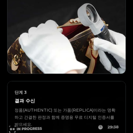
단계
3
결과 수신
정품(AUTHENTIC) 또는 가품(REPLICA)이라는 명확
하고 간결한 판정과 함께 증명용 무료 디지털 인증서를
받으세요.