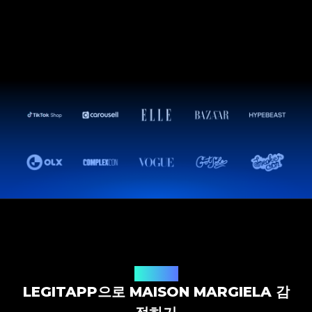
감정 솔루션
LEGITAPP으로 MAISON MARGIELA 감