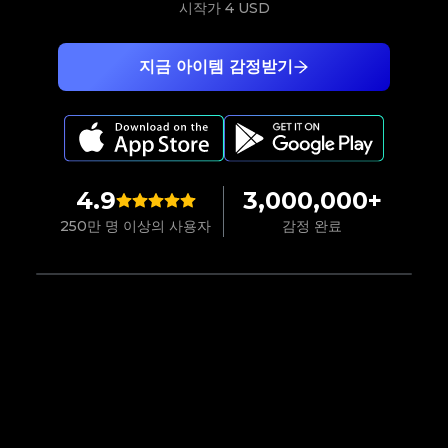
시작가
4 USD
지금 아이템 감정받기
4.9
3,000,000+
250만 명 이상의 사용자
감정 완료