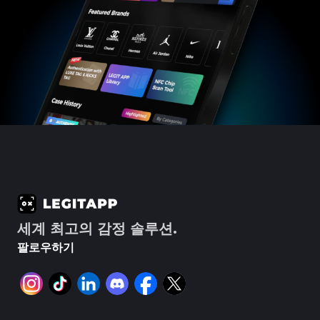
#3408395499395160
#3408395499395160
#3066123689299189
#3066123689299189
#3408395499395160
#3408395499395160
#3066123689299189
#3066123689299189
#3408395499395160
#3408395499395160
#3066123689299189
#3066123689299189
#3408395499395160
#3408395499395160
#3066123689299189
#3066123689299189
#3408395499395160
#3408395499395160
#3066123689299189
#3066123689299189
#3408395499395160
#3408395499395160
#3066123689299189
#3066123689299189
#3408395499395160
#3408395499395160
#3066123689299189
#3066123689299189
#3408395499395160
#3408395499395160
#3066123689299189
#3066123689299189
#3408395499395160
#3408395499395160
#3066123689299189
#3066123689299189
#3408395499395160
#3408395499395160
#3066123689299189
#3066123689299189
#3408395499395160
#3408395499395160
#3066123689299189
#3066123689299189
#3408395499395160
#3408395499395160
#3066123689299189
#3066123689299189
#3408395499395160
#3408395499395160
#3066123689299189
#3066123689299189
#3408395499395160
#3408395499395160
#3066123689299189
#3066123689299189
#3408395499395160
#3408395499395160
#3066123689299189
#3066123689299189
#3408395499395160
#3408395499395160
#3066123689299189
#3066123689299189
#3408395499395160
#3408395499395160
#3066123689299189
#3066123689299189
#3408395499395160
#3408395499395160
#3066123689299189
#3066123689299189
#3408395499395160
#3408395499395160
#3066123689299189
#3066123689299189
#3408395499395160
#3408395499395160
#3066123689299189
#3066123689299189
#3408395499395160
#3408395499395160
#3066123689299189
#3066123689299189
#3408395499395160
#3408395499395160
#3066123689299189
#3066123689299189
#3408395499395160
#3408395499395160
#3066123689299189
#3066123689299189
#3408395499395160
#3408395499395160
#3066123689299189
#3066123689299189
#3408395499395160
#3408395499395160
#3066123689299189
#3066123689299189
#3408395499395160
#3408395499395160
#3066123689299189
#3066123689299189
#3408395499395160
#3408395499395160
#3066123689299189
#3066123689299189
#3408395499395160
#3408395499395160
#3066123689299189
#3066123689299189
#3408395499395160
#3408395499395160
#3066123689299189
#3066123689299189
#3408395499395160
#3408395499395160
#3066123689299189
#3066123689299189
#3408395499395160
#3408395499395160
#3066123689299189
#3066123689299189
#3408395499395160
#3408395499395160
세계 최고의 감정 솔루션.
#3066123689299189
#3066123689299189
#3408395499395160
#3408395499395160
#3066123689299189
#3066123689299189
#3408395499395160
#3408395499395160
#3066123689299189
#3066123689299189
#3408395499395160
#3408395499395160
팔로우하기
#3066123689299189
#3066123689299189
#3408395499395160
#3408395499395160
#3066123689299189
#3066123689299189
#3408395499395160
#3408395499395160
#3066123689299189
#3066123689299189
#3408395499395160
#3408395499395160
#3066123689299189
#3066123689299189
#3408395499395160
#3408395499395160
#3066123689299189
#3066123689299189
#3408395499395160
#3408395499395160
#3066123689299189
#3066123689299189
#3408395499395160
#3408395499395160
#3066123689299189
#3066123689299189
#3408395499395160
#3408395499395160
#3066123689299189
#3066123689299189
#3408395499395160
#3408395499395160
#3066123689299189
#3066123689299189
#3408395499395160
#3408395499395160
#3066123689299189
#3066123689299189
#3408395499395160
#3408395499395160