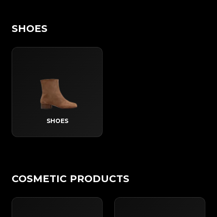
SHOES
SHOES
COSMETIC PRODUCTS