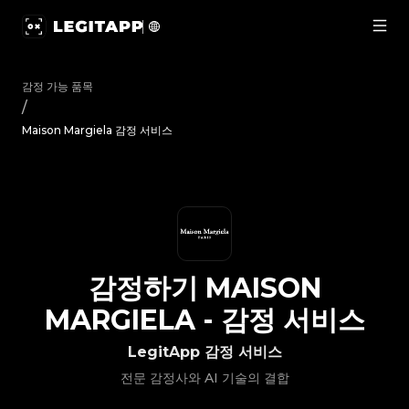
감정하기 Maison Margiela - 감정 서비스 | LegitApp | 신뢰할
감정 가능 품목
/
Maison Margiela 감정 서비스
감정하기
MAISON
MARGIELA
-
감정 서비스
LegitApp 감정 서비스
전문 감정사와 AI 기술의 결합