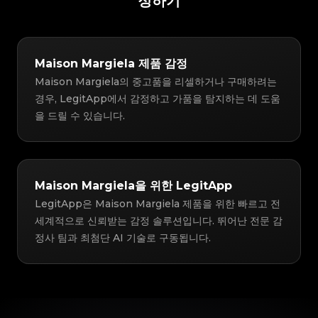
정하기
Maison Margiela 제품 감정
Maison Margiela의 중고품을 리셀하거나 구매하려는
경우, LegitApp에서 감정하고 가품을 탐지하는 데 도움
을 드릴 수 있습니다.
Maison Margiela을 위한 LegitApp
LegitApp은 Maison Margiela 제품을 위한 빠르고 전
세계적으로 신뢰받는 감정 솔루션입니다. 뛰어난 전문 감
정사 팀과 최첨단 AI 기술로 구동됩니다.