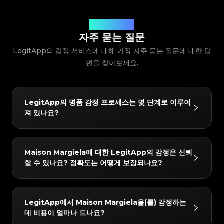
#3408395499395160
#3408395499395160
#3066123689299189
#3066123689299189
#3408395499395160
#3408395499395160
#3066123689299189
#3066123689299189
#3408395499395160
#3408395499395160
#3066123689299189
#3066123689299189
#3408395499395160
#3408395499395160
#3066123689299189
#3066123689299189
#3408395499395160
#3408395499395160
#3066123689299189
#3066123689299189
#3408395499395160
질문에 대한 답변
#3408395499395160
#3066123689299189
#3066123689299189
#3408395499395160
#3408395499395160
#3066123689299189
#3066123689299189
#3408395499395160
#3408395499395160
자주 묻는 질문
#3066123689299189
#3066123689299189
#3408395499395160
#3408395499395160
#3066123689299189
#3066123689299189
#3408395499395160
#3408395499395160
#3066123689299189
#3066123689299189
LegitApp의 감정 서비스에 대해 가장 자주 묻는 질문에 대한 답
#3408395499395160
#3408395499395160
#3066123689299189
#3066123689299189
#3408395499395160
#3408395499395160
#3066123689299189
#3066123689299189
#3408395499395160
#3408395499395160
#3066123689299189
변을 찾아보세요.
#3066123689299189
#3408395499395160
#3408395499395160
#3066123689299189
#3066123689299189
#3408395499395160
#3408395499395160
#3066123689299189
#3066123689299189
#3408395499395160
#3408395499395160
#3066123689299189
#3066123689299189
#3408395499395160
#3408395499395160
#3066123689299189
#3066123689299189
#3408395499395160
#3408395499395160
#3066123689299189
#3066123689299189
#3408395499395160
#3408395499395160
#3066123689299189
#3066123689299189
#3408395499395160
#3408395499395160
#3066123689299189
#3066123689299189
#3408395499395160
#3408395499395160
LegitApp의 명품 감정 프로세스는 몇 단계로 이루어
#3066123689299189
#3066123689299189
#3408395499395160
#3408395499395160
#3066123689299189
#3066123689299189
#3408395499395160
#3408395499395160
져 있나요?
#3066123689299189
#3066123689299189
#3408395499395160
#3408395499395160
#3066123689299189
#3066123689299189
#3408395499395160
#3408395499395160
#3066123689299189
#3066123689299189
#3408395499395160
#3408395499395160
#3066123689299189
#3066123689299189
#3408395499395160
#3408395499395160
#3066123689299189
#3066123689299189
#3408395499395160
#3408395499395160
#3066123689299189
#3066123689299189
#3408395499395160
#3408395499395160
#3066123689299189
#3066123689299189
#3408395499395160
#3408395499395160
LegitApp의 감정 프로세스는 간단하고 빠르며 3단계만
#3066123689299189
#3066123689299189
#3408395499395160
#3408395499395160
Maison Margiela에 대한 LegitApp의 감정은 신뢰
#3066123689299189
#3066123689299189
#3408395499395160
#3408395499395160
거치면 됩니다:
#3066123689299189
#3066123689299189
#3408395499395160
#3408395499395160
할 수 있나요? 정확도는 어떻게 보장되나요?
#3066123689299189
#3066123689299189
#3408395499395160
#3408395499395160
#3066123689299189
#3066123689299189
1. 사진 업로드: 인앱 가이드에 따라 품목의 상세 사진을
#3408395499395160
#3408395499395160
#3066123689299189
#3066123689299189
#3408395499395160
#3408395499395160
#3066123689299189
#3066123689299189
#3408395499395160
#3408395499395160
찍습니다.
#3066123689299189
#3066123689299189
#3408395499395160
#3408395499395160
#3066123689299189
#3066123689299189
#3408395499395160
#3408395499395160
#3066123689299189
#3066123689299189
2. AI + 인간 이중 검증: 귀하의 품목은 당사의 첨단 AI 시
#3408395499395160
#3408395499395160
결과는 매우 신뢰할 수 있습니다. 당사는 "AI + 인간 전문
#3066123689299189
#3066123689299189
#3408395499395160
#3408395499395160
LegitApp에서 Maison Margiela을(를) 감정하는
#3066123689299189
#3066123689299189
#3408395499395160
#3408395499395160
스템과 최소 두 명의 수석 감정사가 동시에 확인합니다.
가"의 이중 검증 메커니즘을 사용합니다. 모든 품목은 당
#3066123689299189
#3066123689299189
#3408395499395160
#3408395499395160
데 비용이 얼마나 드나요?
#3066123689299189
#3066123689299189
#3408395499395160
#3408395499395160
3. 보고서 받기: 감정이 완료되면 전용 디지털 인증서가
#3066123689299189
#3066123689299189
사의 AI 시스템과 최소 두 명의 독립적인 전문가에 의한
#3408395499395160
#3408395499395160
#3066123689299189
#3066123689299189