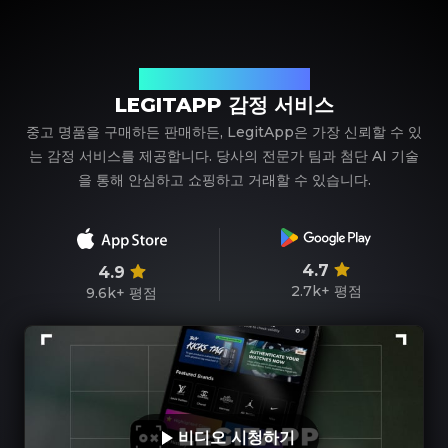
신뢰할 수 있는 명품 감정 파트너
LEGITAPP 감정 서비스
중고 명품을 구매하든 판매하든, LegitApp은 가장 신뢰할 수 있
는 감정 서비스를 제공합니다. 당사의 전문가 팀과 첨단 AI 기술
을 통해 안심하고 쇼핑하고 거래할 수 있습니다.
4.7
4.9
2.7k+
평점
9.6k+
평점
비디오 시청하기