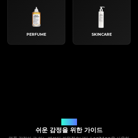
PERFUME
SKINCARE
작동 방식
쉬운 감정을 위한 가이드