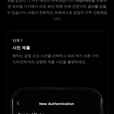
명품 감정이 그 어느 때보다 쉬워졌습니다. LegitApp을 사용하
면 모바일 기기에서 바로 최단 10분 만에 전문가의 결과를 얻을
수 있습니다. 사용자 친화적인 프로세스로 감정이 아주 간편해집
니다.
단계
1
사진 제출
원하는 감정 소요 시간을 선택하고 따라 하기 쉬운 가이
드라인에 따라 선명한 제품 사진을 촬영하세요.