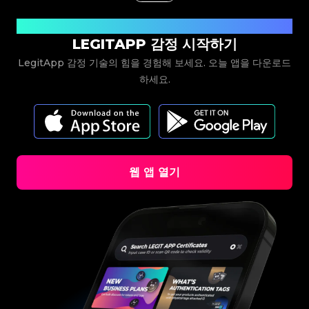
#3408395499395160
#3408395499395160
#3066123689299189
#3066123689299189
#3408395499395160
#3408395499395160
#3066123689299189
#3066123689299189
#3408395499395160
#3408395499395160
#3066123689299189
#3066123689299189
#3408395499395160
#3408395499395160
#3066123689299189
#3066123689299189
지금 다운로드
#3408395499395160
#3408395499395160
#3066123689299189
#3066123689299189
#3408395499395160
#3408395499395160
#3066123689299189
#3066123689299189
LEGITAPP 감정 시작하기
#3408395499395160
#3408395499395160
#3066123689299189
#3066123689299189
#3408395499395160
#3408395499395160
#3066123689299189
#3066123689299189
#3408395499395160
#3408395499395160
#3066123689299189
#3066123689299189
#3408395499395160
#3408395499395160
LegitApp 감정 기술의 힘을 경험해 보세요. 오늘 앱을 다운로드
#3066123689299189
#3066123689299189
#3408395499395160
#3408395499395160
#3066123689299189
#3066123689299189
#3408395499395160
#3408395499395160
하세요.
#3066123689299189
#3066123689299189
#3408395499395160
#3408395499395160
#3066123689299189
#3066123689299189
#3408395499395160
#3408395499395160
#3066123689299189
#3066123689299189
#3408395499395160
#3408395499395160
#3066123689299189
#3066123689299189
#3408395499395160
#3408395499395160
#3066123689299189
#3066123689299189
#3408395499395160
#3408395499395160
#3066123689299189
#3066123689299189
#3408395499395160
#3408395499395160
#3066123689299189
#3066123689299189
#3408395499395160
#3408395499395160
#3066123689299189
#3066123689299189
#3408395499395160
#3408395499395160
#3066123689299189
#3066123689299189
#3408395499395160
#3408395499395160
#3066123689299189
#3066123689299189
#3408395499395160
#3408395499395160
#3066123689299189
#3066123689299189
#3408395499395160
#3408395499395160
#3066123689299189
#3066123689299189
#3408395499395160
#3408395499395160
#3066123689299189
#3066123689299189
#3408395499395160
#3408395499395160
#3066123689299189
#3066123689299189
웹 앱 열기
#3408395499395160
#3408395499395160
#3066123689299189
#3066123689299189
#3408395499395160
#3408395499395160
#3066123689299189
#3066123689299189
#3408395499395160
#3408395499395160
#3066123689299189
#3066123689299189
#3408395499395160
#3408395499395160
#3066123689299189
#3066123689299189
#3408395499395160
#3408395499395160
#3066123689299189
#3066123689299189
#3408395499395160
#3408395499395160
#3066123689299189
#3066123689299189
#3408395499395160
#3408395499395160
#3066123689299189
#3066123689299189
#3408395499395160
#3408395499395160
#3066123689299189
#3066123689299189
#3408395499395160
#3408395499395160
#3066123689299189
#3066123689299189
#3408395499395160
#3408395499395160
#3066123689299189
#3066123689299189
#3408395499395160
#3408395499395160
#3066123689299189
#3066123689299189
#3408395499395160
#3408395499395160
#3066123689299189
#3066123689299189
#3408395499395160
#3408395499395160
#3066123689299189
#3066123689299189
#3408395499395160
#3408395499395160
#3066123689299189
#3066123689299189
#3408395499395160
#3408395499395160
#3066123689299189
#3066123689299189
#3408395499395160
#3408395499395160
#3066123689299189
#3066123689299189
#3408395499395160
#3408395499395160
#3066123689299189
#3066123689299189
#3408395499395160
#3408395499395160
#3066123689299189
#3066123689299189
#3408395499395160
#3408395499395160
#3066123689299189
#3066123689299189
#3408395499395160
#3408395499395160
#3066123689299189
#3066123689299189