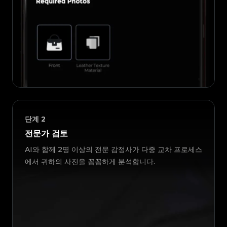
단계
2
전문가 검토
AI와 함께 2명 이상의 전문 감정사가 다중 교차 프로세스
에서 귀하의 사진을 꼼꼼하게 분석합니다.