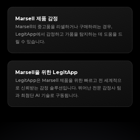
Marsell 제품 감정
Marsell의 중고품을 리셀하거나 구매하려는 경우,
LegitApp에서 감정하고 가품을 탐지하는 데 도움을 드
릴 수 있습니다.
Marsell을 위한 LegitApp
LegitApp은 Marsell 제품을 위한 빠르고 전 세계적으
로 신뢰받는 감정 솔루션입니다. 뛰어난 전문 감정사 팀
과 최첨단 AI 기술로 구동됩니다.