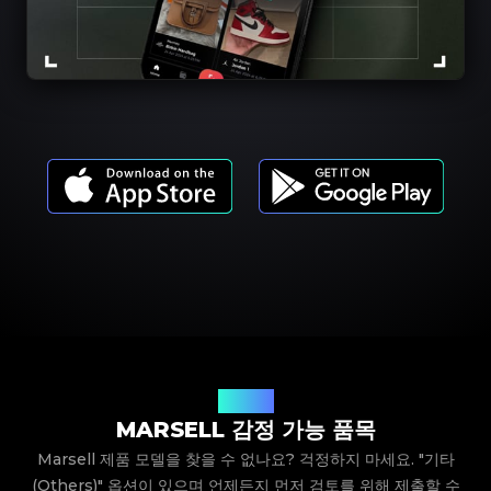
제품 모델
MARSELL 감정 가능 품목
Marsell 제품 모델을 찾을 수 없나요? 걱정하지 마세요. "기타
(Others)" 옵션이 있으며 언제든지 먼저 검토를 위해 제출할 수