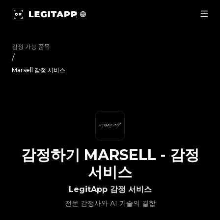
감정하기 Marsell - 감정 서비스 | LegitApp | 신뢰할 수 있는 명품
감정 가능 품목
/
Marsell 감정 서비스
감정하기
MARSELL
-
감정
서비스
LegitApp 감정 서비스
전문 감정사와 AI 기술의 결합