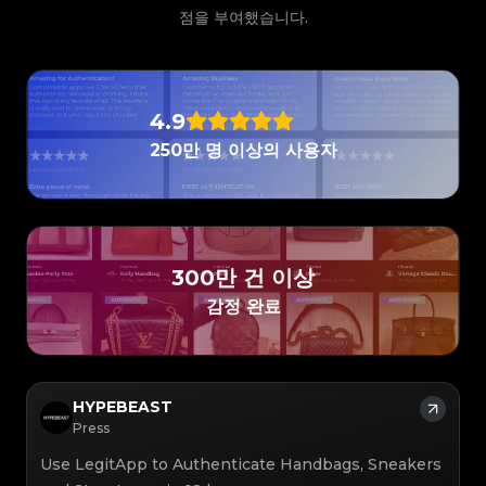
#3066123689299189
#3066123689299189
#3408395499395160
#3408395499395160
#3066123689299189
#3066123689299189
#3408395499395160
#3408395499395160
점을 부여했습니다.
#3066123689299189
#3066123689299189
#3408395499395160
#3408395499395160
#3066123689299189
#3066123689299189
#3408395499395160
#3408395499395160
#3066123689299189
#3066123689299189
#3408395499395160
#3408395499395160
#3066123689299189
#3066123689299189
#3408395499395160
#3408395499395160
#3066123689299189
#3066123689299189
#3408395499395160
#3408395499395160
#3066123689299189
#3066123689299189
#3408395499395160
#3408395499395160
#3066123689299189
#3066123689299189
#3408395499395160
#3408395499395160
#3066123689299189
#3066123689299189
#3408395499395160
#3408395499395160
#3066123689299189
#3066123689299189
#3408395499395160
#3408395499395160
#3066123689299189
#3066123689299189
4.9
#3408395499395160
#3408395499395160
#3066123689299189
#3066123689299189
#3408395499395160
#3408395499395160
#3066123689299189
#3066123689299189
#3408395499395160
#3408395499395160
250만 명 이상의 사용자
#3066123689299189
#3066123689299189
#3408395499395160
#3408395499395160
#3066123689299189
#3066123689299189
#3408395499395160
#3408395499395160
#3066123689299189
#3066123689299189
#3408395499395160
#3408395499395160
#3066123689299189
#3066123689299189
#3408395499395160
#3408395499395160
#3066123689299189
#3066123689299189
#3408395499395160
#3408395499395160
#3066123689299189
#3066123689299189
#3408395499395160
#3408395499395160
#3066123689299189
#3066123689299189
#3408395499395160
#3408395499395160
#3066123689299189
#3066123689299189
#3408395499395160
#3408395499395160
#3066123689299189
#3066123689299189
#3408395499395160
#3408395499395160
#3066123689299189
#3066123689299189
#3408395499395160
#3408395499395160
#3066123689299189
#3066123689299189
#3408395499395160
#3408395499395160
#3066123689299189
#3066123689299189
#3408395499395160
#3408395499395160
300만 건 이상
#3066123689299189
#3066123689299189
#3408395499395160
#3408395499395160
#3066123689299189
#3066123689299189
#3408395499395160
#3408395499395160
#3066123689299189
#3066123689299189
감정 완료
#3408395499395160
#3408395499395160
#3066123689299189
#3066123689299189
#3408395499395160
#3408395499395160
#3066123689299189
#3066123689299189
#3408395499395160
#3408395499395160
#3066123689299189
#3066123689299189
#3408395499395160
#3408395499395160
#3066123689299189
#3066123689299189
#3408395499395160
#3408395499395160
#3066123689299189
#3066123689299189
#3408395499395160
#3408395499395160
#3066123689299189
#3066123689299189
#3408395499395160
#3408395499395160
#3066123689299189
#3066123689299189
#3408395499395160
#3408395499395160
#3066123689299189
#3066123689299189
#3408395499395160
#3408395499395160
#3066123689299189
#3066123689299189
#3408395499395160
#3408395499395160
HYPEBEAST
#3066123689299189
#3066123689299189
#3408395499395160
#3408395499395160
#3066123689299189
#3066123689299189
#3408395499395160
#3408395499395160
Press
#3066123689299189
#3066123689299189
#3408395499395160
#3408395499395160
#3066123689299189
#3066123689299189
#3408395499395160
#3408395499395160
#3066123689299189
#3066123689299189
#3408395499395160
#3408395499395160
Use LegitApp to Authenticate Handbags, Sneakers
#3066123689299189
#3066123689299189
#3408395499395160
#3408395499395160
#3066123689299189
#3066123689299189
#3408395499395160
#3408395499395160