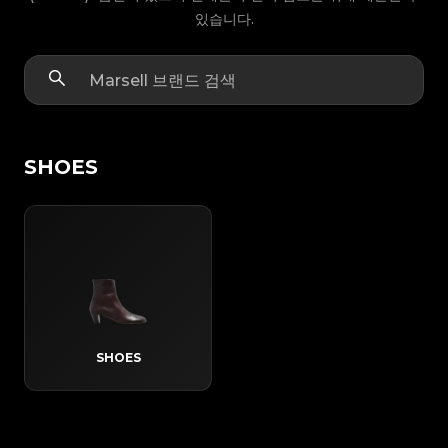
있습니다.
SHOES
SHOES