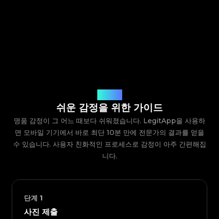
작동 방식
쉬운 감정을 위한 가이드
명품 감정이 그 어느 때보다 쉬워졌습니다. LegitApp을 사용하
면 모바일 기기에서 바로 최단 10분 만에 전문가의 결과를 얻을
수 있습니다. 사용자 친화적인 프로세스로 감정이 아주 간편해집
니다.
단계
1
사진 제출