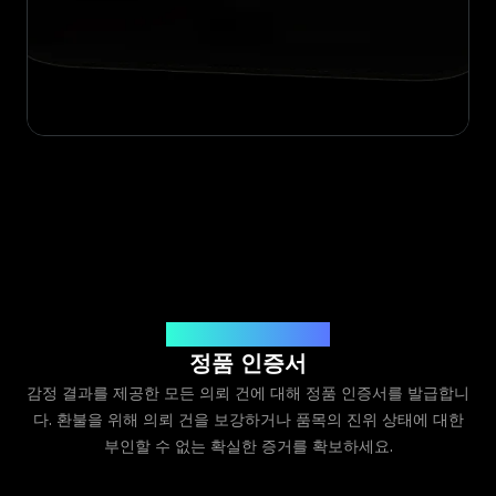
Legit App Limited 발급
정품 인증서
감정 결과를 제공한 모든 의뢰 건에 대해 정품 인증서를 발급합니
다. 환불을 위해 의뢰 건을 보강하거나 품목의 진위 상태에 대한
부인할 수 없는 확실한 증거를 확보하세요.