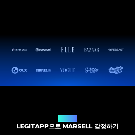
감정 솔루션
LEGITAPP으로 MARSELL 감정하기