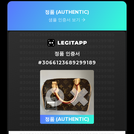
정품 (AUTHENTIC)
샘플 인증서 보기
#3066123689299189
#3066123689299189
#3066123689299189
#3066123689299189
#3066123689299189
#3066123689299189
#3066123689299189
#3066123689299189
정품 인증서
#3066123689299189
#3066123689299189
#
3066123689299189
#3066123689299189
#3066123689299189
#3066123689299189
#3066123689299189
#3066123689299189
#3066123689299189
#3066123689299189
#3066123689299189
#3066123689299189
#3066123689299189
#3066123689299189
#3066123689299189
#3066123689299189
#3066123689299189
#3066123689299189
#3066123689299189
#3066123689299189
#3066123689299189
#3066123689299189
#3066123689299189
정품 (AUTHENTIC)
#3066123689299189
#3066123689299189
#3066123689299189
#3066123689299189