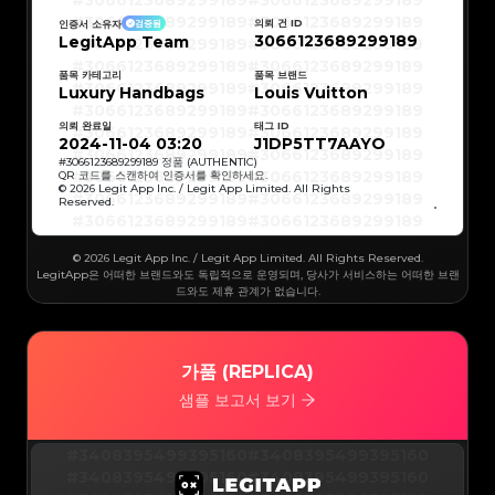
#3066123689299189
#3066123689299189
#3066123689299189
#3066123689299189
#3066123689299189
#3066123689299189
의뢰 건 ID
인증서 소유자
검증됨
#3066123689299189
#3066123689299189
3066123689299189
LegitApp Team
#3066123689299189
#3066123689299189
#3066123689299189
#3066123689299189
#3066123689299189
#3066123689299189
#3066123689299189
#3066123689299189
품목 카테고리
품목 브랜드
#3066123689299189
#3066123689299189
Luxury Handbags
Louis Vuitton
#3066123689299189
#3066123689299189
#3066123689299189
#3066123689299189
#3066123689299189
#3066123689299189
의뢰 완료일
태그 ID
#3066123689299189
#3066123689299189
#3066123689299189
#3066123689299189
2024-11-04 03:20
J1DP5TT7AAYO
#3066123689299189
#3066123689299189
#3066123689299189
#3066123689299189
#
3066123689299189
정품 (AUTHENTIC)
#3066123689299189
#3066123689299189
QR 코드를 스캔하여 인증서를 확인하세요.
#3066123689299189
#3066123689299189
© 2026 Legit App Inc. / Legit App Limited. All Rights
#3066123689299189
#3066123689299189
Reserved.
#3066123689299189
#3066123689299189
#3066123689299189
#3066123689299189
#3066123689299189
#3066123689299189
#3066123689299189
#3066123689299189
#3066123689299189
#3066123689299189
© 2026 Legit App Inc. / Legit App Limited. All Rights Reserved.
#3066123689299189
#3066123689299189
#3066123689299189
#3066123689299189
LegitApp은 어떠한 브랜드와도 독립적으로 운영되며, 당사가 서비스하는 어떠한 브랜
#3066123689299189
#3066123689299189
드와도 제휴 관계가 없습니다.
#3066123689299189
#3066123689299189
#3066123689299189
#3066123689299189
#3066123689299189
#3066123689299189
#3066123689299189
#3066123689299189
#3066123689299189
#3066123689299189
#3066123689299189
#3066123689299189
#3066123689299189
#3066123689299189
가품 (REPLICA)
#3066123689299189
#3066123689299189
#3066123689299189
#3066123689299189
#3066123689299189
#3066123689299189
샘플 보고서 보기
#3066123689299189
#3066123689299189
#3066123689299189
#3066123689299189
#3066123689299189
#3066123689299189
#3066123689299189
#3066123689299189
#3066123689299189
#3066123689299189
#3408395499395160
#3408395499395160
#3066123689299189
#3066123689299189
#3066123689299189
#3066123689299189
#3408395499395160
#3408395499395160
#3066123689299189
#3066123689299189