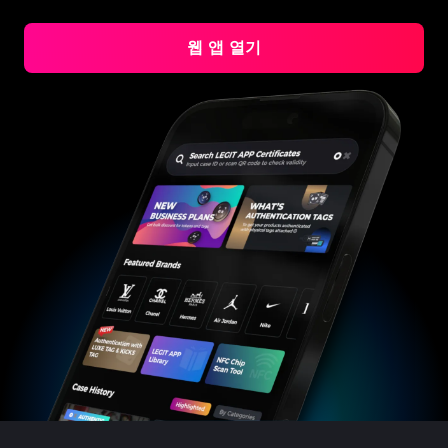
#3408395499395160
#3408395499395160
#3066123689299189
#3066123689299189
#3408395499395160
#3408395499395160
#3066123689299189
#3066123689299189
#3408395499395160
#3408395499395160
#3066123689299189
#3066123689299189
#3408395499395160
#3408395499395160
#3066123689299189
#3066123689299189
#3408395499395160
#3408395499395160
#3066123689299189
#3066123689299189
웹 앱 열기
#3408395499395160
#3408395499395160
#3066123689299189
#3066123689299189
#3408395499395160
#3408395499395160
#3066123689299189
#3066123689299189
#3408395499395160
#3408395499395160
#3066123689299189
#3066123689299189
#3408395499395160
#3408395499395160
#3066123689299189
#3066123689299189
#3408395499395160
#3408395499395160
#3066123689299189
#3066123689299189
#3408395499395160
#3408395499395160
#3066123689299189
#3066123689299189
#3408395499395160
#3408395499395160
#3066123689299189
#3066123689299189
#3408395499395160
#3408395499395160
#3066123689299189
#3066123689299189
#3408395499395160
#3408395499395160
#3066123689299189
#3066123689299189
#3408395499395160
#3408395499395160
#3066123689299189
#3066123689299189
#3408395499395160
#3408395499395160
#3066123689299189
#3066123689299189
#3408395499395160
#3408395499395160
#3066123689299189
#3066123689299189
#3408395499395160
#3408395499395160
#3066123689299189
#3066123689299189
#3408395499395160
#3408395499395160
#3066123689299189
#3066123689299189
#3408395499395160
#3408395499395160
#3066123689299189
#3066123689299189
#3408395499395160
#3408395499395160
#3066123689299189
#3066123689299189
#3408395499395160
#3408395499395160
#3066123689299189
#3066123689299189
#3408395499395160
#3408395499395160
#3066123689299189
#3066123689299189
#3408395499395160
#3408395499395160
#3066123689299189
#3066123689299189
#3408395499395160
#3408395499395160
#3066123689299189
#3066123689299189
#3408395499395160
#3408395499395160
#3066123689299189
#3066123689299189
#3408395499395160
#3408395499395160
#3066123689299189
#3066123689299189
#3408395499395160
#3408395499395160
#3066123689299189
#3066123689299189
#3408395499395160
#3408395499395160
#3066123689299189
#3066123689299189
#3408395499395160
#3408395499395160
#3066123689299189
#3066123689299189
#3408395499395160
#3408395499395160
#3066123689299189
#3066123689299189
#3408395499395160
#3408395499395160
#3066123689299189
#3066123689299189
#3408395499395160
#3408395499395160
#3066123689299189
#3066123689299189
#3408395499395160
#3408395499395160
#3066123689299189
#3066123689299189
#3408395499395160
#3408395499395160
#3066123689299189
#3066123689299189
#3408395499395160
#3408395499395160
#3066123689299189
#3066123689299189
#3408395499395160
#3408395499395160
#3066123689299189
#3066123689299189
#3408395499395160
#3408395499395160
#3066123689299189
#3066123689299189
#3408395499395160
#3408395499395160
#3066123689299189
#3066123689299189
#3408395499395160
#3408395499395160
#3066123689299189
#3066123689299189
#3408395499395160
#3408395499395160
#3066123689299189
#3066123689299189
#3408395499395160
#3408395499395160
#3066123689299189
#3066123689299189
#3408395499395160
#3408395499395160
#3066123689299189
#3066123689299189
#3408395499395160
#3408395499395160
#3066123689299189
#3066123689299189
#3408395499395160
#3408395499395160
#3066123689299189
#3066123689299189