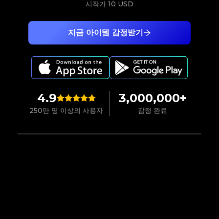
시작가
10 USD
지금 아이템 감정받기
4.9
3,000,000+
250만 명 이상의 사용자
감정 완료