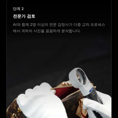
단계
2
전문가 검토
AI와 함께 2명 이상의 전문 감정사가 다중 교차 프로세스
에서 귀하의 사진을 꼼꼼하게 분석합니다.