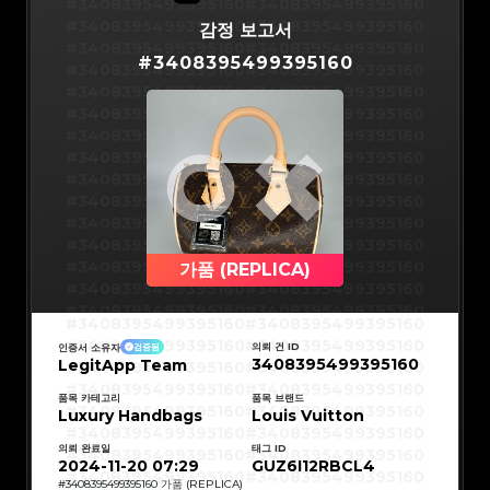
#3066123689299189
#3066123689299189
#3408395499395160
#3408395499395160
#3066123689299189
#3066123689299189
#3066123689299189
#3066123689299189
#3408395499395160
#3408395499395160
감정 보고서
#3066123689299189
#3066123689299189
#3066123689299189
#3066123689299189
#3408395499395160
#3408395499395160
#3066123689299189
#3066123689299189
#
3408395499395160
#3066123689299189
#3066123689299189
#3408395499395160
#3408395499395160
#3066123689299189
#3066123689299189
#3066123689299189
#3066123689299189
#3408395499395160
#3408395499395160
#3066123689299189
#3066123689299189
#3066123689299189
#3066123689299189
#3408395499395160
#3408395499395160
#3066123689299189
#3066123689299189
#3066123689299189
#3066123689299189
#3408395499395160
#3408395499395160
#3066123689299189
#3066123689299189
#3066123689299189
#3066123689299189
#3408395499395160
#3408395499395160
#3066123689299189
#3066123689299189
#3066123689299189
#3066123689299189
#3408395499395160
#3408395499395160
#3066123689299189
#3066123689299189
#3066123689299189
#3066123689299189
#3408395499395160
#3408395499395160
#3066123689299189
#3066123689299189
#3066123689299189
#3066123689299189
#3408395499395160
#3408395499395160
#3066123689299189
#3066123689299189
#3066123689299189
#3066123689299189
#3408395499395160
#3408395499395160
#3066123689299189
#3066123689299189
#3066123689299189
#3066123689299189
#3408395499395160
#3408395499395160
가품 (REPLICA)
#3066123689299189
#3066123689299189
#3066123689299189
#3066123689299189
#3408395499395160
#3408395499395160
#3066123689299189
#3066123689299189
#3066123689299189
#3066123689299189
#3408395499395160
#3408395499395160
#3066123689299189
#3066123689299189
#3408395499395160
#3408395499395160
#3066123689299189
#3066123689299189
#3408395499395160
#3408395499395160
#3066123689299189
#3066123689299189
#3408395499395160
#3408395499395160
#3066123689299189
#3066123689299189
의뢰 건 ID
인증서 소유자
검증됨
#3408395499395160
#3408395499395160
#3066123689299189
#3066123689299189
3408395499395160
LegitApp Team
#3408395499395160
#3408395499395160
#3066123689299189
#3066123689299189
#3408395499395160
#3408395499395160
#3066123689299189
#3066123689299189
#3408395499395160
#3408395499395160
#3066123689299189
#3066123689299189
#3408395499395160
#3408395499395160
품목 카테고리
품목 브랜드
#3066123689299189
#3066123689299189
#3408395499395160
#3408395499395160
Luxury Handbags
#3066123689299189
#3066123689299189
Louis Vuitton
#3408395499395160
#3408395499395160
#3066123689299189
#3066123689299189
#3408395499395160
#3408395499395160
#3066123689299189
#3066123689299189
#3408395499395160
#3408395499395160
#3066123689299189
#3066123689299189
의뢰 완료일
태그 ID
#3408395499395160
#3408395499395160
#3066123689299189
#3066123689299189
#3408395499395160
#3408395499395160
2024-11-20 07:29
GUZ6I12RBCL4
#3066123689299189
#3066123689299189
#3408395499395160
#3408395499395160
#3066123689299189
#3066123689299189
#3408395499395160
#3408395499395160
#
3408395499395160
가품 (REPLICA)