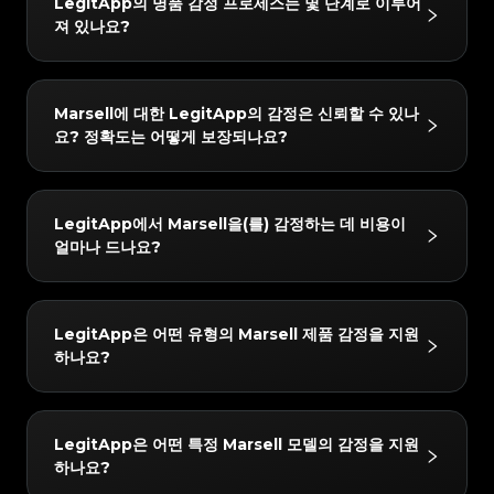
#3408395499395160
#3408395499395160
LegitApp의 명품 감정 프로세스는 몇 단계로 이루어
#3066123689299189
#3066123689299189
#3408395499395160
#3408395499395160
#3066123689299189
#3066123689299189
#3408395499395160
#3408395499395160
져 있나요?
#3066123689299189
#3066123689299189
#3408395499395160
#3408395499395160
#3066123689299189
#3066123689299189
#3408395499395160
#3408395499395160
#3066123689299189
#3066123689299189
#3408395499395160
#3408395499395160
#3066123689299189
#3066123689299189
#3408395499395160
#3408395499395160
#3066123689299189
#3066123689299189
#3408395499395160
#3408395499395160
#3066123689299189
#3066123689299189
#3408395499395160
#3408395499395160
#3066123689299189
#3066123689299189
#3408395499395160
#3408395499395160
LegitApp의 감정 프로세스는 간단하고 빠르며 3단계만
#3066123689299189
#3066123689299189
#3408395499395160
#3408395499395160
Marsell에 대한 LegitApp의 감정은 신뢰할 수 있나
#3066123689299189
#3066123689299189
#3408395499395160
#3408395499395160
거치면 됩니다:
#3066123689299189
#3066123689299189
#3408395499395160
#3408395499395160
요? 정확도는 어떻게 보장되나요?
#3066123689299189
#3066123689299189
#3408395499395160
#3408395499395160
#3066123689299189
#3066123689299189
1. 사진 업로드: 인앱 가이드에 따라 품목의 상세 사진을
#3408395499395160
#3408395499395160
#3066123689299189
#3066123689299189
#3408395499395160
#3408395499395160
#3066123689299189
#3066123689299189
#3408395499395160
#3408395499395160
찍습니다.
#3066123689299189
#3066123689299189
#3408395499395160
#3408395499395160
#3066123689299189
#3066123689299189
#3408395499395160
#3408395499395160
#3066123689299189
#3066123689299189
2. AI + 인간 이중 검증: 귀하의 품목은 당사의 첨단 AI 시
#3408395499395160
#3408395499395160
결과는 매우 신뢰할 수 있습니다. 당사는 "AI + 인간 전문
#3066123689299189
#3066123689299189
#3408395499395160
#3408395499395160
LegitApp에서 Marsell을(를) 감정하는 데 비용이
#3066123689299189
#3066123689299189
#3408395499395160
#3408395499395160
스템과 최소 두 명의 수석 감정사가 동시에 확인합니다.
가"의 이중 검증 메커니즘을 사용합니다. 모든 품목은 당
#3066123689299189
#3066123689299189
#3408395499395160
#3408395499395160
얼마나 드나요?
#3066123689299189
#3066123689299189
#3408395499395160
#3408395499395160
3. 보고서 받기: 감정이 완료되면 전용 디지털 인증서가
#3066123689299189
#3066123689299189
사의 AI 시스템과 최소 두 명의 독립적인 전문가에 의한
#3408395499395160
#3408395499395160
#3066123689299189
#3066123689299189
#3408395499395160
#3408395499395160
#3066123689299189
#3066123689299189
자동으로 생성됩니다. 언제든지 자세한 결과와 인증서를
#3408395499395160
#3408395499395160
교차 검증을 거쳐야 하며, 모든 검사 결과가 완벽하게 일
#3066123689299189
#3066123689299189
#3408395499395160
#3408395499395160
#3066123689299189
#3066123689299189
#3408395499395160
#3408395499395160
확인할 수 있습니다.
#3066123689299189
#3066123689299189
치할 때만 최종 결론이 발급됩니다. 또한 품질 관리 팀이
#3408395499395160
#3408395499395160
감정 수수료는 10 USD부터 시작합니다. 정확한 가격은
#3066123689299189
#3066123689299189
#3408395499395160
#3408395499395160
LegitApp은 어떤 유형의 Marsell 제품 감정을 지원
#3066123689299189
#3066123689299189
#3408395499395160
#3408395499395160
24시간 이내에 2차 검토를 수행하여 최고의 정확성을 보
선택한 서비스 수준(예: 일반 또는 익스프레스) 및 브랜드
#3066123689299189
#3066123689299189
#3408395499395160
#3408395499395160
하나요?
#3066123689299189
#3066123689299189
#3408395499395160
#3408395499395160
장합니다.
#3066123689299189
#3066123689299189
에 따라 다를 수 있습니다. LegitApp 앱이나 웹사이트에
#3408395499395160
#3408395499395160
#3066123689299189
#3066123689299189
#3408395499395160
#3408395499395160
#3066123689299189
#3066123689299189
#3408395499395160
#3408395499395160
서 가장 정확한 최신 요금 세부 정보를 확인할 수 있습니
#3066123689299189
#3066123689299189
#3408395499395160
#3408395499395160
#3066123689299189
#3066123689299189
#3408395499395160
#3408395499395160
#3066123689299189
#3066123689299189
다.
#3408395499395160
#3408395499395160
당사는 다음 Marsell 카테고리에 대한 감정을 지원합니
#3066123689299189
#3066123689299189
#3408395499395160
#3408395499395160
LegitApp은 어떤 특정 Marsell 모델의 감정을 지원
#3066123689299189
#3066123689299189
#3408395499395160
#3408395499395160
다: Luxury Shoes. 앱에서 항상 최신 지원 목록을 확인
#3066123689299189
#3066123689299189
#3408395499395160
#3408395499395160
하나요?
#3066123689299189
#3066123689299189
#3408395499395160
#3408395499395160
#3066123689299189
#3066123689299189
할 수 있습니다.
#3408395499395160
#3408395499395160
#3066123689299189
#3066123689299189