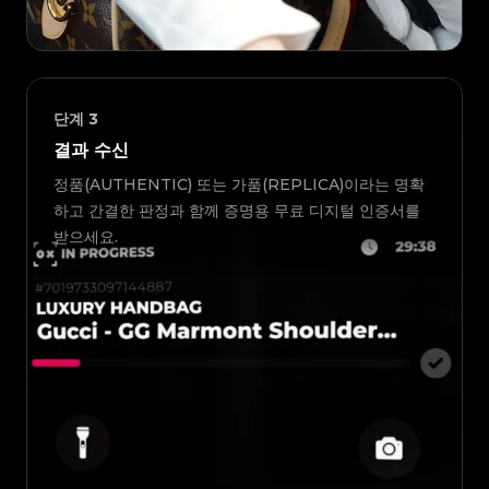
단계
3
결과 수신
정품(AUTHENTIC) 또는 가품(REPLICA)이라는 명확
하고 간결한 판정과 함께 증명용 무료 디지털 인증서를
받으세요.