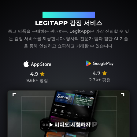
신뢰할 수 있는 명품 감정 파트너
LEGITAPP 감정 서비스
중고 명품을 구매하든 판매하든, LegitApp은 가장 신뢰할 수 있
는 감정 서비스를 제공합니다. 당사의 전문가 팀과 첨단 AI 기술
을 통해 안심하고 쇼핑하고 거래할 수 있습니다.
4.7
4.9
2.7k+
평점
9.6k+
평점
비디오 시청하기