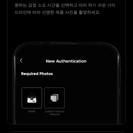
원하는 감정 소요 시간을 선택하고 따라 하기 쉬운 가이
드라인에 따라 선명한 제품 사진을 촬영하세요.