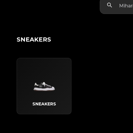
SNEAKERS
SNEAKERS