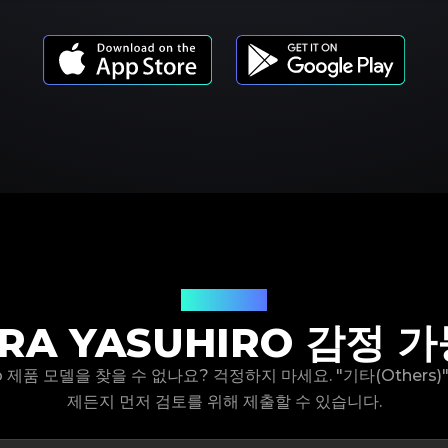
제품 모델
RA YASUHIRO 감정 
hiro 제품 모델을 찾을 수 없나요? 걱정하지 마세요. "기타(Others
제든지 먼저 검토를 위해 제출할 수 있습니다.