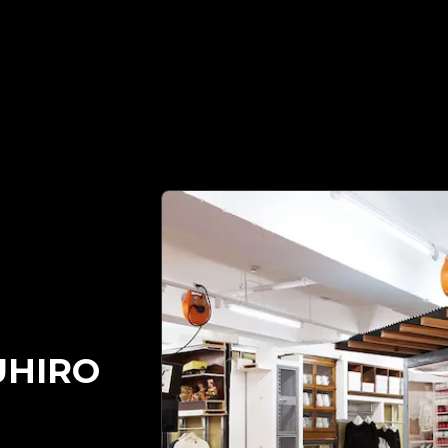
수 있는 명품 감정 파트너 | No.1 Best Authentication
UHIRO