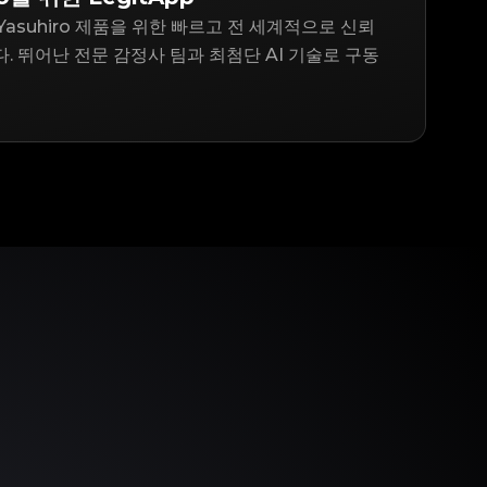
ra Yasuhiro 제품을 위한 빠르고 전 세계적으로 신뢰
. 뛰어난 전문 감정사 팀과 최첨단 AI 기술로 구동