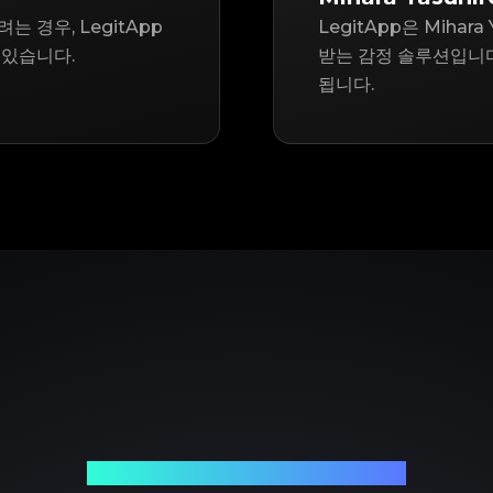
는 경우, LegitApp
LegitApp은 Miha
 있습니다.
받는 감정 솔루션입니다
됩니다.
신뢰할 수 있는 명품 감정 파트너