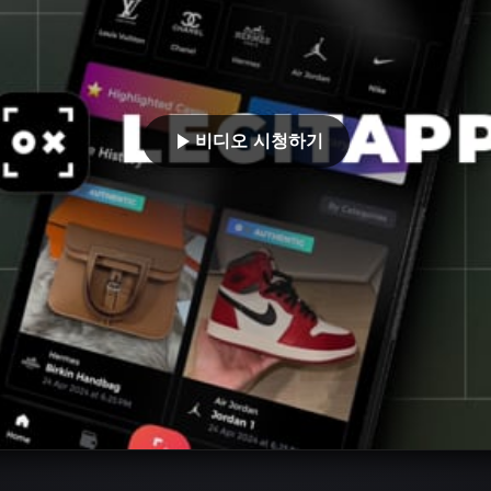
비디오 시청하기