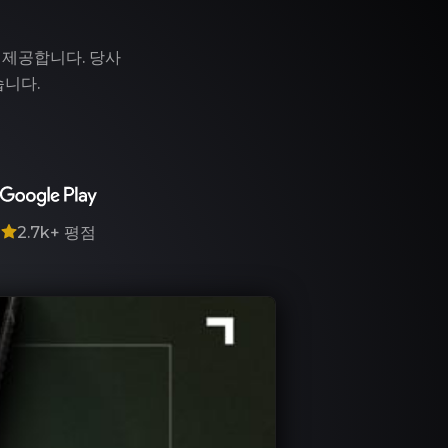
 제공합니다. 당사
습니다.
7
2.7k+
평점