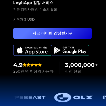
LegitApp 감정 서비스
전문 감정사와 AI 기술의 결합
시작가
3 USD
지금 아이템 감정받기
4.9
3,000,000+
250만 명 이상의 사용자
감정 완료