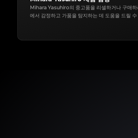
Mihara Yasuhiro의 중고품을 리셀하거나 구매하려
에서 감정하고 가품을 탐지하는 데 도움을 드릴 수