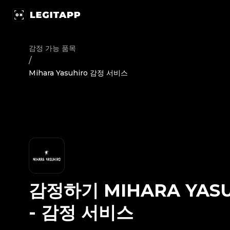
감정하기 Mihara Yasuhiro - 감정 서비스 | LegitApp | 신뢰할 
감정 가능 품목
/
Mihara Yasuhiro 감정 서비스
감정하기
MIHARA YAS
-
감정 서비스