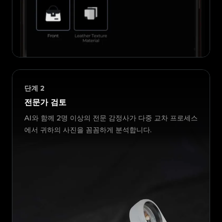
단계
2
전문가 검토
AI와 함께 2명 이상의 전문 감정사가 다중 교차 프로세스
에서 귀하의 사진을 꼼꼼하게 분석합니다.