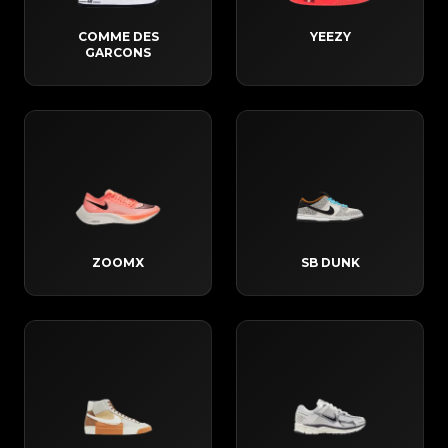
COMME DES
YEEZY
GARCONS
ZOOMX
SB DUNK