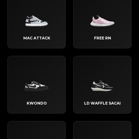
MAC ATTACK
FREE RN
KWONDO
LD WAFFLE SACAI