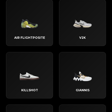
AIR FLIGHTPOSITE
V2K
KILLSHOT
GIANNIS