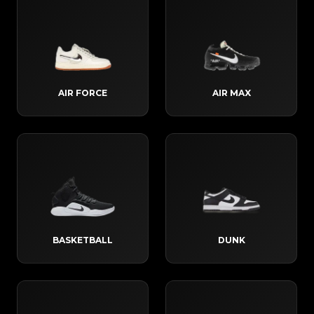
AIR FORCE
AIR MAX
BASKETBALL
DUNK