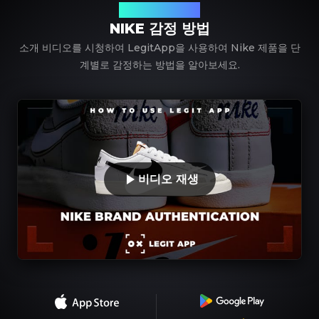
LegitApp 사용하기
NIKE 감정 방법
소개 비디오를 시청하여 LegitApp을 사용하여 Nike 제품을 단
계별로 감정하는 방법을 알아보세요.
비디오 재생