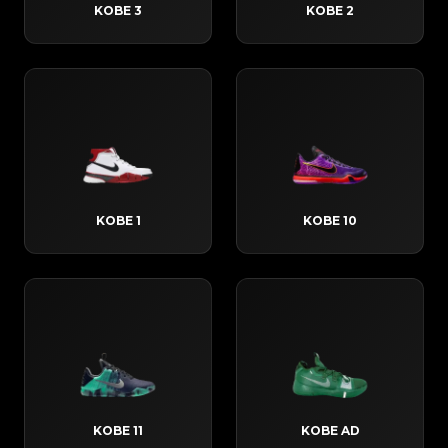
KOBE 3
KOBE 2
KOBE 1
KOBE 10
KOBE 11
KOBE AD