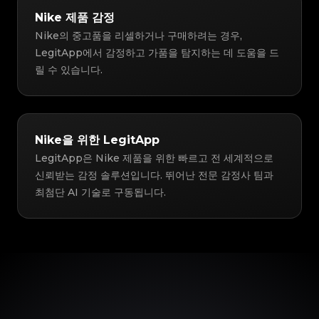
Nike 제품 감정
Nike의 중고품을 리셀하거나 구매하려는 경우,
LegitApp에서 감정하고 가품을 탐지하는 데 도움을 드
릴 수 있습니다.
Nike을 위한 LegitApp
LegitApp은 Nike 제품을 위한 빠르고 전 세계적으로
신뢰받는 감정 솔루션입니다. 뛰어난 전문 감정사 팀과
최첨단 AI 기술로 구동됩니다.