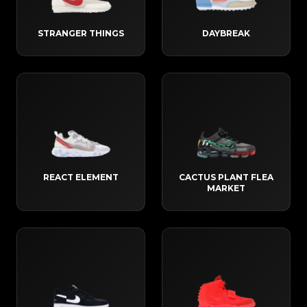
STRANGER THINGS
DAYBREAK
REACT ELEMENT
CACTUS PLANT FLEA
MARKET