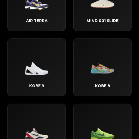
AIR TERRA
MIND 001 SLIDE
KOBE 9
KOBE 8