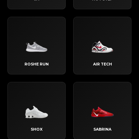
ROSHE RUN
AIR TECH
SHOX
SABRINA