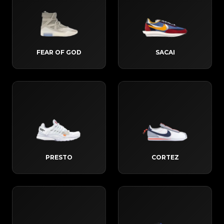
FEAR OF GOD
SACAI
PRESTO
CORTEZ