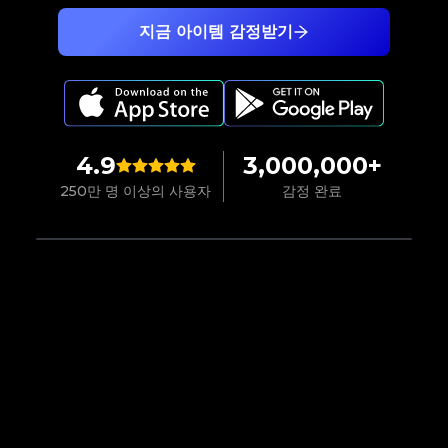
지금 아이템 감정받기
4.9
3,000,000+
250만 명 이상의 사용자
감정 완료