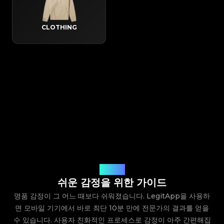
CLOTHING
작동 방식
쉬운 감정을 위한 가이드
명품 감정이 그 어느 때보다 쉬워졌습니다. LegitApp을 사용하
면 모바일 기기에서 바로 최단 10분 만에 전문가의 결과를 얻을
수 있습니다. 사용자 친화적인 프로세스로 감정이 아주 간편해집