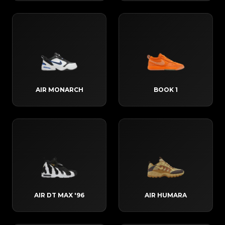
AIR MONARCH
BOOK 1
AIR DT MAX '96
AIR HUMARA