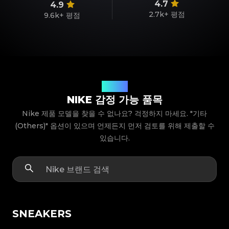
4.7
4.9
2.7k+
평점
9.6k+
평점
제품 모델
NIKE 감정 가능 품목
Nike 제품 모델을 찾을 수 없나요? 걱정하지 마세요. "기타
(Others)" 옵션이 있으며 언제든지 먼저 검토를 위해 제출할 수
있습니다.
SNEAKERS