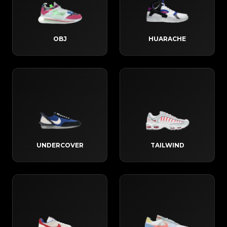
OBJ
HUARACHE
UNDERCOVER
TAILWIND