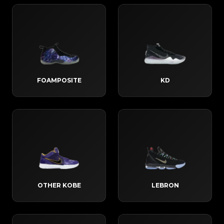
FOAMPOSITE
KD
OTHER KOBE
LEBRON