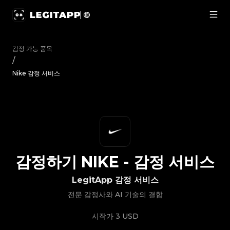
감정하기 Nike - 감정 서비스 | LegitApp | 신뢰할 수 있는 명품 감정
감정 가능 품목
/
Nike 감정 서비스
감정하기
NIKE
-
감정 서비스
LegitApp 감정 서비스
전문 감정사와 AI 기술의 결합
시작가
3 USD