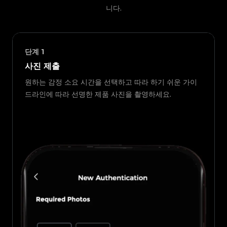
니다.
단계
1
사진 제출
원하는 감정 소요 시간을 선택하고 따라 하기 쉬운 가이
드라인에 따라 선명한 제품 사진을 촬영하세요.