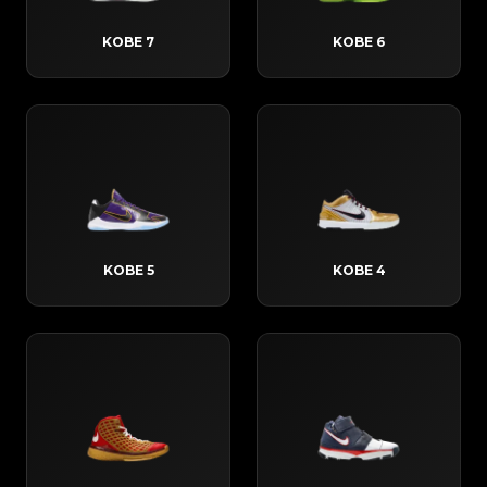
KOBE 7
KOBE 6
KOBE 5
KOBE 4