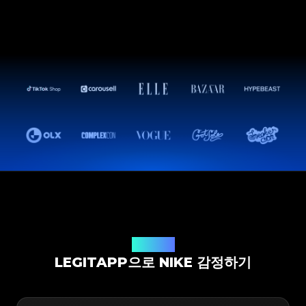
감정 솔루션
LEGITAPP으로 NIKE 감정하기