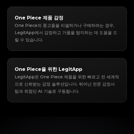
One Piece 제품 감정
One Piece의 중고품을 리셀하거나 구매하려는 경우,
LegitApp에서 감정하고 가품을 탐지하는 데 도움을 드
릴 수 있습니다.
One Piece을 위한 LegitApp
LegitApp은 One Piece 제품을 위한 빠르고 전 세계적
으로 신뢰받는 감정 솔루션입니다. 뛰어난 전문 감정사
팀과 최첨단 AI 기술로 구동됩니다.