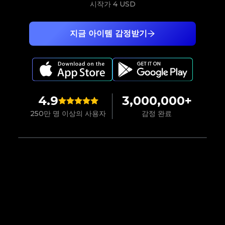
시작가
4 USD
지금 아이템 감정받기
4.9
3,000,000+
250만 명 이상의 사용자
감정 완료