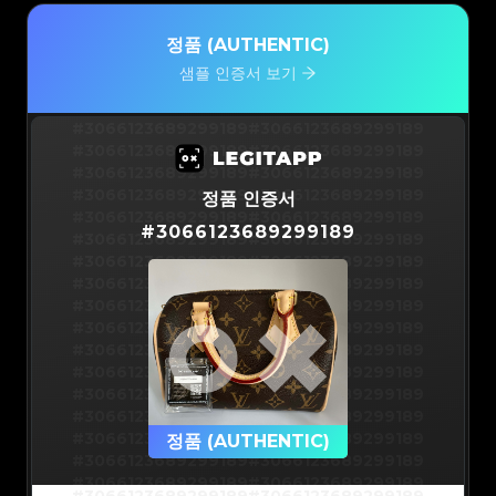
정품 (AUTHENTIC)
샘플 인증서 보기
#3066123689299189
#3066123689299189
#3066123689299189
#3066123689299189
#3066123689299189
#3066123689299189
#3066123689299189
#3066123689299189
정품 인증서
#3066123689299189
#3066123689299189
#
3066123689299189
#3066123689299189
#3066123689299189
#3066123689299189
#3066123689299189
#3066123689299189
#3066123689299189
#3066123689299189
#3066123689299189
#3066123689299189
#3066123689299189
#3066123689299189
#3066123689299189
#3066123689299189
#3066123689299189
#3066123689299189
#3066123689299189
#3066123689299189
#3066123689299189
#3066123689299189
#3066123689299189
정품 (AUTHENTIC)
#3066123689299189
#3066123689299189
#3066123689299189
#3066123689299189