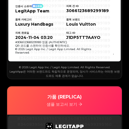
#3066123689299189
#3066123689299189
#3066123689299189
#3066123689299189
#3066123689299189
#3066123689299189
의뢰 건 ID
인증서 소유자
검증됨
#3066123689299189
#3066123689299189
3066123689299189
LegitApp Team
#3066123689299189
#3066123689299189
#3066123689299189
#3066123689299189
#3066123689299189
#3066123689299189
#3066123689299189
#3066123689299189
품목 카테고리
품목 브랜드
#3066123689299189
#3066123689299189
Luxury Handbags
Louis Vuitton
#3066123689299189
#3066123689299189
#3066123689299189
#3066123689299189
#3066123689299189
#3066123689299189
의뢰 완료일
태그 ID
#3066123689299189
#3066123689299189
#3066123689299189
#3066123689299189
2024-11-04 03:20
J1DP5TT7AAYO
#3066123689299189
#3066123689299189
#3066123689299189
#3066123689299189
#
3066123689299189
정품 (AUTHENTIC)
#3066123689299189
#3066123689299189
QR 코드를 스캔하여 인증서를 확인하세요.
#3066123689299189
#3066123689299189
© 2026 Legit App Inc. / Legit App Limited. All Rights
#3066123689299189
#3066123689299189
Reserved.
#3066123689299189
#3066123689299189
#3066123689299189
#3066123689299189
#3066123689299189
#3066123689299189
#3066123689299189
#3066123689299189
#3066123689299189
#3066123689299189
© 2026 Legit App Inc. / Legit App Limited. All Rights Reserved.
#3066123689299189
#3066123689299189
#3066123689299189
#3066123689299189
LegitApp은 어떠한 브랜드와도 독립적으로 운영되며, 당사가 서비스하는 어떠한 브랜
#3066123689299189
#3066123689299189
드와도 제휴 관계가 없습니다.
#3066123689299189
#3066123689299189
#3066123689299189
#3066123689299189
#3066123689299189
#3066123689299189
#3066123689299189
#3066123689299189
#3066123689299189
#3066123689299189
#3066123689299189
#3066123689299189
#3066123689299189
#3066123689299189
가품 (REPLICA)
#3066123689299189
#3066123689299189
#3066123689299189
#3066123689299189
#3066123689299189
#3066123689299189
샘플 보고서 보기
#3066123689299189
#3066123689299189
#3066123689299189
#3066123689299189
#3066123689299189
#3066123689299189
#3066123689299189
#3066123689299189
#3066123689299189
#3066123689299189
#3408395499395160
#3408395499395160
#3066123689299189
#3066123689299189
#3066123689299189
#3066123689299189
#3408395499395160
#3408395499395160
#3066123689299189
#3066123689299189