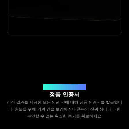
Legit App Limited 발급
정품 인증서
감정 결과를 제공한 모든 의뢰 건에 대해 정품 인증서를 발급합니
다. 환불을 위해 의뢰 건을 보강하거나 품목의 진위 상태에 대한
부인할 수 없는 확실한 증거를 확보하세요.