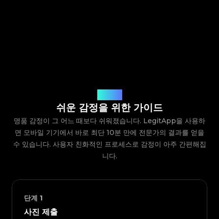
작동 방식
쉬운 감정을 위한 가이드
명품 감정이 그 어느 때보다 쉬워졌습니다. LegitApp을 사용하
면 모바일 기기에서 바로 최단 10분 만에 전문가의 결과를 얻을
수 있습니다. 사용자 친화적인 프로세스로 감정이 아주 간편해집
니다.
단계
1
사진 제출