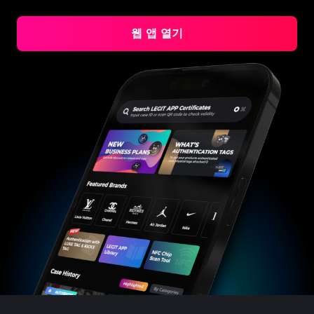
#3408395499395160
#3408395499395160
#3066123689299189
#3066123689299189
#3408395499395160
#3408395499395160
#3066123689299189
#3066123689299189
#3408395499395160
#3408395499395160
#3066123689299189
#3066123689299189
#3408395499395160
#3408395499395160
#3066123689299189
#3066123689299189
#3408395499395160
#3408395499395160
#3066123689299189
#3066123689299189
웹 앱 열기
#3408395499395160
#3408395499395160
#3066123689299189
#3066123689299189
#3408395499395160
#3408395499395160
#3066123689299189
#3066123689299189
#3408395499395160
#3408395499395160
#3066123689299189
#3066123689299189
#3408395499395160
#3408395499395160
#3066123689299189
#3066123689299189
#3408395499395160
#3408395499395160
#3066123689299189
#3066123689299189
#3408395499395160
#3408395499395160
#3066123689299189
#3066123689299189
#3408395499395160
#3408395499395160
#3066123689299189
#3066123689299189
#3408395499395160
#3408395499395160
#3066123689299189
#3066123689299189
#3408395499395160
#3408395499395160
#3066123689299189
#3066123689299189
#3408395499395160
#3408395499395160
#3066123689299189
#3066123689299189
#3408395499395160
#3408395499395160
#3066123689299189
#3066123689299189
#3408395499395160
#3408395499395160
#3066123689299189
#3066123689299189
#3408395499395160
#3408395499395160
#3066123689299189
#3066123689299189
#3408395499395160
#3408395499395160
#3066123689299189
#3066123689299189
#3408395499395160
#3408395499395160
#3066123689299189
#3066123689299189
#3408395499395160
#3408395499395160
#3066123689299189
#3066123689299189
#3408395499395160
#3408395499395160
#3066123689299189
#3066123689299189
#3408395499395160
#3408395499395160
#3066123689299189
#3066123689299189
#3408395499395160
#3408395499395160
#3066123689299189
#3066123689299189
#3408395499395160
#3408395499395160
#3066123689299189
#3066123689299189
#3408395499395160
#3408395499395160
#3066123689299189
#3066123689299189
#3408395499395160
#3408395499395160
#3066123689299189
#3066123689299189
#3408395499395160
#3408395499395160
#3066123689299189
#3066123689299189
#3408395499395160
#3408395499395160
#3066123689299189
#3066123689299189
#3408395499395160
#3408395499395160
#3066123689299189
#3066123689299189
#3408395499395160
#3408395499395160
#3066123689299189
#3066123689299189
#3408395499395160
#3408395499395160
#3066123689299189
#3066123689299189
#3408395499395160
#3408395499395160
#3066123689299189
#3066123689299189
#3408395499395160
#3408395499395160
#3066123689299189
#3066123689299189
#3408395499395160
#3408395499395160
#3066123689299189
#3066123689299189
#3408395499395160
#3408395499395160
#3066123689299189
#3066123689299189
#3408395499395160
#3408395499395160
#3066123689299189
#3066123689299189
#3408395499395160
#3408395499395160
#3066123689299189
#3066123689299189
#3408395499395160
#3408395499395160
#3066123689299189
#3066123689299189
#3408395499395160
#3408395499395160
#3066123689299189
#3066123689299189
#3408395499395160
#3408395499395160
#3066123689299189
#3066123689299189
#3408395499395160
#3408395499395160
#3066123689299189
#3066123689299189
#3408395499395160
#3408395499395160
#3066123689299189
#3066123689299189
#3408395499395160
#3408395499395160
#3066123689299189
#3066123689299189
#3408395499395160
#3408395499395160
#3066123689299189
#3066123689299189