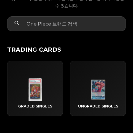
수 있습니다.
TRADING CARDS
GRADED SINGLES
UNGRADED SINGLES