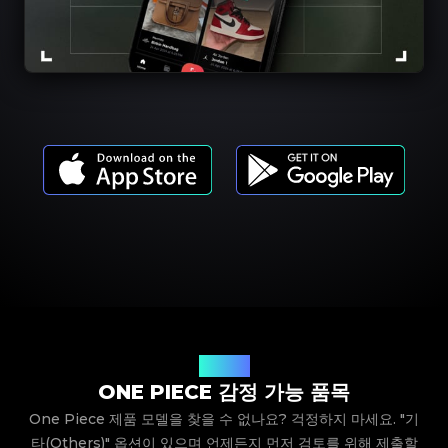
제품 모델
ONE PIECE 감정 가능 품목
One Piece 제품 모델을 찾을 수 없나요? 걱정하지 마세요. "기
타(Others)" 옵션이 있으며 언제든지 먼저 검토를 위해 제출할