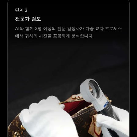
단계
2
전문가 검토
AI와 함께 2명 이상의 전문 감정사가 다중 교차 프로세스
에서 귀하의 사진을 꼼꼼하게 분석합니다.