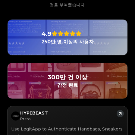
#3066123689299189
#3066123689299189
#3408395499395160
#3408395499395160
#3066123689299189
#3066123689299189
#3408395499395160
#3408395499395160
점을 부여했습니다.
#3066123689299189
#3066123689299189
#3408395499395160
#3408395499395160
#3066123689299189
#3066123689299189
#3408395499395160
#3408395499395160
#3066123689299189
#3066123689299189
#3408395499395160
#3408395499395160
#3066123689299189
#3066123689299189
#3408395499395160
#3408395499395160
#3066123689299189
#3066123689299189
#3408395499395160
#3408395499395160
#3066123689299189
#3066123689299189
#3408395499395160
#3408395499395160
#3066123689299189
#3066123689299189
#3408395499395160
#3408395499395160
#3066123689299189
#3066123689299189
#3408395499395160
#3408395499395160
#3066123689299189
#3066123689299189
#3408395499395160
#3408395499395160
#3066123689299189
#3066123689299189
4.9
#3408395499395160
#3408395499395160
#3066123689299189
#3066123689299189
#3408395499395160
#3408395499395160
#3066123689299189
#3066123689299189
#3408395499395160
#3408395499395160
250만 명 이상의 사용자
#3066123689299189
#3066123689299189
#3408395499395160
#3408395499395160
#3066123689299189
#3066123689299189
#3408395499395160
#3408395499395160
#3066123689299189
#3066123689299189
#3408395499395160
#3408395499395160
#3066123689299189
#3066123689299189
#3408395499395160
#3408395499395160
#3066123689299189
#3066123689299189
#3408395499395160
#3408395499395160
#3066123689299189
#3066123689299189
#3408395499395160
#3408395499395160
#3066123689299189
#3066123689299189
#3408395499395160
#3408395499395160
#3066123689299189
#3066123689299189
#3408395499395160
#3408395499395160
#3066123689299189
#3066123689299189
#3408395499395160
#3408395499395160
#3066123689299189
#3066123689299189
#3408395499395160
#3408395499395160
#3066123689299189
#3066123689299189
#3408395499395160
#3408395499395160
#3066123689299189
#3066123689299189
#3408395499395160
#3408395499395160
300만 건 이상
#3066123689299189
#3066123689299189
#3408395499395160
#3408395499395160
#3066123689299189
#3066123689299189
#3408395499395160
#3408395499395160
#3066123689299189
#3066123689299189
감정 완료
#3408395499395160
#3408395499395160
#3066123689299189
#3066123689299189
#3408395499395160
#3408395499395160
#3066123689299189
#3066123689299189
#3408395499395160
#3408395499395160
#3066123689299189
#3066123689299189
#3408395499395160
#3408395499395160
#3066123689299189
#3066123689299189
#3408395499395160
#3408395499395160
#3066123689299189
#3066123689299189
#3408395499395160
#3408395499395160
#3066123689299189
#3066123689299189
#3408395499395160
#3408395499395160
#3066123689299189
#3066123689299189
#3408395499395160
#3408395499395160
#3066123689299189
#3066123689299189
#3408395499395160
#3408395499395160
#3066123689299189
#3066123689299189
#3408395499395160
#3408395499395160
HYPEBEAST
#3066123689299189
#3066123689299189
#3408395499395160
#3408395499395160
#3066123689299189
#3066123689299189
#3408395499395160
#3408395499395160
Press
#3066123689299189
#3066123689299189
#3408395499395160
#3408395499395160
#3066123689299189
#3066123689299189
#3408395499395160
#3408395499395160
#3066123689299189
#3066123689299189
#3408395499395160
#3408395499395160
Use LegitApp to Authenticate Handbags, Sneakers
#3066123689299189
#3066123689299189
#3408395499395160
#3408395499395160
#3066123689299189
#3066123689299189
#3408395499395160
#3408395499395160