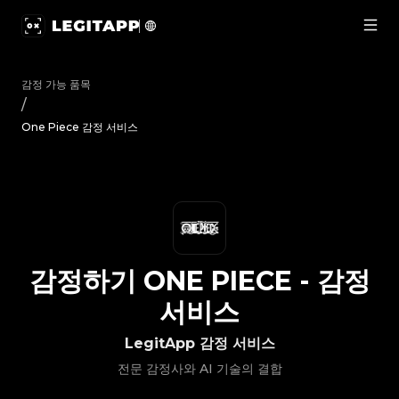
감정하기 One Piece - 감정 서비스 | LegitApp | 신뢰할 수 있는 
감정 가능 품목
/
One Piece 감정 서비스
감정하기
ONE PIECE
-
감정
서비스
LegitApp 감정 서비스
전문 감정사와 AI 기술의 결합