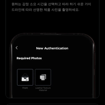
원하는 감정 소요 시간을 선택하고 따라 하기 쉬운 가이
드라인에 따라 선명한 제품 사진을 촬영하세요.