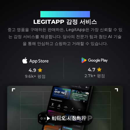
신뢰할 수 있는 명품 감정 파트너
LEGITAPP 감정 서비스
중고 명품을 구매하든 판매하든, LegitApp은 가장 신뢰할 수 있
는 감정 서비스를 제공합니다. 당사의 전문가 팀과 첨단 AI 기술
을 통해 안심하고 쇼핑하고 거래할 수 있습니다.
4.7
4.9
2.7k+
평점
9.6k+
평점
비디오 시청하기