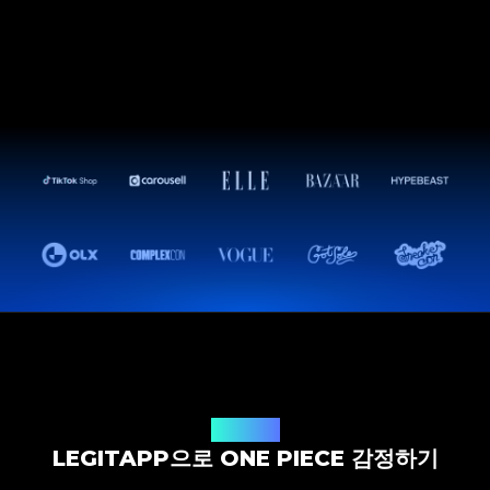
감정 솔루션
LEGITAPP으로 ONE PIECE 감정하기