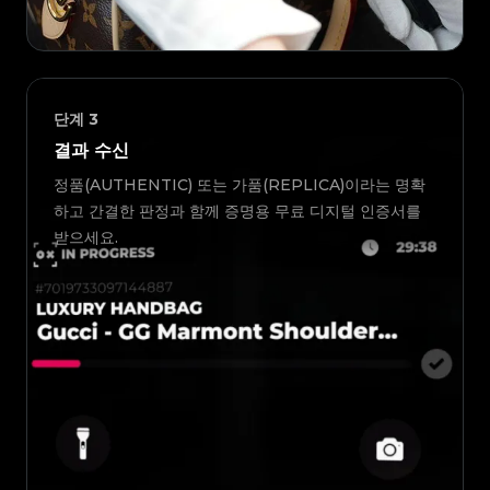
단계
3
결과 수신
정품(AUTHENTIC) 또는 가품(REPLICA)이라는 명확
하고 간결한 판정과 함께 증명용 무료 디지털 인증서를
받으세요.