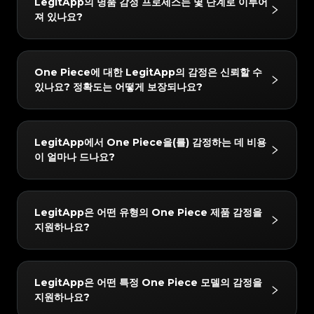
#3408395499395160
#3408395499395160
LegitApp의 명품 감정 프로세스는 몇 단계로 이루어
#3066123689299189
#3066123689299189
#3408395499395160
#3408395499395160
#3066123689299189
#3066123689299189
#3408395499395160
#3408395499395160
져 있나요?
#3066123689299189
#3066123689299189
#3408395499395160
#3408395499395160
#3066123689299189
#3066123689299189
#3408395499395160
#3408395499395160
#3066123689299189
#3066123689299189
#3408395499395160
#3408395499395160
#3066123689299189
#3066123689299189
#3408395499395160
#3408395499395160
#3066123689299189
#3066123689299189
#3408395499395160
#3408395499395160
#3066123689299189
#3066123689299189
#3408395499395160
#3408395499395160
#3066123689299189
#3066123689299189
#3408395499395160
#3408395499395160
LegitApp의 감정 프로세스는 간단하고 빠르며 3단계만
#3066123689299189
#3066123689299189
#3408395499395160
#3408395499395160
One Piece에 대한 LegitApp의 감정은 신뢰할 수
#3066123689299189
#3066123689299189
#3408395499395160
#3408395499395160
거치면 됩니다:
#3066123689299189
#3066123689299189
#3408395499395160
#3408395499395160
있나요? 정확도는 어떻게 보장되나요?
#3066123689299189
#3066123689299189
#3408395499395160
#3408395499395160
#3066123689299189
#3066123689299189
1. 사진 업로드: 인앱 가이드에 따라 품목의 상세 사진을
#3408395499395160
#3408395499395160
#3066123689299189
#3066123689299189
#3408395499395160
#3408395499395160
#3066123689299189
#3066123689299189
#3408395499395160
#3408395499395160
찍습니다.
#3066123689299189
#3066123689299189
#3408395499395160
#3408395499395160
#3066123689299189
#3066123689299189
#3408395499395160
#3408395499395160
#3066123689299189
#3066123689299189
2. AI + 인간 이중 검증: 귀하의 품목은 당사의 첨단 AI 시
#3408395499395160
#3408395499395160
결과는 매우 신뢰할 수 있습니다. 당사는 "AI + 인간 전문
#3066123689299189
#3066123689299189
#3408395499395160
#3408395499395160
LegitApp에서 One Piece을(를) 감정하는 데 비용
#3066123689299189
#3066123689299189
#3408395499395160
#3408395499395160
스템과 최소 두 명의 수석 감정사가 동시에 확인합니다.
가"의 이중 검증 메커니즘을 사용합니다. 모든 품목은 당
#3066123689299189
#3066123689299189
#3408395499395160
#3408395499395160
이 얼마나 드나요?
#3066123689299189
#3066123689299189
#3408395499395160
#3408395499395160
3. 보고서 받기: 감정이 완료되면 전용 디지털 인증서가
#3066123689299189
#3066123689299189
사의 AI 시스템과 최소 두 명의 독립적인 전문가에 의한
#3408395499395160
#3408395499395160
#3066123689299189
#3066123689299189
#3408395499395160
#3408395499395160
#3066123689299189
#3066123689299189
자동으로 생성됩니다. 언제든지 자세한 결과와 인증서를
#3408395499395160
#3408395499395160
교차 검증을 거쳐야 하며, 모든 검사 결과가 완벽하게 일
#3066123689299189
#3066123689299189
#3408395499395160
#3408395499395160
#3066123689299189
#3066123689299189
#3408395499395160
#3408395499395160
확인할 수 있습니다.
#3066123689299189
#3066123689299189
치할 때만 최종 결론이 발급됩니다. 또한 품질 관리 팀이
#3408395499395160
#3408395499395160
감정 수수료는 4 USD부터 시작합니다. 정확한 가격은
#3066123689299189
#3066123689299189
#3408395499395160
#3408395499395160
LegitApp은 어떤 유형의 One Piece 제품 감정을
#3066123689299189
#3066123689299189
#3408395499395160
#3408395499395160
24시간 이내에 2차 검토를 수행하여 최고의 정확성을 보
선택한 서비스 수준(예: 일반 또는 익스프레스) 및 브랜드
#3066123689299189
#3066123689299189
#3408395499395160
#3408395499395160
지원하나요?
#3066123689299189
#3066123689299189
#3408395499395160
#3408395499395160
장합니다.
#3066123689299189
#3066123689299189
에 따라 다를 수 있습니다. LegitApp 앱이나 웹사이트에
#3408395499395160
#3408395499395160
#3066123689299189
#3066123689299189
#3408395499395160
#3408395499395160
#3066123689299189
#3066123689299189
#3408395499395160
#3408395499395160
서 가장 정확한 최신 요금 세부 정보를 확인할 수 있습니
#3066123689299189
#3066123689299189
#3408395499395160
#3408395499395160
#3066123689299189
#3066123689299189
#3408395499395160
#3408395499395160
#3066123689299189
#3066123689299189
다.
#3408395499395160
#3408395499395160
당사는 다음 One Piece 카테고리에 대한 감정을 지원
#3066123689299189
#3066123689299189
#3408395499395160
#3408395499395160
LegitApp은 어떤 특정 One Piece 모델의 감정을
#3066123689299189
#3066123689299189
#3408395499395160
#3408395499395160
합니다: Trading Cards. 앱에서 항상 최신 지원 목록을
#3066123689299189
#3066123689299189
#3408395499395160
#3408395499395160
지원하나요?
#3066123689299189
#3066123689299189
#3408395499395160
#3408395499395160
#3066123689299189
#3066123689299189
확인할 수 있습니다.
#3408395499395160
#3408395499395160
#3066123689299189
#3066123689299189