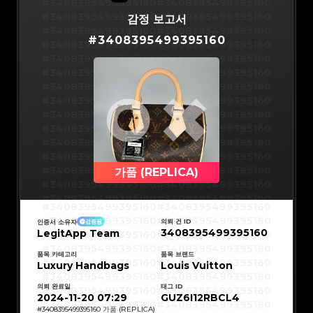
#3066123689299189
#3066123689299189
#3408395499395160
#3408395499395160
#3066123689299189
#3066123689299189
#3066123689299189
#3066123689299189
#3408395499395160
#3408395499395160
감정 보고서
#3066123689299189
#3066123689299189
#3066123689299189
#3066123689299189
#3408395499395160
#3408395499395160
#3066123689299189
#3066123689299189
#
3408395499395160
#3066123689299189
#3066123689299189
#3408395499395160
#3408395499395160
#3066123689299189
#3066123689299189
#3066123689299189
#3066123689299189
#3408395499395160
#3408395499395160
#3066123689299189
#3066123689299189
#3066123689299189
#3066123689299189
#3408395499395160
#3408395499395160
#3066123689299189
#3066123689299189
#3066123689299189
#3066123689299189
#3408395499395160
#3408395499395160
#3066123689299189
#3066123689299189
#3066123689299189
#3066123689299189
#3408395499395160
#3408395499395160
#3066123689299189
#3066123689299189
#3066123689299189
#3066123689299189
#3408395499395160
#3408395499395160
#3066123689299189
#3066123689299189
#3066123689299189
#3066123689299189
#3408395499395160
#3408395499395160
#3066123689299189
#3066123689299189
#3066123689299189
#3066123689299189
#3408395499395160
#3408395499395160
#3066123689299189
#3066123689299189
#3066123689299189
#3066123689299189
#3408395499395160
#3408395499395160
#3066123689299189
#3066123689299189
#3066123689299189
#3066123689299189
#3408395499395160
#3408395499395160
가품 (REPLICA)
#3066123689299189
#3066123689299189
#3066123689299189
#3066123689299189
#3408395499395160
#3408395499395160
#3066123689299189
#3066123689299189
#3066123689299189
#3066123689299189
#3408395499395160
#3408395499395160
#3066123689299189
#3066123689299189
#3408395499395160
#3408395499395160
#3066123689299189
#3066123689299189
#3408395499395160
#3408395499395160
#3066123689299189
#3066123689299189
#3408395499395160
#3408395499395160
#3066123689299189
#3066123689299189
의뢰 건 ID
인증서 소유자
검증됨
#3408395499395160
#3408395499395160
#3066123689299189
#3066123689299189
3408395499395160
LegitApp Team
#3408395499395160
#3408395499395160
#3066123689299189
#3066123689299189
#3408395499395160
#3408395499395160
#3066123689299189
#3066123689299189
#3408395499395160
#3408395499395160
#3066123689299189
#3066123689299189
#3408395499395160
#3408395499395160
품목 카테고리
품목 브랜드
#3066123689299189
#3066123689299189
#3408395499395160
#3408395499395160
Luxury Handbags
#3066123689299189
#3066123689299189
Louis Vuitton
#3408395499395160
#3408395499395160
#3066123689299189
#3066123689299189
#3408395499395160
#3408395499395160
#3066123689299189
#3066123689299189
#3408395499395160
#3408395499395160
#3066123689299189
#3066123689299189
의뢰 완료일
태그 ID
#3408395499395160
#3408395499395160
#3066123689299189
#3066123689299189
#3408395499395160
#3408395499395160
2024-11-20 07:29
GUZ6I12RBCL4
#3066123689299189
#3066123689299189
#3408395499395160
#3408395499395160
#3066123689299189
#3066123689299189
#3408395499395160
#3408395499395160
#
3408395499395160
가품 (REPLICA)