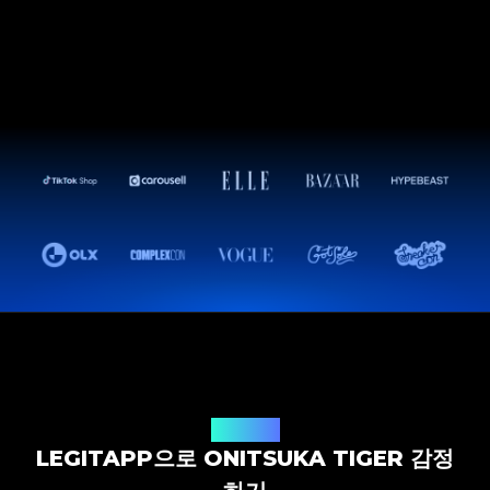
감정 솔루션
LEGITAPP으로 ONITSUKA TIGER 감정