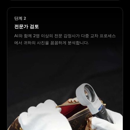
단계
2
전문가 검토
AI와 함께 2명 이상의 전문 감정사가 다중 교차 프로세스
에서 귀하의 사진을 꼼꼼하게 분석합니다.