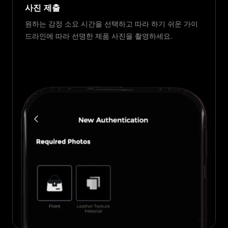
사진 제출
원하는 감정 소요 시간을 선택하고 따라 하기 쉬운 가이
드라인에 따라 선명한 제품 사진을 촬영하세요.