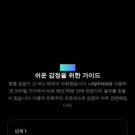
작동 방식
쉬운 감정을 위한 가이드
명품 감정이 그 어느 때보다 쉬워졌습니다. LegitApp을 사용하
면 모바일 기기에서 바로 최단 10분 만에 전문가의 결과를 얻을
수 있습니다. 사용자 친화적인 프로세스로 감정이 아주 간편해집
니다.
단계
1