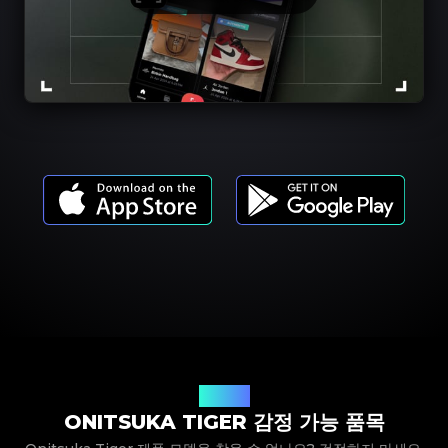
제품 모델
ONITSUKA TIGER 감정 가능 품목