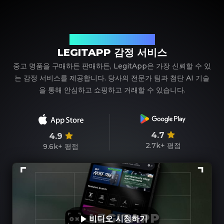
신뢰할 수 있는 명품 감정 파트너
LEGITAPP 감정 서비스
중고 명품을 구매하든 판매하든, LegitApp은 가장 신뢰할 수 있
는 감정 서비스를 제공합니다. 당사의 전문가 팀과 첨단 AI 기술
을 통해 안심하고 쇼핑하고 거래할 수 있습니다.
4.7
4.9
2.7k+
평점
9.6k+
평점
비디오 시청하기