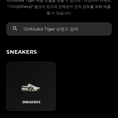
Onitsuka Tiger 제품 모델을 찾을 수 없나요? 걱정하지 마세요.
"기타(Others)" 옵션이 있으며 언제든지 먼저 검토를 위해 제출
할 수 있습니다.
SNEAKERS
SNEAKERS