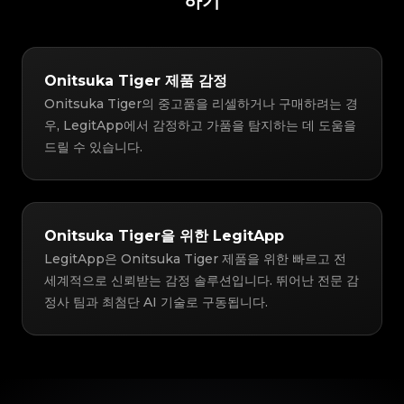
하기
Onitsuka Tiger 제품 감정
Onitsuka Tiger의 중고품을 리셀하거나 구매하려는 경
우, LegitApp에서 감정하고 가품을 탐지하는 데 도움을
드릴 수 있습니다.
Onitsuka Tiger을 위한 LegitApp
LegitApp은 Onitsuka Tiger 제품을 위한 빠르고 전
세계적으로 신뢰받는 감정 솔루션입니다. 뛰어난 전문 감
정사 팀과 최첨단 AI 기술로 구동됩니다.