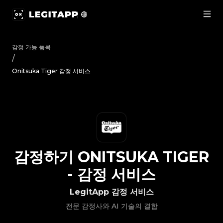
감정하기 Onitsuka Tiger - 감정 서비스 | LegitApp | 신뢰할 수
감정 가능 품목
/
Onitsuka Tiger 감정 서비스
감정하기
ONITSUKA TIGER
-
감정 서비스
LegitApp 감정 서비스
전문 감정사와 AI 기술의 결합