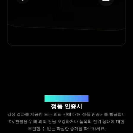
Legit App Limited 발급
정품 인증서
감정 결과를 제공한 모든 의뢰 건에 대해 정품 인증서를 발급합니
다. 환불을 위해 의뢰 건을 보강하거나 품목의 진위 상태에 대한
부인할 수 없는 확실한 증거를 확보하세요.