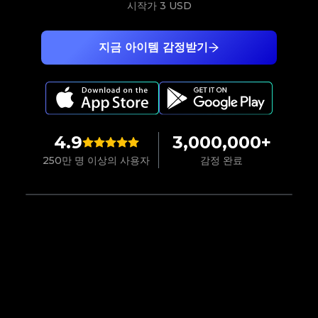
시작가
3 USD
지금 아이템 감정받기
4.9
3,000,000+
250만 명 이상의 사용자
감정 완료