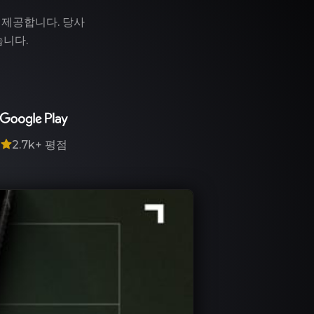
 제공합니다. 당사
습니다.
7
2.7k+
평점