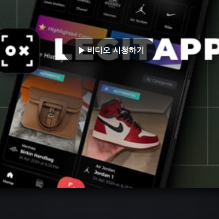
비디오 시청하기