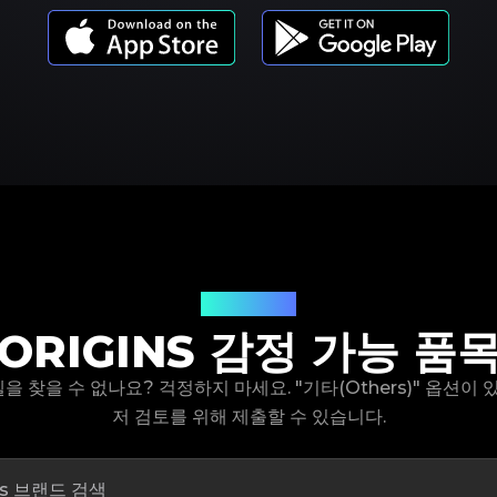
제품 모델
ORIGINS 감정 가능 품
 모델을 찾을 수 없나요? 걱정하지 마세요. "기타(Others)" 옵션이
저 검토를 위해 제출할 수 있습니다.