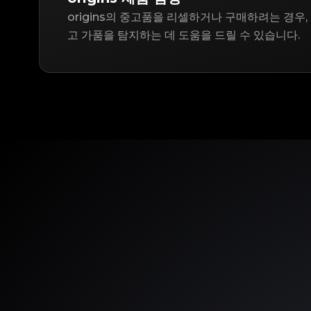
origins의 중고품을 리셀하거나 구매하려는 경우, 
고 가품을 탐지하는 데 도움을 드릴 수 있습니다.