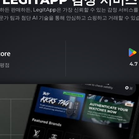
하든 판매하든, LegitApp은 가장 신뢰할 수 있는 감정 서비스를
문가 팀과 첨단 AI 기술을 통해 안심하고 쇼핑하고 거래할 수 있
4.
평점