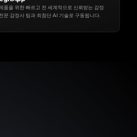
ins 제품을 위한 빠르고 전 세계적으로 신뢰받는 감정
전문 감정사 팀과 최첨단 AI 기술로 구동됩니다.