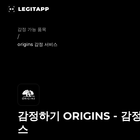
감정하기 origins - 감정 서비스 | LegitApp | 신뢰할 수 있는 명품 
감정 가능 품목
/
origins 감정 서비스
감정하기
ORIGINS
-
감정
스