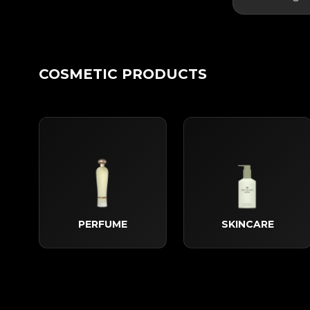
COSMETIC PRODUCTS
PERFUME
SKINCARE