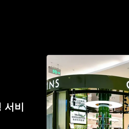
감정 파트너 | No.1 Best Authentication
 서비