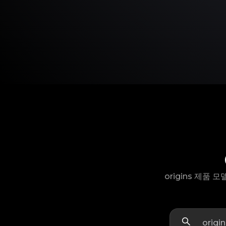
origins 제품