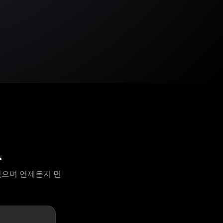
목
 있으며 언제든지 먼