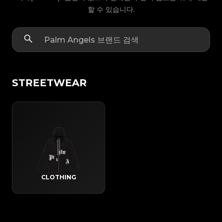
할 수 있습니다.
STREETWEAR
CLOTHING