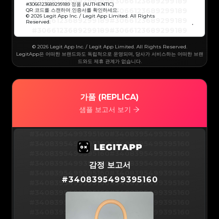
#3066123689299189
#3066123689299189
#3066123689299189
#3066123689299189
#
3066123689299189
정품 (AUTHENTIC)
#3066123689299189
#3066123689299189
QR 코드를 스캔하여 인증서를 확인하세요.
#3066123689299189
#3066123689299189
© 2026 Legit App Inc. / Legit App Limited. All Rights
#3066123689299189
#3066123689299189
Reserved.
#3066123689299189
#3066123689299189
#3066123689299189
#3066123689299189
#3066123689299189
#3066123689299189
#3066123689299189
#3066123689299189
#3066123689299189
#3066123689299189
© 2026 Legit App Inc. / Legit App Limited. All Rights Reserved.
#3066123689299189
#3066123689299189
#3066123689299189
#3066123689299189
LegitApp은 어떠한 브랜드와도 독립적으로 운영되며, 당사가 서비스하는 어떠한 브랜
#3066123689299189
#3066123689299189
드와도 제휴 관계가 없습니다.
#3066123689299189
#3066123689299189
#3066123689299189
#3066123689299189
#3066123689299189
#3066123689299189
#3066123689299189
#3066123689299189
#3066123689299189
#3066123689299189
#3066123689299189
#3066123689299189
#3066123689299189
#3066123689299189
가품 (REPLICA)
#3066123689299189
#3066123689299189
#3066123689299189
#3066123689299189
#3066123689299189
#3066123689299189
샘플 보고서 보기
#3066123689299189
#3066123689299189
#3066123689299189
#3066123689299189
#3066123689299189
#3066123689299189
#3066123689299189
#3066123689299189
#3066123689299189
#3066123689299189
#3408395499395160
#3408395499395160
#3066123689299189
#3066123689299189
#3066123689299189
#3066123689299189
#3408395499395160
#3408395499395160
#3066123689299189
#3066123689299189
#3066123689299189
#3066123689299189
#3408395499395160
#3408395499395160
#3066123689299189
#3066123689299189
#3066123689299189
#3066123689299189
#3408395499395160
#3408395499395160
감정 보고서
#3066123689299189
#3066123689299189
#3066123689299189
#3066123689299189
#3408395499395160
#3408395499395160
#3066123689299189
#3066123689299189
#
3408395499395160
#3066123689299189
#3066123689299189
#3408395499395160
#3408395499395160
#3066123689299189
#3066123689299189
#3066123689299189
#3066123689299189
#3408395499395160
#3408395499395160
#3066123689299189
#3066123689299189
#3066123689299189
#3066123689299189
#3408395499395160
#3408395499395160
#3066123689299189
#3066123689299189
#3066123689299189
#3066123689299189
#3408395499395160
#3408395499395160
#3066123689299189
#3066123689299189