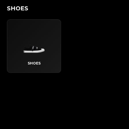
SHOES
SHOES