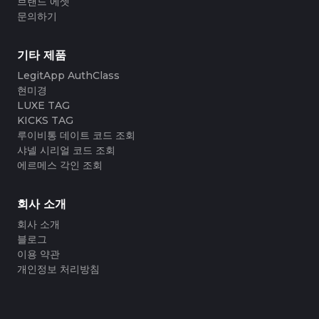
브랜드 에셋
#3066123689299189
#3066123689299189
#3408395499395160
#3408395499395160
#3066123689299189
#3066123689299189
#3408395499395160
#3408395499395160
#3066123689299189
#3066123689299189
문의하기
#3408395499395160
#3408395499395160
#3066123689299189
#3066123689299189
#3408395499395160
#3408395499395160
#3066123689299189
#3066123689299189
#3408395499395160
#3408395499395160
#3066123689299189
#3066123689299189
#3408395499395160
#3408395499395160
#3066123689299189
#3066123689299189
#3408395499395160
#3408395499395160
#3066123689299189
#3066123689299189
#3408395499395160
#3408395499395160
기타 제품
#3066123689299189
#3066123689299189
#3408395499395160
#3408395499395160
#3066123689299189
#3066123689299189
#3408395499395160
#3408395499395160
#3066123689299189
#3066123689299189
LegitApp AuthClass
#3408395499395160
#3408395499395160
#3066123689299189
#3066123689299189
#3408395499395160
#3408395499395160
#3066123689299189
#3066123689299189
#3408395499395160
#3408395499395160
현미경
#3066123689299189
#3066123689299189
#3408395499395160
#3408395499395160
#3066123689299189
#3066123689299189
#3408395499395160
#3408395499395160
LUXE TAG
#3066123689299189
#3066123689299189
#3408395499395160
#3408395499395160
#3066123689299189
#3066123689299189
#3408395499395160
#3408395499395160
KICKS TAG
#3066123689299189
#3066123689299189
#3408395499395160
#3408395499395160
#3066123689299189
#3066123689299189
#3408395499395160
#3408395499395160
루이비통 데이트 코드 조회
#3066123689299189
#3066123689299189
#3408395499395160
#3408395499395160
#3066123689299189
#3066123689299189
#3408395499395160
#3408395499395160
#3066123689299189
#3066123689299189
샤넬 시리얼 코드 조회
#3408395499395160
#3408395499395160
#3066123689299189
#3066123689299189
#3408395499395160
#3408395499395160
#3066123689299189
#3066123689299189
에르메스 각인 조회
#3408395499395160
#3408395499395160
#3066123689299189
#3066123689299189
#3408395499395160
#3408395499395160
#3066123689299189
#3066123689299189
#3408395499395160
#3408395499395160
#3066123689299189
#3066123689299189
#3408395499395160
#3408395499395160
#3066123689299189
#3066123689299189
#3408395499395160
#3408395499395160
#3066123689299189
#3066123689299189
회사 소개
#3408395499395160
#3408395499395160
#3066123689299189
#3066123689299189
#3408395499395160
#3408395499395160
#3066123689299189
#3066123689299189
#3408395499395160
#3408395499395160
#3066123689299189
#3066123689299189
#3408395499395160
#3408395499395160
회사 소개
#3066123689299189
#3066123689299189
#3408395499395160
#3408395499395160
#3066123689299189
#3066123689299189
#3408395499395160
#3408395499395160
블로그
#3066123689299189
#3066123689299189
#3408395499395160
#3408395499395160
#3066123689299189
#3066123689299189
#3408395499395160
#3408395499395160
이용 약관
#3066123689299189
#3066123689299189
#3408395499395160
#3408395499395160
#3066123689299189
#3066123689299189
#3408395499395160
#3408395499395160
개인정보 처리방침
#3066123689299189
#3066123689299189
#3408395499395160
#3408395499395160
#3066123689299189
#3066123689299189
#3408395499395160
#3408395499395160
#3066123689299189
#3066123689299189
#3408395499395160
#3408395499395160
#3066123689299189
#3066123689299189
#3408395499395160
#3408395499395160
#3066123689299189
#3066123689299189
#3408395499395160
#3408395499395160
#3066123689299189
#3066123689299189
#3408395499395160
#3408395499395160
#3066123689299189
#3066123689299189
#3408395499395160
#3408395499395160