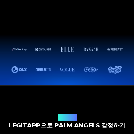
감정 솔루션
LEGITAPP으로 PALM ANGELS 감정하기