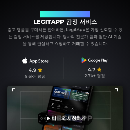
신뢰할 수 있는 명품 감정 파트너
LEGITAPP 감정 서비스
중고 명품을 구매하든 판매하든, LegitApp은 가장 신뢰할 수 있
는 감정 서비스를 제공합니다. 당사의 전문가 팀과 첨단 AI 기술
을 통해 안심하고 쇼핑하고 거래할 수 있습니다.
4.7
4.9
2.7k+
평점
9.6k+
평점
비디오 시청하기