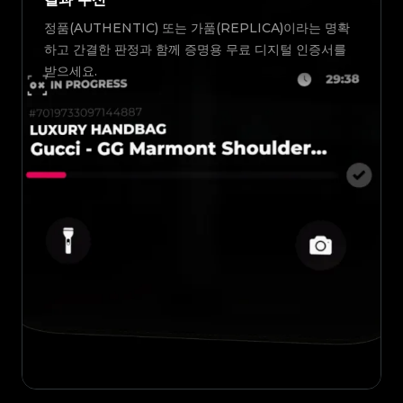
정품(AUTHENTIC) 또는 가품(REPLICA)이라는 명확
하고 간결한 판정과 함께 증명용 무료 디지털 인증서를
받으세요.