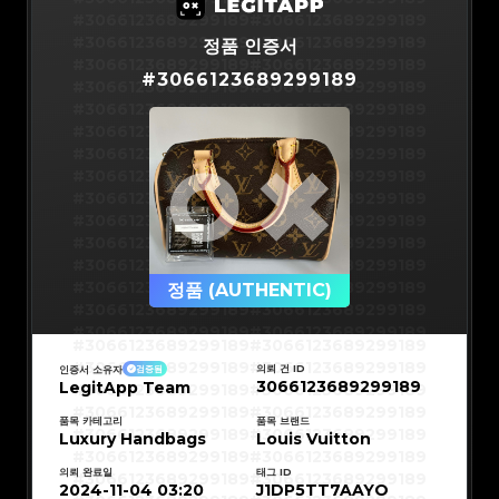
#3066123689299189
#3066123689299189
#3066123689299189
#3066123689299189
정품 인증서
#3066123689299189
#3066123689299189
#
3066123689299189
#3066123689299189
#3066123689299189
#3066123689299189
#3066123689299189
#3066123689299189
#3066123689299189
#3066123689299189
#3066123689299189
#3066123689299189
#3066123689299189
#3066123689299189
#3066123689299189
#3066123689299189
#3066123689299189
#3066123689299189
#3066123689299189
#3066123689299189
#3066123689299189
#3066123689299189
#3066123689299189
정품 (AUTHENTIC)
#3066123689299189
#3066123689299189
#3066123689299189
#3066123689299189
#3066123689299189
#3066123689299189
#3066123689299189
#3066123689299189
#3066123689299189
#3066123689299189
의뢰 건 ID
인증서 소유자
검증됨
#3066123689299189
#3066123689299189
3066123689299189
LegitApp Team
#3066123689299189
#3066123689299189
#3066123689299189
#3066123689299189
#3066123689299189
#3066123689299189
#3066123689299189
#3066123689299189
품목 카테고리
품목 브랜드
#3066123689299189
#3066123689299189
Luxury Handbags
Louis Vuitton
#3066123689299189
#3066123689299189
#3066123689299189
#3066123689299189
#3066123689299189
#3066123689299189
의뢰 완료일
태그 ID
#3066123689299189
#3066123689299189
#3066123689299189
#3066123689299189
2024-11-04 03:20
J1DP5TT7AAYO