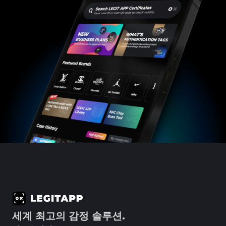
#3408395499395160
#3408395499395160
#3066123689299189
#3066123689299189
#3408395499395160
#3408395499395160
#3066123689299189
#3066123689299189
#3408395499395160
#3408395499395160
#3066123689299189
#3066123689299189
#3408395499395160
#3408395499395160
#3066123689299189
#3066123689299189
#3408395499395160
#3408395499395160
#3066123689299189
#3066123689299189
#3408395499395160
#3408395499395160
#3066123689299189
#3066123689299189
#3408395499395160
#3408395499395160
#3066123689299189
#3066123689299189
#3408395499395160
#3408395499395160
#3066123689299189
#3066123689299189
#3408395499395160
#3408395499395160
#3066123689299189
#3066123689299189
#3408395499395160
#3408395499395160
#3066123689299189
#3066123689299189
#3408395499395160
#3408395499395160
#3066123689299189
#3066123689299189
#3408395499395160
#3408395499395160
#3066123689299189
#3066123689299189
#3408395499395160
#3408395499395160
#3066123689299189
#3066123689299189
#3408395499395160
#3408395499395160
#3066123689299189
#3066123689299189
#3408395499395160
#3408395499395160
#3066123689299189
#3066123689299189
#3408395499395160
#3408395499395160
#3066123689299189
#3066123689299189
#3408395499395160
#3408395499395160
#3066123689299189
#3066123689299189
#3408395499395160
#3408395499395160
#3066123689299189
#3066123689299189
#3408395499395160
#3408395499395160
#3066123689299189
#3066123689299189
#3408395499395160
#3408395499395160
#3066123689299189
#3066123689299189
#3408395499395160
#3408395499395160
#3066123689299189
#3066123689299189
#3408395499395160
#3408395499395160
#3066123689299189
#3066123689299189
#3408395499395160
#3408395499395160
#3066123689299189
#3066123689299189
#3408395499395160
#3408395499395160
#3066123689299189
#3066123689299189
#3408395499395160
#3408395499395160
#3066123689299189
#3066123689299189
#3408395499395160
#3408395499395160
#3066123689299189
#3066123689299189
#3408395499395160
#3408395499395160
#3066123689299189
#3066123689299189
#3408395499395160
#3408395499395160
#3066123689299189
#3066123689299189
#3408395499395160
#3408395499395160
#3066123689299189
#3066123689299189
#3408395499395160
#3408395499395160
#3066123689299189
#3066123689299189
#3408395499395160
#3408395499395160
#3066123689299189
#3066123689299189
#3408395499395160
#3408395499395160
#3066123689299189
#3066123689299189
#3408395499395160
#3408395499395160
#3066123689299189
#3066123689299189
#3408395499395160
#3408395499395160
#3066123689299189
#3066123689299189
#3408395499395160
#3408395499395160
#3066123689299189
#3066123689299189
#3408395499395160
#3408395499395160
#3066123689299189
#3066123689299189
#3408395499395160
#3408395499395160
#3066123689299189
#3066123689299189
#3408395499395160
#3408395499395160
#3066123689299189
#3066123689299189
#3408395499395160
#3408395499395160
#3066123689299189
#3066123689299189
#3408395499395160
#3408395499395160
#3066123689299189
#3066123689299189
#3408395499395160
#3408395499395160
#3066123689299189
#3066123689299189
#3408395499395160
#3408395499395160
#3066123689299189
#3066123689299189
#3408395499395160
#3408395499395160
세계 최고의 감정 솔루션.
#3066123689299189
#3066123689299189
#3408395499395160
#3408395499395160
#3066123689299189
#3066123689299189
#3408395499395160
#3408395499395160
#3066123689299189
#3066123689299189