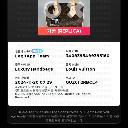
#3066123689299189
#3066123689299189
#3408395499395160
#3408395499395160
#3066123689299189
#3066123689299189
#3066123689299189
#3066123689299189
#3408395499395160
#3408395499395160
#3066123689299189
#3066123689299189
#3066123689299189
#3066123689299189
#3408395499395160
#3408395499395160
#3066123689299189
#3066123689299189
#3066123689299189
#3066123689299189
#3408395499395160
#3408395499395160
#3066123689299189
#3066123689299189
#3066123689299189
#3066123689299189
#3408395499395160
#3408395499395160
#3066123689299189
#3066123689299189
#3066123689299189
#3066123689299189
#3408395499395160
#3408395499395160
가품 (REPLICA)
#3066123689299189
#3066123689299189
#3066123689299189
#3066123689299189
#3408395499395160
#3408395499395160
#3066123689299189
#3066123689299189
#3066123689299189
#3066123689299189
#3408395499395160
#3408395499395160
#3066123689299189
#3066123689299189
#3408395499395160
#3408395499395160
#3066123689299189
#3066123689299189
#3408395499395160
#3408395499395160
#3066123689299189
#3066123689299189
#3408395499395160
#3408395499395160
#3066123689299189
#3066123689299189
의뢰 건 ID
인증서 소유자
검증됨
#3408395499395160
#3408395499395160
#3066123689299189
#3066123689299189
3408395499395160
LegitApp Team
#3408395499395160
#3408395499395160
#3066123689299189
#3066123689299189
#3408395499395160
#3408395499395160
#3066123689299189
#3066123689299189
#3408395499395160
#3408395499395160
#3066123689299189
#3066123689299189
#3408395499395160
#3408395499395160
품목 카테고리
품목 브랜드
#3066123689299189
#3066123689299189
#3408395499395160
#3408395499395160
Luxury Handbags
#3066123689299189
#3066123689299189
Louis Vuitton
#3408395499395160
#3408395499395160
#3066123689299189
#3066123689299189
#3408395499395160
#3408395499395160
#3066123689299189
#3066123689299189
#3408395499395160
#3408395499395160
#3066123689299189
#3066123689299189
의뢰 완료일
태그 ID
#3408395499395160
#3408395499395160
#3066123689299189
#3066123689299189
#3408395499395160
#3408395499395160
2024-11-20 07:29
GUZ6I12RBCL4
#3066123689299189
#3066123689299189
#3408395499395160
#3408395499395160
#3066123689299189
#3066123689299189
#3408395499395160
#3408395499395160
#
3408395499395160
가품 (REPLICA)
#3066123689299189
#3066123689299189
#3408395499395160
#3408395499395160
QR 코드를 스캔하여 인증서를 확인하세요.
#3066123689299189
#3066123689299189
#3408395499395160
#3408395499395160
© 2026 Legit App Inc. / Legit App Limited. All Rights
#3066123689299189
#3066123689299189
#3408395499395160
#3408395499395160
#3066123689299189
#3066123689299189
Reserved.
#3408395499395160
#3408395499395160
#3066123689299189
#3066123689299189
#3408395499395160
#3408395499395160
#3066123689299189
#3066123689299189
#3408395499395160
#3408395499395160
#3066123689299189
#3066123689299189
#3408395499395160
#3408395499395160
#3066123689299189
#3066123689299189
#3408395499395160
#3408395499395160
#3066123689299189
© 2026 Legit App Inc. / Legit App Limited. All Rights Reserved.
#3066123689299189
#3408395499395160
#3408395499395160
#3066123689299189
#3066123689299189
#3408395499395160
#3408395499395160
LegitApp은 어떠한 브랜드와도 독립적으로 운영되며, 당사가 서비스하는 어떠한 브랜
#3066123689299189
#3066123689299189
#3408395499395160
#3408395499395160
#3066123689299189
#3066123689299189
드와도 제휴 관계가 없습니다.
#3408395499395160
#3408395499395160
#3066123689299189
#3066123689299189
#3408395499395160
#3408395499395160
#3066123689299189
#3066123689299189
#3408395499395160
#3408395499395160