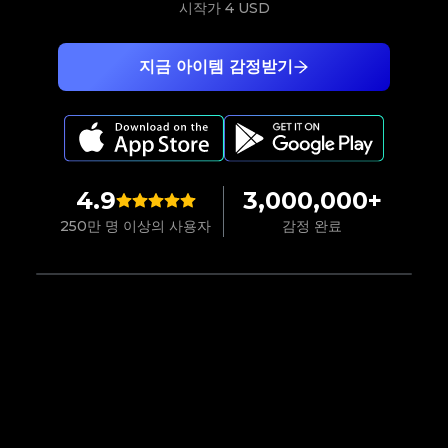
시작가
4 USD
지금 아이템 감정받기
4.9
3,000,000+
250만 명 이상의 사용자
감정 완료