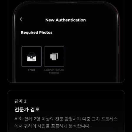
단계
2
전문가 검토
AI와 함께 2명 이상의 전문 감정사가 다중 교차 프로세스
에서 귀하의 사진을 꼼꼼하게 분석합니다.