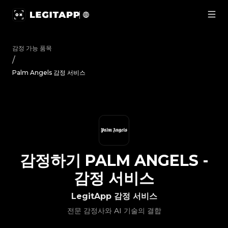
감정하기 Palm Angels - 감정 서비스 | LegitApp | 신뢰할 수 있
감정 가능 품목
/
Palm Angels 감정 서비스
감정하기
PALM ANGELS
-
감정 서비스
LegitApp 감정 서비스
전문 감정사와 AI 기술의 결합