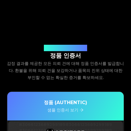
Legit App Limited 발급
정품 인증서
감정 결과를 제공한 모든 의뢰 건에 대해 정품 인증서를 발급합니
다. 환불을 위해 의뢰 건을 보강하거나 품목의 진위 상태에 대한
부인할 수 없는 확실한 증거를 확보하세요.
정품 (AUTHENTIC)
샘플 인증서 보기
#3066123689299189
#3066123689299189
#3066123689299189
#3066123689299189