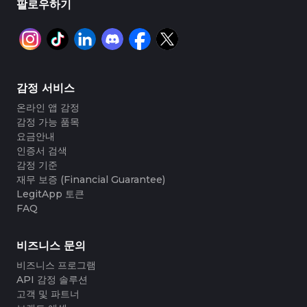
#3408395499395160
#3408395499395160
팔로우하기
#3066123689299189
#3066123689299189
#3408395499395160
#3408395499395160
#3066123689299189
#3066123689299189
#3408395499395160
#3408395499395160
#3066123689299189
#3066123689299189
#3408395499395160
#3408395499395160
#3066123689299189
#3066123689299189
#3408395499395160
#3408395499395160
#3066123689299189
#3066123689299189
#3408395499395160
#3408395499395160
#3066123689299189
#3066123689299189
#3408395499395160
#3408395499395160
#3066123689299189
#3066123689299189
#3408395499395160
#3408395499395160
#3066123689299189
#3066123689299189
#3408395499395160
#3408395499395160
#3066123689299189
#3066123689299189
#3408395499395160
#3408395499395160
#3066123689299189
#3066123689299189
#3408395499395160
#3408395499395160
#3066123689299189
#3066123689299189
#3408395499395160
#3408395499395160
#3066123689299189
#3066123689299189
#3408395499395160
#3408395499395160
감정 서비스
#3066123689299189
#3066123689299189
#3408395499395160
#3408395499395160
#3066123689299189
#3066123689299189
#3408395499395160
#3408395499395160
#3066123689299189
#3066123689299189
#3408395499395160
#3408395499395160
온라인 앱 감정
#3066123689299189
#3066123689299189
#3408395499395160
#3408395499395160
#3066123689299189
#3066123689299189
#3408395499395160
#3408395499395160
감정 가능 품목
#3066123689299189
#3066123689299189
#3408395499395160
#3408395499395160
#3066123689299189
#3066123689299189
#3408395499395160
#3408395499395160
#3066123689299189
#3066123689299189
요금안내
#3408395499395160
#3408395499395160
#3066123689299189
#3066123689299189
#3408395499395160
#3408395499395160
#3066123689299189
#3066123689299189
인증서 검색
#3408395499395160
#3408395499395160
#3066123689299189
#3066123689299189
#3408395499395160
#3408395499395160
#3066123689299189
#3066123689299189
감정 기준
#3408395499395160
#3408395499395160
#3066123689299189
#3066123689299189
#3408395499395160
#3408395499395160
#3066123689299189
#3066123689299189
재무 보증 (Financial Guarantee)
#3408395499395160
#3408395499395160
#3066123689299189
#3066123689299189
#3408395499395160
#3408395499395160
#3066123689299189
#3066123689299189
#3408395499395160
#3408395499395160
LegitApp 토큰
#3066123689299189
#3066123689299189
#3408395499395160
#3408395499395160
#3066123689299189
#3066123689299189
#3408395499395160
#3408395499395160
FAQ
#3066123689299189
#3066123689299189
#3408395499395160
#3408395499395160
#3066123689299189
#3066123689299189
#3408395499395160
#3408395499395160
#3066123689299189
#3066123689299189
#3408395499395160
#3408395499395160
#3066123689299189
#3066123689299189
#3408395499395160
#3408395499395160
#3066123689299189
#3066123689299189
#3408395499395160
#3408395499395160
비즈니스 문의
#3066123689299189
#3066123689299189
#3408395499395160
#3408395499395160
#3066123689299189
#3066123689299189
#3408395499395160
#3408395499395160
#3066123689299189
#3066123689299189
#3408395499395160
#3408395499395160
비즈니스 프로그램
#3066123689299189
#3066123689299189
#3408395499395160
#3408395499395160
#3066123689299189
#3066123689299189
#3408395499395160
#3408395499395160
API 감정 솔루션
#3066123689299189
#3066123689299189
#3408395499395160
#3408395499395160
#3066123689299189
#3066123689299189
#3408395499395160
#3408395499395160
고객 및 파트너
#3066123689299189
#3066123689299189
#3408395499395160
#3408395499395160
#3066123689299189
#3066123689299189
#3408395499395160
#3408395499395160