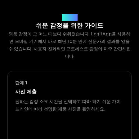
작동 방식
쉬운 감정을 위한 가이드
명품 감정이 그 어느 때보다 쉬워졌습니다. LegitApp을 사용하
면 모바일 기기에서 바로 최단 10분 만에 전문가의 결과를 얻을
수 있습니다. 사용자 친화적인 프로세스로 감정이 아주 간편해집
니다.
단계
1
사진 제출
원하는 감정 소요 시간을 선택하고 따라 하기 쉬운 가이
드라인에 따라 선명한 제품 사진을 촬영하세요.