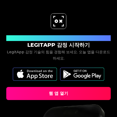
#3066123689299189
#3066123689299189
#3408395499395160
#3408395499395160
#3066123689299189
#3066123689299189
#3408395499395160
#3408395499395160
#3066123689299189
#3066123689299189
#3408395499395160
#3408395499395160
#3066123689299189
#3066123689299189
#3408395499395160
#3408395499395160
#3066123689299189
#3066123689299189
#3408395499395160
#3408395499395160
#3066123689299189
#3066123689299189
#3408395499395160
#3408395499395160
#3066123689299189
#3066123689299189
#3408395499395160
#3408395499395160
#3066123689299189
#3066123689299189
#3408395499395160
#3408395499395160
#3066123689299189
#3066123689299189
#3408395499395160
#3408395499395160
#3066123689299189
#3066123689299189
#3408395499395160
#3408395499395160
#3066123689299189
#3066123689299189
#3408395499395160
#3408395499395160
#3066123689299189
#3066123689299189
#3408395499395160
#3408395499395160
#3066123689299189
#3066123689299189
#3408395499395160
#3408395499395160
#3066123689299189
#3066123689299189
#3408395499395160
#3408395499395160
#3066123689299189
#3066123689299189
지금 다운로드
#3408395499395160
#3408395499395160
#3066123689299189
#3066123689299189
#3408395499395160
#3408395499395160
#3066123689299189
#3066123689299189
LEGITAPP 감정 시작하기
#3408395499395160
#3408395499395160
#3066123689299189
#3066123689299189
#3408395499395160
#3408395499395160
#3066123689299189
#3066123689299189
#3408395499395160
#3408395499395160
#3066123689299189
#3066123689299189
#3408395499395160
#3408395499395160
LegitApp 감정 기술의 힘을 경험해 보세요. 오늘 앱을 다운로드
#3066123689299189
#3066123689299189
#3408395499395160
#3408395499395160
#3066123689299189
#3066123689299189
#3408395499395160
#3408395499395160
하세요.
#3066123689299189
#3066123689299189
#3408395499395160
#3408395499395160
#3066123689299189
#3066123689299189
#3408395499395160
#3408395499395160
#3066123689299189
#3066123689299189
#3408395499395160
#3408395499395160
#3066123689299189
#3066123689299189
#3408395499395160
#3408395499395160
#3066123689299189
#3066123689299189
#3408395499395160
#3408395499395160
#3066123689299189
#3066123689299189
#3408395499395160
#3408395499395160
#3066123689299189
#3066123689299189
#3408395499395160
#3408395499395160
#3066123689299189
#3066123689299189
#3408395499395160
#3408395499395160
#3066123689299189
#3066123689299189
#3408395499395160
#3408395499395160
#3066123689299189
#3066123689299189
#3408395499395160
#3408395499395160
#3066123689299189
#3066123689299189
#3408395499395160
#3408395499395160
#3066123689299189
#3066123689299189
#3408395499395160
#3408395499395160
#3066123689299189
#3066123689299189
#3408395499395160
#3408395499395160
#3066123689299189
#3066123689299189
웹 앱 열기
#3408395499395160
#3408395499395160
#3066123689299189
#3066123689299189
#3408395499395160
#3408395499395160
#3066123689299189
#3066123689299189
#3408395499395160
#3408395499395160
#3066123689299189
#3066123689299189
#3408395499395160
#3408395499395160
#3066123689299189
#3066123689299189
#3408395499395160
#3408395499395160
#3066123689299189
#3066123689299189
#3408395499395160
#3408395499395160
#3066123689299189
#3066123689299189
#3408395499395160
#3408395499395160
#3066123689299189
#3066123689299189
#3408395499395160
#3408395499395160
#3066123689299189
#3066123689299189
#3408395499395160
#3408395499395160
#3066123689299189
#3066123689299189