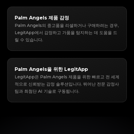
Palm Angels 제품 감정
Palm Angels의 중고품을 리셀하거나 구매하려는 경우,
LegitApp에서 감정하고 가품을 탐지하는 데 도움을 드
릴 수 있습니다.
Palm Angels을 위한 LegitApp
LegitApp은 Palm Angels 제품을 위한 빠르고 전 세계
적으로 신뢰받는 감정 솔루션입니다. 뛰어난 전문 감정사
팀과 최첨단 AI 기술로 구동됩니다.