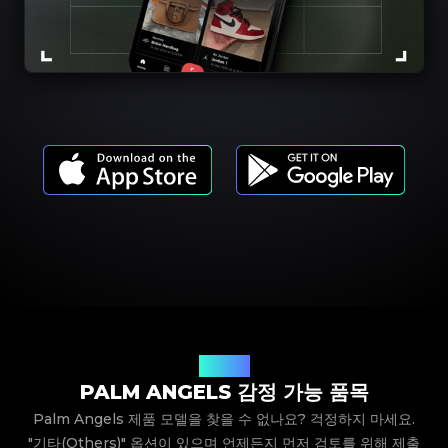
제품 모델
PALM ANGELS 감정 가능 품목
Palm Angels 제품 모델을 찾을 수 없나요? 걱정하지 마세요.
"기타(Others)" 옵션이 있으며 언제든지 먼저 검토를 위해 제출