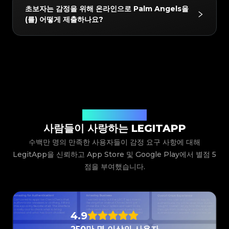
#3408395499395160
#3408395499395160
네! 감정을 통과한 모든 품목은 LegitApp의 독점 디지털
#3066123689299189
#3066123689299189
#3408395499395160
#3408395499395160
초보자는 감정을 위해 온라인으로 Palm Angels을
#3066123689299189
#3066123689299189
#3408395499395160
#3408395499395160
인증서를 받게 됩니다. 이 인증서에는 고유한 QR 코드
#3066123689299189
#3066123689299189
#3408395499395160
#3408395499395160
(를) 어떻게 제출하나요?
#3066123689299189
#3066123689299189
#3408395499395160
#3408395499395160
#3066123689299189
#3066123689299189
링크가 포함되어 있어 휴대폰에 쉽게 저장하거나 구매자
#3408395499395160
#3408395499395160
#3066123689299189
#3066123689299189
#3408395499395160
#3408395499395160
#3066123689299189
#3066123689299189
#3408395499395160
#3408395499395160
와 직접 공유하여 스캔하고 확인할 수 있으므로 중고 리
#3066123689299189
#3066123689299189
#3408395499395160
#3408395499395160
#3066123689299189
#3066123689299189
#3408395499395160
#3408395499395160
#3066123689299189
#3066123689299189
셀에 대한 신뢰를 높일 수 있습니다.
#3408395499395160
#3408395499395160
LegitApp을 다운로드하여 열고 품목의 카테고리, 브랜
#3066123689299189
#3066123689299189
#3408395499395160
#3408395499395160
#3066123689299189
#3066123689299189
#3408395499395160
#3408395499395160
드 및 모델을 선택하기만 하면 됩니다. 그러면 시스템이
#3066123689299189
#3066123689299189
#3408395499395160
#3408395499395160
#3066123689299189
#3066123689299189
#3408395499395160
#3408395499395160
#3066123689299189
#3066123689299189
자세한 사진 가이드라인을 제공합니다. 예시를 따라 품목
#3408395499395160
#3408395499395160
#3066123689299189
#3066123689299189
#3408395499395160
#3408395499395160
#3066123689299189
#3066123689299189
#3408395499395160
#3408395499395160
의 클로즈업 샷(로고, 라벨, 스티치 등)을 찍어 제출하기
#3066123689299189
#3066123689299189
#3408395499395160
#3408395499395160
#3066123689299189
#3066123689299189
#3408395499395160
#3408395499395160
#3066123689299189
#3066123689299189
만 하면 됩니다. 당사의 전문가 팀이 사진을 검토하고 결
#3408395499395160
#3408395499395160
#3066123689299189
#3066123689299189
#3408395499395160
#3408395499395160
#3066123689299189
#3066123689299189
#3408395499395160
#3408395499395160
과를 앱으로 직접 보내드립니다.
사용자들의 생생한 후기
#3066123689299189
#3066123689299189
#3408395499395160
#3408395499395160
#3066123689299189
#3066123689299189
#3408395499395160
#3408395499395160
사람들이 사랑하는 LEGITAPP
#3066123689299189
#3066123689299189
#3408395499395160
#3408395499395160
#3066123689299189
#3066123689299189
#3408395499395160
#3408395499395160
#3066123689299189
#3066123689299189
#3408395499395160
#3408395499395160
수백만 명의 만족한 사용자들이 감정 요구 사항에 대해
#3066123689299189
#3066123689299189
#3408395499395160
#3408395499395160
#3066123689299189
#3066123689299189
#3408395499395160
#3408395499395160
#3066123689299189
#3066123689299189
LegitApp을 신뢰하고 App Store 및 Google Play에서 별점 5
#3408395499395160
#3408395499395160
#3066123689299189
#3066123689299189
#3408395499395160
#3408395499395160
#3066123689299189
#3066123689299189
#3408395499395160
#3408395499395160
점을 부여했습니다.
#3066123689299189
#3066123689299189
#3408395499395160
#3408395499395160
#3066123689299189
#3066123689299189
#3408395499395160
#3408395499395160
#3066123689299189
#3066123689299189
#3408395499395160
#3408395499395160
#3066123689299189
#3066123689299189
#3408395499395160
#3408395499395160
#3066123689299189
#3066123689299189
#3408395499395160
#3408395499395160
#3066123689299189
#3066123689299189
#3408395499395160
#3408395499395160
#3066123689299189
#3066123689299189
#3408395499395160
#3408395499395160
#3066123689299189
#3066123689299189
#3408395499395160
#3408395499395160
#3066123689299189
#3066123689299189
#3408395499395160
#3408395499395160
#3066123689299189
#3066123689299189
4.9
#3408395499395160
#3408395499395160
#3066123689299189
#3066123689299189
#3408395499395160
#3408395499395160
#3066123689299189
#3066123689299189
#3408395499395160
#3408395499395160