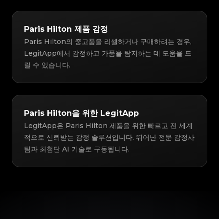
Paris Hilton 제품 감정
Paris Hilton의 중고품을 리셀하거나 구매하려는 경우,
LegitApp에서 감정하고 가품을 탐지하는 데 도움을 드
릴 수 있습니다.
Paris Hilton을 위한 LegitApp
LegitApp은 Paris Hilton 제품을 위한 빠르고 전 세계
적으로 신뢰받는 감정 솔루션입니다. 뛰어난 전문 감정사
팀과 최첨단 AI 기술로 구동됩니다.