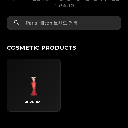
수 있습니다.
COSMETIC PRODUCTS
PERFUME