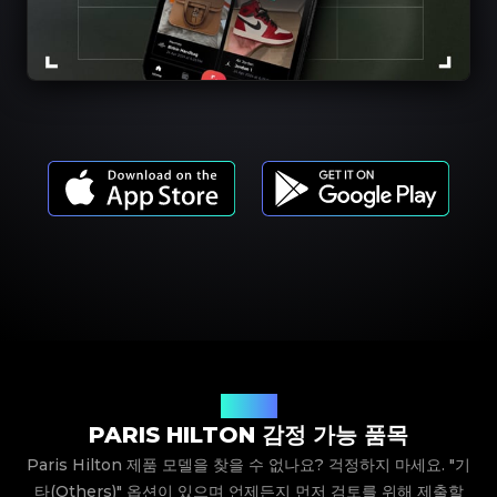
제품 모델
PARIS HILTON 감정 가능 품목
Paris Hilton 제품 모델을 찾을 수 없나요? 걱정하지 마세요. "기
타(Others)" 옵션이 있으며 언제든지 먼저 검토를 위해 제출할