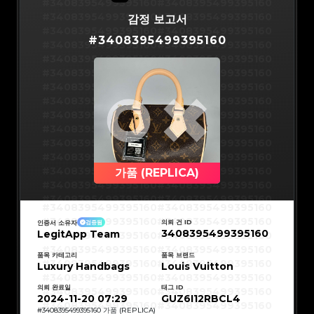
#3066123689299189
#3066123689299189
#3408395499395160
#3408395499395160
#3066123689299189
#3066123689299189
#3066123689299189
#3066123689299189
#3408395499395160
#3408395499395160
감정 보고서
#3066123689299189
#3066123689299189
#3066123689299189
#3066123689299189
#3408395499395160
#3408395499395160
#3066123689299189
#3066123689299189
#
3408395499395160
#3066123689299189
#3066123689299189
#3408395499395160
#3408395499395160
#3066123689299189
#3066123689299189
#3066123689299189
#3066123689299189
#3408395499395160
#3408395499395160
#3066123689299189
#3066123689299189
#3066123689299189
#3066123689299189
#3408395499395160
#3408395499395160
#3066123689299189
#3066123689299189
#3066123689299189
#3066123689299189
#3408395499395160
#3408395499395160
#3066123689299189
#3066123689299189
#3066123689299189
#3066123689299189
#3408395499395160
#3408395499395160
#3066123689299189
#3066123689299189
#3066123689299189
#3066123689299189
#3408395499395160
#3408395499395160
#3066123689299189
#3066123689299189
#3066123689299189
#3066123689299189
#3408395499395160
#3408395499395160
#3066123689299189
#3066123689299189
#3066123689299189
#3066123689299189
#3408395499395160
#3408395499395160
#3066123689299189
#3066123689299189
#3066123689299189
#3066123689299189
#3408395499395160
#3408395499395160
#3066123689299189
#3066123689299189
#3066123689299189
#3066123689299189
#3408395499395160
#3408395499395160
가품 (REPLICA)
#3066123689299189
#3066123689299189
#3066123689299189
#3066123689299189
#3408395499395160
#3408395499395160
#3066123689299189
#3066123689299189
#3066123689299189
#3066123689299189
#3408395499395160
#3408395499395160
#3066123689299189
#3066123689299189
#3408395499395160
#3408395499395160
#3066123689299189
#3066123689299189
#3408395499395160
#3408395499395160
#3066123689299189
#3066123689299189
#3408395499395160
#3408395499395160
#3066123689299189
#3066123689299189
의뢰 건 ID
인증서 소유자
검증됨
#3408395499395160
#3408395499395160
#3066123689299189
#3066123689299189
3408395499395160
LegitApp Team
#3408395499395160
#3408395499395160
#3066123689299189
#3066123689299189
#3408395499395160
#3408395499395160
#3066123689299189
#3066123689299189
#3408395499395160
#3408395499395160
#3066123689299189
#3066123689299189
#3408395499395160
#3408395499395160
품목 카테고리
품목 브랜드
#3066123689299189
#3066123689299189
#3408395499395160
#3408395499395160
Luxury Handbags
#3066123689299189
#3066123689299189
Louis Vuitton
#3408395499395160
#3408395499395160
#3066123689299189
#3066123689299189
#3408395499395160
#3408395499395160
#3066123689299189
#3066123689299189
#3408395499395160
#3408395499395160
#3066123689299189
#3066123689299189
의뢰 완료일
태그 ID
#3408395499395160
#3408395499395160
#3066123689299189
#3066123689299189
#3408395499395160
#3408395499395160
2024-11-20 07:29
GUZ6I12RBCL4
#3066123689299189
#3066123689299189
#3408395499395160
#3408395499395160
#3066123689299189
#3066123689299189
#3408395499395160
#3408395499395160
#
3408395499395160
가품 (REPLICA)