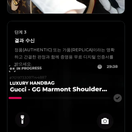
단계
3
결과 수신
정품(AUTHENTIC) 또는 가품(REPLICA)이라는 명확
하고 간결한 판정과 함께 증명용 무료 디지털 인증서를
받으세요.