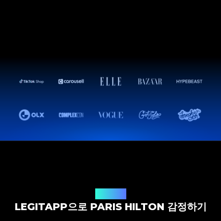
감정 솔루션
LEGITAPP으로 PARIS HILTON 감정하기