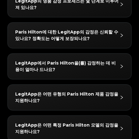
#3408395499395160
#3408395499395160
LegitApp의 명품 감정 프로세스는 몇 단계로 이루어
#3066123689299189
#3066123689299189
#3408395499395160
#3408395499395160
#3066123689299189
#3066123689299189
#3408395499395160
#3408395499395160
져 있나요?
#3066123689299189
#3066123689299189
#3408395499395160
#3408395499395160
#3066123689299189
#3066123689299189
#3408395499395160
#3408395499395160
#3066123689299189
#3066123689299189
#3408395499395160
#3408395499395160
#3066123689299189
#3066123689299189
#3408395499395160
#3408395499395160
#3066123689299189
#3066123689299189
#3408395499395160
#3408395499395160
#3066123689299189
#3066123689299189
#3408395499395160
#3408395499395160
#3066123689299189
#3066123689299189
#3408395499395160
#3408395499395160
LegitApp의 감정 프로세스는 간단하고 빠르며 3단계만
#3066123689299189
#3066123689299189
#3408395499395160
#3408395499395160
Paris Hilton에 대한 LegitApp의 감정은 신뢰할 수
#3066123689299189
#3066123689299189
#3408395499395160
#3408395499395160
거치면 됩니다:
#3066123689299189
#3066123689299189
#3408395499395160
#3408395499395160
있나요? 정확도는 어떻게 보장되나요?
#3066123689299189
#3066123689299189
#3408395499395160
#3408395499395160
#3066123689299189
#3066123689299189
1. 사진 업로드: 인앱 가이드에 따라 품목의 상세 사진을
#3408395499395160
#3408395499395160
#3066123689299189
#3066123689299189
#3408395499395160
#3408395499395160
#3066123689299189
#3066123689299189
#3408395499395160
#3408395499395160
찍습니다.
#3066123689299189
#3066123689299189
#3408395499395160
#3408395499395160
#3066123689299189
#3066123689299189
#3408395499395160
#3408395499395160
#3066123689299189
#3066123689299189
2. AI + 인간 이중 검증: 귀하의 품목은 당사의 첨단 AI 시
#3408395499395160
#3408395499395160
결과는 매우 신뢰할 수 있습니다. 당사는 "AI + 인간 전문
#3066123689299189
#3066123689299189
#3408395499395160
#3408395499395160
LegitApp에서 Paris Hilton을(를) 감정하는 데 비
#3066123689299189
#3066123689299189
#3408395499395160
#3408395499395160
스템과 최소 두 명의 수석 감정사가 동시에 확인합니다.
가"의 이중 검증 메커니즘을 사용합니다. 모든 품목은 당
#3066123689299189
#3066123689299189
#3408395499395160
#3408395499395160
용이 얼마나 드나요?
#3066123689299189
#3066123689299189
#3408395499395160
#3408395499395160
3. 보고서 받기: 감정이 완료되면 전용 디지털 인증서가
#3066123689299189
#3066123689299189
사의 AI 시스템과 최소 두 명의 독립적인 전문가에 의한
#3408395499395160
#3408395499395160
#3066123689299189
#3066123689299189
#3408395499395160
#3408395499395160
#3066123689299189
#3066123689299189
자동으로 생성됩니다. 언제든지 자세한 결과와 인증서를
#3408395499395160
#3408395499395160
교차 검증을 거쳐야 하며, 모든 검사 결과가 완벽하게 일
#3066123689299189
#3066123689299189
#3408395499395160
#3408395499395160
#3066123689299189
#3066123689299189
#3408395499395160
#3408395499395160
확인할 수 있습니다.
#3066123689299189
#3066123689299189
치할 때만 최종 결론이 발급됩니다. 또한 품질 관리 팀이
#3408395499395160
#3408395499395160
감정 수수료는 4 USD부터 시작합니다. 정확한 가격은
#3066123689299189
#3066123689299189
#3408395499395160
#3408395499395160
LegitApp은 어떤 유형의 Paris Hilton 제품 감정을
#3066123689299189
#3066123689299189
#3408395499395160
#3408395499395160
24시간 이내에 2차 검토를 수행하여 최고의 정확성을 보
선택한 서비스 수준(예: 일반 또는 익스프레스) 및 브랜드
#3066123689299189
#3066123689299189
#3408395499395160
#3408395499395160
지원하나요?
#3066123689299189
#3066123689299189
#3408395499395160
#3408395499395160
장합니다.
#3066123689299189
#3066123689299189
에 따라 다를 수 있습니다. LegitApp 앱이나 웹사이트에
#3408395499395160
#3408395499395160
#3066123689299189
#3066123689299189
#3408395499395160
#3408395499395160
#3066123689299189
#3066123689299189
#3408395499395160
#3408395499395160
서 가장 정확한 최신 요금 세부 정보를 확인할 수 있습니
#3066123689299189
#3066123689299189
#3408395499395160
#3408395499395160
#3066123689299189
#3066123689299189
#3408395499395160
#3408395499395160
#3066123689299189
#3066123689299189
다.
#3408395499395160
#3408395499395160
당사는 다음 Paris Hilton 카테고리에 대한 감정을 지원
#3066123689299189
#3066123689299189
#3408395499395160
#3408395499395160
LegitApp은 어떤 특정 Paris Hilton 모델의 감정을
#3066123689299189
#3066123689299189
#3408395499395160
#3408395499395160
합니다: Cosmetic Products. 앱에서 항상 최신 지원 목
#3066123689299189
#3066123689299189
#3408395499395160
#3408395499395160
지원하나요?
#3066123689299189
#3066123689299189
#3408395499395160
#3408395499395160
#3066123689299189
#3066123689299189
록을 확인할 수 있습니다.
#3408395499395160
#3408395499395160
#3066123689299189
#3066123689299189