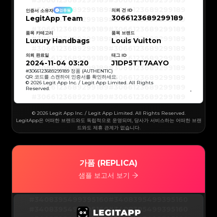
#3066123689299189
#3066123689299189
#3066123689299189
#3066123689299189
#3066123689299189
#3066123689299189
의뢰 건 ID
인증서 소유자
검증됨
#3066123689299189
#3066123689299189
3066123689299189
LegitApp Team
#3066123689299189
#3066123689299189
#3066123689299189
#3066123689299189
#3066123689299189
#3066123689299189
#3066123689299189
#3066123689299189
품목 카테고리
품목 브랜드
#3066123689299189
#3066123689299189
Luxury Handbags
Louis Vuitton
#3066123689299189
#3066123689299189
#3066123689299189
#3066123689299189
#3066123689299189
#3066123689299189
의뢰 완료일
태그 ID
#3066123689299189
#3066123689299189
#3066123689299189
#3066123689299189
2024-11-04 03:20
J1DP5TT7AAYO
#3066123689299189
#3066123689299189
#3066123689299189
#3066123689299189
#
3066123689299189
정품 (AUTHENTIC)
#3066123689299189
#3066123689299189
QR 코드를 스캔하여 인증서를 확인하세요.
#3066123689299189
#3066123689299189
© 2026 Legit App Inc. / Legit App Limited. All Rights
#3066123689299189
#3066123689299189
Reserved.
#3066123689299189
#3066123689299189
#3066123689299189
#3066123689299189
#3066123689299189
#3066123689299189
#3066123689299189
#3066123689299189
#3066123689299189
#3066123689299189
© 2026 Legit App Inc. / Legit App Limited. All Rights Reserved.
#3066123689299189
#3066123689299189
#3066123689299189
#3066123689299189
LegitApp은 어떠한 브랜드와도 독립적으로 운영되며, 당사가 서비스하는 어떠한 브랜
#3066123689299189
#3066123689299189
드와도 제휴 관계가 없습니다.
#3066123689299189
#3066123689299189
#3066123689299189
#3066123689299189
#3066123689299189
#3066123689299189
#3066123689299189
#3066123689299189
#3066123689299189
#3066123689299189
#3066123689299189
#3066123689299189
#3066123689299189
#3066123689299189
가품 (REPLICA)
#3066123689299189
#3066123689299189
#3066123689299189
#3066123689299189
#3066123689299189
#3066123689299189
샘플 보고서 보기
#3066123689299189
#3066123689299189
#3066123689299189
#3066123689299189
#3066123689299189
#3066123689299189
#3066123689299189
#3066123689299189
#3066123689299189
#3066123689299189
#3408395499395160
#3408395499395160
#3066123689299189
#3066123689299189
#3066123689299189
#3066123689299189
#3408395499395160
#3408395499395160
#3066123689299189
#3066123689299189