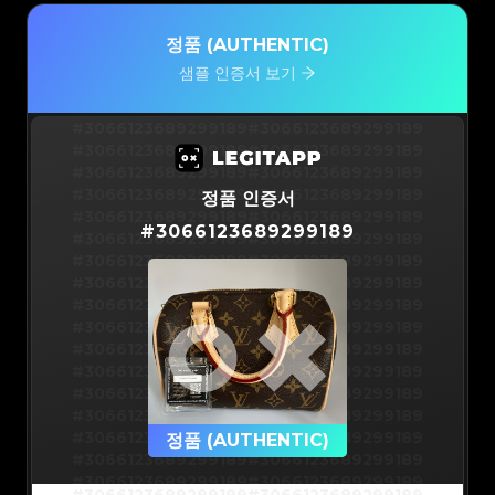
정품 (AUTHENTIC)
샘플 인증서 보기
#3066123689299189
#3066123689299189
#3066123689299189
#3066123689299189
#3066123689299189
#3066123689299189
#3066123689299189
#3066123689299189
정품 인증서
#3066123689299189
#3066123689299189
#
3066123689299189
#3066123689299189
#3066123689299189
#3066123689299189
#3066123689299189
#3066123689299189
#3066123689299189
#3066123689299189
#3066123689299189
#3066123689299189
#3066123689299189
#3066123689299189
#3066123689299189
#3066123689299189
#3066123689299189
#3066123689299189
#3066123689299189
#3066123689299189
#3066123689299189
#3066123689299189
#3066123689299189
정품 (AUTHENTIC)
#3066123689299189
#3066123689299189
#3066123689299189
#3066123689299189