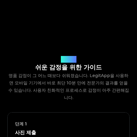
작동 방식
쉬운 감정을 위한 가이드
명품 감정이 그 어느 때보다 쉬워졌습니다. LegitApp을 사용하
면 모바일 기기에서 바로 최단 10분 만에 전문가의 결과를 얻을
수 있습니다. 사용자 친화적인 프로세스로 감정이 아주 간편해집
니다.
단계
1
사진 제출