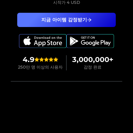
시작가
4 USD
지금 아이템 감정받기
4.9
3,000,000+
250만 명 이상의 사용자
감정 완료