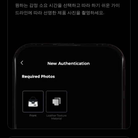
원하는 감정 소요 시간을 선택하고 따라 하기 쉬운 가이
드라인에 따라 선명한 제품 사진을 촬영하세요.