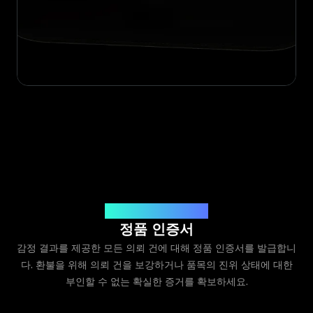
Legit App Limited 발급
정품 인증서
감정 결과를 제공한 모든 의뢰 건에 대해 정품 인증서를 발급합니
다. 환불을 위해 의뢰 건을 보강하거나 품목의 진위 상태에 대한
부인할 수 없는 확실한 증거를 확보하세요.