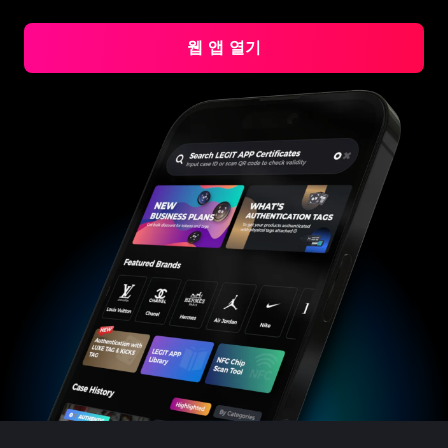
#3408395499395160
#3408395499395160
#3066123689299189
#3066123689299189
#3408395499395160
#3408395499395160
#3066123689299189
#3066123689299189
#3408395499395160
#3408395499395160
#3066123689299189
#3066123689299189
#3408395499395160
#3408395499395160
#3066123689299189
#3066123689299189
#3408395499395160
#3408395499395160
#3066123689299189
#3066123689299189
웹 앱 열기
#3408395499395160
#3408395499395160
#3066123689299189
#3066123689299189
#3408395499395160
#3408395499395160
#3066123689299189
#3066123689299189
#3408395499395160
#3408395499395160
#3066123689299189
#3066123689299189
#3408395499395160
#3408395499395160
#3066123689299189
#3066123689299189
#3408395499395160
#3408395499395160
#3066123689299189
#3066123689299189
#3408395499395160
#3408395499395160
#3066123689299189
#3066123689299189
#3408395499395160
#3408395499395160
#3066123689299189
#3066123689299189
#3408395499395160
#3408395499395160
#3066123689299189
#3066123689299189
#3408395499395160
#3408395499395160
#3066123689299189
#3066123689299189
#3408395499395160
#3408395499395160
#3066123689299189
#3066123689299189
#3408395499395160
#3408395499395160
#3066123689299189
#3066123689299189
#3408395499395160
#3408395499395160
#3066123689299189
#3066123689299189
#3408395499395160
#3408395499395160
#3066123689299189
#3066123689299189
#3408395499395160
#3408395499395160
#3066123689299189
#3066123689299189
#3408395499395160
#3408395499395160
#3066123689299189
#3066123689299189
#3408395499395160
#3408395499395160
#3066123689299189
#3066123689299189
#3408395499395160
#3408395499395160
#3066123689299189
#3066123689299189
#3408395499395160
#3408395499395160
#3066123689299189
#3066123689299189
#3408395499395160
#3408395499395160
#3066123689299189
#3066123689299189
#3408395499395160
#3408395499395160
#3066123689299189
#3066123689299189
#3408395499395160
#3408395499395160
#3066123689299189
#3066123689299189
#3408395499395160
#3408395499395160
#3066123689299189
#3066123689299189
#3408395499395160
#3408395499395160
#3066123689299189
#3066123689299189
#3408395499395160
#3408395499395160
#3066123689299189
#3066123689299189
#3408395499395160
#3408395499395160
#3066123689299189
#3066123689299189
#3408395499395160
#3408395499395160
#3066123689299189
#3066123689299189
#3408395499395160
#3408395499395160
#3066123689299189
#3066123689299189
#3408395499395160
#3408395499395160
#3066123689299189
#3066123689299189
#3408395499395160
#3408395499395160
#3066123689299189
#3066123689299189
#3408395499395160
#3408395499395160
#3066123689299189
#3066123689299189
#3408395499395160
#3408395499395160
#3066123689299189
#3066123689299189
#3408395499395160
#3408395499395160
#3066123689299189
#3066123689299189
#3408395499395160
#3408395499395160
#3066123689299189
#3066123689299189
#3408395499395160
#3408395499395160
#3066123689299189
#3066123689299189
#3408395499395160
#3408395499395160
#3066123689299189
#3066123689299189
#3408395499395160
#3408395499395160
#3066123689299189
#3066123689299189
#3408395499395160
#3408395499395160
#3066123689299189
#3066123689299189
#3408395499395160
#3408395499395160
#3066123689299189
#3066123689299189
#3408395499395160
#3408395499395160
#3066123689299189
#3066123689299189
#3408395499395160
#3408395499395160
#3066123689299189
#3066123689299189