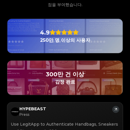
#3066123689299189
#3066123689299189
#3408395499395160
#3408395499395160
#3066123689299189
#3066123689299189
#3408395499395160
#3408395499395160
점을 부여했습니다.
#3066123689299189
#3066123689299189
#3408395499395160
#3408395499395160
#3066123689299189
#3066123689299189
#3408395499395160
#3408395499395160
#3066123689299189
#3066123689299189
#3408395499395160
#3408395499395160
#3066123689299189
#3066123689299189
#3408395499395160
#3408395499395160
#3066123689299189
#3066123689299189
#3408395499395160
#3408395499395160
#3066123689299189
#3066123689299189
#3408395499395160
#3408395499395160
#3066123689299189
#3066123689299189
#3408395499395160
#3408395499395160
#3066123689299189
#3066123689299189
#3408395499395160
#3408395499395160
#3066123689299189
#3066123689299189
#3408395499395160
#3408395499395160
#3066123689299189
#3066123689299189
4.9
#3408395499395160
#3408395499395160
#3066123689299189
#3066123689299189
#3408395499395160
#3408395499395160
#3066123689299189
#3066123689299189
#3408395499395160
#3408395499395160
250만 명 이상의 사용자
#3066123689299189
#3066123689299189
#3408395499395160
#3408395499395160
#3066123689299189
#3066123689299189
#3408395499395160
#3408395499395160
#3066123689299189
#3066123689299189
#3408395499395160
#3408395499395160
#3066123689299189
#3066123689299189
#3408395499395160
#3408395499395160
#3066123689299189
#3066123689299189
#3408395499395160
#3408395499395160
#3066123689299189
#3066123689299189
#3408395499395160
#3408395499395160
#3066123689299189
#3066123689299189
#3408395499395160
#3408395499395160
#3066123689299189
#3066123689299189
#3408395499395160
#3408395499395160
#3066123689299189
#3066123689299189
#3408395499395160
#3408395499395160
#3066123689299189
#3066123689299189
#3408395499395160
#3408395499395160
#3066123689299189
#3066123689299189
#3408395499395160
#3408395499395160
#3066123689299189
#3066123689299189
#3408395499395160
#3408395499395160
300만 건 이상
#3066123689299189
#3066123689299189
#3408395499395160
#3408395499395160
#3066123689299189
#3066123689299189
#3408395499395160
#3408395499395160
#3066123689299189
#3066123689299189
감정 완료
#3408395499395160
#3408395499395160
#3066123689299189
#3066123689299189
#3408395499395160
#3408395499395160
#3066123689299189
#3066123689299189
#3408395499395160
#3408395499395160
#3066123689299189
#3066123689299189
#3408395499395160
#3408395499395160
#3066123689299189
#3066123689299189
#3408395499395160
#3408395499395160
#3066123689299189
#3066123689299189
#3408395499395160
#3408395499395160
#3066123689299189
#3066123689299189
#3408395499395160
#3408395499395160
#3066123689299189
#3066123689299189
#3408395499395160
#3408395499395160
#3066123689299189
#3066123689299189
#3408395499395160
#3408395499395160
#3066123689299189
#3066123689299189
#3408395499395160
#3408395499395160
HYPEBEAST
#3066123689299189
#3066123689299189
#3408395499395160
#3408395499395160
#3066123689299189
#3066123689299189
#3408395499395160
#3408395499395160
Press
#3066123689299189
#3066123689299189
#3408395499395160
#3408395499395160
#3066123689299189
#3066123689299189
#3408395499395160
#3408395499395160
#3066123689299189
#3066123689299189
#3408395499395160
#3408395499395160
Use LegitApp to Authenticate Handbags, Sneakers
#3066123689299189
#3066123689299189
#3408395499395160
#3408395499395160
#3066123689299189
#3066123689299189
#3408395499395160
#3408395499395160