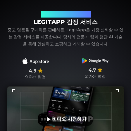
신뢰할 수 있는 명품 감정 파트너
LEGITAPP 감정 서비스
중고 명품을 구매하든 판매하든, LegitApp은 가장 신뢰할 수 있
는 감정 서비스를 제공합니다. 당사의 전문가 팀과 첨단 AI 기술
을 통해 안심하고 쇼핑하고 거래할 수 있습니다.
4.7
4.9
2.7k+
평점
9.6k+
평점
비디오 시청하기