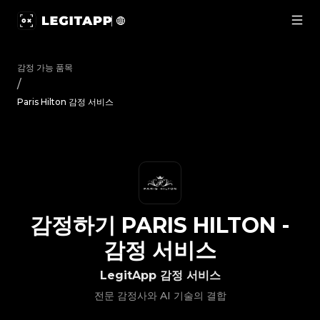
감정하기 Paris Hilton - 감정 서비스 | LegitApp | 신뢰할 수 있
감정 가능 품목
/
Paris Hilton 감정 서비스
감정하기
PARIS HILTON
-
감정 서비스
LegitApp 감정 서비스
전문 감정사와 AI 기술의 결합