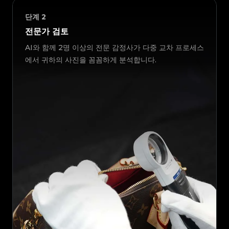
단계
2
전문가 검토
AI와 함께 2명 이상의 전문 감정사가 다중 교차 프로세스
에서 귀하의 사진을 꼼꼼하게 분석합니다.