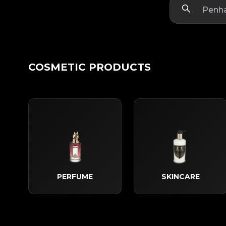
COSMETIC PRODUCTS
PERFUME
SKINCARE