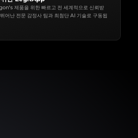
aligon's 제품을 위한 빠르고 전 세계적으로 신뢰받
 뛰어난 전문 감정사 팀과 최첨단 AI 기술로 구동됩