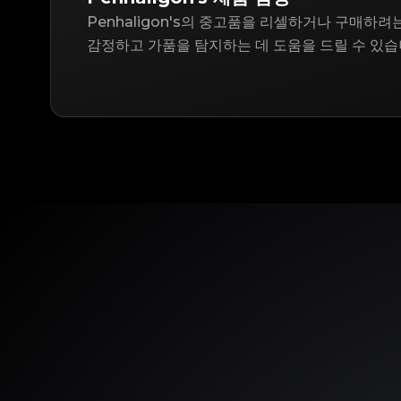
Penhaligon's의 중고품을 리셀하거나 구매하려는 
감정하고 가품을 탐지하는 데 도움을 드릴 수 있습