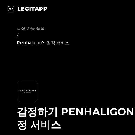
감정하기 Penhaligon's - 감정 서비스 | LegitApp | 신뢰할 수 
감정 가능 품목
/
Penhaligon's 감정 서비스
감정하기
PENHALIGON
정 서비스