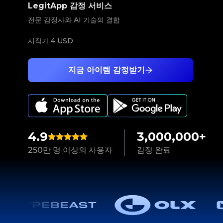
LegitApp 감정 서비스
전문 감정사와 AI 기술의 결합
시작가
4 USD
지금 아이템 감정받기
4.9
3,000,000+
250만 명 이상의 사용자
감정 완료