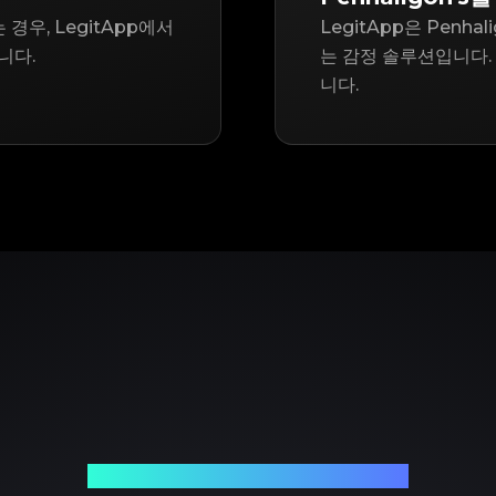
경우, LegitApp에서
LegitApp은 Penh
니다.
는 감정 솔루션입니다.
니다.
신뢰할 수 있는 명품 감정 파트너