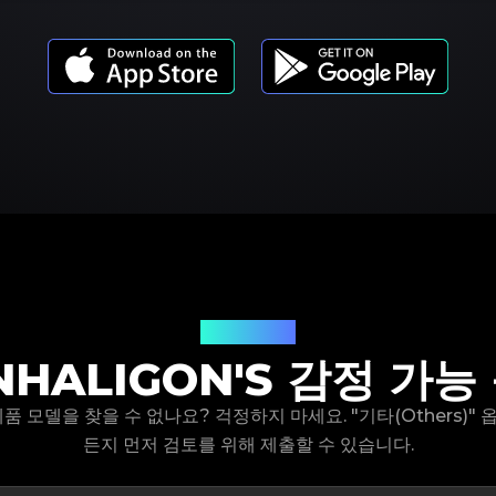
제품 모델
NHALIGON'S 감정 가능
s 제품 모델을 찾을 수 없나요? 걱정하지 마세요. "기타(Others)
든지 먼저 검토를 위해 제출할 수 있습니다.