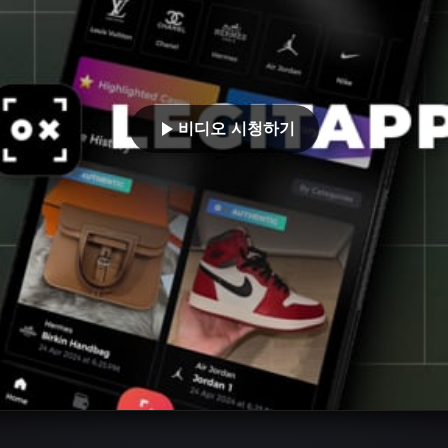
비디오 시청하기