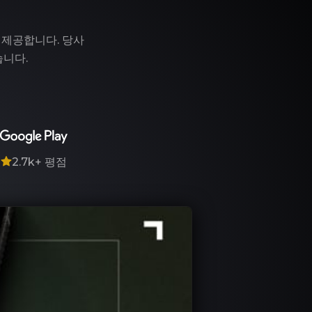
 제공합니다. 당사
습니다.
7
2.7k+
평점