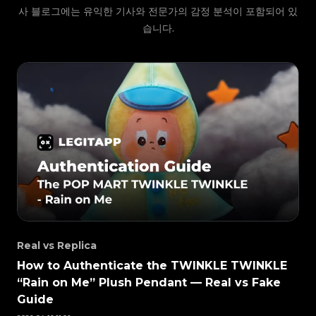
#3066123689299189
#3066123689299189
#3408395499395160
#3408395499395160
#3066123689299189
#3066123689299189
사 블로그에는 유익한 기사와 전문가의 감정 분석이 포함되어 있
#3408395499395160
#3408395499395160
#3066123689299189
#3066123689299189
#3408395499395160
#3408395499395160
#3066123689299189
#3066123689299189
#3408395499395160
#3408395499395160
#3066123689299189
습니다.
#3066123689299189
#3408395499395160
#3408395499395160
#3066123689299189
#3066123689299189
#3408395499395160
#3408395499395160
#3066123689299189
#3066123689299189
#3408395499395160
#3408395499395160
#3066123689299189
#3066123689299189
#3408395499395160
#3408395499395160
#3066123689299189
#3066123689299189
#3408395499395160
#3408395499395160
#3066123689299189
#3066123689299189
#3408395499395160
#3408395499395160
#3066123689299189
#3066123689299189
#3408395499395160
#3408395499395160
#3066123689299189
#3066123689299189
#3408395499395160
#3408395499395160
#3066123689299189
#3066123689299189
#3408395499395160
#3408395499395160
#3066123689299189
#3066123689299189
#3408395499395160
#3408395499395160
#3066123689299189
#3066123689299189
#3408395499395160
#3408395499395160
#3066123689299189
#3066123689299189
#3408395499395160
#3408395499395160
#3066123689299189
#3066123689299189
#3408395499395160
#3408395499395160
#3066123689299189
#3066123689299189
#3408395499395160
#3408395499395160
#3066123689299189
#3066123689299189
#3408395499395160
#3408395499395160
#3066123689299189
#3066123689299189
#3408395499395160
#3408395499395160
#3066123689299189
#3066123689299189
#3408395499395160
#3408395499395160
#3066123689299189
#3066123689299189
#3408395499395160
#3408395499395160
#3066123689299189
#3066123689299189
#3408395499395160
#3408395499395160
#3066123689299189
#3066123689299189
#3408395499395160
#3408395499395160
#3066123689299189
#3066123689299189
#3408395499395160
#3408395499395160
#3066123689299189
#3066123689299189
#3408395499395160
#3408395499395160
#3066123689299189
#3066123689299189
#3408395499395160
#3408395499395160
#3066123689299189
#3066123689299189
#3408395499395160
#3408395499395160
#3066123689299189
#3066123689299189
#3408395499395160
#3408395499395160
#3066123689299189
#3066123689299189
#3408395499395160
#3408395499395160
#3066123689299189
#3066123689299189
#3408395499395160
#3408395499395160
#3066123689299189
#3066123689299189
#3408395499395160
#3408395499395160
#3066123689299189
#3066123689299189
#3408395499395160
#3408395499395160
#3066123689299189
#3066123689299189
#3408395499395160
#3408395499395160
#3066123689299189
#3066123689299189
#3408395499395160
#3408395499395160
Real vs Replica
#3066123689299189
#3066123689299189
#3408395499395160
#3408395499395160
#3066123689299189
#3066123689299189
#3408395499395160
#3408395499395160
#3066123689299189
#3066123689299189
How to Authenticate the TWINKLE TWINKLE
#3408395499395160
#3408395499395160
#3066123689299189
#3066123689299189
#3408395499395160
#3408395499395160
#3066123689299189
#3066123689299189
#3408395499395160
#3408395499395160
“Rain on Me” Plush Pendant — Real vs Fake
#3066123689299189
#3066123689299189
#3408395499395160
#3408395499395160
#3066123689299189
#3066123689299189
#3408395499395160
#3408395499395160
#3066123689299189
#3066123689299189
Guide
#3408395499395160
#3408395499395160
#3066123689299189
#3066123689299189
#3408395499395160
#3408395499395160
#3066123689299189
#3066123689299189
#3408395499395160
#3408395499395160