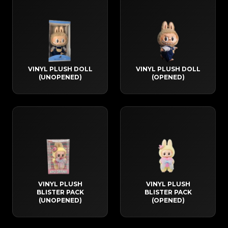
VINYL PLUSH DOLL
VINYL PLUSH DOLL
(UNOPENED)
(OPENED)
VINYL PLUSH
VINYL PLUSH
BLISTER PACK
BLISTER PACK
(UNOPENED)
(OPENED)