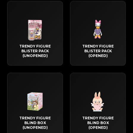
TRENDY FIGURE
TRENDY FIGURE
BLISTER PACK
BLISTER PACK
(UNOPENED)
(OPENED)
TRENDY FIGURE
TRENDY FIGURE
BLIND BOX
BLIND BOX
(UNOPENED)
(OPENED)