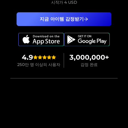
시작가
4 USD
지금 아이템 감정받기
4.9
3,000,000+
250만 명 이상의 사용자
감정 완료