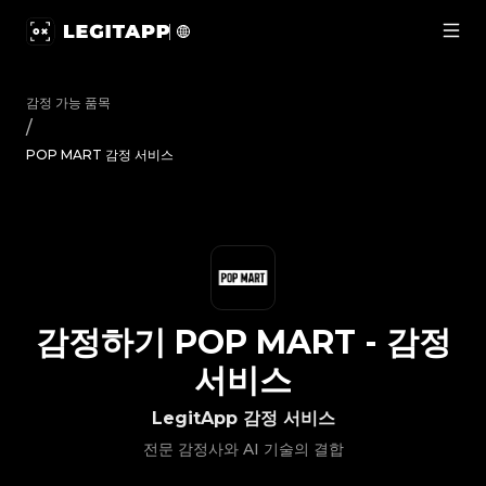
감정하기 POP MART - 감정 서비스 | LegitApp | 신뢰할 수 있는 
감정 가능 품목
/
POP MART 감정 서비스
감정하기
POP MART
-
감정
서비스
LegitApp 감정 서비스
전문 감정사와 AI 기술의 결합