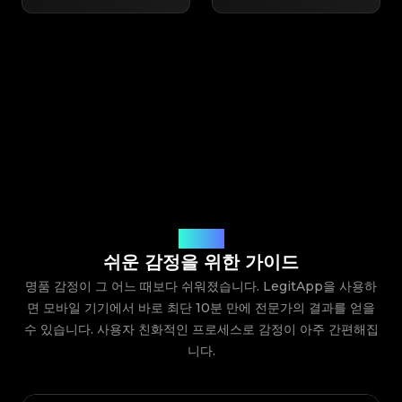
작동 방식
쉬운 감정을 위한 가이드
명품 감정이 그 어느 때보다 쉬워졌습니다. LegitApp을 사용하
면 모바일 기기에서 바로 최단 10분 만에 전문가의 결과를 얻을
수 있습니다. 사용자 친화적인 프로세스로 감정이 아주 간편해집
니다.