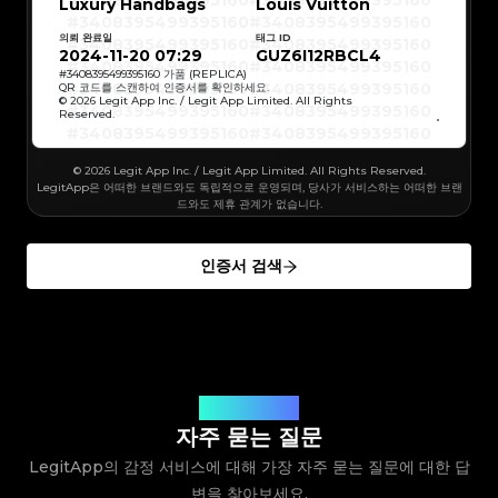
#3408395499395160
#3408395499395160
Luxury Handbags
#3066123689299189
#3066123689299189
Louis Vuitton
#3408395499395160
#3408395499395160
#3066123689299189
#3066123689299189
#3408395499395160
#3408395499395160
#3066123689299189
#3066123689299189
#3408395499395160
#3408395499395160
#3066123689299189
#3066123689299189
의뢰 완료일
태그 ID
#3408395499395160
#3408395499395160
#3066123689299189
#3066123689299189
#3408395499395160
#3408395499395160
2024-11-20 07:29
GUZ6I12RBCL4
#3066123689299189
#3066123689299189
#3408395499395160
#3408395499395160
#3066123689299189
#3066123689299189
#3408395499395160
#3408395499395160
#
3408395499395160
가품 (REPLICA)
#3066123689299189
#3066123689299189
#3408395499395160
#3408395499395160
QR 코드를 스캔하여 인증서를 확인하세요.
#3066123689299189
#3066123689299189
#3408395499395160
#3408395499395160
© 2026 Legit App Inc. / Legit App Limited. All Rights
#3066123689299189
#3066123689299189
#3408395499395160
#3408395499395160
#3066123689299189
#3066123689299189
Reserved.
#3408395499395160
#3408395499395160
#3066123689299189
#3066123689299189
#3408395499395160
#3408395499395160
#3066123689299189
#3066123689299189
#3408395499395160
#3408395499395160
#3066123689299189
#3066123689299189
#3408395499395160
#3408395499395160
#3066123689299189
#3066123689299189
#3408395499395160
#3408395499395160
#3066123689299189
© 2026 Legit App Inc. / Legit App Limited. All Rights Reserved.
#3066123689299189
#3408395499395160
#3408395499395160
#3066123689299189
#3066123689299189
#3408395499395160
#3408395499395160
LegitApp은 어떠한 브랜드와도 독립적으로 운영되며, 당사가 서비스하는 어떠한 브랜
#3066123689299189
#3066123689299189
#3408395499395160
#3408395499395160
#3066123689299189
#3066123689299189
드와도 제휴 관계가 없습니다.
#3408395499395160
#3408395499395160
#3066123689299189
#3066123689299189
#3408395499395160
#3408395499395160
#3066123689299189
#3066123689299189
#3408395499395160
#3408395499395160
#3066123689299189
#3066123689299189
#3408395499395160
#3408395499395160
#3066123689299189
#3066123689299189
#3408395499395160
#3408395499395160
#3066123689299189
#3066123689299189
인증서 검색
#3408395499395160
#3408395499395160
#3066123689299189
#3066123689299189
#3408395499395160
#3408395499395160
#3066123689299189
#3066123689299189
#3408395499395160
#3408395499395160
#3066123689299189
#3066123689299189
#3408395499395160
#3408395499395160
#3066123689299189
#3066123689299189
#3408395499395160
#3408395499395160
#3066123689299189
#3066123689299189
#3408395499395160
#3408395499395160
#3066123689299189
#3066123689299189
#3408395499395160
#3408395499395160
#3066123689299189
#3066123689299189
#3408395499395160
#3408395499395160
#3066123689299189
#3066123689299189
#3408395499395160
#3408395499395160
#3066123689299189
#3066123689299189
#3408395499395160
#3408395499395160
#3066123689299189
#3066123689299189
#3408395499395160
#3408395499395160
#3066123689299189
#3066123689299189
#3408395499395160
#3408395499395160
#3066123689299189
#3066123689299189
#3408395499395160
#3408395499395160
#3066123689299189
#3066123689299189
#3408395499395160
질문에 대한 답변
#3408395499395160
#3066123689299189
#3066123689299189
#3408395499395160
#3408395499395160
#3066123689299189
#3066123689299189
#3408395499395160
#3408395499395160
자주 묻는 질문
#3066123689299189
#3066123689299189
#3408395499395160
#3408395499395160
#3066123689299189
#3066123689299189
#3408395499395160
#3408395499395160
#3066123689299189
#3066123689299189
LegitApp의 감정 서비스에 대해 가장 자주 묻는 질문에 대한 답
#3408395499395160
#3408395499395160
#3066123689299189
#3066123689299189
#3408395499395160
#3408395499395160
#3066123689299189
#3066123689299189
#3408395499395160
#3408395499395160
#3066123689299189
변을 찾아보세요.
#3066123689299189