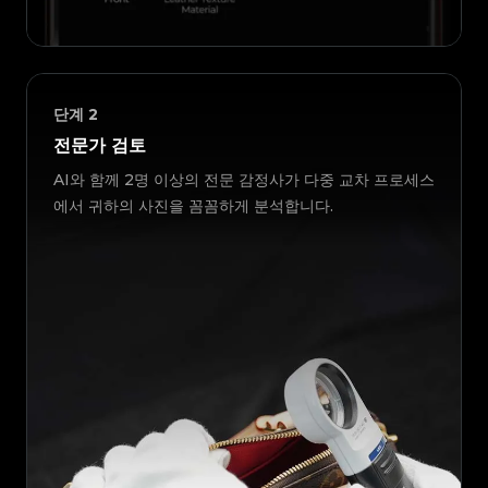
단계
2
전문가 검토
AI와 함께 2명 이상의 전문 감정사가 다중 교차 프로세스
에서 귀하의 사진을 꼼꼼하게 분석합니다.