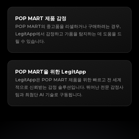
POP MART 제품 감정
POP MART의 중고품을 리셀하거나 구매하려는 경우,
LegitApp에서 감정하고 가품을 탐지하는 데 도움을 드
릴 수 있습니다.
POP MART을 위한 LegitApp
LegitApp은 POP MART 제품을 위한 빠르고 전 세계
적으로 신뢰받는 감정 솔루션입니다. 뛰어난 전문 감정사
팀과 최첨단 AI 기술로 구동됩니다.