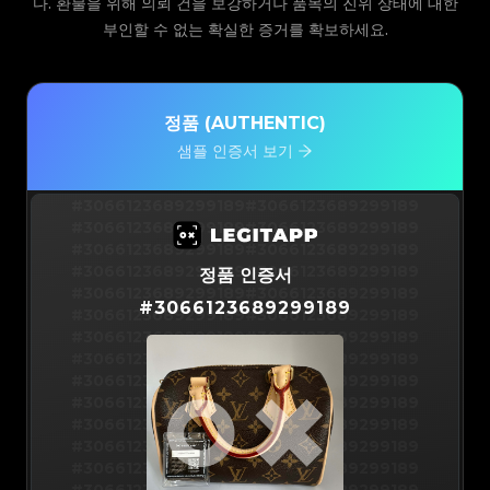
다. 환불을 위해 의뢰 건을 보강하거나 품목의 진위 상태에 대한
부인할 수 없는 확실한 증거를 확보하세요.
정품 (AUTHENTIC)
샘플 인증서 보기
#3066123689299189
#3066123689299189
#3066123689299189
#3066123689299189
#3066123689299189
#3066123689299189
#3066123689299189
#3066123689299189
정품 인증서
#3066123689299189
#3066123689299189
#
3066123689299189
#3066123689299189
#3066123689299189
#3066123689299189
#3066123689299189
#3066123689299189
#3066123689299189
#3066123689299189
#3066123689299189
#3066123689299189
#3066123689299189
#3066123689299189
#3066123689299189
#3066123689299189
#3066123689299189
#3066123689299189
#3066123689299189