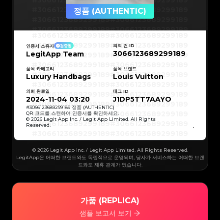
#3066123689299189
#3066123689299189
#3066123689299189
#3066123689299189
정품 (AUTHENTIC)
#3066123689299189
#3066123689299189
#3066123689299189
#3066123689299189
#3066123689299189
#3066123689299189
#3066123689299189
#3066123689299189
#3066123689299189
#3066123689299189
의뢰 건 ID
인증서 소유자
검증됨
#3066123689299189
#3066123689299189
3066123689299189
LegitApp Team
#3066123689299189
#3066123689299189
#3066123689299189
#3066123689299189
#3066123689299189
#3066123689299189
#3066123689299189
#3066123689299189
품목 카테고리
품목 브랜드
#3066123689299189
#3066123689299189
Luxury Handbags
Louis Vuitton
#3066123689299189
#3066123689299189
#3066123689299189
#3066123689299189
#3066123689299189
#3066123689299189
의뢰 완료일
태그 ID
#3066123689299189
#3066123689299189
#3066123689299189
#3066123689299189
2024-11-04 03:20
J1DP5TT7AAYO
#3066123689299189
#3066123689299189
#3066123689299189
#3066123689299189
#
3066123689299189
정품 (AUTHENTIC)
#3066123689299189
#3066123689299189
QR 코드를 스캔하여 인증서를 확인하세요.
#3066123689299189
#3066123689299189
© 2026 Legit App Inc. / Legit App Limited. All Rights
#3066123689299189
#3066123689299189
Reserved.
#3066123689299189
#3066123689299189
#3066123689299189
#3066123689299189
#3066123689299189
#3066123689299189
#3066123689299189
#3066123689299189
#3066123689299189
#3066123689299189
© 2026 Legit App Inc. / Legit App Limited. All Rights Reserved.
#3066123689299189
#3066123689299189
#3066123689299189
#3066123689299189
LegitApp은 어떠한 브랜드와도 독립적으로 운영되며, 당사가 서비스하는 어떠한 브랜
#3066123689299189
#3066123689299189
드와도 제휴 관계가 없습니다.
#3066123689299189
#3066123689299189
#3066123689299189
#3066123689299189
#3066123689299189
#3066123689299189
#3066123689299189
#3066123689299189
#3066123689299189
#3066123689299189
#3066123689299189
#3066123689299189
#3066123689299189
#3066123689299189
가품 (REPLICA)
#3066123689299189
#3066123689299189
#3066123689299189
#3066123689299189
#3066123689299189
#3066123689299189
샘플 보고서 보기
#3066123689299189
#3066123689299189