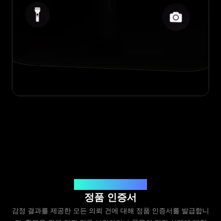
Legit App Limited 발급
정품 인증서
감정 결과를 제공한 모든 의뢰 건에 대해 정품 인증서를 발급합니