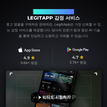
신뢰할 수 있는 명품 감정 파트너
LEGITAPP 감정 서비스
중고 명품을 구매하든 판매하든, LegitApp은 가장 신뢰할 수 있
는 감정 서비스를 제공합니다. 당사의 전문가 팀과 첨단 AI 기술
을 통해 안심하고 쇼핑하고 거래할 수 있습니다.
4.7
4.9
2.7k+
평점
9.6k+
평점
비디오 시청하기