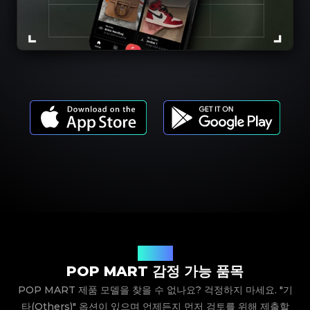
제품 모델
POP MART 감정 가능 품목
POP MART 제품 모델을 찾을 수 없나요? 걱정하지 마세요. "기
타(Others)" 옵션이 있으며 언제든지 먼저 검토를 위해 제출할