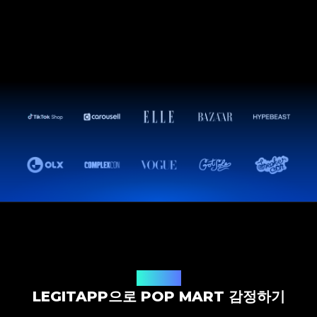
감정 솔루션
LEGITAPP으로 POP MART 감정하기