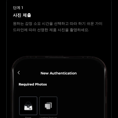
단계
1
사진 제출
원하는 감정 소요 시간을 선택하고 따라 하기 쉬운 가이
드라인에 따라 선명한 제품 사진을 촬영하세요.