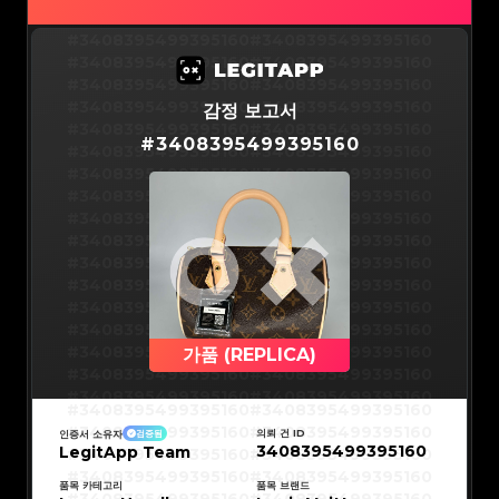
#3066123689299189
#3066123689299189
#3066123689299189
#3066123689299189
#3066123689299189
#3066123689299189
#3066123689299189
#3066123689299189
#3408395499395160
#3408395499395160
#3066123689299189
#3066123689299189
#3066123689299189
#3066123689299189
#3408395499395160
#3408395499395160
#3066123689299189
#3066123689299189
#3066123689299189
#3066123689299189
#3408395499395160
#3408395499395160
#3066123689299189
#3066123689299189
#3066123689299189
#3066123689299189
#3408395499395160
#3408395499395160
감정 보고서
#3066123689299189
#3066123689299189
#3066123689299189
#3066123689299189
#3408395499395160
#3408395499395160
#3066123689299189
#3066123689299189
#
3408395499395160
#3066123689299189
#3066123689299189
#3408395499395160
#3408395499395160
#3066123689299189
#3066123689299189
#3066123689299189
#3066123689299189
#3408395499395160
#3408395499395160
#3066123689299189
#3066123689299189
#3066123689299189
#3066123689299189
#3408395499395160
#3408395499395160
#3066123689299189
#3066123689299189
#3066123689299189
#3066123689299189
#3408395499395160
#3408395499395160
#3066123689299189
#3066123689299189
#3066123689299189
#3066123689299189
#3408395499395160
#3408395499395160
#3066123689299189
#3066123689299189
#3066123689299189
#3066123689299189
#3408395499395160
#3408395499395160
#3066123689299189
#3066123689299189
#3066123689299189
#3066123689299189
#3408395499395160
#3408395499395160
#3066123689299189
#3066123689299189
#3066123689299189
#3066123689299189
#3408395499395160
#3408395499395160
#3066123689299189
#3066123689299189
#3066123689299189
#3066123689299189
#3408395499395160
#3408395499395160
#3066123689299189
#3066123689299189
#3066123689299189
#3066123689299189
#3408395499395160
#3408395499395160
가품 (REPLICA)
#3066123689299189
#3066123689299189
#3066123689299189
#3066123689299189
#3408395499395160
#3408395499395160
#3066123689299189
#3066123689299189
#3066123689299189
#3066123689299189
#3408395499395160
#3408395499395160
#3066123689299189
#3066123689299189
#3408395499395160
#3408395499395160
#3066123689299189
#3066123689299189
#3408395499395160
#3408395499395160
#3066123689299189
#3066123689299189
#3408395499395160
#3408395499395160
#3066123689299189
#3066123689299189
의뢰 건 ID
인증서 소유자
검증됨
#3408395499395160
#3408395499395160
#3066123689299189
#3066123689299189
3408395499395160
LegitApp Team
#3408395499395160
#3408395499395160
#3066123689299189
#3066123689299189
#3408395499395160
#3408395499395160
#3066123689299189
#3066123689299189
#3408395499395160
#3408395499395160
#3066123689299189
#3066123689299189
#3408395499395160
#3408395499395160
품목 카테고리
품목 브랜드
#3066123689299189
#3066123689299189