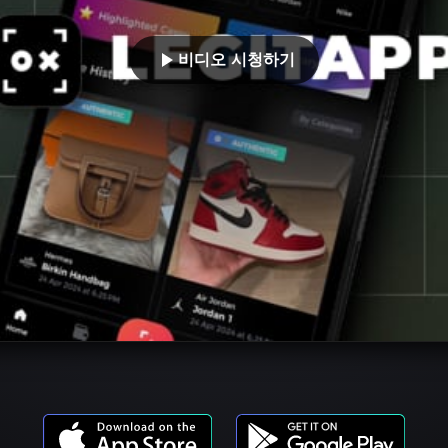
비디오 시청하기