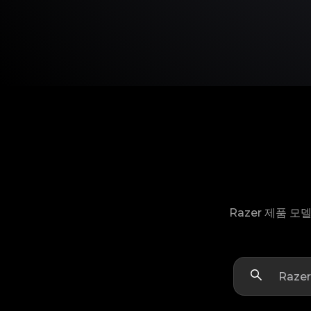
Razer 제품 모