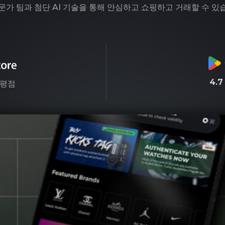
문가 팀과 첨단 AI 기술을 통해 안심하고 쇼핑하고 거래할 수 있
4.
평점