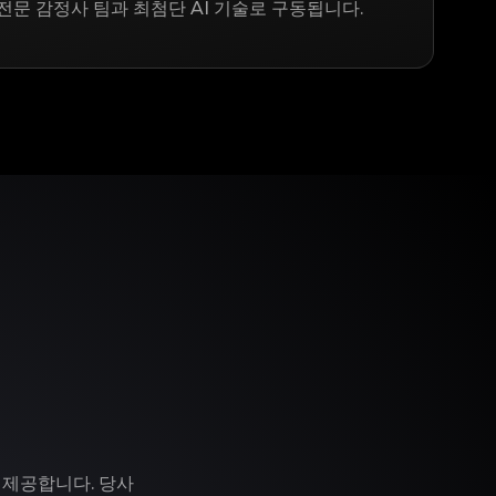
전문 감정사 팀과 최첨단 AI 기술로 구동됩니다.
 제공합니다. 당사