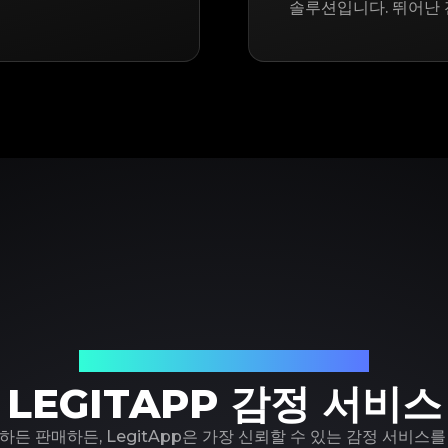
솔루션입니다. 뛰어난 
신뢰할 수 있는 명품 감정 파트너
LEGITAPP 감정 서비스
하든 판매하든, LegitApp은 가장 신뢰할 수 있는 감정 서비스를