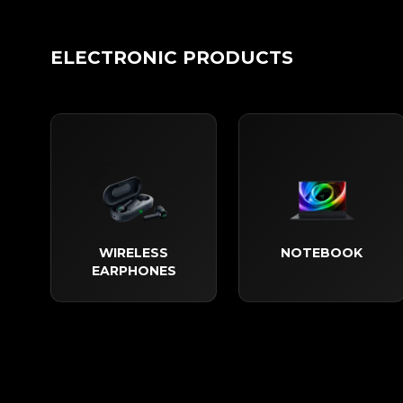
ELECTRONIC PRODUCTS
WIRELESS
NOTEBOOK
EARPHONES