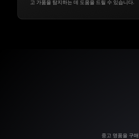
고 가품을 탐지하는 데 도움을 드릴 수 있습니다.
중고 명품을 구매