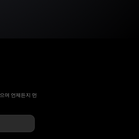
 있으며 언제든지 먼