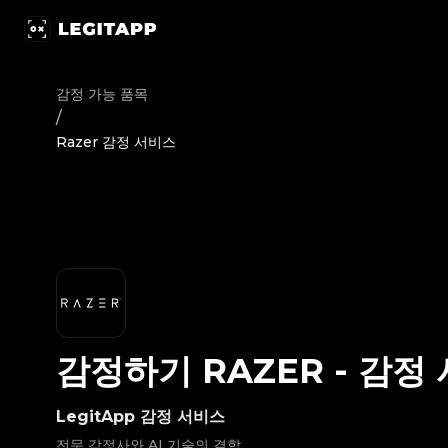
감정하기 Razer - 감정 서비스 | LegitApp | 신뢰할 수 있는 명품 감
감정 가능 품목
/
Razer 감정 서비스
감정하기
RAZER
-
감정 
LegitApp 감정 서비스
전문 감정사와 AI 기술의 결합