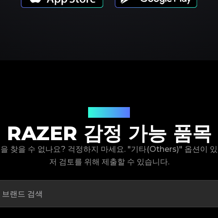
제품 모델
RAZER 감정 가능 품목
델을 찾을 수 없나요? 걱정하지 마세요. "기타(Others)" 옵션이
저 검토를 위해 제출할 수 있습니다.