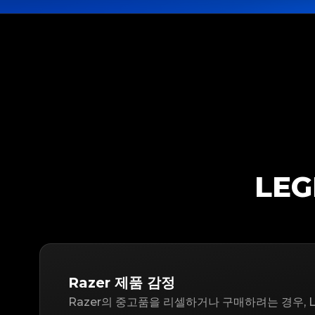
LE
Razer 제품 감정
Razer의 중고품을 리셀하거나 구매하려는 경우, L