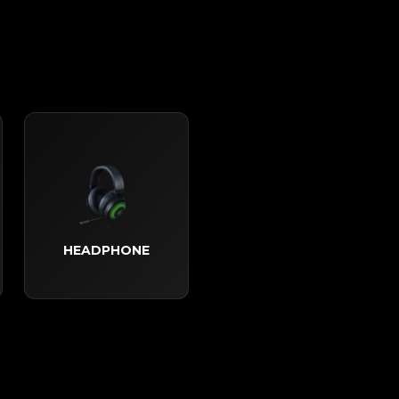
HEADPHONE