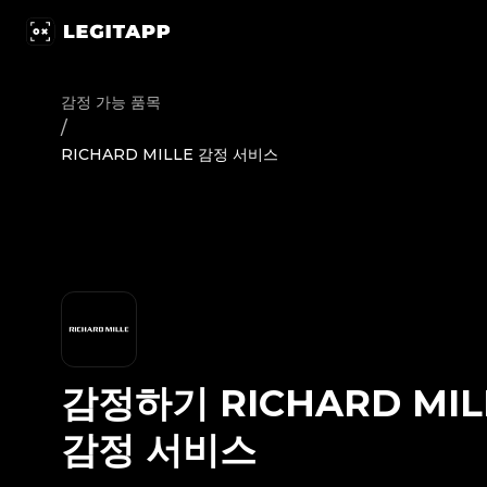
감정하기 RICHARD MILLE - 감정 서비스 | LegitApp | 신뢰할 
감정 가능 품목
/
RICHARD MILLE 감정 서비스
감정하기
RICHARD MIL
감정 서비스