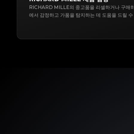
RICHARD MILLE의 중고품을 리셀하거나 구매하려
에서 감정하고 가품을 탐지하는 데 도움을 드릴 수