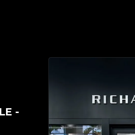
수 있는 명품 감정 파트너 | No.1 Best Authentication
LE
-