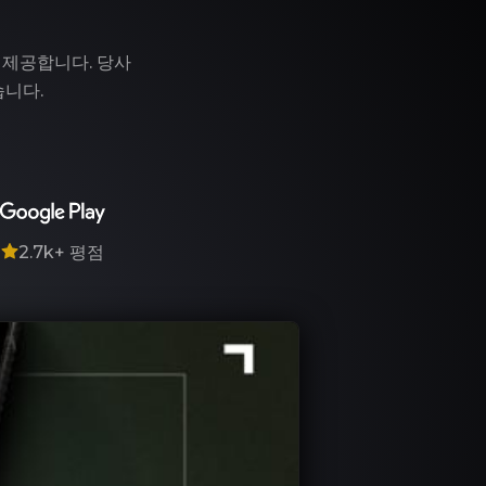
 제공합니다. 당사
습니다.
7
2.7k+
평점