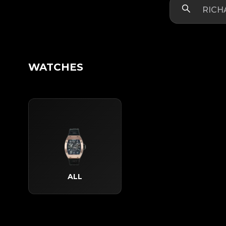
WATCHES
ALL