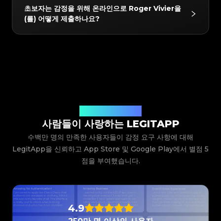
#3408395499395160
#3408395499395160
네! 감정을 통과한 모든 품목은 LegitApp의 독점 디지털
#3066123689299189
#3066123689299189
#3408395499395160
#3408395499395160
초보자는 감정을 위해 온라인으로 Roger Vivier을
#3066123689299189
#3066123689299189
#3408395499395160
#3408395499395160
인증서를 받게 됩니다. 이 인증서에는 고유한 QR 코드
#3066123689299189
#3066123689299189
#3408395499395160
#3408395499395160
(를) 어떻게 제출하나요?
#3066123689299189
#3066123689299189
#3408395499395160
#3408395499395160
#3066123689299189
#3066123689299189
링크가 포함되어 있어 휴대폰에 쉽게 저장하거나 구매자
#3408395499395160
#3408395499395160
#3066123689299189
#3066123689299189
#3408395499395160
#3408395499395160
#3066123689299189
#3066123689299189
#3408395499395160
#3408395499395160
와 직접 공유하여 스캔하고 확인할 수 있으므로 중고 리
#3066123689299189
#3066123689299189
#3408395499395160
#3408395499395160
#3066123689299189
#3066123689299189
#3408395499395160
#3408395499395160
#3066123689299189
#3066123689299189
셀에 대한 신뢰를 높일 수 있습니다.
#3408395499395160
#3408395499395160
LegitApp을 다운로드하여 열고 품목의 카테고리, 브랜
#3066123689299189
#3066123689299189
#3408395499395160
#3408395499395160
#3066123689299189
#3066123689299189
#3408395499395160
#3408395499395160
드 및 모델을 선택하기만 하면 됩니다. 그러면 시스템이
#3066123689299189
#3066123689299189
#3408395499395160
#3408395499395160
#3066123689299189
#3066123689299189
#3408395499395160
#3408395499395160
#3066123689299189
#3066123689299189
자세한 사진 가이드라인을 제공합니다. 예시를 따라 품목
#3408395499395160
#3408395499395160
#3066123689299189
#3066123689299189
#3408395499395160
#3408395499395160
#3066123689299189
#3066123689299189
#3408395499395160
#3408395499395160
의 클로즈업 샷(로고, 라벨, 스티치 등)을 찍어 제출하기
#3066123689299189
#3066123689299189
#3408395499395160
#3408395499395160
#3066123689299189
#3066123689299189
#3408395499395160
#3408395499395160
#3066123689299189
#3066123689299189
만 하면 됩니다. 당사의 전문가 팀이 사진을 검토하고 결
#3408395499395160
#3408395499395160
#3066123689299189
#3066123689299189
#3408395499395160
#3408395499395160
#3066123689299189
#3066123689299189
#3408395499395160
#3408395499395160
과를 앱으로 직접 보내드립니다.
사용자들의 생생한 후기
#3066123689299189
#3066123689299189
#3408395499395160
#3408395499395160
#3066123689299189
#3066123689299189
#3408395499395160
#3408395499395160
사람들이 사랑하는 LEGITAPP
#3066123689299189
#3066123689299189
#3408395499395160
#3408395499395160
#3066123689299189
#3066123689299189
#3408395499395160
#3408395499395160
#3066123689299189
#3066123689299189
#3408395499395160
#3408395499395160
수백만 명의 만족한 사용자들이 감정 요구 사항에 대해
#3066123689299189
#3066123689299189
#3408395499395160
#3408395499395160
#3066123689299189
#3066123689299189
#3408395499395160
#3408395499395160
#3066123689299189
#3066123689299189
LegitApp을 신뢰하고 App Store 및 Google Play에서 별점 5
#3408395499395160
#3408395499395160
#3066123689299189
#3066123689299189
#3408395499395160
#3408395499395160
#3066123689299189
#3066123689299189
#3408395499395160
#3408395499395160
점을 부여했습니다.
#3066123689299189
#3066123689299189
#3408395499395160
#3408395499395160
#3066123689299189
#3066123689299189
#3408395499395160
#3408395499395160
#3066123689299189
#3066123689299189
#3408395499395160
#3408395499395160
#3066123689299189
#3066123689299189
#3408395499395160
#3408395499395160
#3066123689299189
#3066123689299189
#3408395499395160
#3408395499395160
#3066123689299189
#3066123689299189
#3408395499395160
#3408395499395160
#3066123689299189
#3066123689299189
#3408395499395160
#3408395499395160
#3066123689299189
#3066123689299189
#3408395499395160
#3408395499395160
#3066123689299189
#3066123689299189
#3408395499395160
#3408395499395160
#3066123689299189
#3066123689299189
4.9
#3408395499395160
#3408395499395160
#3066123689299189
#3066123689299189
#3408395499395160
#3408395499395160
#3066123689299189
#3066123689299189
#3408395499395160
#3408395499395160