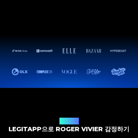
감정 솔루션
LEGITAPP으로 ROGER VIVIER 감정하기