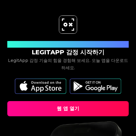
#3066123689299189
#3066123689299189
#3408395499395160
#3408395499395160
#3066123689299189
#3066123689299189
#3408395499395160
#3408395499395160
#3066123689299189
#3066123689299189
#3408395499395160
#3408395499395160
#3066123689299189
#3066123689299189
#3408395499395160
#3408395499395160
#3066123689299189
#3066123689299189
#3408395499395160
#3408395499395160
#3066123689299189
#3066123689299189
#3408395499395160
#3408395499395160
#3066123689299189
#3066123689299189
#3408395499395160
#3408395499395160
#3066123689299189
#3066123689299189
#3408395499395160
#3408395499395160
#3066123689299189
#3066123689299189
#3408395499395160
#3408395499395160
#3066123689299189
#3066123689299189
#3408395499395160
#3408395499395160
#3066123689299189
#3066123689299189
#3408395499395160
#3408395499395160
#3066123689299189
#3066123689299189
#3408395499395160
#3408395499395160
#3066123689299189
#3066123689299189
#3408395499395160
#3408395499395160
#3066123689299189
#3066123689299189
#3408395499395160
#3408395499395160
#3066123689299189
#3066123689299189
지금 다운로드
#3408395499395160
#3408395499395160
#3066123689299189
#3066123689299189
#3408395499395160
#3408395499395160
#3066123689299189
#3066123689299189
LEGITAPP 감정 시작하기
#3408395499395160
#3408395499395160
#3066123689299189
#3066123689299189
#3408395499395160
#3408395499395160
#3066123689299189
#3066123689299189
#3408395499395160
#3408395499395160
#3066123689299189
#3066123689299189
#3408395499395160
#3408395499395160
LegitApp 감정 기술의 힘을 경험해 보세요. 오늘 앱을 다운로드
#3066123689299189
#3066123689299189
#3408395499395160
#3408395499395160
#3066123689299189
#3066123689299189
#3408395499395160
#3408395499395160
하세요.
#3066123689299189
#3066123689299189
#3408395499395160
#3408395499395160
#3066123689299189
#3066123689299189
#3408395499395160
#3408395499395160
#3066123689299189
#3066123689299189
#3408395499395160
#3408395499395160
#3066123689299189
#3066123689299189
#3408395499395160
#3408395499395160
#3066123689299189
#3066123689299189
#3408395499395160
#3408395499395160
#3066123689299189
#3066123689299189
#3408395499395160
#3408395499395160
#3066123689299189
#3066123689299189
#3408395499395160
#3408395499395160
#3066123689299189
#3066123689299189
#3408395499395160
#3408395499395160
#3066123689299189
#3066123689299189
#3408395499395160
#3408395499395160
#3066123689299189
#3066123689299189
#3408395499395160
#3408395499395160
#3066123689299189
#3066123689299189
#3408395499395160
#3408395499395160
#3066123689299189
#3066123689299189
#3408395499395160
#3408395499395160
#3066123689299189
#3066123689299189
#3408395499395160
#3408395499395160
#3066123689299189
#3066123689299189
웹 앱 열기
#3408395499395160
#3408395499395160
#3066123689299189
#3066123689299189
#3408395499395160
#3408395499395160
#3066123689299189
#3066123689299189
#3408395499395160
#3408395499395160
#3066123689299189
#3066123689299189
#3408395499395160
#3408395499395160
#3066123689299189
#3066123689299189
#3408395499395160
#3408395499395160
#3066123689299189
#3066123689299189
#3408395499395160
#3408395499395160
#3066123689299189
#3066123689299189
#3408395499395160
#3408395499395160
#3066123689299189
#3066123689299189
#3408395499395160
#3408395499395160
#3066123689299189
#3066123689299189
#3408395499395160
#3408395499395160
#3066123689299189
#3066123689299189