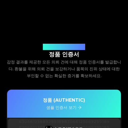
Legit App Limited 발급
정품 인증서
감정 결과를 제공한 모든 의뢰 건에 대해 정품 인증서를 발급합니
다. 환불을 위해 의뢰 건을 보강하거나 품목의 진위 상태에 대한
부인할 수 없는 확실한 증거를 확보하세요.
정품 (AUTHENTIC)
샘플 인증서 보기
#3066123689299189
#3066123689299189
#3066123689299189
#3066123689299189