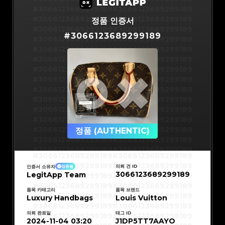
#3066123689299189
#3066123689299189
#3066123689299189
#3066123689299189
정품 인증서
#3066123689299189
#3066123689299189
#
3066123689299189
#3066123689299189
#3066123689299189
#3066123689299189
#3066123689299189
#3066123689299189
#3066123689299189
#3066123689299189
#3066123689299189
#3066123689299189
#3066123689299189
#3066123689299189
#3066123689299189
#3066123689299189
#3066123689299189
#3066123689299189
#3066123689299189
#3066123689299189
#3066123689299189
#3066123689299189
#3066123689299189
정품 (AUTHENTIC)
#3066123689299189
#3066123689299189
#3066123689299189
#3066123689299189
#3066123689299189
#3066123689299189
#3066123689299189
#3066123689299189
#3066123689299189
#3066123689299189
의뢰 건 ID
인증서 소유자
검증됨
#3066123689299189
#3066123689299189
3066123689299189
LegitApp Team
#3066123689299189
#3066123689299189
#3066123689299189
#3066123689299189
#3066123689299189
#3066123689299189
#3066123689299189
#3066123689299189
품목 카테고리
품목 브랜드
#3066123689299189
#3066123689299189
Luxury Handbags
Louis Vuitton
#3066123689299189
#3066123689299189
#3066123689299189
#3066123689299189
#3066123689299189
#3066123689299189
의뢰 완료일
태그 ID
#3066123689299189
#3066123689299189
#3066123689299189
#3066123689299189
2024-11-04 03:20
J1DP5TT7AAYO