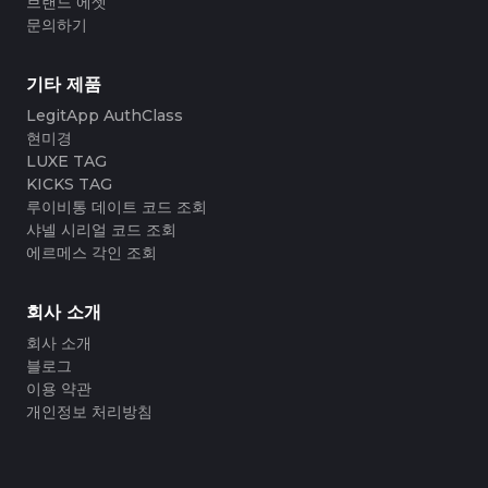
브랜드 에셋
#3066123689299189
#3066123689299189
#3408395499395160
#3408395499395160
#3066123689299189
#3066123689299189
#3408395499395160
#3408395499395160
#3066123689299189
#3066123689299189
문의하기
#3408395499395160
#3408395499395160
#3066123689299189
#3066123689299189
#3408395499395160
#3408395499395160
#3066123689299189
#3066123689299189
#3408395499395160
#3408395499395160
#3066123689299189
#3066123689299189
#3408395499395160
#3408395499395160
#3066123689299189
#3066123689299189
#3408395499395160
#3408395499395160
#3066123689299189
#3066123689299189
#3408395499395160
#3408395499395160
기타 제품
#3066123689299189
#3066123689299189
#3408395499395160
#3408395499395160
#3066123689299189
#3066123689299189
#3408395499395160
#3408395499395160
#3066123689299189
#3066123689299189
LegitApp AuthClass
#3408395499395160
#3408395499395160
#3066123689299189
#3066123689299189
#3408395499395160
#3408395499395160
#3066123689299189
#3066123689299189
#3408395499395160
#3408395499395160
현미경
#3066123689299189
#3066123689299189
#3408395499395160
#3408395499395160
#3066123689299189
#3066123689299189
#3408395499395160
#3408395499395160
LUXE TAG
#3066123689299189
#3066123689299189
#3408395499395160
#3408395499395160
#3066123689299189
#3066123689299189
#3408395499395160
#3408395499395160
KICKS TAG
#3066123689299189
#3066123689299189
#3408395499395160
#3408395499395160
#3066123689299189
#3066123689299189
#3408395499395160
#3408395499395160
루이비통 데이트 코드 조회
#3066123689299189
#3066123689299189
#3408395499395160
#3408395499395160
#3066123689299189
#3066123689299189
#3408395499395160
#3408395499395160
#3066123689299189
#3066123689299189
샤넬 시리얼 코드 조회
#3408395499395160
#3408395499395160
#3066123689299189
#3066123689299189
#3408395499395160
#3408395499395160
#3066123689299189
#3066123689299189
에르메스 각인 조회
#3408395499395160
#3408395499395160
#3066123689299189
#3066123689299189
#3408395499395160
#3408395499395160
#3066123689299189
#3066123689299189
#3408395499395160
#3408395499395160
#3066123689299189
#3066123689299189
#3408395499395160
#3408395499395160
#3066123689299189
#3066123689299189
#3408395499395160
#3408395499395160
#3066123689299189
#3066123689299189
회사 소개
#3408395499395160
#3408395499395160
#3066123689299189
#3066123689299189
#3408395499395160
#3408395499395160
#3066123689299189
#3066123689299189
#3408395499395160
#3408395499395160
#3066123689299189
#3066123689299189
#3408395499395160
#3408395499395160
회사 소개
#3066123689299189
#3066123689299189
#3408395499395160
#3408395499395160
#3066123689299189
#3066123689299189
#3408395499395160
#3408395499395160
블로그
#3066123689299189
#3066123689299189
#3408395499395160
#3408395499395160
#3066123689299189
#3066123689299189
#3408395499395160
#3408395499395160
이용 약관
#3066123689299189
#3066123689299189
#3408395499395160
#3408395499395160
#3066123689299189
#3066123689299189
#3408395499395160
#3408395499395160
개인정보 처리방침
#3066123689299189
#3066123689299189
#3408395499395160
#3408395499395160
#3066123689299189
#3066123689299189
#3408395499395160
#3408395499395160
#3066123689299189
#3066123689299189
#3408395499395160
#3408395499395160
#3066123689299189
#3066123689299189
#3408395499395160
#3408395499395160
#3066123689299189
#3066123689299189
#3408395499395160
#3408395499395160
#3066123689299189
#3066123689299189
#3408395499395160
#3408395499395160
#3066123689299189
#3066123689299189
#3408395499395160
#3408395499395160