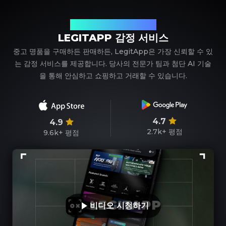
신뢰할 수 있는 명품 감정 파트너
LEGITAPP 감정 서비스
중고 명품을 구매하든 판매하든, LegitApp은 가장 신뢰할 수 있
는 감정 서비스를 제공합니다. 당사의 전문가 팀과 첨단 AI 기술
을 통해 안심하고 쇼핑하고 거래할 수 있습니다.
4.7
4.9
2.7k+
평점
9.6k+
평점
비디오 시청하기