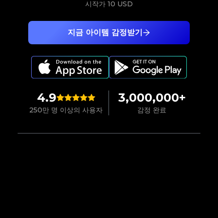
시작가
10 USD
지금 아이템 감정받기
4.9
3,000,000+
250만 명 이상의 사용자
감정 완료