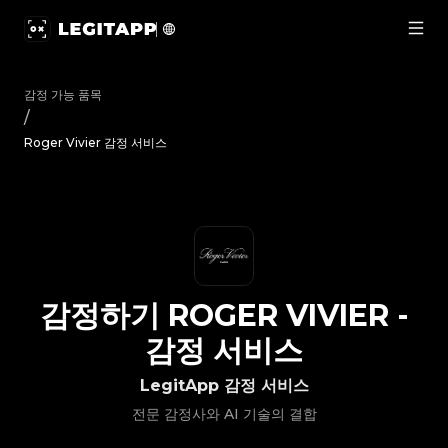
감정하기 Roger Vivier - 감정 서비스 | LegitApp | 신뢰할 수 있
감정 가능 품목
/
Roger Vivier 감정 서비스
감정하기
ROGER VIVIER
-
감정 서비스
LegitApp 감정 서비스
전문 감정사와 AI 기술의 결합