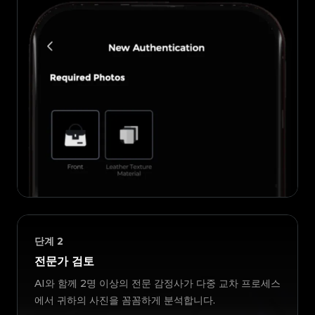
단계
2
전문가 검토
AI와 함께 2명 이상의 전문 감정사가 다중 교차 프로세스
에서 귀하의 사진을 꼼꼼하게 분석합니다.