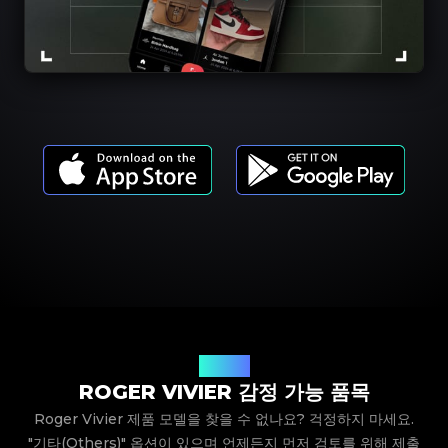
제품 모델
ROGER VIVIER 감정 가능 품목
Roger Vivier 제품 모델을 찾을 수 없나요? 걱정하지 마세요.
"기타(Others)" 옵션이 있으며 언제든지 먼저 검토를 위해 제출