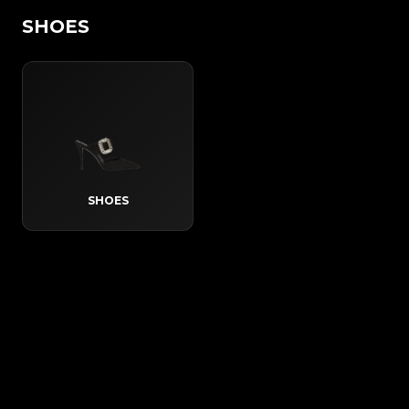
SHOES
SHOES