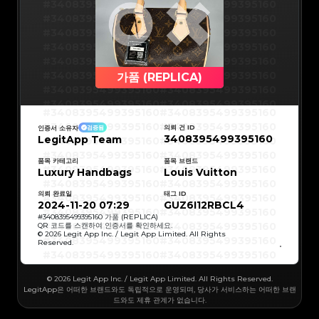
#3066123689299189
#3066123689299189
#3408395499395160
#3408395499395160
#3066123689299189
#3066123689299189
#3066123689299189
#3066123689299189
#3408395499395160
#3408395499395160
#3066123689299189
#3066123689299189
#3066123689299189
#3066123689299189
#3408395499395160
#3408395499395160
#3066123689299189
#3066123689299189
#3066123689299189
#3066123689299189
#3408395499395160
#3408395499395160
#3066123689299189
#3066123689299189
#3066123689299189
#3066123689299189
#3408395499395160
#3408395499395160
#3066123689299189
#3066123689299189
#3066123689299189
#3066123689299189
#3408395499395160
#3408395499395160
가품 (REPLICA)
#3066123689299189
#3066123689299189
#3066123689299189
#3066123689299189
#3408395499395160
#3408395499395160
#3066123689299189
#3066123689299189
#3066123689299189
#3066123689299189
#3408395499395160
#3408395499395160
#3066123689299189
#3066123689299189
#3408395499395160
#3408395499395160
#3066123689299189
#3066123689299189
#3408395499395160
#3408395499395160
#3066123689299189
#3066123689299189
#3408395499395160
#3408395499395160
#3066123689299189
#3066123689299189
의뢰 건 ID
인증서 소유자
검증됨
#3408395499395160
#3408395499395160
#3066123689299189
#3066123689299189
3408395499395160
LegitApp Team
#3408395499395160
#3408395499395160
#3066123689299189
#3066123689299189
#3408395499395160
#3408395499395160
#3066123689299189
#3066123689299189
#3408395499395160
#3408395499395160
#3066123689299189
#3066123689299189
#3408395499395160
#3408395499395160
품목 카테고리
품목 브랜드
#3066123689299189
#3066123689299189
#3408395499395160
#3408395499395160
Luxury Handbags
#3066123689299189
#3066123689299189
Louis Vuitton
#3408395499395160
#3408395499395160
#3066123689299189
#3066123689299189
#3408395499395160
#3408395499395160
#3066123689299189
#3066123689299189
#3408395499395160
#3408395499395160
#3066123689299189
#3066123689299189
의뢰 완료일
태그 ID
#3408395499395160
#3408395499395160
#3066123689299189
#3066123689299189
#3408395499395160
#3408395499395160
2024-11-20 07:29
GUZ6I12RBCL4
#3066123689299189
#3066123689299189
#3408395499395160
#3408395499395160
#3066123689299189
#3066123689299189
#3408395499395160
#3408395499395160
#
3408395499395160
가품 (REPLICA)
#3066123689299189
#3066123689299189
#3408395499395160
#3408395499395160
QR 코드를 스캔하여 인증서를 확인하세요.
#3066123689299189
#3066123689299189
#3408395499395160
#3408395499395160
© 2026 Legit App Inc. / Legit App Limited. All Rights
#3066123689299189
#3066123689299189
#3408395499395160
#3408395499395160
#3066123689299189
#3066123689299189
Reserved.
#3408395499395160
#3408395499395160
#3066123689299189
#3066123689299189
#3408395499395160
#3408395499395160
#3066123689299189
#3066123689299189
#3408395499395160
#3408395499395160
#3066123689299189
#3066123689299189
#3408395499395160
#3408395499395160
#3066123689299189
#3066123689299189
#3408395499395160
#3408395499395160
#3066123689299189
© 2026 Legit App Inc. / Legit App Limited. All Rights Reserved.
#3066123689299189
#3408395499395160
#3408395499395160
#3066123689299189
#3066123689299189
#3408395499395160
#3408395499395160
LegitApp은 어떠한 브랜드와도 독립적으로 운영되며, 당사가 서비스하는 어떠한 브랜
#3066123689299189
#3066123689299189
#3408395499395160
#3408395499395160
#3066123689299189
#3066123689299189
드와도 제휴 관계가 없습니다.
#3408395499395160
#3408395499395160
#3066123689299189
#3066123689299189
#3408395499395160
#3408395499395160
#3066123689299189
#3066123689299189
#3408395499395160
#3408395499395160