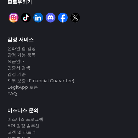
#3408395499395160
#3408395499395160
팔로우하기
#3066123689299189
#3066123689299189
#3408395499395160
#3408395499395160
#3066123689299189
#3066123689299189
#3408395499395160
#3408395499395160
#3066123689299189
#3066123689299189
#3408395499395160
#3408395499395160
#3066123689299189
#3066123689299189
#3408395499395160
#3408395499395160
#3066123689299189
#3066123689299189
#3408395499395160
#3408395499395160
#3066123689299189
#3066123689299189
#3408395499395160
#3408395499395160
#3066123689299189
#3066123689299189
#3408395499395160
#3408395499395160
#3066123689299189
#3066123689299189
#3408395499395160
#3408395499395160
#3066123689299189
#3066123689299189
#3408395499395160
#3408395499395160
#3066123689299189
#3066123689299189
#3408395499395160
#3408395499395160
#3066123689299189
#3066123689299189
#3408395499395160
#3408395499395160
#3066123689299189
#3066123689299189
#3408395499395160
#3408395499395160
감정 서비스
#3066123689299189
#3066123689299189
#3408395499395160
#3408395499395160
#3066123689299189
#3066123689299189
#3408395499395160
#3408395499395160
#3066123689299189
#3066123689299189
#3408395499395160
#3408395499395160
온라인 앱 감정
#3066123689299189
#3066123689299189
#3408395499395160
#3408395499395160
#3066123689299189
#3066123689299189
#3408395499395160
#3408395499395160
감정 가능 품목
#3066123689299189
#3066123689299189
#3408395499395160
#3408395499395160
#3066123689299189
#3066123689299189
#3408395499395160
#3408395499395160
#3066123689299189
#3066123689299189
요금안내
#3408395499395160
#3408395499395160
#3066123689299189
#3066123689299189
#3408395499395160
#3408395499395160
#3066123689299189
#3066123689299189
인증서 검색
#3408395499395160
#3408395499395160
#3066123689299189
#3066123689299189
#3408395499395160
#3408395499395160
#3066123689299189
#3066123689299189
감정 기준
#3408395499395160
#3408395499395160
#3066123689299189
#3066123689299189
#3408395499395160
#3408395499395160
#3066123689299189
#3066123689299189
재무 보증 (Financial Guarantee)
#3408395499395160
#3408395499395160
#3066123689299189
#3066123689299189
#3408395499395160
#3408395499395160
#3066123689299189
#3066123689299189
#3408395499395160
#3408395499395160
LegitApp 토큰
#3066123689299189
#3066123689299189
#3408395499395160
#3408395499395160
#3066123689299189
#3066123689299189
#3408395499395160
#3408395499395160
FAQ
#3066123689299189
#3066123689299189
#3408395499395160
#3408395499395160
#3066123689299189
#3066123689299189
#3408395499395160
#3408395499395160
#3066123689299189
#3066123689299189
#3408395499395160
#3408395499395160
#3066123689299189
#3066123689299189
#3408395499395160
#3408395499395160
#3066123689299189
#3066123689299189
#3408395499395160
#3408395499395160
비즈니스 문의
#3066123689299189
#3066123689299189
#3408395499395160
#3408395499395160
#3066123689299189
#3066123689299189
#3408395499395160
#3408395499395160
#3066123689299189
#3066123689299189
#3408395499395160
#3408395499395160
비즈니스 프로그램
#3066123689299189
#3066123689299189
#3408395499395160
#3408395499395160
#3066123689299189
#3066123689299189
#3408395499395160
#3408395499395160
API 감정 솔루션
#3066123689299189
#3066123689299189
#3408395499395160
#3408395499395160
#3066123689299189
#3066123689299189
#3408395499395160
#3408395499395160
고객 및 파트너
#3066123689299189
#3066123689299189
#3408395499395160
#3408395499395160
#3066123689299189
#3066123689299189
#3408395499395160
#3408395499395160