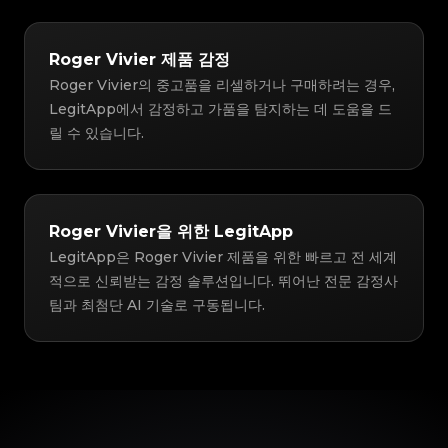
Roger Vivier 제품 감정
Roger Vivier의 중고품을 리셀하거나 구매하려는 경우,
LegitApp에서 감정하고 가품을 탐지하는 데 도움을 드
릴 수 있습니다.
Roger Vivier을 위한 LegitApp
LegitApp은 Roger Vivier 제품을 위한 빠르고 전 세계
적으로 신뢰받는 감정 솔루션입니다. 뛰어난 전문 감정사
팀과 최첨단 AI 기술로 구동됩니다.