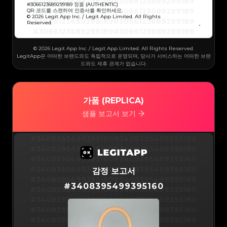
#3066123689299189
#3066123689299189
#3066123689299189
#3066123689299189
#
3066123689299189
정품 (AUTHENTIC)
#3066123689299189
#3066123689299189
QR 코드를 스캔하여 인증서를 확인하세요.
#3066123689299189
#3066123689299189
© 2026 Legit App Inc. / Legit App Limited. All Rights
#3066123689299189
#3066123689299189
Reserved.
#3066123689299189
#3066123689299189
#3066123689299189
#3066123689299189
#3066123689299189
#3066123689299189
#3066123689299189
#3066123689299189
#3066123689299189
#3066123689299189
© 2026 Legit App Inc. / Legit App Limited. All Rights Reserved.
#3066123689299189
#3066123689299189
#3066123689299189
#3066123689299189
LegitApp은 어떠한 브랜드와도 독립적으로 운영되며, 당사가 서비스하는 어떠한 브랜
#3066123689299189
#3066123689299189
드와도 제휴 관계가 없습니다.
#3066123689299189
#3066123689299189
#3066123689299189
#3066123689299189
#3066123689299189
#3066123689299189
#3066123689299189
#3066123689299189
#3066123689299189
#3066123689299189
#3066123689299189
#3066123689299189
#3066123689299189
#3066123689299189
가품 (REPLICA)
#3066123689299189
#3066123689299189
#3066123689299189
#3066123689299189
#3066123689299189
#3066123689299189
샘플 보고서 보기
#3066123689299189
#3066123689299189
#3066123689299189
#3066123689299189
#3066123689299189
#3066123689299189
#3066123689299189
#3066123689299189
#3066123689299189
#3066123689299189
#3408395499395160
#3408395499395160
#3066123689299189
#3066123689299189
#3066123689299189
#3066123689299189
#3408395499395160
#3408395499395160
#3066123689299189
#3066123689299189
#3066123689299189
#3066123689299189
#3408395499395160
#3408395499395160
#3066123689299189
#3066123689299189
#3066123689299189
#3066123689299189
#3408395499395160
#3408395499395160
감정 보고서
#3066123689299189
#3066123689299189
#3066123689299189
#3066123689299189
#3408395499395160
#3408395499395160
#3066123689299189
#3066123689299189
#
3408395499395160
#3066123689299189
#3066123689299189
#3408395499395160
#3408395499395160
#3066123689299189
#3066123689299189
#3066123689299189
#3066123689299189
#3408395499395160
#3408395499395160
#3066123689299189
#3066123689299189
#3066123689299189
#3066123689299189
#3408395499395160
#3408395499395160
#3066123689299189
#3066123689299189
#3066123689299189
#3066123689299189
#3408395499395160
#3408395499395160
#3066123689299189
#3066123689299189