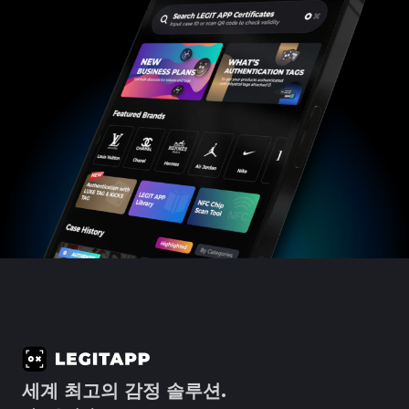
#3408395499395160
#3408395499395160
#3066123689299189
#3066123689299189
#3408395499395160
#3408395499395160
#3066123689299189
#3066123689299189
#3408395499395160
#3408395499395160
#3066123689299189
#3066123689299189
#3408395499395160
#3408395499395160
#3066123689299189
#3066123689299189
#3408395499395160
#3408395499395160
#3066123689299189
#3066123689299189
#3408395499395160
#3408395499395160
#3066123689299189
#3066123689299189
#3408395499395160
#3408395499395160
#3066123689299189
#3066123689299189
#3408395499395160
#3408395499395160
#3066123689299189
#3066123689299189
#3408395499395160
#3408395499395160
#3066123689299189
#3066123689299189
#3408395499395160
#3408395499395160
#3066123689299189
#3066123689299189
#3408395499395160
#3408395499395160
#3066123689299189
#3066123689299189
#3408395499395160
#3408395499395160
#3066123689299189
#3066123689299189
#3408395499395160
#3408395499395160
#3066123689299189
#3066123689299189
#3408395499395160
#3408395499395160
#3066123689299189
#3066123689299189
#3408395499395160
#3408395499395160
#3066123689299189
#3066123689299189
#3408395499395160
#3408395499395160
#3066123689299189
#3066123689299189
#3408395499395160
#3408395499395160
#3066123689299189
#3066123689299189
#3408395499395160
#3408395499395160
#3066123689299189
#3066123689299189
#3408395499395160
#3408395499395160
#3066123689299189
#3066123689299189
#3408395499395160
#3408395499395160
#3066123689299189
#3066123689299189
#3408395499395160
#3408395499395160
#3066123689299189
#3066123689299189
#3408395499395160
#3408395499395160
#3066123689299189
#3066123689299189
#3408395499395160
#3408395499395160
#3066123689299189
#3066123689299189
#3408395499395160
#3408395499395160
#3066123689299189
#3066123689299189
#3408395499395160
#3408395499395160
#3066123689299189
#3066123689299189
#3408395499395160
#3408395499395160
#3066123689299189
#3066123689299189
#3408395499395160
#3408395499395160
#3066123689299189
#3066123689299189
#3408395499395160
#3408395499395160
#3066123689299189
#3066123689299189
#3408395499395160
#3408395499395160
#3066123689299189
#3066123689299189
#3408395499395160
#3408395499395160
#3066123689299189
#3066123689299189
#3408395499395160
#3408395499395160
#3066123689299189
#3066123689299189
#3408395499395160
#3408395499395160
#3066123689299189
#3066123689299189
#3408395499395160
#3408395499395160
#3066123689299189
#3066123689299189
#3408395499395160
#3408395499395160
#3066123689299189
#3066123689299189
#3408395499395160
#3408395499395160
#3066123689299189
#3066123689299189
#3408395499395160
#3408395499395160
#3066123689299189
#3066123689299189
#3408395499395160
#3408395499395160
#3066123689299189
#3066123689299189
#3408395499395160
#3408395499395160
#3066123689299189
#3066123689299189
#3408395499395160
#3408395499395160
#3066123689299189
#3066123689299189
#3408395499395160
#3408395499395160
#3066123689299189
#3066123689299189
#3408395499395160
#3408395499395160
#3066123689299189
#3066123689299189
#3408395499395160
#3408395499395160
#3066123689299189
#3066123689299189
#3408395499395160
#3408395499395160
세계 최고의 감정 솔루션.
#3066123689299189
#3066123689299189
#3408395499395160
#3408395499395160
#3066123689299189
#3066123689299189
#3408395499395160
#3408395499395160
#3066123689299189
#3066123689299189