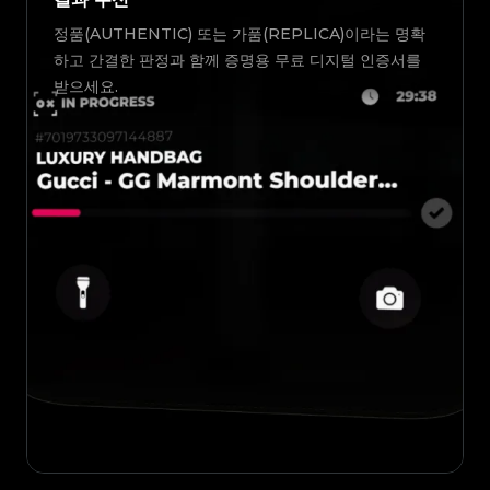
정품(AUTHENTIC) 또는 가품(REPLICA)이라는 명확
하고 간결한 판정과 함께 증명용 무료 디지털 인증서를
받으세요.