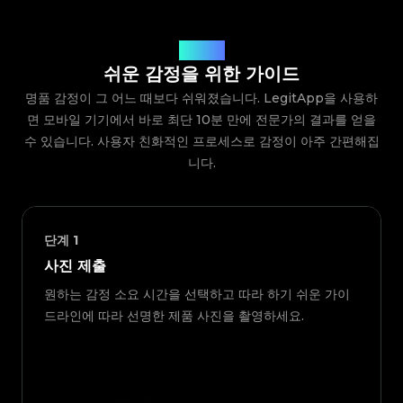
작동 방식
쉬운 감정을 위한 가이드
명품 감정이 그 어느 때보다 쉬워졌습니다. LegitApp을 사용하
면 모바일 기기에서 바로 최단 10분 만에 전문가의 결과를 얻을
수 있습니다. 사용자 친화적인 프로세스로 감정이 아주 간편해집
니다.
단계
1
사진 제출
원하는 감정 소요 시간을 선택하고 따라 하기 쉬운 가이
드라인에 따라 선명한 제품 사진을 촬영하세요.