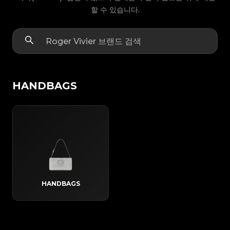
할 수 있습니다.
HANDBAGS
HANDBAGS