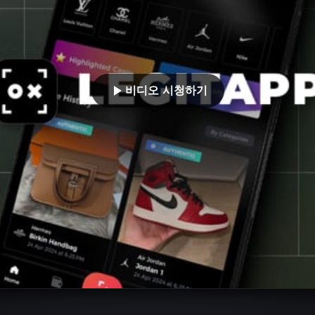
비디오 시청하기