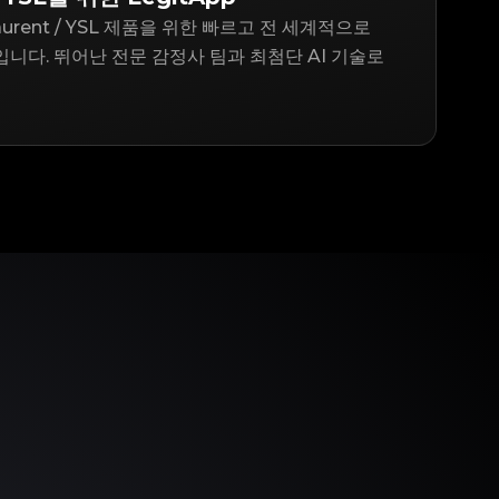
 Laurent / YSL 제품을 위한 빠르고 전 세계적으로
니다. 뛰어난 전문 감정사 팀과 최첨단 AI 기술로