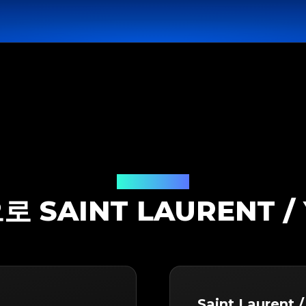
감정 솔루션
로 SAINT LAURENT 
Saint Laurent