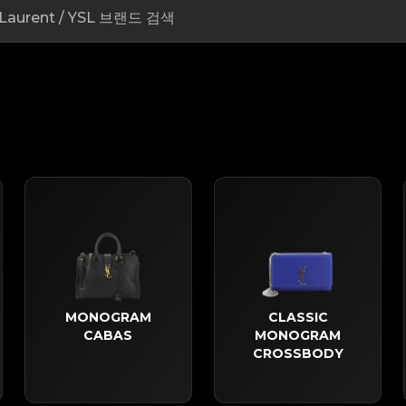
MONOGRAM
CLASSIC
CABAS
MONOGRAM
CROSSBODY