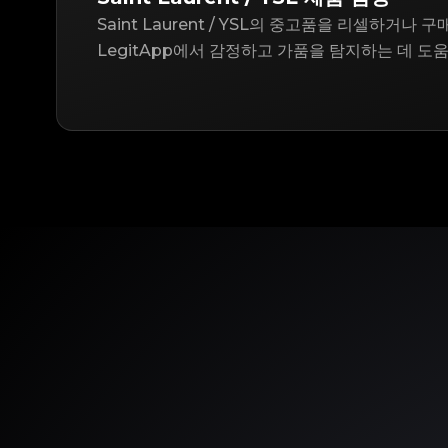
Saint Laurent / YSL의 중고품을 리셀하거나 
LegitApp에서 감정하고 가품을 탐지하는 데 도움