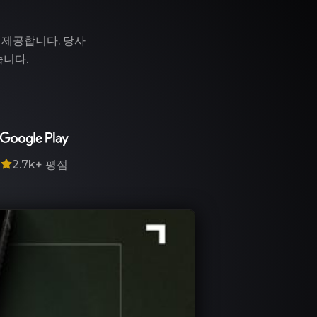
 제공합니다. 당사
습니다.
7
2.7k+
평점