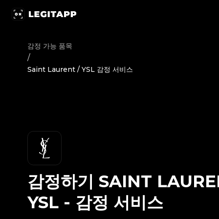
감정하기 Saint Laurent / YSL - 감정 서비스 | LegitApp | 
감정 가능 품목
/
Saint Laurent / YSL 감정 서비스
감정하기
SAINT LAURE
YSL
-
감정 서비스