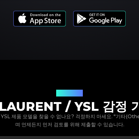
제품 모델
 LAURENT / YSL 감정
nt / YSL 제품 모델을 찾을 수 없나요? 걱정하지 마세요. "기타(Oth
며 언제든지 먼저 검토를 위해 제출할 수 있습니다.