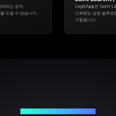
구매하려는 경우,
LegitApp은 Saint
을 드릴 수 있습니다.
신뢰받는 감정 솔루션입
구동됩니다.
신뢰할 수 있는 명품 감정 파트너