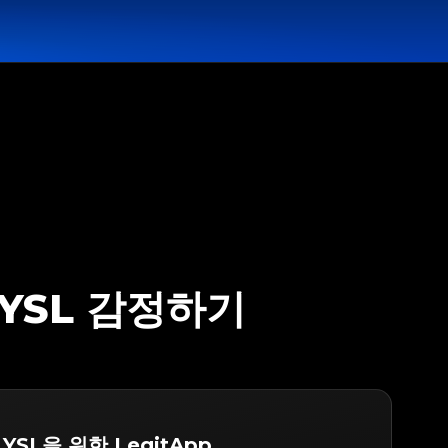
/ YSL 감정하기
 / YSL을 위한 LegitApp