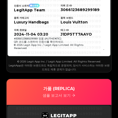
#3066123689299189
#3066123689299189
#3066123689299189
#3066123689299189
#3066123689299189
#3066123689299189
의뢰 건 ID
인증서 소유자
검증됨
#3066123689299189
#3066123689299189
3066123689299189
LegitApp Team
#3066123689299189
#3066123689299189
#3066123689299189
#3066123689299189
#3066123689299189
#3066123689299189
#3066123689299189
#3066123689299189
품목 카테고리
품목 브랜드
#3066123689299189
#3066123689299189
Luxury Handbags
Louis Vuitton
#3066123689299189
#3066123689299189
#3066123689299189
#3066123689299189
#3066123689299189
#3066123689299189
의뢰 완료일
태그 ID
#3066123689299189
#3066123689299189
#3066123689299189
#3066123689299189
2024-11-04 03:20
J1DP5TT7AAYO
#3066123689299189
#3066123689299189
#3066123689299189
#3066123689299189
#
3066123689299189
정품 (AUTHENTIC)
#3066123689299189
#3066123689299189
QR 코드를 스캔하여 인증서를 확인하세요.
#3066123689299189
#3066123689299189
© 2026 Legit App Inc. / Legit App Limited. All Rights
#3066123689299189
#3066123689299189
Reserved.
#3066123689299189
#3066123689299189
#3066123689299189
#3066123689299189
#3066123689299189
#3066123689299189
#3066123689299189
#3066123689299189
#3066123689299189
#3066123689299189
© 2026 Legit App Inc. / Legit App Limited. All Rights Reserved.
#3066123689299189
#3066123689299189
#3066123689299189
#3066123689299189
LegitApp은 어떠한 브랜드와도 독립적으로 운영되며, 당사가 서비스하는 어떠한 브랜
#3066123689299189
#3066123689299189
드와도 제휴 관계가 없습니다.
#3066123689299189
#3066123689299189
#3066123689299189
#3066123689299189
#3066123689299189
#3066123689299189
#3066123689299189
#3066123689299189
#3066123689299189
#3066123689299189
#3066123689299189
#3066123689299189
#3066123689299189
#3066123689299189
가품 (REPLICA)
#3066123689299189
#3066123689299189
#3066123689299189
#3066123689299189
#3066123689299189
#3066123689299189
샘플 보고서 보기
#3066123689299189
#3066123689299189
#3066123689299189
#3066123689299189
#3066123689299189
#3066123689299189
#3066123689299189
#3066123689299189
#3066123689299189
#3066123689299189
#3408395499395160
#3408395499395160
#3066123689299189
#3066123689299189
#3066123689299189
#3066123689299189
#3408395499395160
#3408395499395160
#3066123689299189
#3066123689299189