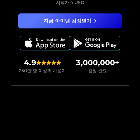
시작가
4 USD
지금 아이템 감정받기
4.9
3,000,000+
250만 명 이상의 사용자
감정 완료