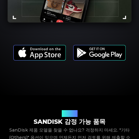
제품 모델
SANDISK 감정 가능 품목
SanDisk 제품 모델을 찾을 수 없나요? 걱정하지 마세요. "기타
(Others)" 옵션이 있으며 언제든지 먼저 검토를 위해 제출할 수