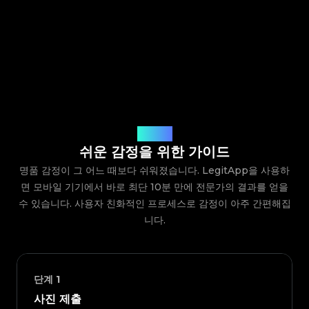
작동 방식
쉬운 감정을 위한 가이드
명품 감정이 그 어느 때보다 쉬워졌습니다. LegitApp을 사용하
면 모바일 기기에서 바로 최단 10분 만에 전문가의 결과를 얻을
수 있습니다. 사용자 친화적인 프로세스로 감정이 아주 간편해집
니다.
단계
1
사진 제출