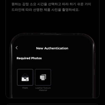
원하는 감정 소요 시간을 선택하고 따라 하기 쉬운 가이
드라인에 따라 선명한 제품 사진을 촬영하세요.