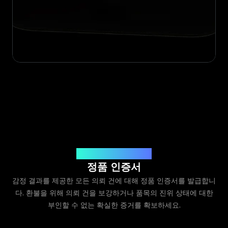
Legit App Limited 발급
정품 인증서
감정 결과를 제공한 모든 의뢰 건에 대해 정품 인증서를 발급합니
다. 환불을 위해 의뢰 건을 보강하거나 품목의 진위 상태에 대한
부인할 수 없는 확실한 증거를 확보하세요.