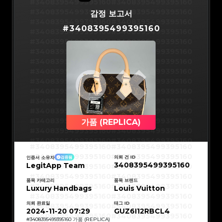
#3066123689299189
#3066123689299189
#3408395499395160
#3408395499395160
#3066123689299189
#3066123689299189
#3066123689299189
#3066123689299189
#3408395499395160
#3408395499395160
감정 보고서
#3066123689299189
#3066123689299189
#3066123689299189
#3066123689299189
#3408395499395160
#3408395499395160
#3066123689299189
#3066123689299189
#
3408395499395160
#3066123689299189
#3066123689299189
#3408395499395160
#3408395499395160
#3066123689299189
#3066123689299189
#3066123689299189
#3066123689299189
#3408395499395160
#3408395499395160
#3066123689299189
#3066123689299189
#3066123689299189
#3066123689299189
#3408395499395160
#3408395499395160
#3066123689299189
#3066123689299189
#3066123689299189
#3066123689299189
#3408395499395160
#3408395499395160
#3066123689299189
#3066123689299189
#3066123689299189
#3066123689299189
#3408395499395160
#3408395499395160
#3066123689299189
#3066123689299189
#3066123689299189
#3066123689299189
#3408395499395160
#3408395499395160
#3066123689299189
#3066123689299189
#3066123689299189
#3066123689299189
#3408395499395160
#3408395499395160
#3066123689299189
#3066123689299189
#3066123689299189
#3066123689299189
#3408395499395160
#3408395499395160
#3066123689299189
#3066123689299189
#3066123689299189
#3066123689299189
#3408395499395160
#3408395499395160
#3066123689299189
#3066123689299189
#3066123689299189
#3066123689299189
#3408395499395160
#3408395499395160
가품 (REPLICA)
#3066123689299189
#3066123689299189
#3066123689299189
#3066123689299189
#3408395499395160
#3408395499395160
#3066123689299189
#3066123689299189
#3066123689299189
#3066123689299189
#3408395499395160
#3408395499395160
#3066123689299189
#3066123689299189
#3408395499395160
#3408395499395160
#3066123689299189
#3066123689299189
#3408395499395160
#3408395499395160
#3066123689299189
#3066123689299189
#3408395499395160
#3408395499395160
#3066123689299189
#3066123689299189
의뢰 건 ID
인증서 소유자
검증됨
#3408395499395160
#3408395499395160
#3066123689299189
#3066123689299189
3408395499395160
LegitApp Team
#3408395499395160
#3408395499395160
#3066123689299189
#3066123689299189
#3408395499395160
#3408395499395160
#3066123689299189
#3066123689299189
#3408395499395160
#3408395499395160
#3066123689299189
#3066123689299189
#3408395499395160
#3408395499395160
품목 카테고리
품목 브랜드
#3066123689299189
#3066123689299189
#3408395499395160
#3408395499395160
Luxury Handbags
#3066123689299189
#3066123689299189
Louis Vuitton
#3408395499395160
#3408395499395160
#3066123689299189
#3066123689299189
#3408395499395160
#3408395499395160
#3066123689299189
#3066123689299189
#3408395499395160
#3408395499395160
#3066123689299189
#3066123689299189
의뢰 완료일
태그 ID
#3408395499395160
#3408395499395160
#3066123689299189
#3066123689299189
#3408395499395160
#3408395499395160
2024-11-20 07:29
GUZ6I12RBCL4
#3066123689299189
#3066123689299189
#3408395499395160
#3408395499395160
#3066123689299189
#3066123689299189
#3408395499395160
#3408395499395160
#
3408395499395160
가품 (REPLICA)