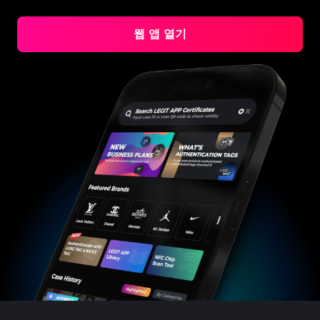
#3408395499395160
#3408395499395160
#3066123689299189
#3066123689299189
#3408395499395160
#3408395499395160
#3066123689299189
#3066123689299189
#3408395499395160
#3408395499395160
#3066123689299189
#3066123689299189
#3408395499395160
#3408395499395160
#3066123689299189
#3066123689299189
#3408395499395160
#3408395499395160
#3066123689299189
#3066123689299189
웹 앱 열기
#3408395499395160
#3408395499395160
#3066123689299189
#3066123689299189
#3408395499395160
#3408395499395160
#3066123689299189
#3066123689299189
#3408395499395160
#3408395499395160
#3066123689299189
#3066123689299189
#3408395499395160
#3408395499395160
#3066123689299189
#3066123689299189
#3408395499395160
#3408395499395160
#3066123689299189
#3066123689299189
#3408395499395160
#3408395499395160
#3066123689299189
#3066123689299189
#3408395499395160
#3408395499395160
#3066123689299189
#3066123689299189
#3408395499395160
#3408395499395160
#3066123689299189
#3066123689299189
#3408395499395160
#3408395499395160
#3066123689299189
#3066123689299189
#3408395499395160
#3408395499395160
#3066123689299189
#3066123689299189
#3408395499395160
#3408395499395160
#3066123689299189
#3066123689299189
#3408395499395160
#3408395499395160
#3066123689299189
#3066123689299189
#3408395499395160
#3408395499395160
#3066123689299189
#3066123689299189
#3408395499395160
#3408395499395160
#3066123689299189
#3066123689299189
#3408395499395160
#3408395499395160
#3066123689299189
#3066123689299189
#3408395499395160
#3408395499395160
#3066123689299189
#3066123689299189
#3408395499395160
#3408395499395160
#3066123689299189
#3066123689299189
#3408395499395160
#3408395499395160
#3066123689299189
#3066123689299189
#3408395499395160
#3408395499395160
#3066123689299189
#3066123689299189
#3408395499395160
#3408395499395160
#3066123689299189
#3066123689299189
#3408395499395160
#3408395499395160
#3066123689299189
#3066123689299189
#3408395499395160
#3408395499395160
#3066123689299189
#3066123689299189
#3408395499395160
#3408395499395160
#3066123689299189
#3066123689299189
#3408395499395160
#3408395499395160
#3066123689299189
#3066123689299189
#3408395499395160
#3408395499395160
#3066123689299189
#3066123689299189
#3408395499395160
#3408395499395160
#3066123689299189
#3066123689299189
#3408395499395160
#3408395499395160
#3066123689299189
#3066123689299189
#3408395499395160
#3408395499395160
#3066123689299189
#3066123689299189
#3408395499395160
#3408395499395160
#3066123689299189
#3066123689299189
#3408395499395160
#3408395499395160
#3066123689299189
#3066123689299189
#3408395499395160
#3408395499395160
#3066123689299189
#3066123689299189
#3408395499395160
#3408395499395160
#3066123689299189
#3066123689299189
#3408395499395160
#3408395499395160
#3066123689299189
#3066123689299189
#3408395499395160
#3408395499395160
#3066123689299189
#3066123689299189
#3408395499395160
#3408395499395160
#3066123689299189
#3066123689299189
#3408395499395160
#3408395499395160
#3066123689299189
#3066123689299189
#3408395499395160
#3408395499395160
#3066123689299189
#3066123689299189
#3408395499395160
#3408395499395160
#3066123689299189
#3066123689299189
#3408395499395160
#3408395499395160
#3066123689299189
#3066123689299189
#3408395499395160
#3408395499395160
#3066123689299189
#3066123689299189