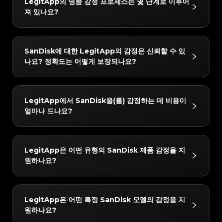
#3408395499395160
#3408395499395160
LegitApp의 명품 감정 프로세스는 몇 단계로 이루어
#3066123689299189
#3066123689299189
#3408395499395160
#3408395499395160
#3066123689299189
#3066123689299189
#3408395499395160
#3408395499395160
져 있나요?
#3066123689299189
#3066123689299189
#3408395499395160
#3408395499395160
#3066123689299189
#3066123689299189
#3408395499395160
#3408395499395160
#3066123689299189
#3066123689299189
#3408395499395160
#3408395499395160
#3066123689299189
#3066123689299189
#3408395499395160
#3408395499395160
#3066123689299189
#3066123689299189
#3408395499395160
#3408395499395160
#3066123689299189
#3066123689299189
#3408395499395160
#3408395499395160
#3066123689299189
#3066123689299189
#3408395499395160
#3408395499395160
LegitApp의 감정 프로세스는 간단하고 빠르며 3단계만
#3066123689299189
#3066123689299189
#3408395499395160
#3408395499395160
SanDisk에 대한 LegitApp의 감정은 신뢰할 수 있
#3066123689299189
#3066123689299189
#3408395499395160
#3408395499395160
거치면 됩니다:
#3066123689299189
#3066123689299189
#3408395499395160
#3408395499395160
나요? 정확도는 어떻게 보장되나요?
#3066123689299189
#3066123689299189
#3408395499395160
#3408395499395160
#3066123689299189
#3066123689299189
1. 사진 업로드: 인앱 가이드에 따라 품목의 상세 사진을
#3408395499395160
#3408395499395160
#3066123689299189
#3066123689299189
#3408395499395160
#3408395499395160
#3066123689299189
#3066123689299189
#3408395499395160
#3408395499395160
찍습니다.
#3066123689299189
#3066123689299189
#3408395499395160
#3408395499395160
#3066123689299189
#3066123689299189
#3408395499395160
#3408395499395160
#3066123689299189
#3066123689299189
2. AI + 인간 이중 검증: 귀하의 품목은 당사의 첨단 AI 시
#3408395499395160
#3408395499395160
결과는 매우 신뢰할 수 있습니다. 당사는 "AI + 인간 전문
#3066123689299189
#3066123689299189
#3408395499395160
#3408395499395160
LegitApp에서 SanDisk을(를) 감정하는 데 비용이
#3066123689299189
#3066123689299189
#3408395499395160
#3408395499395160
스템과 최소 두 명의 수석 감정사가 동시에 확인합니다.
가"의 이중 검증 메커니즘을 사용합니다. 모든 품목은 당
#3066123689299189
#3066123689299189
#3408395499395160
#3408395499395160
얼마나 드나요?
#3066123689299189
#3066123689299189
#3408395499395160
#3408395499395160
3. 보고서 받기: 감정이 완료되면 전용 디지털 인증서가
#3066123689299189
#3066123689299189
사의 AI 시스템과 최소 두 명의 독립적인 전문가에 의한
#3408395499395160
#3408395499395160
#3066123689299189
#3066123689299189
#3408395499395160
#3408395499395160
#3066123689299189
#3066123689299189
자동으로 생성됩니다. 언제든지 자세한 결과와 인증서를
#3408395499395160
#3408395499395160
교차 검증을 거쳐야 하며, 모든 검사 결과가 완벽하게 일
#3066123689299189
#3066123689299189
#3408395499395160
#3408395499395160
#3066123689299189
#3066123689299189
#3408395499395160
#3408395499395160
확인할 수 있습니다.
#3066123689299189
#3066123689299189
치할 때만 최종 결론이 발급됩니다. 또한 품질 관리 팀이
#3408395499395160
#3408395499395160
감정 수수료는 4 USD부터 시작합니다. 정확한 가격은
#3066123689299189
#3066123689299189
#3408395499395160
#3408395499395160
LegitApp은 어떤 유형의 SanDisk 제품 감정을 지
#3066123689299189
#3066123689299189
#3408395499395160
#3408395499395160
24시간 이내에 2차 검토를 수행하여 최고의 정확성을 보
선택한 서비스 수준(예: 일반 또는 익스프레스) 및 브랜드
#3066123689299189
#3066123689299189
#3408395499395160
#3408395499395160
원하나요?
#3066123689299189
#3066123689299189
#3408395499395160
#3408395499395160
장합니다.
#3066123689299189
#3066123689299189
에 따라 다를 수 있습니다. LegitApp 앱이나 웹사이트에
#3408395499395160
#3408395499395160
#3066123689299189
#3066123689299189
#3408395499395160
#3408395499395160
#3066123689299189
#3066123689299189
#3408395499395160
#3408395499395160
서 가장 정확한 최신 요금 세부 정보를 확인할 수 있습니
#3066123689299189
#3066123689299189
#3408395499395160
#3408395499395160
#3066123689299189
#3066123689299189
#3408395499395160
#3408395499395160
#3066123689299189
#3066123689299189
다.
#3408395499395160
#3408395499395160
당사는 다음 SanDisk 카테고리에 대한 감정을 지원합니
#3066123689299189
#3066123689299189
#3408395499395160
#3408395499395160
LegitApp은 어떤 특정 SanDisk 모델의 감정을 지
#3066123689299189
#3066123689299189
#3408395499395160
#3408395499395160
다: Electronic Products. 앱에서 항상 최신 지원 목록
#3066123689299189
#3066123689299189
#3408395499395160
#3408395499395160
원하나요?
#3066123689299189
#3066123689299189
#3408395499395160
#3408395499395160
#3066123689299189
#3066123689299189
을 확인할 수 있습니다.
#3408395499395160
#3408395499395160
#3066123689299189
#3066123689299189