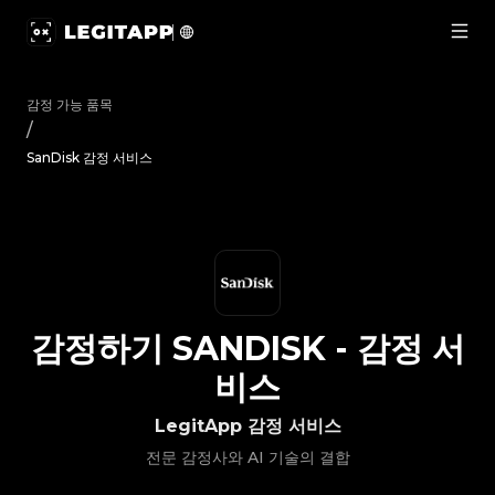
감정하기 SanDisk - 감정 서비스 | LegitApp | 신뢰할 수 있는 명품
감정 가능 품목
/
SanDisk 감정 서비스
감정하기
SANDISK
-
감정 서
비스
LegitApp 감정 서비스
전문 감정사와 AI 기술의 결합