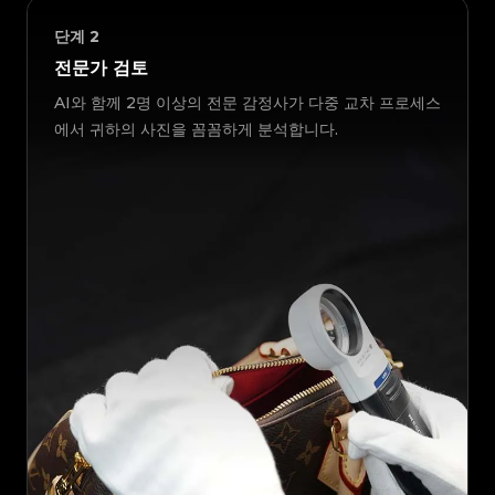
단계
2
전문가 검토
AI와 함께 2명 이상의 전문 감정사가 다중 교차 프로세스
에서 귀하의 사진을 꼼꼼하게 분석합니다.