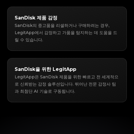
SanDisk 제품 감정
SanDisk의 중고품을 리셀하거나 구매하려는 경우,
LegitApp에서 감정하고 가품을 탐지하는 데 도움을 드
릴 수 있습니다.
SanDisk을 위한 LegitApp
LegitApp은 SanDisk 제품을 위한 빠르고 전 세계적으
로 신뢰받는 감정 솔루션입니다. 뛰어난 전문 감정사 팀
과 최첨단 AI 기술로 구동됩니다.