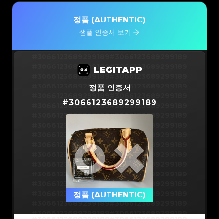
정품 (AUTHENTIC)
샘플 인증서 보기
#3066123689299189
#3066123689299189
#3066123689299189
#3066123689299189
#3066123689299189
#3066123689299189
#3066123689299189
#3066123689299189
정품 인증서
#3066123689299189
#3066123689299189
#
3066123689299189
#3066123689299189
#3066123689299189
#3066123689299189
#3066123689299189
#3066123689299189
#3066123689299189
#3066123689299189
#3066123689299189
#3066123689299189
#3066123689299189
#3066123689299189
#3066123689299189
#3066123689299189
#3066123689299189
#3066123689299189
#3066123689299189
#3066123689299189
#3066123689299189
#3066123689299189
#3066123689299189
정품 (AUTHENTIC)
#3066123689299189
#3066123689299189
#3066123689299189
#3066123689299189