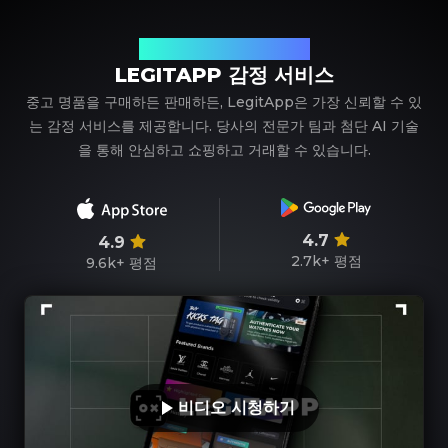
신뢰할 수 있는 명품 감정 파트너
LEGITAPP 감정 서비스
중고 명품을 구매하든 판매하든, LegitApp은 가장 신뢰할 수 있
는 감정 서비스를 제공합니다. 당사의 전문가 팀과 첨단 AI 기술
을 통해 안심하고 쇼핑하고 거래할 수 있습니다.
4.7
4.9
2.7k+
평점
9.6k+
평점
비디오 시청하기