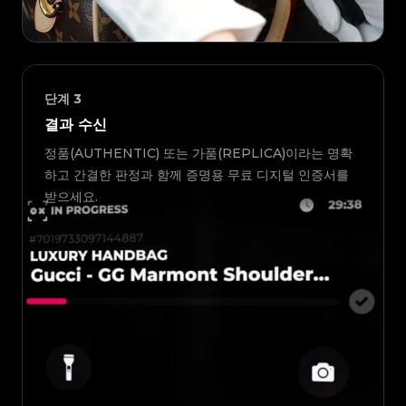
단계
3
결과 수신
정품(AUTHENTIC) 또는 가품(REPLICA)이라는 명확
하고 간결한 판정과 함께 증명용 무료 디지털 인증서를
받으세요.