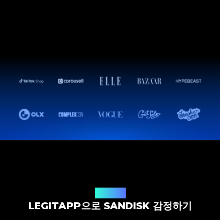
감정 솔루션
LEGITAPP으로 SANDISK 감정하기