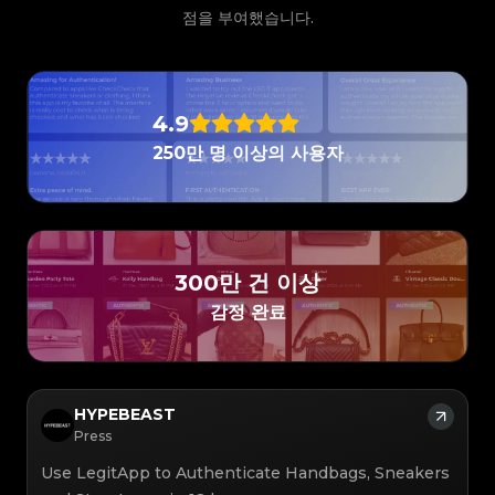
#3066123689299189
#3066123689299189
#3408395499395160
#3408395499395160
#3066123689299189
#3066123689299189
#3408395499395160
#3408395499395160
점을 부여했습니다.
#3066123689299189
#3066123689299189
#3408395499395160
#3408395499395160
#3066123689299189
#3066123689299189
#3408395499395160
#3408395499395160
#3066123689299189
#3066123689299189
#3408395499395160
#3408395499395160
#3066123689299189
#3066123689299189
#3408395499395160
#3408395499395160
#3066123689299189
#3066123689299189
#3408395499395160
#3408395499395160
#3066123689299189
#3066123689299189
#3408395499395160
#3408395499395160
#3066123689299189
#3066123689299189
#3408395499395160
#3408395499395160
#3066123689299189
#3066123689299189
#3408395499395160
#3408395499395160
#3066123689299189
#3066123689299189
#3408395499395160
#3408395499395160
#3066123689299189
#3066123689299189
4.9
#3408395499395160
#3408395499395160
#3066123689299189
#3066123689299189
#3408395499395160
#3408395499395160
#3066123689299189
#3066123689299189
#3408395499395160
#3408395499395160
250만 명 이상의 사용자
#3066123689299189
#3066123689299189
#3408395499395160
#3408395499395160
#3066123689299189
#3066123689299189
#3408395499395160
#3408395499395160
#3066123689299189
#3066123689299189
#3408395499395160
#3408395499395160
#3066123689299189
#3066123689299189
#3408395499395160
#3408395499395160
#3066123689299189
#3066123689299189
#3408395499395160
#3408395499395160
#3066123689299189
#3066123689299189
#3408395499395160
#3408395499395160
#3066123689299189
#3066123689299189
#3408395499395160
#3408395499395160
#3066123689299189
#3066123689299189
#3408395499395160
#3408395499395160
#3066123689299189
#3066123689299189
#3408395499395160
#3408395499395160
#3066123689299189
#3066123689299189
#3408395499395160
#3408395499395160
#3066123689299189
#3066123689299189
#3408395499395160
#3408395499395160
#3066123689299189
#3066123689299189
#3408395499395160
#3408395499395160
300만 건 이상
#3066123689299189
#3066123689299189
#3408395499395160
#3408395499395160
#3066123689299189
#3066123689299189
#3408395499395160
#3408395499395160
#3066123689299189
#3066123689299189
감정 완료
#3408395499395160
#3408395499395160
#3066123689299189
#3066123689299189
#3408395499395160
#3408395499395160
#3066123689299189
#3066123689299189
#3408395499395160
#3408395499395160
#3066123689299189
#3066123689299189
#3408395499395160
#3408395499395160
#3066123689299189
#3066123689299189
#3408395499395160
#3408395499395160
#3066123689299189
#3066123689299189
#3408395499395160
#3408395499395160
#3066123689299189
#3066123689299189
#3408395499395160
#3408395499395160
#3066123689299189
#3066123689299189
#3408395499395160
#3408395499395160
#3066123689299189
#3066123689299189
#3408395499395160
#3408395499395160
#3066123689299189
#3066123689299189
#3408395499395160
#3408395499395160
HYPEBEAST
#3066123689299189
#3066123689299189
#3408395499395160
#3408395499395160
#3066123689299189
#3066123689299189
#3408395499395160
#3408395499395160
Press
#3066123689299189
#3066123689299189
#3408395499395160
#3408395499395160
#3066123689299189
#3066123689299189
#3408395499395160
#3408395499395160
#3066123689299189
#3066123689299189
#3408395499395160
#3408395499395160
Use LegitApp to Authenticate Handbags, Sneakers
#3066123689299189
#3066123689299189
#3408395499395160
#3408395499395160
#3066123689299189
#3066123689299189
#3408395499395160
#3408395499395160