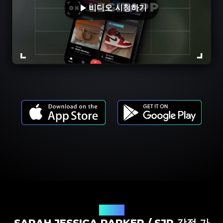
비디오 시청하기
제품 모델