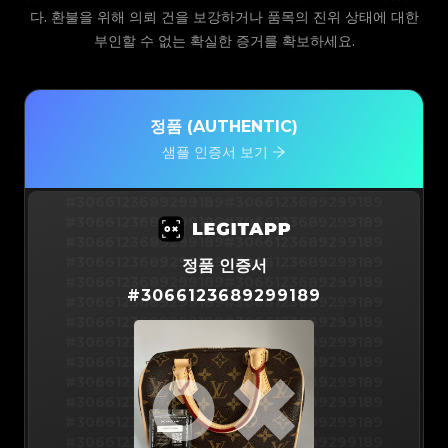
다. 환불을 위해 의뢰 건을 보강하거나 품목의 진위 상태에 대한
부인할 수 없는 확실한 증거를 확보하세요.
정품 (AUTHENTIC)
샘플 인증서 보기
#3066123689299189
#3066123689299189
#3066123689299189
#3066123689299189
#3066123689299189
#3066123689299189
#3066123689299189
#3066123689299189
정품 인증서
#3066123689299189
#3066123689299189
#
3066123689299189
#3066123689299189
#3066123689299189
#3066123689299189
#3066123689299189
#3066123689299189
#3066123689299189
#3066123689299189
#3066123689299189
#3066123689299189
#3066123689299189
#3066123689299189
#3066123689299189
#3066123689299189
#3066123689299189
#3066123689299189
#3066123689299189