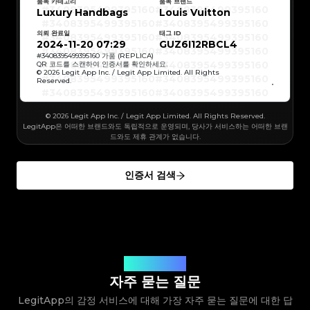
#3408395499395160
#3408395499395160
품목 카테고리
품목 브랜드
#3066123689299189
#3066123689299189
#3408395499395160
#3408395499395160
Luxury Handbags
#3066123689299189
#3066123689299189
Louis Vuitton
#3408395499395160
#3408395499395160
#3066123689299189
#3066123689299189
#3408395499395160
#3408395499395160
#3066123689299189
#3066123689299189
#3408395499395160
#3408395499395160
#3066123689299189
#3066123689299189
의뢰 완료일
태그 ID
#3408395499395160
#3408395499395160
#3066123689299189
#3066123689299189
#3408395499395160
#3408395499395160
2024-11-20 07:29
GUZ6I12RBCL4
#3066123689299189
#3066123689299189
#3408395499395160
#3408395499395160
#3066123689299189
#3066123689299189
#3408395499395160
#3408395499395160
#
3408395499395160
가품 (REPLICA)
#3066123689299189
#3066123689299189
#3408395499395160
#3408395499395160
QR 코드를 스캔하여 인증서를 확인하세요.
#3066123689299189
#3066123689299189
#3408395499395160
#3408395499395160
© 2026 Legit App Inc. / Legit App Limited. All Rights
#3066123689299189
#3066123689299189
#3408395499395160
#3408395499395160
#3066123689299189
#3066123689299189
Reserved.
#3408395499395160
#3408395499395160
#3066123689299189
#3066123689299189
#3408395499395160
#3408395499395160
#3066123689299189
#3066123689299189
#3408395499395160
#3408395499395160
#3066123689299189
#3066123689299189
#3408395499395160
#3408395499395160
#3066123689299189
#3066123689299189
#3408395499395160
#3408395499395160
#3066123689299189
© 2026 Legit App Inc. / Legit App Limited. All Rights Reserved.
#3066123689299189
#3408395499395160
#3408395499395160
#3066123689299189
#3066123689299189
#3408395499395160
#3408395499395160
LegitApp은 어떠한 브랜드와도 독립적으로 운영되며, 당사가 서비스하는 어떠한 브랜
#3066123689299189
#3066123689299189
#3408395499395160
#3408395499395160
#3066123689299189
#3066123689299189
드와도 제휴 관계가 없습니다.
#3408395499395160
#3408395499395160
#3066123689299189
#3066123689299189
#3408395499395160
#3408395499395160
#3066123689299189
#3066123689299189
#3408395499395160
#3408395499395160
#3066123689299189
#3066123689299189
#3408395499395160
#3408395499395160
#3066123689299189
#3066123689299189
#3408395499395160
#3408395499395160
#3066123689299189
#3066123689299189
인증서 검색
#3408395499395160
#3408395499395160
#3066123689299189
#3066123689299189
#3408395499395160
#3408395499395160
#3066123689299189
#3066123689299189
#3408395499395160
#3408395499395160
#3066123689299189
#3066123689299189
#3408395499395160
#3408395499395160
#3066123689299189
#3066123689299189
#3408395499395160
#3408395499395160
#3066123689299189
#3066123689299189
#3408395499395160
#3408395499395160
#3066123689299189
#3066123689299189
#3408395499395160
#3408395499395160
#3066123689299189
#3066123689299189
#3408395499395160
#3408395499395160
#3066123689299189
#3066123689299189
#3408395499395160
#3408395499395160
#3066123689299189
#3066123689299189
#3408395499395160
#3408395499395160
#3066123689299189
#3066123689299189
#3408395499395160
#3408395499395160
#3066123689299189
#3066123689299189
#3408395499395160
#3408395499395160
#3066123689299189
#3066123689299189
#3408395499395160
#3408395499395160
#3066123689299189
#3066123689299189
#3408395499395160
질문에 대한 답변
#3408395499395160
#3066123689299189
#3066123689299189
#3408395499395160
#3408395499395160
#3066123689299189
#3066123689299189
#3408395499395160
#3408395499395160
자주 묻는 질문
#3066123689299189
#3066123689299189
#3408395499395160
#3408395499395160
#3066123689299189
#3066123689299189
#3408395499395160
#3408395499395160
#3066123689299189
#3066123689299189
LegitApp의 감정 서비스에 대해 가장 자주 묻는 질문에 대한 답
#3408395499395160
#3408395499395160
#3066123689299189
#3066123689299189
#3408395499395160
#3408395499395160