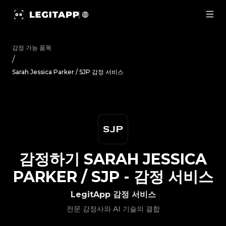
감정하기 Sarah Jessica Parker / SJP - 감정 서비스 | Legit
감정 가능 품목
/
Sarah Jessica Parker / SJP 감정 서비스
감정하기
SARAH JESSICA
PARKER / SJP
-
감정 서비스
LegitApp 감정 서비스
전문 감정사와 AI 기술의 결합