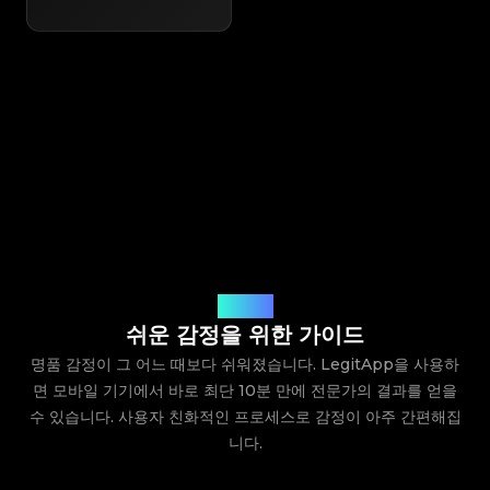
작동 방식
쉬운 감정을 위한 가이드
명품 감정이 그 어느 때보다 쉬워졌습니다. LegitApp을 사용하
면 모바일 기기에서 바로 최단 10분 만에 전문가의 결과를 얻을
수 있습니다. 사용자 친화적인 프로세스로 감정이 아주 간편해집
니다.