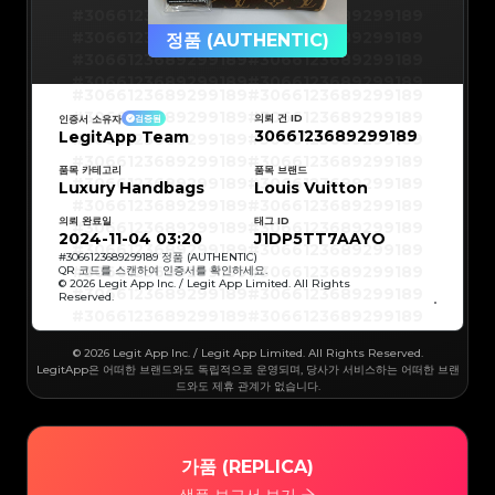
#3066123689299189
#3066123689299189
#3066123689299189
#3066123689299189
정품 (AUTHENTIC)
#3066123689299189
#3066123689299189
#3066123689299189
#3066123689299189
#3066123689299189
#3066123689299189
#3066123689299189
#3066123689299189
#3066123689299189
#3066123689299189
의뢰 건 ID
인증서 소유자
검증됨
#3066123689299189
#3066123689299189
3066123689299189
LegitApp Team
#3066123689299189
#3066123689299189
#3066123689299189
#3066123689299189
#3066123689299189
#3066123689299189
#3066123689299189
#3066123689299189
품목 카테고리
품목 브랜드
#3066123689299189
#3066123689299189
Luxury Handbags
Louis Vuitton
#3066123689299189
#3066123689299189
#3066123689299189
#3066123689299189
#3066123689299189
#3066123689299189
의뢰 완료일
태그 ID
#3066123689299189
#3066123689299189
#3066123689299189
#3066123689299189
2024-11-04 03:20
J1DP5TT7AAYO
#3066123689299189
#3066123689299189
#3066123689299189
#3066123689299189
#
3066123689299189
정품 (AUTHENTIC)
#3066123689299189
#3066123689299189
QR 코드를 스캔하여 인증서를 확인하세요.
#3066123689299189
#3066123689299189
© 2026 Legit App Inc. / Legit App Limited. All Rights
#3066123689299189
#3066123689299189
Reserved.
#3066123689299189
#3066123689299189
#3066123689299189
#3066123689299189
#3066123689299189
#3066123689299189
#3066123689299189
#3066123689299189
#3066123689299189
#3066123689299189
© 2026 Legit App Inc. / Legit App Limited. All Rights Reserved.
#3066123689299189
#3066123689299189
#3066123689299189
#3066123689299189
LegitApp은 어떠한 브랜드와도 독립적으로 운영되며, 당사가 서비스하는 어떠한 브랜
#3066123689299189
#3066123689299189
드와도 제휴 관계가 없습니다.
#3066123689299189
#3066123689299189
#3066123689299189
#3066123689299189
#3066123689299189
#3066123689299189
#3066123689299189
#3066123689299189
#3066123689299189
#3066123689299189
#3066123689299189
#3066123689299189
#3066123689299189
#3066123689299189
가품 (REPLICA)
#3066123689299189
#3066123689299189
#3066123689299189
#3066123689299189
#3066123689299189
#3066123689299189