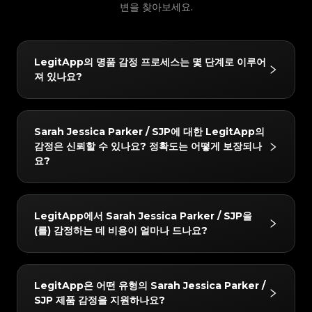
#3066123689299189
#3066123689299189
#3408395499395160
#3408395499395160
#3066123689299189
변을 찾아보세요.
#3066123689299189
#3408395499395160
#3408395499395160
#3066123689299189
#3066123689299189
#3408395499395160
#3408395499395160
#3066123689299189
#3066123689299189
#3408395499395160
#3408395499395160
#3066123689299189
#3066123689299189
#3408395499395160
#3408395499395160
#3066123689299189
#3066123689299189
#3408395499395160
#3408395499395160
#3066123689299189
#3066123689299189
#3408395499395160
#3408395499395160
#3066123689299189
#3066123689299189
#3408395499395160
#3408395499395160
#3066123689299189
#3066123689299189
#3408395499395160
#3408395499395160
LegitApp의 명품 감정 프로세스는 몇 단계로 이루어
#3066123689299189
#3066123689299189
#3408395499395160
#3408395499395160
#3066123689299189
#3066123689299189
#3408395499395160
#3408395499395160
져 있나요?
#3066123689299189
#3066123689299189
#3408395499395160
#3408395499395160
#3066123689299189
#3066123689299189
#3408395499395160
#3408395499395160
#3066123689299189
#3066123689299189
#3408395499395160
#3408395499395160
#3066123689299189
#3066123689299189
#3408395499395160
#3408395499395160
#3066123689299189
#3066123689299189
#3408395499395160
#3408395499395160
#3066123689299189
#3066123689299189
#3408395499395160
#3408395499395160
#3066123689299189
#3066123689299189
#3408395499395160
#3408395499395160
LegitApp의 감정 프로세스는 간단하고 빠르며 3단계만
#3066123689299189
#3066123689299189
#3408395499395160
#3408395499395160
Sarah Jessica Parker / SJP에 대한 LegitApp의
#3066123689299189
#3066123689299189
#3408395499395160
#3408395499395160
거치면 됩니다:
#3066123689299189
#3066123689299189
#3408395499395160
#3408395499395160
감정은 신뢰할 수 있나요? 정확도는 어떻게 보장되나
#3066123689299189
#3066123689299189
#3408395499395160
#3408395499395160
#3066123689299189
#3066123689299189
1. 사진 업로드: 인앱 가이드에 따라 품목의 상세 사진을
#3408395499395160
#3408395499395160
#3066123689299189
#3066123689299189
요?
#3408395499395160
#3408395499395160
#3066123689299189
#3066123689299189
#3408395499395160
#3408395499395160
찍습니다.
#3066123689299189
#3066123689299189
#3408395499395160
#3408395499395160
#3066123689299189
#3066123689299189
#3408395499395160
#3408395499395160
#3066123689299189
#3066123689299189
2. AI + 인간 이중 검증: 귀하의 품목은 당사의 첨단 AI 시
#3408395499395160
#3408395499395160
#3066123689299189
#3066123689299189
#3408395499395160
#3408395499395160
#3066123689299189
#3066123689299189
#3408395499395160
#3408395499395160
스템과 최소 두 명의 수석 감정사가 동시에 확인합니다.
결과는 매우 신뢰할 수 있습니다. 당사는 "AI + 인간 전문
#3066123689299189
#3066123689299189
#3408395499395160
#3408395499395160
LegitApp에서 Sarah Jessica Parker / SJP을
#3066123689299189
#3066123689299189
#3408395499395160
#3408395499395160
3. 보고서 받기: 감정이 완료되면 전용 디지털 인증서가
가"의 이중 검증 메커니즘을 사용합니다. 모든 품목은 당
#3066123689299189
#3066123689299189
#3408395499395160
#3408395499395160
#3066123689299189
#3066123689299189
(를) 감정하는 데 비용이 얼마나 드나요?
#3408395499395160
#3408395499395160
#3066123689299189
#3066123689299189
자동으로 생성됩니다. 언제든지 자세한 결과와 인증서를
사의 AI 시스템과 최소 두 명의 독립적인 전문가에 의한
#3408395499395160
#3408395499395160
#3066123689299189
#3066123689299189
#3408395499395160
#3408395499395160
#3066123689299189
#3066123689299189
#3408395499395160
#3408395499395160
확인할 수 있습니다.
교차 검증을 거쳐야 하며, 모든 검사 결과가 완벽하게 일
#3066123689299189
#3066123689299189
#3408395499395160
#3408395499395160
#3066123689299189
#3066123689299189
#3408395499395160
#3408395499395160
#3066123689299189
#3066123689299189
치할 때만 최종 결론이 발급됩니다. 또한 품질 관리 팀이
#3408395499395160
#3408395499395160
감정 수수료는 4 USD부터 시작합니다. 정확한 가격은
#3066123689299189
#3066123689299189
#3408395499395160
#3408395499395160
LegitApp은 어떤 유형의 Sarah Jessica Parker /
#3066123689299189
#3066123689299189
#3408395499395160
#3408395499395160
24시간 이내에 2차 검토를 수행하여 최고의 정확성을 보
선택한 서비스 수준(예: 일반 또는 익스프레스) 및 브랜드
#3066123689299189
#3066123689299189
#3408395499395160
#3408395499395160
#3066123689299189
#3066123689299189
SJP 제품 감정을 지원하나요?
#3408395499395160
#3408395499395160
장합니다.
#3066123689299189
#3066123689299189
에 따라 다를 수 있습니다. LegitApp 앱이나 웹사이트에
#3408395499395160
#3408395499395160