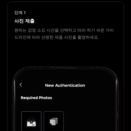
단계
1
사진 제출
원하는 감정 소요 시간을 선택하고 따라 하기 쉬운 가이
드라인에 따라 선명한 제품 사진을 촬영하세요.