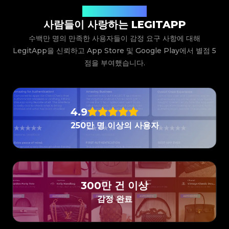
#3066123689299189
#3066123689299189
#3408395499395160
#3408395499395160
#3066123689299189
#3066123689299189
#3408395499395160
#3408395499395160
과를 앱으로 직접 보내드립니다.
사용자들의 생생한 후기
#3066123689299189
#3066123689299189
#3408395499395160
#3408395499395160
#3066123689299189
#3066123689299189
#3408395499395160
#3408395499395160
사람들이 사랑하는 LEGITAPP
#3066123689299189
#3066123689299189
#3408395499395160
#3408395499395160
#3066123689299189
#3066123689299189
#3408395499395160
#3408395499395160
#3066123689299189
#3066123689299189
#3408395499395160
#3408395499395160
#3066123689299189
#3066123689299189
수백만 명의 만족한 사용자들이 감정 요구 사항에 대해
#3408395499395160
#3408395499395160
#3066123689299189
#3066123689299189
#3408395499395160
#3408395499395160
#3066123689299189
#3066123689299189
#3408395499395160
#3408395499395160
LegitApp을 신뢰하고 App Store 및 Google Play에서 별점 5
#3066123689299189
#3066123689299189
#3408395499395160
#3408395499395160
#3066123689299189
#3066123689299189
#3408395499395160
#3408395499395160
점을 부여했습니다.
#3066123689299189
#3066123689299189
#3408395499395160
#3408395499395160
#3066123689299189
#3066123689299189
#3408395499395160
#3408395499395160
#3066123689299189
#3066123689299189
#3408395499395160
#3408395499395160
#3066123689299189
#3066123689299189
#3408395499395160
#3408395499395160
#3066123689299189
#3066123689299189
#3408395499395160
#3408395499395160
#3066123689299189
#3066123689299189
#3408395499395160
#3408395499395160
#3066123689299189
#3066123689299189
#3408395499395160
#3408395499395160
#3066123689299189
#3066123689299189
#3408395499395160
#3408395499395160
#3066123689299189
#3066123689299189
#3408395499395160
#3408395499395160
#3066123689299189
#3066123689299189
4.9
#3408395499395160
#3408395499395160
#3066123689299189
#3066123689299189
#3408395499395160
#3408395499395160
#3066123689299189
#3066123689299189
#3408395499395160
#3408395499395160
250만 명 이상의 사용자
#3066123689299189
#3066123689299189
#3408395499395160
#3408395499395160
#3066123689299189
#3066123689299189
#3408395499395160
#3408395499395160
#3066123689299189
#3066123689299189
#3408395499395160
#3408395499395160
#3066123689299189
#3066123689299189
#3408395499395160
#3408395499395160
#3066123689299189
#3066123689299189
#3408395499395160
#3408395499395160
#3066123689299189
#3066123689299189
#3408395499395160
#3408395499395160
#3066123689299189
#3066123689299189
#3408395499395160
#3408395499395160
#3066123689299189
#3066123689299189
#3408395499395160
#3408395499395160
#3066123689299189
#3066123689299189
#3408395499395160
#3408395499395160
#3066123689299189
#3066123689299189
#3408395499395160
#3408395499395160
#3066123689299189
#3066123689299189
#3408395499395160
#3408395499395160
#3066123689299189
#3066123689299189
#3408395499395160
#3408395499395160
300만 건 이상
#3066123689299189
#3066123689299189
#3408395499395160
#3408395499395160
#3066123689299189
#3066123689299189
#3408395499395160
#3408395499395160
#3066123689299189
#3066123689299189
감정 완료
#3408395499395160
#3408395499395160
#3066123689299189
#3066123689299189
#3408395499395160
#3408395499395160
#3066123689299189
#3066123689299189
#3408395499395160
#3408395499395160
#3066123689299189
#3066123689299189
#3408395499395160
#3408395499395160
#3066123689299189
#3066123689299189
#3408395499395160
#3408395499395160
#3066123689299189
#3066123689299189
#3408395499395160
#3408395499395160
#3066123689299189
#3066123689299189