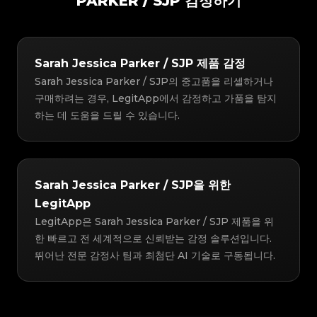
PARKER / SJP 감정하기
Sarah Jessica Parker / SJP 제품 감정
Sarah Jessica Parker / SJP의 중고품을 리셀하거나
구매하려는 경우, LegitApp에서 감정하고 가품을 탐지
하는 데 도움을 드릴 수 있습니다.
Sarah Jessica Parker / SJP을 위한
LegitApp
LegitApp은 Sarah Jessica Parker / SJP 제품을 위
한 빠르고 전 세계적으로 신뢰받는 감정 솔루션입니다.
뛰어난 전문 감정사 팀과 최첨단 AI 기술로 구동됩니다.