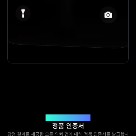
Legit App Limited 발급
정품 인증서
감정 결과를 제공한 모든 의뢰 건에 대해 정품 인증서를 발급합니