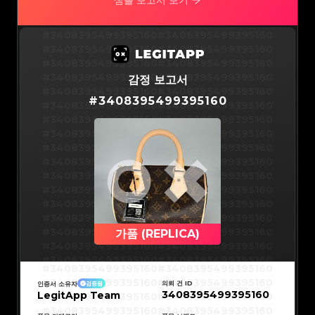
샘플 보고서 보기
#3066123689299189
#3066123689299189
#3066123689299189
#3066123689299189
#3066123689299189
#3066123689299189
#3066123689299189
#3066123689299189
#3066123689299189
#3066123689299189
#3408395499395160
#3408395499395160
#3066123689299189
#3066123689299189
#3066123689299189
#3066123689299189
#3408395499395160
#3408395499395160
#3066123689299189
#3066123689299189
#3066123689299189
#3066123689299189
#3408395499395160
#3408395499395160
#3066123689299189
#3066123689299189
#3066123689299189
#3066123689299189
#3408395499395160
#3408395499395160
감정 보고서
#3066123689299189
#3066123689299189
#3066123689299189
#3066123689299189
#3408395499395160
#3408395499395160
#3066123689299189
#3066123689299189
#
3408395499395160
#3066123689299189
#3066123689299189
#3408395499395160
#3408395499395160
#3066123689299189
#3066123689299189
#3066123689299189
#3066123689299189
#3408395499395160
#3408395499395160
#3066123689299189
#3066123689299189
#3066123689299189
#3066123689299189
#3408395499395160
#3408395499395160
#3066123689299189
#3066123689299189
#3066123689299189
#3066123689299189
#3408395499395160
#3408395499395160
#3066123689299189
#3066123689299189
#3066123689299189
#3066123689299189
#3408395499395160
#3408395499395160
#3066123689299189
#3066123689299189
#3066123689299189
#3066123689299189
#3408395499395160
#3408395499395160
#3066123689299189
#3066123689299189
#3066123689299189
#3066123689299189
#3408395499395160
#3408395499395160
#3066123689299189
#3066123689299189
#3066123689299189
#3066123689299189
#3408395499395160
#3408395499395160
#3066123689299189
#3066123689299189
#3066123689299189
#3066123689299189
#3408395499395160
#3408395499395160
#3066123689299189
#3066123689299189
#3066123689299189
#3066123689299189
#3408395499395160
#3408395499395160
가품 (REPLICA)
#3066123689299189
#3066123689299189
#3066123689299189
#3066123689299189
#3408395499395160
#3408395499395160
#3066123689299189
#3066123689299189
#3066123689299189
#3066123689299189
#3408395499395160
#3408395499395160
#3066123689299189
#3066123689299189
#3408395499395160
#3408395499395160
#3066123689299189
#3066123689299189
#3408395499395160
#3408395499395160
#3066123689299189
#3066123689299189
#3408395499395160
#3408395499395160
#3066123689299189
#3066123689299189
의뢰 건 ID
인증서 소유자
검증됨
#3408395499395160
#3408395499395160
#3066123689299189
#3066123689299189
3408395499395160
LegitApp Team
#3408395499395160
#3408395499395160
#3066123689299189
#3066123689299189
#3408395499395160
#3408395499395160
#3066123689299189
#3066123689299189
#3408395499395160
#3408395499395160
#3066123689299189
#3066123689299189