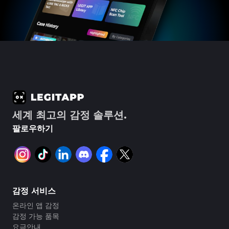
#3066123689299189
#3066123689299189
#3408395499395160
#3408395499395160
#3066123689299189
#3066123689299189
#3408395499395160
#3408395499395160
#3066123689299189
#3066123689299189
#3408395499395160
#3408395499395160
#3066123689299189
#3066123689299189
#3408395499395160
#3408395499395160
#3066123689299189
#3066123689299189
#3408395499395160
#3408395499395160
#3066123689299189
#3066123689299189
#3408395499395160
#3408395499395160
#3066123689299189
#3066123689299189
#3408395499395160
#3408395499395160
#3066123689299189
#3066123689299189
#3408395499395160
#3408395499395160
#3066123689299189
#3066123689299189
#3408395499395160
#3408395499395160
#3066123689299189
#3066123689299189
#3408395499395160
#3408395499395160
#3066123689299189
#3066123689299189
#3408395499395160
#3408395499395160
#3066123689299189
#3066123689299189
#3408395499395160
#3408395499395160
#3066123689299189
#3066123689299189
#3408395499395160
#3408395499395160
#3066123689299189
#3066123689299189
#3408395499395160
#3408395499395160
#3066123689299189
#3066123689299189
#3408395499395160
#3408395499395160
#3066123689299189
#3066123689299189
#3408395499395160
#3408395499395160
#3066123689299189
#3066123689299189
#3408395499395160
#3408395499395160
#3066123689299189
#3066123689299189
#3408395499395160
#3408395499395160
#3066123689299189
#3066123689299189
#3408395499395160
#3408395499395160
#3066123689299189
#3066123689299189
#3408395499395160
#3408395499395160
#3066123689299189
#3066123689299189
#3408395499395160
#3408395499395160
#3066123689299189
#3066123689299189
#3408395499395160
#3408395499395160
세계 최고의 감정 솔루션.
#3066123689299189
#3066123689299189
#3408395499395160
#3408395499395160
#3066123689299189
#3066123689299189
#3408395499395160
#3408395499395160
#3066123689299189
#3066123689299189
#3408395499395160
#3408395499395160
팔로우하기
#3066123689299189
#3066123689299189
#3408395499395160
#3408395499395160
#3066123689299189
#3066123689299189
#3408395499395160
#3408395499395160
#3066123689299189
#3066123689299189
#3408395499395160
#3408395499395160
#3066123689299189
#3066123689299189
#3408395499395160
#3408395499395160
#3066123689299189
#3066123689299189
#3408395499395160
#3408395499395160
#3066123689299189
#3066123689299189
#3408395499395160
#3408395499395160
#3066123689299189
#3066123689299189
#3408395499395160
#3408395499395160
#3066123689299189
#3066123689299189
#3408395499395160
#3408395499395160
#3066123689299189
#3066123689299189
#3408395499395160
#3408395499395160
#3066123689299189
#3066123689299189
#3408395499395160
#3408395499395160
#3066123689299189
#3066123689299189
#3408395499395160
#3408395499395160
#3066123689299189
#3066123689299189
#3408395499395160
#3408395499395160
감정 서비스
#3066123689299189
#3066123689299189
#3408395499395160
#3408395499395160
#3066123689299189
#3066123689299189
#3408395499395160
#3408395499395160
#3066123689299189
#3066123689299189
#3408395499395160
#3408395499395160
온라인 앱 감정
#3066123689299189
#3066123689299189
#3408395499395160
#3408395499395160
#3066123689299189
#3066123689299189
#3408395499395160
#3408395499395160
#3066123689299189
#3066123689299189
감정 가능 품목
#3408395499395160
#3408395499395160
#3066123689299189
#3066123689299189
#3408395499395160
#3408395499395160
#3066123689299189
#3066123689299189
요금안내
#3408395499395160
#3408395499395160