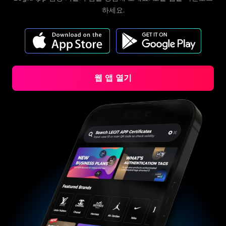
#3066123689299189
#3066123689299189
#3408395499395160
#3408395499395160
#3066123689299189
#3066123689299189
#3408395499395160
#3408395499395160
하세요.
#3066123689299189
#3066123689299189
#3408395499395160
#3408395499395160
#3066123689299189
#3066123689299189
#3408395499395160
#3408395499395160
#3066123689299189
#3066123689299189
#3408395499395160
#3408395499395160
#3066123689299189
#3066123689299189
#3408395499395160
#3408395499395160
#3066123689299189
#3066123689299189
#3408395499395160
#3408395499395160
#3066123689299189
#3066123689299189
#3408395499395160
#3408395499395160
#3066123689299189
#3066123689299189
#3408395499395160
#3408395499395160
#3066123689299189
#3066123689299189
#3408395499395160
#3408395499395160
#3066123689299189
#3066123689299189
#3408395499395160
#3408395499395160
#3066123689299189
#3066123689299189
#3408395499395160
#3408395499395160
#3066123689299189
#3066123689299189
#3408395499395160
#3408395499395160
#3066123689299189
#3066123689299189
#3408395499395160
#3408395499395160
#3066123689299189
#3066123689299189
#3408395499395160
#3408395499395160
#3066123689299189
#3066123689299189
#3408395499395160
웹 앱 열기
#3408395499395160
#3066123689299189
#3066123689299189
#3408395499395160
#3408395499395160
#3066123689299189
#3066123689299189
#3408395499395160
#3408395499395160
#3066123689299189
#3066123689299189
#3408395499395160
#3408395499395160
#3066123689299189
#3066123689299189
#3408395499395160
#3408395499395160
#3066123689299189
#3066123689299189
#3408395499395160
#3408395499395160
#3066123689299189
#3066123689299189
#3408395499395160
#3408395499395160
#3066123689299189
#3066123689299189
#3408395499395160
#3408395499395160
#3066123689299189
#3066123689299189
#3408395499395160
#3408395499395160
#3066123689299189
#3066123689299189
#3408395499395160
#3408395499395160
#3066123689299189
#3066123689299189
#3408395499395160
#3408395499395160
#3066123689299189
#3066123689299189
#3408395499395160
#3408395499395160
#3066123689299189
#3066123689299189
#3408395499395160
#3408395499395160
#3066123689299189
#3066123689299189
#3408395499395160
#3408395499395160
#3066123689299189
#3066123689299189
#3408395499395160
#3408395499395160
#3066123689299189
#3066123689299189
#3408395499395160
#3408395499395160
#3066123689299189
#3066123689299189
#3408395499395160
#3408395499395160
#3066123689299189
#3066123689299189
#3408395499395160
#3408395499395160
#3066123689299189
#3066123689299189
#3408395499395160
#3408395499395160
#3066123689299189
#3066123689299189
#3408395499395160
#3408395499395160
#3066123689299189
#3066123689299189
#3408395499395160
#3408395499395160
#3066123689299189
#3066123689299189
#3408395499395160
#3408395499395160
#3066123689299189
#3066123689299189
#3408395499395160
#3408395499395160
#3066123689299189
#3066123689299189
#3408395499395160
#3408395499395160
#3066123689299189
#3066123689299189
#3408395499395160
#3408395499395160
#3066123689299189
#3066123689299189
#3408395499395160
#3408395499395160
#3066123689299189
#3066123689299189
#3408395499395160
#3408395499395160
#3066123689299189
#3066123689299189
#3408395499395160
#3408395499395160
#3066123689299189
#3066123689299189
#3408395499395160
#3408395499395160
#3066123689299189
#3066123689299189
#3408395499395160
#3408395499395160