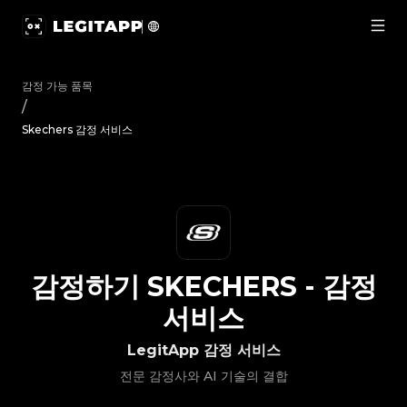
감정하기 Skechers - 감정 서비스 | LegitApp | 신뢰할 수 있는 명
감정 가능 품목
/
Skechers 감정 서비스
감정하기
SKECHERS
-
감정
서비스
LegitApp 감정 서비스
전문 감정사와 AI 기술의 결합