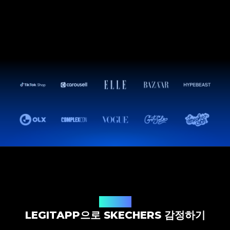
감정 솔루션
LEGITAPP으로 SKECHERS 감정하기