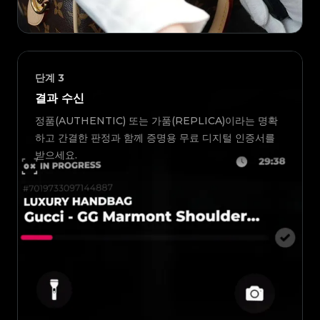
단계
3
결과 수신
정품(AUTHENTIC) 또는 가품(REPLICA)이라는 명확
하고 간결한 판정과 함께 증명용 무료 디지털 인증서를
받으세요.