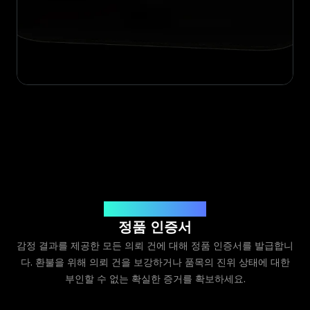
Legit App Limited 발급
정품 인증서
감정 결과를 제공한 모든 의뢰 건에 대해 정품 인증서를 발급합니
다. 환불을 위해 의뢰 건을 보강하거나 품목의 진위 상태에 대한
부인할 수 없는 확실한 증거를 확보하세요.