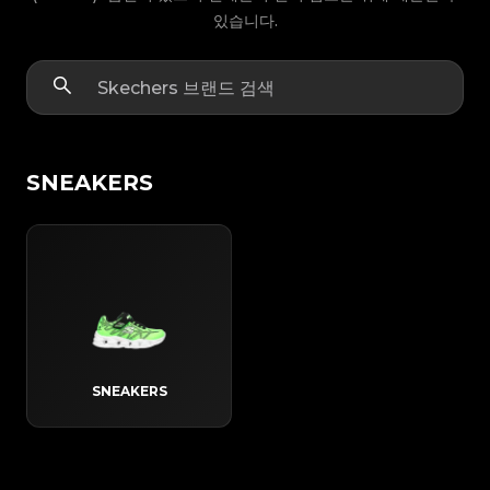
있습니다.
SNEAKERS
SNEAKERS