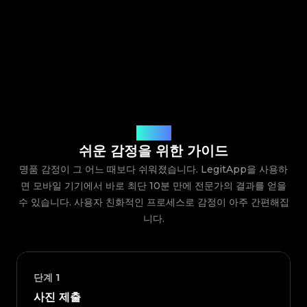
작동 방식
쉬운 감정을 위한 가이드
명품 감정이 그 어느 때보다 쉬워졌습니다. LegitApp을 사용하
면 모바일 기기에서 바로 최단 10분 만에 전문가의 결과를 얻을
수 있습니다. 사용자 친화적인 프로세스로 감정이 아주 간편해집
니다.
단계
1
사진 제출