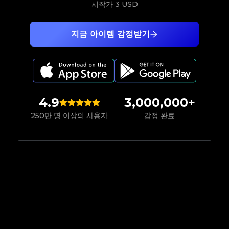
시작가
3 USD
지금 아이템 감정받기
4.9
3,000,000+
250만 명 이상의 사용자
감정 완료