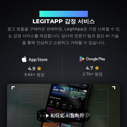
신뢰할 수 있는 명품 감정 파트너
LEGITAPP 감정 서비스
중고 명품을 구매하든 판매하든, LegitApp은 가장 신뢰할 수 있
는 감정 서비스를 제공합니다. 당사의 전문가 팀과 첨단 AI 기술
을 통해 안심하고 쇼핑하고 거래할 수 있습니다.
4.7
4.9
2.7k+
평점
9.6k+
평점
비디오 시청하기