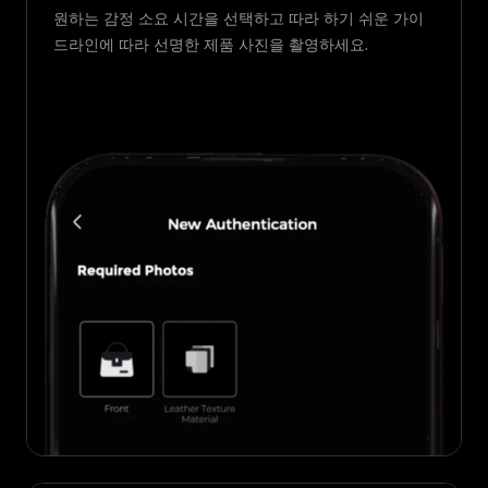
원하는 감정 소요 시간을 선택하고 따라 하기 쉬운 가이
드라인에 따라 선명한 제품 사진을 촬영하세요.