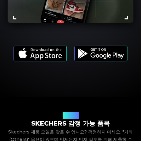
제품 모델
SKECHERS 감정 가능 품목
Skechers 제품 모델을 찾을 수 없나요? 걱정하지 마세요. "기타
(Others)" 옵션이 있으며 언제든지 먼저 검토를 위해 제출할 수