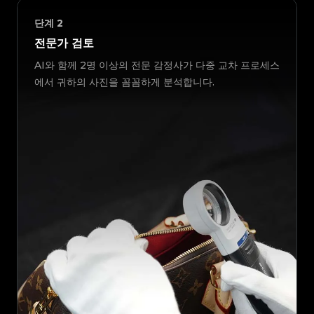
단계
2
전문가 검토
AI와 함께 2명 이상의 전문 감정사가 다중 교차 프로세스
에서 귀하의 사진을 꼼꼼하게 분석합니다.