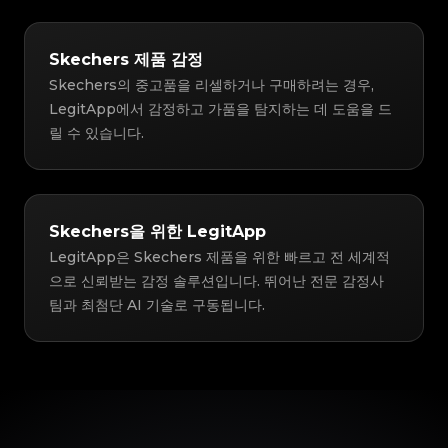
Skechers 제품 감정
Skechers의 중고품을 리셀하거나 구매하려는 경우,
LegitApp에서 감정하고 가품을 탐지하는 데 도움을 드
릴 수 있습니다.
Skechers을 위한 LegitApp
LegitApp은 Skechers 제품을 위한 빠르고 전 세계적
으로 신뢰받는 감정 솔루션입니다. 뛰어난 전문 감정사
팀과 최첨단 AI 기술로 구동됩니다.