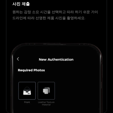
사진 제출
원하는 감정 소요 시간을 선택하고 따라 하기 쉬운 가이
드라인에 따라 선명한 제품 사진을 촬영하세요.