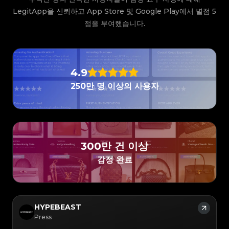
#3408395499395160
#3408395499395160
#3066123689299189
#3066123689299189
#3408395499395160
#3408395499395160
#3066123689299189
#3066123689299189
LegitApp을 신뢰하고 App Store 및 Google Play에서 별점 5
#3408395499395160
#3408395499395160
#3066123689299189
#3066123689299189
#3408395499395160
#3408395499395160
#3066123689299189
#3066123689299189
#3408395499395160
#3408395499395160
점을 부여했습니다.
#3066123689299189
#3066123689299189
#3408395499395160
#3408395499395160
#3066123689299189
#3066123689299189
#3408395499395160
#3408395499395160
#3066123689299189
#3066123689299189
#3408395499395160
#3408395499395160
#3066123689299189
#3066123689299189
#3408395499395160
#3408395499395160
#3066123689299189
#3066123689299189
#3408395499395160
#3408395499395160
#3066123689299189
#3066123689299189
#3408395499395160
#3408395499395160
#3066123689299189
#3066123689299189
#3408395499395160
#3408395499395160
#3066123689299189
#3066123689299189
#3408395499395160
#3408395499395160
#3066123689299189
#3066123689299189
#3408395499395160
#3408395499395160
#3066123689299189
#3066123689299189
4.9
#3408395499395160
#3408395499395160
#3066123689299189
#3066123689299189
#3408395499395160
#3408395499395160
#3066123689299189
#3066123689299189
#3408395499395160
#3408395499395160
250만 명 이상의 사용자
#3066123689299189
#3066123689299189
#3408395499395160
#3408395499395160
#3066123689299189
#3066123689299189
#3408395499395160
#3408395499395160
#3066123689299189
#3066123689299189
#3408395499395160
#3408395499395160
#3066123689299189
#3066123689299189
#3408395499395160
#3408395499395160
#3066123689299189
#3066123689299189
#3408395499395160
#3408395499395160
#3066123689299189
#3066123689299189
#3408395499395160
#3408395499395160
#3066123689299189
#3066123689299189
#3408395499395160
#3408395499395160
#3066123689299189
#3066123689299189
#3408395499395160
#3408395499395160
#3066123689299189
#3066123689299189
#3408395499395160
#3408395499395160
#3066123689299189
#3066123689299189
#3408395499395160
#3408395499395160
#3066123689299189
#3066123689299189
#3408395499395160
#3408395499395160
#3066123689299189
#3066123689299189
#3408395499395160
#3408395499395160
300만 건 이상
#3066123689299189
#3066123689299189
#3408395499395160
#3408395499395160
#3066123689299189
#3066123689299189
#3408395499395160
#3408395499395160
#3066123689299189
#3066123689299189
감정 완료
#3408395499395160
#3408395499395160
#3066123689299189
#3066123689299189
#3408395499395160
#3408395499395160
#3066123689299189
#3066123689299189
#3408395499395160
#3408395499395160
#3066123689299189
#3066123689299189
#3408395499395160
#3408395499395160
#3066123689299189
#3066123689299189
#3408395499395160
#3408395499395160
#3066123689299189
#3066123689299189
#3408395499395160
#3408395499395160
#3066123689299189
#3066123689299189
#3408395499395160
#3408395499395160
#3066123689299189
#3066123689299189
#3408395499395160
#3408395499395160
#3066123689299189
#3066123689299189
#3408395499395160
#3408395499395160
#3066123689299189
#3066123689299189
#3408395499395160
#3408395499395160
HYPEBEAST
#3066123689299189
#3066123689299189
#3408395499395160
#3408395499395160
#3066123689299189
#3066123689299189
#3408395499395160
#3408395499395160
Press
#3066123689299189
#3066123689299189
#3408395499395160
#3408395499395160
#3066123689299189
#3066123689299189
#3408395499395160
#3408395499395160