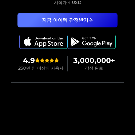
시작가
4 USD
지금 아이템 감정받기
4.9
3,000,000+
250만 명 이상의 사용자
감정 완료