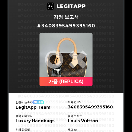
#3066123689299189
#3066123689299189
#3066123689299189
#3066123689299189
#3408395499395160
#3408395499395160
#3066123689299189
#3066123689299189
#3066123689299189
#3066123689299189
#3408395499395160
#3408395499395160
#3066123689299189
#3066123689299189
#3066123689299189
#3066123689299189
#3408395499395160
#3408395499395160
감정 보고서
#3066123689299189
#3066123689299189
#3066123689299189
#3066123689299189
#3408395499395160
#3408395499395160
#3066123689299189
#3066123689299189
#
3408395499395160
#3066123689299189
#3066123689299189
#3408395499395160
#3408395499395160
#3066123689299189
#3066123689299189
#3066123689299189
#3066123689299189
#3408395499395160
#3408395499395160
#3066123689299189
#3066123689299189
#3066123689299189
#3066123689299189
#3408395499395160
#3408395499395160
#3066123689299189
#3066123689299189
#3066123689299189
#3066123689299189
#3408395499395160
#3408395499395160
#3066123689299189
#3066123689299189
#3066123689299189
#3066123689299189
#3408395499395160
#3408395499395160
#3066123689299189
#3066123689299189
#3066123689299189
#3066123689299189
#3408395499395160
#3408395499395160
#3066123689299189
#3066123689299189
#3066123689299189
#3066123689299189
#3408395499395160
#3408395499395160
#3066123689299189
#3066123689299189
#3066123689299189
#3066123689299189
#3408395499395160
#3408395499395160
#3066123689299189
#3066123689299189
#3066123689299189
#3066123689299189
#3408395499395160
#3408395499395160
#3066123689299189
#3066123689299189
#3066123689299189
#3066123689299189
#3408395499395160
#3408395499395160
가품 (REPLICA)
#3066123689299189
#3066123689299189
#3066123689299189
#3066123689299189
#3408395499395160
#3408395499395160
#3066123689299189
#3066123689299189
#3066123689299189
#3066123689299189
#3408395499395160
#3408395499395160
#3066123689299189
#3066123689299189
#3408395499395160
#3408395499395160
#3066123689299189
#3066123689299189
#3408395499395160
#3408395499395160
#3066123689299189
#3066123689299189
#3408395499395160
#3408395499395160
#3066123689299189
#3066123689299189
의뢰 건 ID
인증서 소유자
검증됨
#3408395499395160
#3408395499395160
#3066123689299189
#3066123689299189
3408395499395160
LegitApp Team
#3408395499395160
#3408395499395160
#3066123689299189
#3066123689299189
#3408395499395160
#3408395499395160
#3066123689299189
#3066123689299189
#3408395499395160
#3408395499395160
#3066123689299189
#3066123689299189
#3408395499395160
#3408395499395160
품목 카테고리
품목 브랜드
#3066123689299189
#3066123689299189
#3408395499395160
#3408395499395160
Luxury Handbags
#3066123689299189
#3066123689299189
Louis Vuitton
#3408395499395160
#3408395499395160
#3066123689299189
#3066123689299189
#3408395499395160
#3408395499395160
#3066123689299189
#3066123689299189
#3408395499395160
#3408395499395160
#3066123689299189
#3066123689299189
의뢰 완료일
태그 ID
#3408395499395160
#3408395499395160