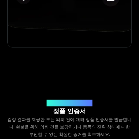
Legit App Limited 발급
정품 인증서
감정 결과를 제공한 모든 의뢰 건에 대해 정품 인증서를 발급합니
다. 환불을 위해 의뢰 건을 보강하거나 품목의 진위 상태에 대한
부인할 수 없는 확실한 증거를 확보하세요.