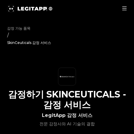
감정하기 SkinCeuticals - 감정 서비스 | LegitApp | 신뢰할 수 
감정 가능 품목
/
SkinCeuticals 감정 서비스
감정하기
SKINCEUTICALS
-
감정 서비스
LegitApp 감정 서비스
전문 감정사와 AI 기술의 결합