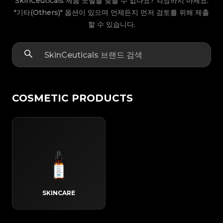
SkinCeuticals 제품 모델을 찾을 수 없나요? 걱정하지 마세요.
"기타(Others)" 옵션이 있으며 언제든지 먼저 검토를 위해 제출
할 수 있습니다.
COSMETIC PRODUCTS
SKINCARE