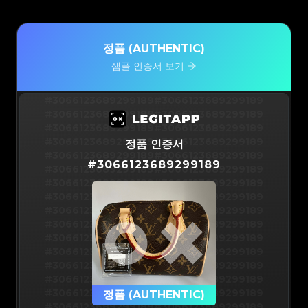
정품 (AUTHENTIC)
샘플 인증서 보기
#3066123689299189
#3066123689299189
#3066123689299189
#3066123689299189
#3066123689299189
#3066123689299189
#3066123689299189
#3066123689299189
정품 인증서
#3066123689299189
#3066123689299189
#
3066123689299189
#3066123689299189
#3066123689299189
#3066123689299189
#3066123689299189
#3066123689299189
#3066123689299189
#3066123689299189
#3066123689299189
#3066123689299189
#3066123689299189
#3066123689299189
#3066123689299189
#3066123689299189
#3066123689299189
#3066123689299189
#3066123689299189
#3066123689299189
#3066123689299189
#3066123689299189
#3066123689299189
정품 (AUTHENTIC)
#3066123689299189
#3066123689299189