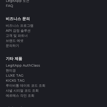
#3408395499395160
#3408395499395160
LegitApp 토큰
#3066123689299189
#3066123689299189
#3408395499395160
#3408395499395160
#3066123689299189
#3066123689299189
#3408395499395160
#3408395499395160
FAQ
#3066123689299189
#3066123689299189
#3408395499395160
#3408395499395160
#3066123689299189
#3066123689299189
#3408395499395160
#3408395499395160
#3066123689299189
#3066123689299189
#3408395499395160
#3408395499395160
#3066123689299189
#3066123689299189
#3408395499395160
#3408395499395160
#3066123689299189
#3066123689299189
#3408395499395160
#3408395499395160
비즈니스 문의
#3066123689299189
#3066123689299189
#3408395499395160
#3408395499395160
#3066123689299189
#3066123689299189
#3408395499395160
#3408395499395160
#3066123689299189
#3066123689299189
#3408395499395160
#3408395499395160
비즈니스 프로그램
#3066123689299189
#3066123689299189
#3408395499395160
#3408395499395160
#3066123689299189
#3066123689299189
#3408395499395160
#3408395499395160
API 감정 솔루션
#3066123689299189
#3066123689299189
#3408395499395160
#3408395499395160
#3066123689299189
#3066123689299189
#3408395499395160
#3408395499395160
고객 및 파트너
#3066123689299189
#3066123689299189
#3408395499395160
#3408395499395160
#3066123689299189
#3066123689299189
#3408395499395160
#3408395499395160
브랜드 에셋
#3066123689299189
#3066123689299189
#3408395499395160
#3408395499395160
#3066123689299189
#3066123689299189
#3408395499395160
#3408395499395160
#3066123689299189
#3066123689299189
문의하기
#3408395499395160
#3408395499395160
#3066123689299189
#3066123689299189
#3408395499395160
#3408395499395160
#3066123689299189
#3066123689299189
#3408395499395160
#3408395499395160
#3066123689299189
#3066123689299189
#3408395499395160
#3408395499395160
#3066123689299189
#3066123689299189
#3408395499395160
#3408395499395160
#3066123689299189
#3066123689299189
#3408395499395160
#3408395499395160
기타 제품
#3066123689299189
#3066123689299189
#3408395499395160
#3408395499395160
#3066123689299189
#3066123689299189
#3408395499395160
#3408395499395160
#3066123689299189
#3066123689299189
LegitApp AuthClass
#3408395499395160
#3408395499395160
#3066123689299189
#3066123689299189
#3408395499395160
#3408395499395160
#3066123689299189
#3066123689299189
#3408395499395160
#3408395499395160
현미경
#3066123689299189
#3066123689299189
#3408395499395160
#3408395499395160
#3066123689299189
#3066123689299189
#3408395499395160
#3408395499395160
LUXE TAG
#3066123689299189
#3066123689299189
#3408395499395160
#3408395499395160
#3066123689299189
#3066123689299189
#3408395499395160
#3408395499395160
KICKS TAG
#3066123689299189
#3066123689299189
#3408395499395160
#3408395499395160
#3066123689299189
#3066123689299189
#3408395499395160
#3408395499395160
루이비통 데이트 코드 조회
#3066123689299189
#3066123689299189
#3408395499395160
#3408395499395160
#3066123689299189
#3066123689299189
#3408395499395160
#3408395499395160
#3066123689299189
#3066123689299189
샤넬 시리얼 코드 조회
#3408395499395160
#3408395499395160
#3066123689299189
#3066123689299189
#3408395499395160
#3408395499395160
#3066123689299189
#3066123689299189
에르메스 각인 조회
#3408395499395160
#3408395499395160
#3066123689299189
#3066123689299189
#3408395499395160
#3408395499395160
#3066123689299189
#3066123689299189
#3408395499395160
#3408395499395160
#3066123689299189
#3066123689299189
#3408395499395160
#3408395499395160
#3066123689299189
#3066123689299189
#3408395499395160
#3408395499395160