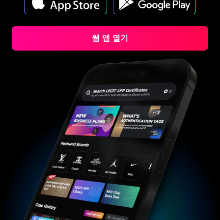
#3066123689299189
#3066123689299189
#3408395499395160
#3408395499395160
#3066123689299189
#3066123689299189
#3408395499395160
#3408395499395160
#3066123689299189
#3066123689299189
#3408395499395160
#3408395499395160
#3066123689299189
#3066123689299189
#3408395499395160
#3408395499395160
#3066123689299189
#3066123689299189
#3408395499395160
#3408395499395160
#3066123689299189
#3066123689299189
#3408395499395160
#3408395499395160
#3066123689299189
#3066123689299189
#3408395499395160
#3408395499395160
#3066123689299189
#3066123689299189
웹 앱 열기
#3408395499395160
#3408395499395160
#3066123689299189
#3066123689299189
#3408395499395160
#3408395499395160
#3066123689299189
#3066123689299189
#3408395499395160
#3408395499395160
#3066123689299189
#3066123689299189
#3408395499395160
#3408395499395160
#3066123689299189
#3066123689299189
#3408395499395160
#3408395499395160
#3066123689299189
#3066123689299189
#3408395499395160
#3408395499395160
#3066123689299189
#3066123689299189
#3408395499395160
#3408395499395160
#3066123689299189
#3066123689299189
#3408395499395160
#3408395499395160
#3066123689299189
#3066123689299189
#3408395499395160
#3408395499395160
#3066123689299189
#3066123689299189
#3408395499395160
#3408395499395160
#3066123689299189
#3066123689299189
#3408395499395160
#3408395499395160
#3066123689299189
#3066123689299189
#3408395499395160
#3408395499395160
#3066123689299189
#3066123689299189
#3408395499395160
#3408395499395160
#3066123689299189
#3066123689299189
#3408395499395160
#3408395499395160
#3066123689299189
#3066123689299189
#3408395499395160
#3408395499395160
#3066123689299189
#3066123689299189
#3408395499395160
#3408395499395160
#3066123689299189
#3066123689299189
#3408395499395160
#3408395499395160
#3066123689299189
#3066123689299189
#3408395499395160
#3408395499395160
#3066123689299189
#3066123689299189
#3408395499395160
#3408395499395160
#3066123689299189
#3066123689299189
#3408395499395160
#3408395499395160
#3066123689299189
#3066123689299189
#3408395499395160
#3408395499395160
#3066123689299189
#3066123689299189
#3408395499395160
#3408395499395160
#3066123689299189
#3066123689299189
#3408395499395160
#3408395499395160
#3066123689299189
#3066123689299189
#3408395499395160
#3408395499395160
#3066123689299189
#3066123689299189
#3408395499395160
#3408395499395160
#3066123689299189
#3066123689299189
#3408395499395160
#3408395499395160
#3066123689299189
#3066123689299189
#3408395499395160
#3408395499395160
#3066123689299189
#3066123689299189
#3408395499395160
#3408395499395160
#3066123689299189
#3066123689299189
#3408395499395160
#3408395499395160
#3066123689299189
#3066123689299189
#3408395499395160
#3408395499395160
#3066123689299189
#3066123689299189
#3408395499395160
#3408395499395160
#3066123689299189
#3066123689299189
#3408395499395160
#3408395499395160
#3066123689299189
#3066123689299189
#3408395499395160
#3408395499395160
#3066123689299189
#3066123689299189
#3408395499395160
#3408395499395160
#3066123689299189
#3066123689299189
#3408395499395160
#3408395499395160
#3066123689299189
#3066123689299189
#3408395499395160
#3408395499395160
#3066123689299189
#3066123689299189
#3408395499395160
#3408395499395160
#3066123689299189
#3066123689299189