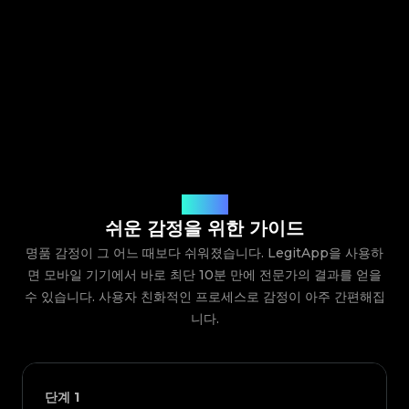
작동 방식
쉬운 감정을 위한 가이드
명품 감정이 그 어느 때보다 쉬워졌습니다. LegitApp을 사용하
면 모바일 기기에서 바로 최단 10분 만에 전문가의 결과를 얻을
수 있습니다. 사용자 친화적인 프로세스로 감정이 아주 간편해집
니다.
단계
1