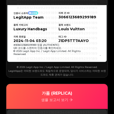
#3066123689299189
#3066123689299189
#3066123689299189
#3066123689299189
#3066123689299189
#3066123689299189
#3066123689299189
#3066123689299189
의뢰 건 ID
인증서 소유자
검증됨
#3066123689299189
#3066123689299189
3066123689299189
LegitApp Team
#3066123689299189
#3066123689299189
#3066123689299189
#3066123689299189
#3066123689299189
#3066123689299189
#3066123689299189
#3066123689299189
품목 카테고리
품목 브랜드
#3066123689299189
#3066123689299189
Luxury Handbags
Louis Vuitton
#3066123689299189
#3066123689299189
#3066123689299189
#3066123689299189
#3066123689299189
#3066123689299189
의뢰 완료일
태그 ID
#3066123689299189
#3066123689299189
#3066123689299189
#3066123689299189
2024-11-04 03:20
J1DP5TT7AAYO
#3066123689299189
#3066123689299189
#3066123689299189
#3066123689299189
#
3066123689299189
정품 (AUTHENTIC)
#3066123689299189
#3066123689299189
QR 코드를 스캔하여 인증서를 확인하세요.
#3066123689299189
#3066123689299189
© 2026 Legit App Inc. / Legit App Limited. All Rights
#3066123689299189
#3066123689299189
Reserved.
#3066123689299189
#3066123689299189
#3066123689299189
#3066123689299189
#3066123689299189
#3066123689299189
#3066123689299189
#3066123689299189
#3066123689299189
#3066123689299189
© 2026 Legit App Inc. / Legit App Limited. All Rights Reserved.
#3066123689299189
#3066123689299189
#3066123689299189
#3066123689299189
LegitApp은 어떠한 브랜드와도 독립적으로 운영되며, 당사가 서비스하는 어떠한 브랜
#3066123689299189
#3066123689299189
드와도 제휴 관계가 없습니다.
#3066123689299189
#3066123689299189
#3066123689299189
#3066123689299189
#3066123689299189
#3066123689299189
#3066123689299189
#3066123689299189
#3066123689299189
#3066123689299189
#3066123689299189
#3066123689299189
#3066123689299189
#3066123689299189
가품 (REPLICA)
#3066123689299189
#3066123689299189
#3066123689299189
#3066123689299189
#3066123689299189
#3066123689299189
샘플 보고서 보기
#3066123689299189
#3066123689299189
#3066123689299189
#3066123689299189
#3066123689299189
#3066123689299189
#3066123689299189
#3066123689299189
#3066123689299189
#3066123689299189
#3408395499395160
#3408395499395160