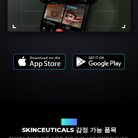
제품 모델
SKINCEUTICALS 감정 가능 품목