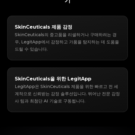
기
SkinCeuticals 제품 감정
SkinCeuticals의 중고품을 리셀하거나 구매하려는 경
우, LegitApp에서 감정하고 가품을 탐지하는 데 도움을
드릴 수 있습니다.
SkinCeuticals을 위한 LegitApp
LegitApp은 SkinCeuticals 제품을 위한 빠르고 전 세
계적으로 신뢰받는 감정 솔루션입니다. 뛰어난 전문 감정
사 팀과 최첨단 AI 기술로 구동됩니다.