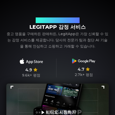
신뢰할 수 있는 명품 감정 파트너
LEGITAPP 감정 서비스
중고 명품을 구매하든 판매하든, LegitApp은 가장 신뢰할 수 있
는 감정 서비스를 제공합니다. 당사의 전문가 팀과 첨단 AI 기술
을 통해 안심하고 쇼핑하고 거래할 수 있습니다.
4.7
4.9
2.7k+
평점
9.6k+
평점
비디오 시청하기