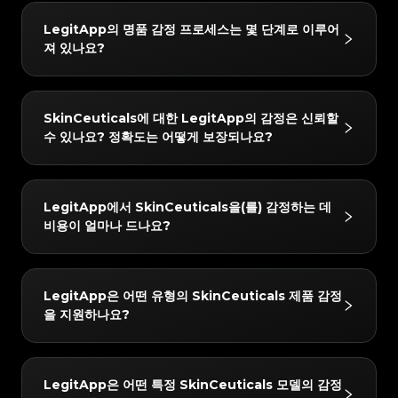
#3066123689299189
#3066123689299189
#3408395499395160
#3408395499395160
#3066123689299189
#3066123689299189
#3408395499395160
#3408395499395160
#3066123689299189
#3066123689299189
#3408395499395160
#3408395499395160
LegitApp의 명품 감정 프로세스는 몇 단계로 이루어
#3066123689299189
#3066123689299189
#3408395499395160
#3408395499395160
#3066123689299189
#3066123689299189
#3408395499395160
#3408395499395160
져 있나요?
#3066123689299189
#3066123689299189
#3408395499395160
#3408395499395160
#3066123689299189
#3066123689299189
#3408395499395160
#3408395499395160
#3066123689299189
#3066123689299189
#3408395499395160
#3408395499395160
#3066123689299189
#3066123689299189
#3408395499395160
#3408395499395160
#3066123689299189
#3066123689299189
#3408395499395160
#3408395499395160
#3066123689299189
#3066123689299189
#3408395499395160
#3408395499395160
#3066123689299189
#3066123689299189
#3408395499395160
#3408395499395160
LegitApp의 감정 프로세스는 간단하고 빠르며 3단계만
#3066123689299189
#3066123689299189
#3408395499395160
#3408395499395160
SkinCeuticals에 대한 LegitApp의 감정은 신뢰할
#3066123689299189
#3066123689299189
#3408395499395160
#3408395499395160
거치면 됩니다:
#3066123689299189
#3066123689299189
#3408395499395160
#3408395499395160
수 있나요? 정확도는 어떻게 보장되나요?
#3066123689299189
#3066123689299189
#3408395499395160
#3408395499395160
#3066123689299189
#3066123689299189
1. 사진 업로드: 인앱 가이드에 따라 품목의 상세 사진을
#3408395499395160
#3408395499395160
#3066123689299189
#3066123689299189
#3408395499395160
#3408395499395160
#3066123689299189
#3066123689299189
#3408395499395160
#3408395499395160
찍습니다.
#3066123689299189
#3066123689299189
#3408395499395160
#3408395499395160
#3066123689299189
#3066123689299189
#3408395499395160
#3408395499395160
#3066123689299189
#3066123689299189
2. AI + 인간 이중 검증: 귀하의 품목은 당사의 첨단 AI 시
#3408395499395160
#3408395499395160
결과는 매우 신뢰할 수 있습니다. 당사는 "AI + 인간 전문
#3066123689299189
#3066123689299189
#3408395499395160
#3408395499395160
LegitApp에서 SkinCeuticals을(를) 감정하는 데
#3066123689299189
#3066123689299189
#3408395499395160
#3408395499395160
스템과 최소 두 명의 수석 감정사가 동시에 확인합니다.
가"의 이중 검증 메커니즘을 사용합니다. 모든 품목은 당
#3066123689299189
#3066123689299189
#3408395499395160
#3408395499395160
비용이 얼마나 드나요?
#3066123689299189
#3066123689299189
#3408395499395160
#3408395499395160
3. 보고서 받기: 감정이 완료되면 전용 디지털 인증서가
#3066123689299189
#3066123689299189
사의 AI 시스템과 최소 두 명의 독립적인 전문가에 의한
#3408395499395160
#3408395499395160
#3066123689299189
#3066123689299189
#3408395499395160
#3408395499395160
#3066123689299189
#3066123689299189
자동으로 생성됩니다. 언제든지 자세한 결과와 인증서를
#3408395499395160
#3408395499395160
교차 검증을 거쳐야 하며, 모든 검사 결과가 완벽하게 일
#3066123689299189
#3066123689299189
#3408395499395160
#3408395499395160
#3066123689299189
#3066123689299189
#3408395499395160
#3408395499395160
확인할 수 있습니다.
#3066123689299189
#3066123689299189
치할 때만 최종 결론이 발급됩니다. 또한 품질 관리 팀이
#3408395499395160
#3408395499395160
감정 수수료는 4 USD부터 시작합니다. 정확한 가격은
#3066123689299189
#3066123689299189
#3408395499395160
#3408395499395160
LegitApp은 어떤 유형의 SkinCeuticals 제품 감정
#3066123689299189
#3066123689299189
#3408395499395160
#3408395499395160
24시간 이내에 2차 검토를 수행하여 최고의 정확성을 보
선택한 서비스 수준(예: 일반 또는 익스프레스) 및 브랜드
#3066123689299189
#3066123689299189
#3408395499395160
#3408395499395160
을 지원하나요?
#3066123689299189
#3066123689299189
#3408395499395160
#3408395499395160
장합니다.
#3066123689299189
#3066123689299189
에 따라 다를 수 있습니다. LegitApp 앱이나 웹사이트에
#3408395499395160
#3408395499395160
#3066123689299189
#3066123689299189
#3408395499395160
#3408395499395160
#3066123689299189
#3066123689299189
#3408395499395160
#3408395499395160
서 가장 정확한 최신 요금 세부 정보를 확인할 수 있습니
#3066123689299189
#3066123689299189
#3408395499395160
#3408395499395160
#3066123689299189
#3066123689299189
#3408395499395160
#3408395499395160
#3066123689299189
#3066123689299189
다.
#3408395499395160
#3408395499395160
당사는 다음 SkinCeuticals 카테고리에 대한 감정을 지
#3066123689299189
#3066123689299189
#3408395499395160
#3408395499395160
LegitApp은 어떤 특정 SkinCeuticals 모델의 감정
#3066123689299189
#3066123689299189
#3408395499395160
#3408395499395160
원합니다: Cosmetic Products. 앱에서 항상 최신 지원
#3066123689299189
#3066123689299189