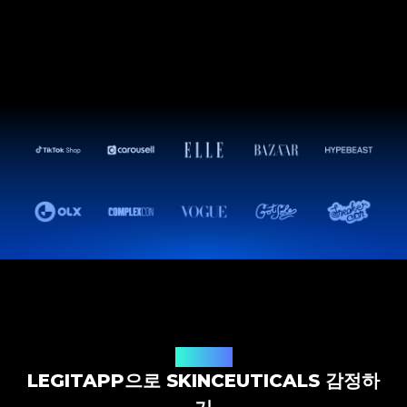
감정 솔루션
LEGITAPP으로 SKINCEUTICALS 감정하