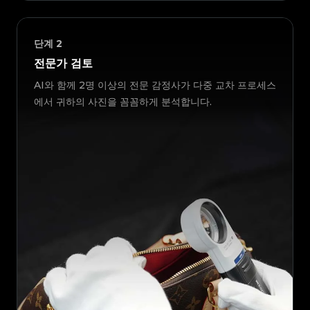
단계
2
전문가 검토
AI와 함께 2명 이상의 전문 감정사가 다중 교차 프로세스
에서 귀하의 사진을 꼼꼼하게 분석합니다.