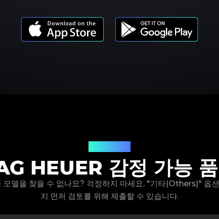
제품 모델
AG HEUER 감정 가능 
제품 모델을 찾을 수 없나요? 걱정하지 마세요. "기타(Others)" 
지 먼저 검토를 위해 제출할 수 있습니다.