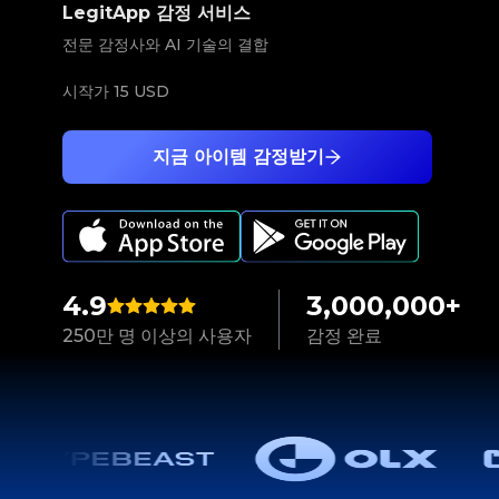
LegitApp 감정 서비스
전문 감정사와 AI 기술의 결합
시작가
15 USD
지금 아이템 감정받기
4.9
3,000,000+
250만 명 이상의 사용자
감정 완료