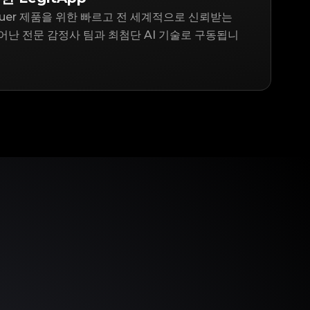
 Heuer 제품을 위한 빠르고 전 세계적으로 신뢰받는
어난 전문 감정사 팀과 최첨단 AI 기술로 구동됩니