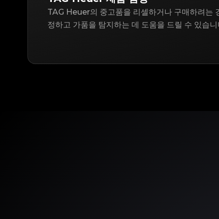
TAG Heuer의 중고품을 리셀하거나 구매하려는 경우
정하고 가품을 탐지하는 데 도움을 드릴 수 있습니