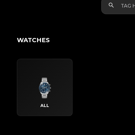
WATCHES
ALL