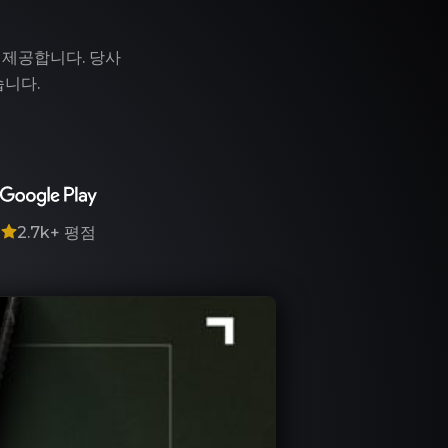
 제공합니다. 당사
습니다.
7
2.7k+
평점