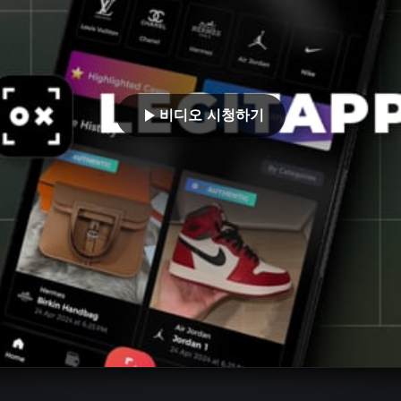
비디오 시청하기