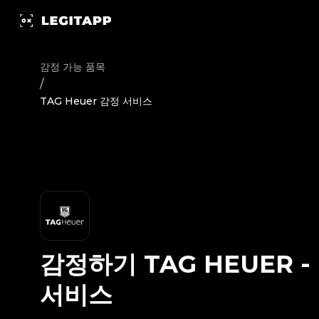
감정하기 TAG Heuer - 감정 서비스 | LegitApp | 신뢰할 수 있는 
감정 가능 품목
/
TAG Heuer 감정 서비스
감정하기
TAG HEUER
-
서비스