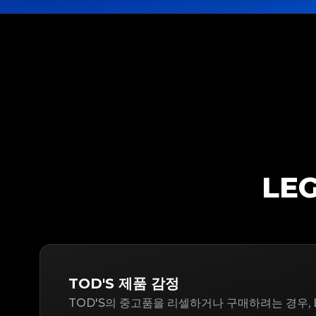
LE
TOD'S 제품 감정
TOD'S의 중고품을 리셀하거나 구매하려는 경우, L