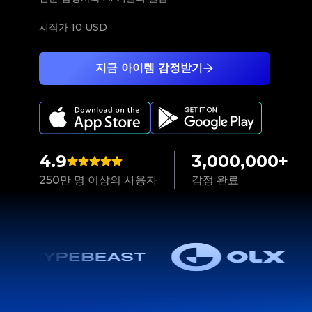
시작가
10 USD
지금 아이템 감정받기
4.9
3,000,000+
250만 명 이상의 사용자
감정 완료