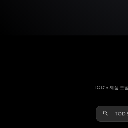
TOD'S 제품 모