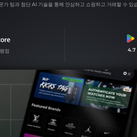
문가 팀과 첨단 AI 기술을 통해 안심하고 쇼핑하고 거래할 수 있
4.
평점