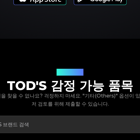
제품 모델
TOD'S 감정 가능 품목
델을 찾을 수 없나요? 걱정하지 마세요. "기타(Others)" 옵션이
저 검토를 위해 제출할 수 있습니다.