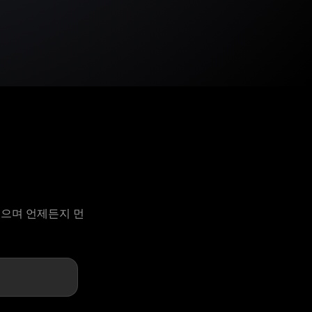
 있으며 언제든지 먼