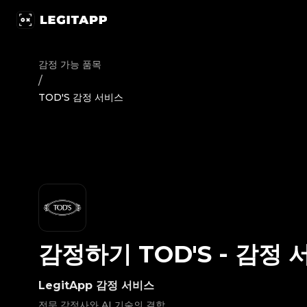
감정하기 TOD'S - 감정 서비스 | LegitApp | 신뢰할 수 있는 명품 감
감정 가능 품목
/
TOD'S 감정 서비스
감정하기
TOD'S
-
감정 
LegitApp 감정 서비스
전문 감정사와 AI 기술의 결합