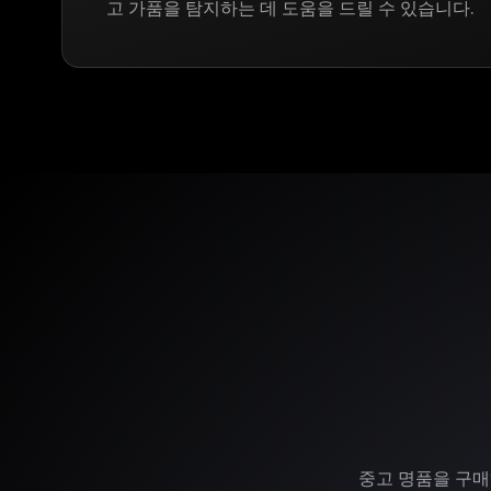
고 가품을 탐지하는 데 도움을 드릴 수 있습니다.
중고 명품을 구매