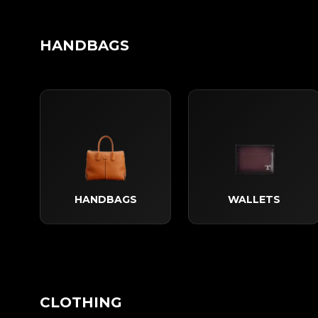
HANDBAGS
HANDBAGS
WALLETS
CLOTHING