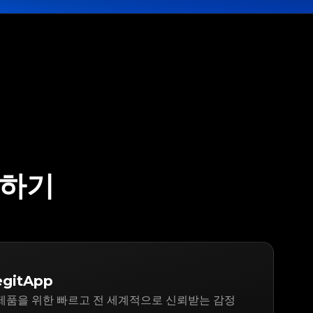
정하기
gitApp
'S 제품을 위한 빠르고 전 세계적으로 신뢰받는 감정