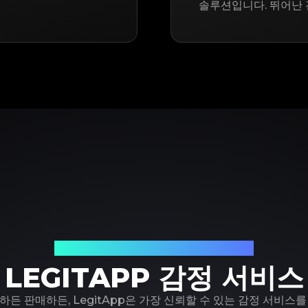
솔루션입니다. 뛰어난 
신뢰할 수 있는 명품 감정 파트너
LEGITAPP 감정 서비스
하든 판매하든, LegitApp은 가장 신뢰할 수 있는 감정 서비스를