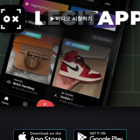
비디오 시청하기