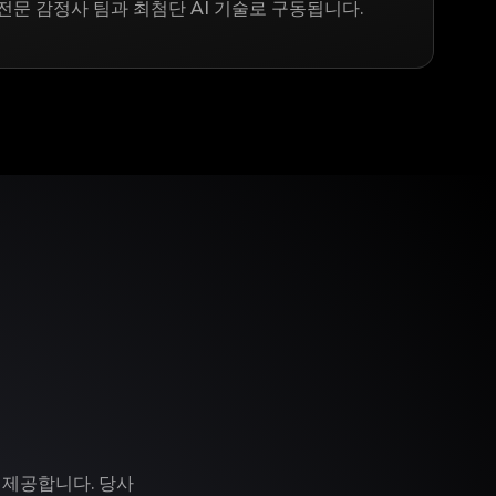
전문 감정사 팀과 최첨단 AI 기술로 구동됩니다.
 제공합니다. 당사