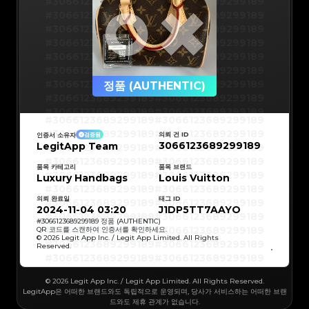
#3066123689299189
#3066123689299189
#3066123689299189
#3066123689299189
#3066123689299189
#3066123689299189
#3066123689299189
#3066123689299189
#3066123689299189
#3066123689299189
#3066123689299189
#3066123689299189
#3066123689299189
#3066123689299189
정품 (AUTHENTIC)
#3066123689299189
#3066123689299189
#3066123689299189
#3066123689299189
#3066123689299189
#3066123689299189
#3066123689299189
#3066123689299189
#3066123689299189
#3066123689299189
의뢰 건 ID
인증서 소유자
검증됨
#3066123689299189
#3066123689299189
3066123689299189
LegitApp Team
#3066123689299189
#3066123689299189
#3066123689299189
#3066123689299189
#3066123689299189
#3066123689299189
#3066123689299189
#3066123689299189
품목 카테고리
품목 브랜드
#3066123689299189
#3066123689299189
Luxury Handbags
Louis Vuitton
#3066123689299189
#3066123689299189
#3066123689299189
#3066123689299189
#3066123689299189
#3066123689299189
의뢰 완료일
태그 ID
#3066123689299189
#3066123689299189
#3066123689299189
#3066123689299189
2024-11-04 03:20
J1DP5TT7AAYO
#3066123689299189
#3066123689299189
#3066123689299189
#3066123689299189
#
3066123689299189
정품 (AUTHENTIC)
#3066123689299189
#3066123689299189
QR 코드를 스캔하여 인증서를 확인하세요.
#3066123689299189
#3066123689299189
© 2026 Legit App Inc. / Legit App Limited. All Rights
#3066123689299189
#3066123689299189
Reserved.
#3066123689299189
#3066123689299189
#3066123689299189
#3066123689299189
#3066123689299189
#3066123689299189
#3066123689299189
#3066123689299189
#3066123689299189
#3066123689299189
© 2026 Legit App Inc. / Legit App Limited. All Rights Reserved.
#3066123689299189
#3066123689299189
#3066123689299189
#3066123689299189
LegitApp은 어떠한 브랜드와도 독립적으로 운영되며, 당사가 서비스하는 어떠한 브랜
#3066123689299189
#3066123689299189
드와도 제휴 관계가 없습니다.
#3066123689299189
#3066123689299189