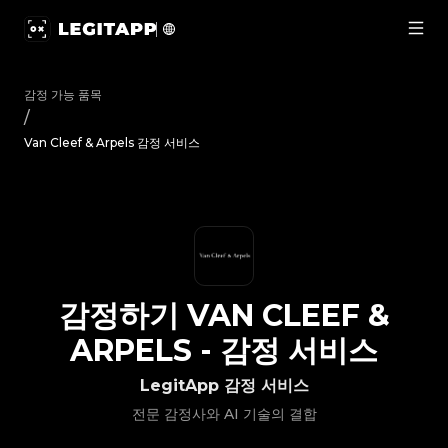
감정하기 Van Cleef & Arpels - 감정 서비스 | LegitApp | 신
감정 가능 품목
/
Van Cleef & Arpels 감정 서비스
감정하기
VAN CLEEF &
ARPELS
-
감정 서비스
LegitApp 감정 서비스
전문 감정사와 AI 기술의 결합