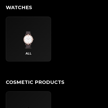
WATCHES
ALL
COSMETIC PRODUCTS