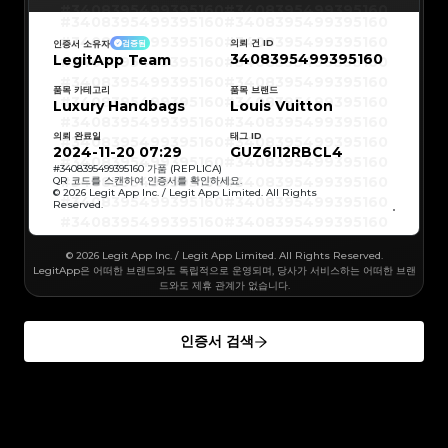
#3066123689299189
#3066123689299189
#3408395499395160
#3408395499395160
#3066123689299189
#3066123689299189
#3408395499395160
#3408395499395160
#3066123689299189
#3066123689299189
#3408395499395160
#3408395499395160
#3066123689299189
#3066123689299189
#3408395499395160
#3408395499395160
#3066123689299189
#3066123689299189
의뢰 건 ID
인증서 소유자
검증됨
#3408395499395160
#3408395499395160
#3066123689299189
#3066123689299189
3408395499395160
LegitApp Team
#3408395499395160
#3408395499395160
#3066123689299189
#3066123689299189
#3408395499395160
#3408395499395160
#3066123689299189
#3066123689299189
#3408395499395160
#3408395499395160
#3066123689299189
#3066123689299189
#3408395499395160
#3408395499395160
품목 카테고리
품목 브랜드
#3066123689299189
#3066123689299189
#3408395499395160
#3408395499395160
Luxury Handbags
#3066123689299189
#3066123689299189
Louis Vuitton
#3408395499395160
#3408395499395160
#3066123689299189
#3066123689299189
#3408395499395160
#3408395499395160
#3066123689299189
#3066123689299189
#3408395499395160
#3408395499395160
#3066123689299189
#3066123689299189
의뢰 완료일
태그 ID
#3408395499395160
#3408395499395160
#3066123689299189
#3066123689299189
#3408395499395160
#3408395499395160
2024-11-20 07:29
GUZ6I12RBCL4
#3066123689299189
#3066123689299189
#3408395499395160
#3408395499395160
#3066123689299189
#3066123689299189
#3408395499395160
#3408395499395160
#
3408395499395160
가품 (REPLICA)
#3066123689299189
#3066123689299189
#3408395499395160
#3408395499395160
QR 코드를 스캔하여 인증서를 확인하세요.
#3066123689299189
#3066123689299189
#3408395499395160
#3408395499395160
© 2026 Legit App Inc. / Legit App Limited. All Rights
#3066123689299189
#3066123689299189
#3408395499395160
#3408395499395160
#3066123689299189
#3066123689299189
Reserved.
#3408395499395160
#3408395499395160
#3066123689299189
#3066123689299189
#3408395499395160
#3408395499395160
#3066123689299189
#3066123689299189
#3408395499395160
#3408395499395160
#3066123689299189
#3066123689299189
#3408395499395160
#3408395499395160
#3066123689299189
#3066123689299189
#3408395499395160
#3408395499395160
#3066123689299189
© 2026 Legit App Inc. / Legit App Limited. All Rights Reserved.
#3066123689299189
#3408395499395160
#3408395499395160
#3066123689299189
#3066123689299189
#3408395499395160
#3408395499395160
LegitApp은 어떠한 브랜드와도 독립적으로 운영되며, 당사가 서비스하는 어떠한 브랜
#3066123689299189
#3066123689299189
#3408395499395160
#3408395499395160
#3066123689299189
#3066123689299189
드와도 제휴 관계가 없습니다.
#3408395499395160
#3408395499395160
#3066123689299189
#3066123689299189
#3408395499395160
#3408395499395160
#3066123689299189
#3066123689299189
#3408395499395160
#3408395499395160
#3066123689299189
#3066123689299189
#3408395499395160
#3408395499395160
#3066123689299189
#3066123689299189
#3408395499395160
#3408395499395160
#3066123689299189
#3066123689299189
인증서 검색
#3408395499395160
#3408395499395160
#3066123689299189
#3066123689299189
#3408395499395160
#3408395499395160
#3066123689299189
#3066123689299189
#3408395499395160
#3408395499395160
#3066123689299189
#3066123689299189
#3408395499395160
#3408395499395160
#3066123689299189
#3066123689299189
#3408395499395160
#3408395499395160
#3066123689299189
#3066123689299189
#3408395499395160
#3408395499395160
#3066123689299189
#3066123689299189
#3408395499395160
#3408395499395160
#3066123689299189
#3066123689299189
#3408395499395160
#3408395499395160
#3066123689299189
#3066123689299189
#3408395499395160
#3408395499395160
#3066123689299189
#3066123689299189
#3408395499395160
#3408395499395160
#3066123689299189
#3066123689299189
#3408395499395160
#3408395499395160
#3066123689299189
#3066123689299189