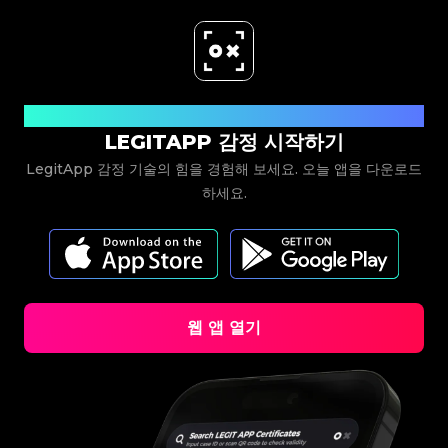
#3066123689299189
#3066123689299189
#3408395499395160
#3408395499395160
#3066123689299189
#3066123689299189
#3408395499395160
#3408395499395160
#3066123689299189
#3066123689299189
#3408395499395160
#3408395499395160
#3066123689299189
#3066123689299189
#3408395499395160
#3408395499395160
#3066123689299189
#3066123689299189
#3408395499395160
#3408395499395160
#3066123689299189
#3066123689299189
#3408395499395160
#3408395499395160
#3066123689299189
#3066123689299189
#3408395499395160
#3408395499395160
#3066123689299189
#3066123689299189
#3408395499395160
#3408395499395160
#3066123689299189
#3066123689299189
#3408395499395160
#3408395499395160
#3066123689299189
#3066123689299189
#3408395499395160
#3408395499395160
#3066123689299189
#3066123689299189
#3408395499395160
#3408395499395160
#3066123689299189
#3066123689299189
#3408395499395160
#3408395499395160
지금 다운로드
#3066123689299189
#3066123689299189
#3408395499395160
#3408395499395160
#3066123689299189
#3066123689299189
#3408395499395160
#3408395499395160
LEGITAPP 감정 시작하기
#3066123689299189
#3066123689299189
#3408395499395160
#3408395499395160
#3066123689299189
#3066123689299189
#3408395499395160
#3408395499395160
#3066123689299189
#3066123689299189
#3408395499395160
#3408395499395160
LegitApp 감정 기술의 힘을 경험해 보세요. 오늘 앱을 다운로드
#3066123689299189
#3066123689299189
#3408395499395160
#3408395499395160
#3066123689299189
#3066123689299189
#3408395499395160
#3408395499395160
#3066123689299189
#3066123689299189
하세요.
#3408395499395160
#3408395499395160
#3066123689299189
#3066123689299189
#3408395499395160
#3408395499395160
#3066123689299189
#3066123689299189
#3408395499395160
#3408395499395160
#3066123689299189
#3066123689299189
#3408395499395160
#3408395499395160
#3066123689299189
#3066123689299189
#3408395499395160
#3408395499395160
#3066123689299189
#3066123689299189
#3408395499395160
#3408395499395160
#3066123689299189
#3066123689299189
#3408395499395160
#3408395499395160
#3066123689299189
#3066123689299189
#3408395499395160
#3408395499395160
#3066123689299189
#3066123689299189
#3408395499395160
#3408395499395160
#3066123689299189
#3066123689299189
#3408395499395160
#3408395499395160
#3066123689299189
#3066123689299189
#3408395499395160
#3408395499395160
#3066123689299189
#3066123689299189
#3408395499395160
#3408395499395160
#3066123689299189
#3066123689299189
#3408395499395160
#3408395499395160
#3066123689299189
#3066123689299189
#3408395499395160
#3408395499395160
웹 앱 열기
#3066123689299189
#3066123689299189
#3408395499395160
#3408395499395160
#3066123689299189
#3066123689299189
#3408395499395160
#3408395499395160
#3066123689299189
#3066123689299189
#3408395499395160
#3408395499395160
#3066123689299189
#3066123689299189
#3408395499395160
#3408395499395160
#3066123689299189
#3066123689299189
#3408395499395160
#3408395499395160
#3066123689299189
#3066123689299189
#3408395499395160
#3408395499395160
#3066123689299189
#3066123689299189
#3408395499395160
#3408395499395160
#3066123689299189
#3066123689299189
#3408395499395160
#3408395499395160
#3066123689299189
#3066123689299189
#3408395499395160
#3408395499395160
#3066123689299189
#3066123689299189
#3408395499395160
#3408395499395160
#3066123689299189
#3066123689299189
#3408395499395160
#3408395499395160
#3066123689299189
#3066123689299189
#3408395499395160
#3408395499395160