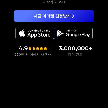
시작가
4 USD
지금 아이템 감정받기
4.9
3,000,000+
250만 명 이상의 사용자
감정 완료