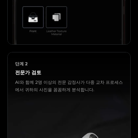
단계
2
전문가 검토
AI와 함께 2명 이상의 전문 감정사가 다중 교차 프로세스
에서 귀하의 사진을 꼼꼼하게 분석합니다.