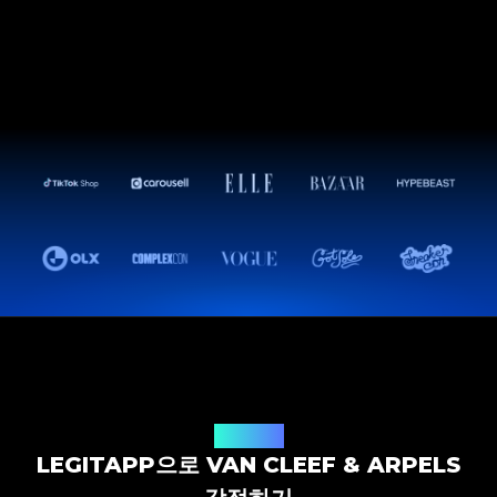
감정 솔루션
LEGITAPP으로 VAN CLEEF & ARPELS