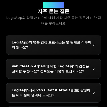
#3408395499395160
#3408395499395160
#3066123689299189
#3066123689299189
#3408395499395160
#3408395499395160
#3066123689299189
#3066123689299189
#3408395499395160
질문에 대한 답변
#3408395499395160
#3066123689299189
#3066123689299189
#3408395499395160
#3408395499395160
#3066123689299189
#3066123689299189
#3408395499395160
#3408395499395160
자주 묻는 질문
#3066123689299189
#3066123689299189
#3408395499395160
#3408395499395160
#3066123689299189
#3066123689299189
#3408395499395160
#3408395499395160
#3066123689299189
#3066123689299189
LegitApp의 감정 서비스에 대해 가장 자주 묻는 질문에 대한 답
#3408395499395160
#3408395499395160
#3066123689299189
#3066123689299189
#3408395499395160
#3408395499395160
#3066123689299189
#3066123689299189
#3408395499395160
#3408395499395160
#3066123689299189
변을 찾아보세요.
#3066123689299189
#3408395499395160
#3408395499395160
#3066123689299189
#3066123689299189
#3408395499395160
#3408395499395160
#3066123689299189
#3066123689299189
#3408395499395160
#3408395499395160
#3066123689299189
#3066123689299189
#3408395499395160
#3408395499395160
#3066123689299189
#3066123689299189
#3408395499395160
#3408395499395160
#3066123689299189
#3066123689299189
#3408395499395160
#3408395499395160
#3066123689299189
#3066123689299189
#3408395499395160
#3408395499395160
#3066123689299189
#3066123689299189
#3408395499395160
#3408395499395160
LegitApp의 명품 감정 프로세스는 몇 단계로 이루어
#3066123689299189
#3066123689299189
#3408395499395160
#3408395499395160
#3066123689299189
#3066123689299189
#3408395499395160
#3408395499395160
져 있나요?
#3066123689299189
#3066123689299189
#3408395499395160
#3408395499395160
#3066123689299189
#3066123689299189
#3408395499395160
#3408395499395160
#3066123689299189
#3066123689299189
#3408395499395160
#3408395499395160
#3066123689299189
#3066123689299189
#3408395499395160
#3408395499395160
#3066123689299189
#3066123689299189
#3408395499395160
#3408395499395160
#3066123689299189
#3066123689299189
#3408395499395160
#3408395499395160
#3066123689299189
#3066123689299189
#3408395499395160
#3408395499395160
LegitApp의 감정 프로세스는 간단하고 빠르며 3단계만
#3066123689299189
#3066123689299189
#3408395499395160
#3408395499395160
Van Cleef & Arpels에 대한 LegitApp의 감정은
#3066123689299189
#3066123689299189
#3408395499395160
#3408395499395160
거치면 됩니다:
#3066123689299189
#3066123689299189
#3408395499395160
#3408395499395160
신뢰할 수 있나요? 정확도는 어떻게 보장되나요?
#3066123689299189
#3066123689299189
#3408395499395160
#3408395499395160
#3066123689299189
#3066123689299189
1. 사진 업로드: 인앱 가이드에 따라 품목의 상세 사진을
#3408395499395160
#3408395499395160
#3066123689299189
#3066123689299189
#3408395499395160
#3408395499395160
#3066123689299189
#3066123689299189
#3408395499395160
#3408395499395160
찍습니다.
#3066123689299189
#3066123689299189
#3408395499395160
#3408395499395160
#3066123689299189
#3066123689299189
#3408395499395160
#3408395499395160
#3066123689299189
#3066123689299189
2. AI + 인간 이중 검증: 귀하의 품목은 당사의 첨단 AI 시
#3408395499395160
#3408395499395160
결과는 매우 신뢰할 수 있습니다. 당사는 "AI + 인간 전문
#3066123689299189
#3066123689299189
#3408395499395160
#3408395499395160
LegitApp에서 Van Cleef & Arpels을(를) 감정하
#3066123689299189
#3066123689299189
#3408395499395160
#3408395499395160
스템과 최소 두 명의 수석 감정사가 동시에 확인합니다.
가"의 이중 검증 메커니즘을 사용합니다. 모든 품목은 당
#3066123689299189
#3066123689299189
#3408395499395160
#3408395499395160
는 데 비용이 얼마나 드나요?
#3066123689299189
#3066123689299189
#3408395499395160
#3408395499395160
3. 보고서 받기: 감정이 완료되면 전용 디지털 인증서가
#3066123689299189
#3066123689299189
사의 AI 시스템과 최소 두 명의 독립적인 전문가에 의한
#3408395499395160
#3408395499395160
#3066123689299189
#3066123689299189
#3408395499395160
#3408395499395160
#3066123689299189
#3066123689299189
자동으로 생성됩니다. 언제든지 자세한 결과와 인증서를
#3408395499395160
#3408395499395160
교차 검증을 거쳐야 하며, 모든 검사 결과가 완벽하게 일
#3066123689299189
#3066123689299189
#3408395499395160
#3408395499395160