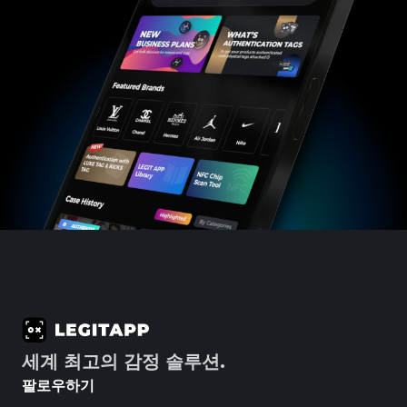
#3066123689299189
#3066123689299189
#3408395499395160
#3408395499395160
#3066123689299189
#3066123689299189
#3408395499395160
#3408395499395160
#3066123689299189
#3066123689299189
#3408395499395160
#3408395499395160
#3066123689299189
#3066123689299189
#3408395499395160
#3408395499395160
#3066123689299189
#3066123689299189
#3408395499395160
#3408395499395160
#3066123689299189
#3066123689299189
#3408395499395160
#3408395499395160
#3066123689299189
#3066123689299189
#3408395499395160
#3408395499395160
#3066123689299189
#3066123689299189
#3408395499395160
#3408395499395160
#3066123689299189
#3066123689299189
#3408395499395160
#3408395499395160
#3066123689299189
#3066123689299189
#3408395499395160
#3408395499395160
#3066123689299189
#3066123689299189
#3408395499395160
#3408395499395160
#3066123689299189
#3066123689299189
#3408395499395160
#3408395499395160
#3066123689299189
#3066123689299189
#3408395499395160
#3408395499395160
#3066123689299189
#3066123689299189
#3408395499395160
#3408395499395160
#3066123689299189
#3066123689299189
#3408395499395160
#3408395499395160
#3066123689299189
#3066123689299189
#3408395499395160
#3408395499395160
#3066123689299189
#3066123689299189
#3408395499395160
#3408395499395160
#3066123689299189
#3066123689299189
#3408395499395160
#3408395499395160
#3066123689299189
#3066123689299189
#3408395499395160
#3408395499395160
#3066123689299189
#3066123689299189
#3408395499395160
#3408395499395160
#3066123689299189
#3066123689299189
#3408395499395160
#3408395499395160
#3066123689299189
#3066123689299189
#3408395499395160
#3408395499395160
#3066123689299189
#3066123689299189
#3408395499395160
#3408395499395160
#3066123689299189
#3066123689299189
#3408395499395160
#3408395499395160
#3066123689299189
#3066123689299189
#3408395499395160
#3408395499395160
#3066123689299189
#3066123689299189
#3408395499395160
#3408395499395160
#3066123689299189
#3066123689299189
#3408395499395160
#3408395499395160
#3066123689299189
#3066123689299189
#3408395499395160
#3408395499395160
#3066123689299189
#3066123689299189
#3408395499395160
#3408395499395160
#3066123689299189
#3066123689299189
#3408395499395160
#3408395499395160
#3066123689299189
#3066123689299189
#3408395499395160
#3408395499395160
#3066123689299189
#3066123689299189
#3408395499395160
#3408395499395160
#3066123689299189
#3066123689299189
#3408395499395160
#3408395499395160
#3066123689299189
#3066123689299189
#3408395499395160
#3408395499395160
#3066123689299189
#3066123689299189
#3408395499395160
#3408395499395160
#3066123689299189
#3066123689299189
#3408395499395160
#3408395499395160
#3066123689299189
#3066123689299189
#3408395499395160
#3408395499395160
#3066123689299189
#3066123689299189
#3408395499395160
#3408395499395160
#3066123689299189
#3066123689299189
#3408395499395160
#3408395499395160
#3066123689299189
#3066123689299189
세계 최고의 감정 솔루션.
#3408395499395160
#3408395499395160
#3066123689299189
#3066123689299189
#3408395499395160
#3408395499395160
#3066123689299189
#3066123689299189
#3408395499395160
#3408395499395160
#3066123689299189
#3066123689299189
팔로우하기
#3408395499395160
#3408395499395160
#3066123689299189
#3066123689299189
#3408395499395160
#3408395499395160
#3066123689299189
#3066123689299189
#3408395499395160
#3408395499395160