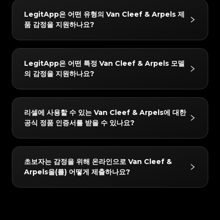
#3066123689299189
#3066123689299189
#3408395499395160
#3408395499395160
확인할 수 있습니다.
#3066123689299189
#3066123689299189
치할 때만 최종 결론이 발급됩니다. 또한 품질 관리 팀이
#3408395499395160
#3408395499395160
감정 수수료는 4 USD부터 시작합니다. 정확한 가격은
#3066123689299189
#3066123689299189
#3408395499395160
#3408395499395160
LegitApp은 어떤 유형의 Van Cleef & Arpels 제
#3066123689299189
#3066123689299189
#3408395499395160
#3408395499395160
24시간 이내에 2차 검토를 수행하여 최고의 정확성을 보
선택한 서비스 수준(예: 일반 또는 익스프레스) 및 브랜드
#3066123689299189
#3066123689299189
#3408395499395160
#3408395499395160
품 감정을 지원하나요?
#3066123689299189
#3066123689299189
#3408395499395160
#3408395499395160
장합니다.
#3066123689299189
#3066123689299189
에 따라 다를 수 있습니다. LegitApp 앱이나 웹사이트에
#3408395499395160
#3408395499395160
#3066123689299189
#3066123689299189
#3408395499395160
#3408395499395160
#3066123689299189
#3066123689299189
#3408395499395160
#3408395499395160
서 가장 정확한 최신 요금 세부 정보를 확인할 수 있습니
#3066123689299189
#3066123689299189
#3408395499395160
#3408395499395160
#3066123689299189
#3066123689299189
#3408395499395160
#3408395499395160
#3066123689299189
#3066123689299189
다.
#3408395499395160
#3408395499395160
당사는 다음 Van Cleef & Arpels 카테고리에 대한 감정
#3066123689299189
#3066123689299189
#3408395499395160
#3408395499395160
LegitApp은 어떤 특정 Van Cleef & Arpels 모델
#3066123689299189
#3066123689299189
#3408395499395160
#3408395499395160
을 지원합니다: Luxury Jewelry / Accessories,
#3066123689299189
#3066123689299189
#3408395499395160
#3408395499395160
의 감정을 지원하나요?
#3066123689299189
#3066123689299189
#3408395499395160
#3408395499395160
#3066123689299189
#3066123689299189
Luxury Watches, Cosmetic Products. 앱에서 항상
#3408395499395160
#3408395499395160
#3066123689299189
#3066123689299189
#3408395499395160
#3408395499395160
#3066123689299189
#3066123689299189
#3408395499395160
#3408395499395160
최신 지원 목록을 확인할 수 있습니다.
#3066123689299189
#3066123689299189
#3408395499395160
#3408395499395160
#3066123689299189
#3066123689299189
#3408395499395160
#3408395499395160
#3066123689299189
#3066123689299189
#3408395499395160
#3408395499395160
당사가 지원하는 Van Cleef & Arpels 제품에는 다음이
#3066123689299189
#3066123689299189
#3408395499395160
#3408395499395160
리셀에 사용할 수 있는 Van Cleef & Arpels에 대한
#3066123689299189
#3066123689299189
#3408395499395160
#3408395499395160
포함되지만 이에 국한되지는 않습니다: Earrings, Ring,
#3066123689299189
#3066123689299189
#3408395499395160
#3408395499395160
공식 정품 인증서를 받을 수 있나요?
#3066123689299189
#3066123689299189
#3408395499395160
#3408395499395160
#3066123689299189
#3066123689299189
Bracelet, Necklace, Brooch, Earrings Code
#3408395499395160
#3408395499395160
#3066123689299189
#3066123689299189
#3408395499395160
#3408395499395160
#3066123689299189
#3066123689299189
#3408395499395160
#3408395499395160
Checking, Ring Code Checking, Bracelet Code
#3066123689299189
#3066123689299189
#3408395499395160
#3408395499395160
#3066123689299189
#3066123689299189
#3408395499395160
#3408395499395160
#3066123689299189
#3066123689299189
Checking, Necklace Code Checking, Brooch
#3408395499395160
#3408395499395160
네! 감정을 통과한 모든 품목은 LegitApp의 독점 디지털
#3066123689299189
#3066123689299189
#3408395499395160
#3408395499395160
초보자는 감정을 위해 온라인으로 Van Cleef &
#3066123689299189
#3066123689299189
#3408395499395160
#3408395499395160
Code Checking, ALL, Perfume. 앱에서 항상 최신 지
인증서를 받게 됩니다. 이 인증서에는 고유한 QR 코드
#3066123689299189
#3066123689299189
#3408395499395160
#3408395499395160
Arpels을(를) 어떻게 제출하나요?
#3066123689299189
#3066123689299189
#3408395499395160
#3408395499395160
원 목록을 확인할 수 있습니다.
#3066123689299189
#3066123689299189
링크가 포함되어 있어 휴대폰에 쉽게 저장하거나 구매자
#3408395499395160
#3408395499395160
#3066123689299189
#3066123689299189
#3408395499395160
#3408395499395160
#3066123689299189
#3066123689299189
#3408395499395160
#3408395499395160
와 직접 공유하여 스캔하고 확인할 수 있으므로 중고 리
#3066123689299189
#3066123689299189
#3408395499395160
#3408395499395160
#3066123689299189
#3066123689299189
#3408395499395160
#3408395499395160
#3066123689299189
#3066123689299189
셀에 대한 신뢰를 높일 수 있습니다.
#3408395499395160
#3408395499395160
LegitApp을 다운로드하여 열고 품목의 카테고리, 브랜
#3066123689299189
#3066123689299189
#3408395499395160
#3408395499395160
#3066123689299189
#3066123689299189
#3408395499395160
#3408395499395160
드 및 모델을 선택하기만 하면 됩니다. 그러면 시스템이
#3066123689299189
#3066123689299189
#3408395499395160
#3408395499395160