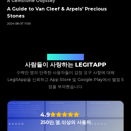
A Gemstone Odyssey
#3066123689299189
#3066123689299189
#3408395499395160
#3408395499395160
#3066123689299189
#3066123689299189
#3408395499395160
#3408395499395160
#3066123689299189
#3066123689299189
#3408395499395160
#3408395499395160
A Guide to Van Cleef & Arpels' Precious
#3066123689299189
#3066123689299189
#3408395499395160
#3408395499395160
#3066123689299189
#3066123689299189
#3408395499395160
#3408395499395160
#3066123689299189
#3066123689299189
Stones
#3408395499395160
#3408395499395160
#3066123689299189
#3066123689299189
#3408395499395160
#3408395499395160
#3066123689299189
#3066123689299189
#3408395499395160
#3408395499395160
2024-08-07 11:00
#3066123689299189
#3066123689299189
#3408395499395160
#3408395499395160
#3066123689299189
#3066123689299189
#3408395499395160
#3408395499395160
#3066123689299189
#3066123689299189
#3408395499395160
#3408395499395160
#3066123689299189
#3066123689299189
#3408395499395160
#3408395499395160
#3066123689299189
#3066123689299189
#3408395499395160
#3408395499395160
#3066123689299189
#3066123689299189
#3408395499395160
#3408395499395160
#3066123689299189
#3066123689299189
#3408395499395160
#3408395499395160
#3066123689299189
#3066123689299189
#3408395499395160
#3408395499395160
#3066123689299189
#3066123689299189
#3408395499395160
#3408395499395160
#3066123689299189
#3066123689299189
#3408395499395160
#3408395499395160
#3066123689299189
#3066123689299189
#3408395499395160
#3408395499395160
#3066123689299189
#3066123689299189
사용자들의 생생한 후기
#3408395499395160
#3408395499395160
#3066123689299189
#3066123689299189
#3408395499395160
#3408395499395160
#3066123689299189
#3066123689299189
#3408395499395160
#3408395499395160
사람들이 사랑하는 LEGITAPP
#3066123689299189
#3066123689299189
#3408395499395160
#3408395499395160
#3066123689299189
#3066123689299189
#3408395499395160
#3408395499395160
#3066123689299189
#3066123689299189
수백만 명의 만족한 사용자들이 감정 요구 사항에 대해
#3408395499395160
#3408395499395160
#3066123689299189
#3066123689299189
#3408395499395160
#3408395499395160
#3066123689299189
#3066123689299189
#3408395499395160
#3408395499395160
LegitApp을 신뢰하고 App Store 및 Google Play에서 별점 5
#3066123689299189
#3066123689299189
#3408395499395160
#3408395499395160
#3066123689299189
#3066123689299189
#3408395499395160
#3408395499395160
#3066123689299189
#3066123689299189
점을 부여했습니다.
#3408395499395160
#3408395499395160
#3066123689299189
#3066123689299189
#3408395499395160
#3408395499395160
#3066123689299189
#3066123689299189
#3408395499395160
#3408395499395160
#3066123689299189
#3066123689299189
#3408395499395160
#3408395499395160
#3066123689299189
#3066123689299189
#3408395499395160
#3408395499395160
#3066123689299189
#3066123689299189
#3408395499395160
#3408395499395160
#3066123689299189
#3066123689299189
#3408395499395160
#3408395499395160
#3066123689299189
#3066123689299189
#3408395499395160
#3408395499395160
#3066123689299189
#3066123689299189
#3408395499395160
#3408395499395160
#3066123689299189
#3066123689299189
4.9
#3408395499395160
#3408395499395160
#3066123689299189
#3066123689299189
#3408395499395160
#3408395499395160
#3066123689299189
#3066123689299189
#3408395499395160
#3408395499395160
#3066123689299189
#3066123689299189
#3408395499395160
#3408395499395160
250만 명 이상의 사용자
#3066123689299189
#3066123689299189
#3408395499395160
#3408395499395160
#3066123689299189
#3066123689299189
#3408395499395160
#3408395499395160
#3066123689299189
#3066123689299189