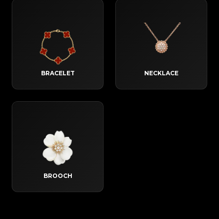
BRACELET
NECKLACE
BROOCH