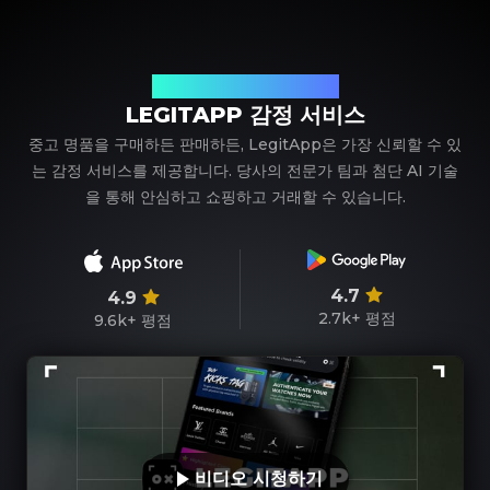
신뢰할 수 있는 명품 감정 파트너
LEGITAPP 감정 서비스
중고 명품을 구매하든 판매하든, LegitApp은 가장 신뢰할 수 있
는 감정 서비스를 제공합니다. 당사의 전문가 팀과 첨단 AI 기술
을 통해 안심하고 쇼핑하고 거래할 수 있습니다.
4.7
4.9
2.7k+
평점
9.6k+
평점
비디오 시청하기