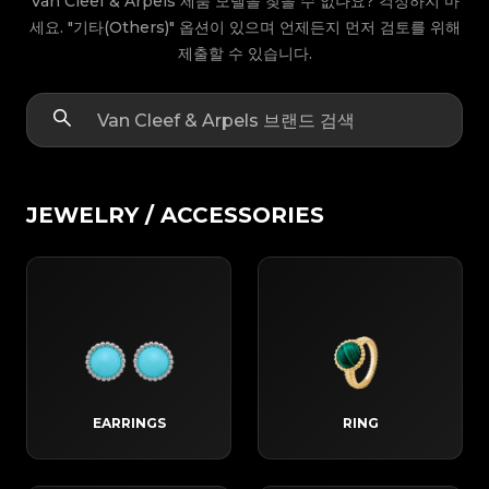
Van Cleef & Arpels 제품 모델을 찾을 수 없나요? 걱정하지 마
세요. "기타(Others)" 옵션이 있으며 언제든지 먼저 검토를 위해
제출할 수 있습니다.
JEWELRY / ACCESSORIES
EARRINGS
RING