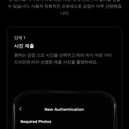
수 있습니다. 사용자 친화적인 프로세스로 감정이 아주 간편해집
니다.
단계
1
사진 제출
원하는 감정 소요 시간을 선택하고 따라 하기 쉬운 가이
드라인에 따라 선명한 제품 사진을 촬영하세요.