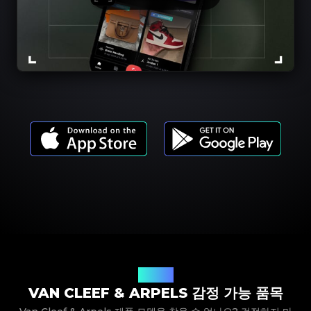
제품 모델
VAN CLEEF & ARPELS 감정 가능 품목