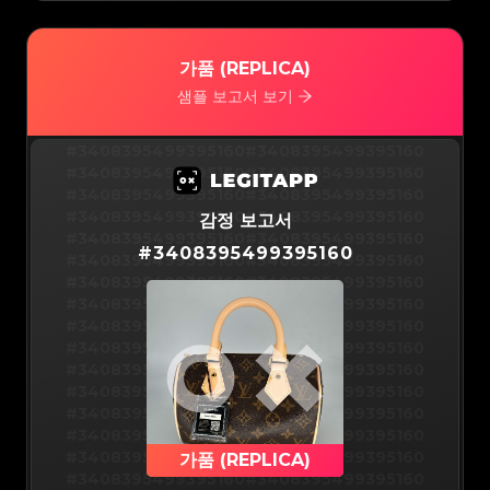
#3066123689299189
#3066123689299189
#3066123689299189
#3066123689299189
#3066123689299189
#3066123689299189
#3066123689299189
#3066123689299189
#3066123689299189
#3066123689299189
#3066123689299189
#3066123689299189
가품 (REPLICA)
#3066123689299189
#3066123689299189
#3066123689299189
#3066123689299189
#3066123689299189
#3066123689299189
샘플 보고서 보기
#3066123689299189
#3066123689299189
#3066123689299189
#3066123689299189
#3066123689299189
#3066123689299189
#3066123689299189
#3066123689299189
#3066123689299189
#3066123689299189
#3408395499395160
#3408395499395160
#3066123689299189
#3066123689299189
#3066123689299189
#3066123689299189
#3408395499395160
#3408395499395160
#3066123689299189
#3066123689299189
#3066123689299189
#3066123689299189
#3408395499395160
#3408395499395160
#3066123689299189
#3066123689299189
#3066123689299189
#3066123689299189
#3408395499395160
#3408395499395160
감정 보고서
#3066123689299189
#3066123689299189
#3066123689299189
#3066123689299189
#3408395499395160
#3408395499395160
#3066123689299189
#3066123689299189
#
3408395499395160
#3066123689299189
#3066123689299189
#3408395499395160
#3408395499395160
#3066123689299189
#3066123689299189
#3066123689299189
#3066123689299189
#3408395499395160
#3408395499395160
#3066123689299189
#3066123689299189
#3066123689299189
#3066123689299189
#3408395499395160
#3408395499395160
#3066123689299189
#3066123689299189
#3066123689299189
#3066123689299189
#3408395499395160
#3408395499395160
#3066123689299189
#3066123689299189
#3066123689299189
#3066123689299189
#3408395499395160
#3408395499395160
#3066123689299189
#3066123689299189
#3066123689299189
#3066123689299189
#3408395499395160
#3408395499395160
#3066123689299189
#3066123689299189
#3066123689299189
#3066123689299189
#3408395499395160
#3408395499395160
#3066123689299189
#3066123689299189
#3066123689299189
#3066123689299189
#3408395499395160
#3408395499395160
#3066123689299189
#3066123689299189
#3066123689299189
#3066123689299189
#3408395499395160
#3408395499395160
#3066123689299189
#3066123689299189
#3066123689299189
#3066123689299189
#3408395499395160
#3408395499395160
가품 (REPLICA)
#3066123689299189
#3066123689299189
#3066123689299189
#3066123689299189
#3408395499395160
#3408395499395160
#3066123689299189
#3066123689299189