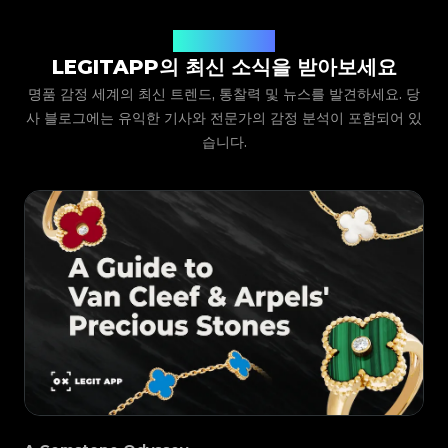
#3066123689299189
#3066123689299189
#3408395499395160
#3408395499395160
#3066123689299189
#3066123689299189
자세한 사진 가이드라인을 제공합니다. 예시를 따라 품목
#3408395499395160
#3408395499395160
#3066123689299189
#3066123689299189
#3408395499395160
#3408395499395160
#3066123689299189
#3066123689299189
#3408395499395160
#3408395499395160
의 클로즈업 샷(로고, 라벨, 스티치 등)을 찍어 제출하기
#3066123689299189
LegitApp 블로그
#3066123689299189
#3408395499395160
#3408395499395160
#3066123689299189
#3066123689299189
#3408395499395160
#3408395499395160
#3066123689299189
#3066123689299189
LEGITAPP의 최신 소식을 받아보세요
만 하면 됩니다. 당사의 전문가 팀이 사진을 검토하고 결
#3408395499395160
#3408395499395160
#3066123689299189
#3066123689299189
#3408395499395160
#3408395499395160
#3066123689299189
#3066123689299189
#3408395499395160
#3408395499395160
과를 앱으로 직접 보내드립니다.
명품 감정 세계의 최신 트렌드, 통찰력 및 뉴스를 발견하세요. 당
#3066123689299189
#3066123689299189
#3408395499395160
#3408395499395160
#3066123689299189
#3066123689299189
#3408395499395160
#3408395499395160
#3066123689299189
#3066123689299189
사 블로그에는 유익한 기사와 전문가의 감정 분석이 포함되어 있
#3408395499395160
#3408395499395160
#3066123689299189
#3066123689299189
#3408395499395160
#3408395499395160
#3066123689299189
#3066123689299189
#3408395499395160
#3408395499395160
#3066123689299189
습니다.
#3066123689299189
#3408395499395160
#3408395499395160
#3066123689299189
#3066123689299189
#3408395499395160
#3408395499395160
#3066123689299189
#3066123689299189
#3408395499395160
#3408395499395160
#3066123689299189
#3066123689299189
#3408395499395160
#3408395499395160
#3066123689299189
#3066123689299189
#3408395499395160
#3408395499395160
#3066123689299189
#3066123689299189
#3408395499395160
#3408395499395160
#3066123689299189
#3066123689299189
#3408395499395160
#3408395499395160
#3066123689299189
#3066123689299189
#3408395499395160
#3408395499395160
#3066123689299189
#3066123689299189
#3408395499395160
#3408395499395160
#3066123689299189
#3066123689299189
#3408395499395160
#3408395499395160
#3066123689299189
#3066123689299189
#3408395499395160
#3408395499395160
#3066123689299189
#3066123689299189
#3408395499395160
#3408395499395160
#3066123689299189
#3066123689299189
#3408395499395160
#3408395499395160
#3066123689299189
#3066123689299189
#3408395499395160
#3408395499395160
#3066123689299189
#3066123689299189
#3408395499395160
#3408395499395160
#3066123689299189
#3066123689299189
#3408395499395160
#3408395499395160
#3066123689299189
#3066123689299189
#3408395499395160
#3408395499395160
#3066123689299189
#3066123689299189
#3408395499395160
#3408395499395160
#3066123689299189
#3066123689299189
#3408395499395160
#3408395499395160
#3066123689299189
#3066123689299189
#3408395499395160
#3408395499395160
#3066123689299189
#3066123689299189
#3408395499395160
#3408395499395160
#3066123689299189
#3066123689299189
#3408395499395160
#3408395499395160
#3066123689299189
#3066123689299189
#3408395499395160
#3408395499395160
#3066123689299189
#3066123689299189
#3408395499395160
#3408395499395160
#3066123689299189
#3066123689299189
#3408395499395160
#3408395499395160
#3066123689299189
#3066123689299189
#3408395499395160
#3408395499395160
#3066123689299189
#3066123689299189
#3408395499395160
#3408395499395160
#3066123689299189
#3066123689299189
#3408395499395160
#3408395499395160
#3066123689299189
#3066123689299189
#3408395499395160
#3408395499395160
#3066123689299189
#3066123689299189
#3408395499395160
#3408395499395160
#3066123689299189
#3066123689299189
#3408395499395160
#3408395499395160