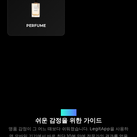
PERFUME
작동 방식
쉬운 감정을 위한 가이드
명품 감정이 그 어느 때보다 쉬워졌습니다. LegitApp을 사용하
면 모바일 기기에서 바로 최단 10분 만에 전문가의 결과를 얻을