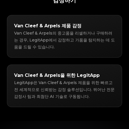
감정하기
Van Cleef & Arpels 제품 감정
Van Cleef & Arpels의 중고품을 리셀하거나 구매하려
는 경우, LegitApp에서 감정하고 가품을 탐지하는 데 도
움을 드릴 수 있습니다.
Van Cleef & Arpels을 위한 LegitApp
LegitApp은 Van Cleef & Arpels 제품을 위한 빠르고
전 세계적으로 신뢰받는 감정 솔루션입니다. 뛰어난 전문
감정사 팀과 최첨단 AI 기술로 구동됩니다.