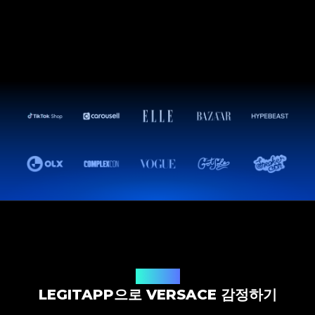
감정 솔루션
LEGITAPP으로 VERSACE 감정하기