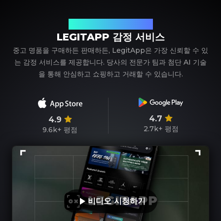
신뢰할 수 있는 명품 감정 파트너
LEGITAPP 감정 서비스
중고 명품을 구매하든 판매하든, LegitApp은 가장 신뢰할 수 있
는 감정 서비스를 제공합니다. 당사의 전문가 팀과 첨단 AI 기술
을 통해 안심하고 쇼핑하고 거래할 수 있습니다.
4.7
4.9
2.7k+
평점
9.6k+
평점
비디오 시청하기