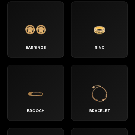
EARRINGS
RING
BROOCH
BRACELET