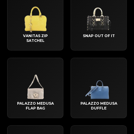
VANITAS ZIP
SNAP OUT OF IT
SATCHEL
PALAZZO MEDUSA
PALAZZO MEDUSA
FLAP BAG
DUFFLE