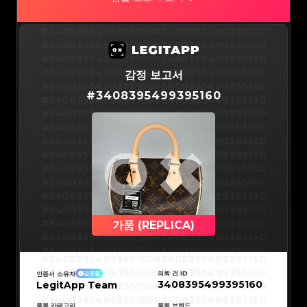
#3066123689299189
#3066123689299189
#3066123689299189
#3066123689299189
#3066123689299189
#3066123689299189
#3066123689299189
#3066123689299189
#3066123689299189
#3066123689299189
#3408395499395160
#3408395499395160
#3066123689299189
#3066123689299189
#3066123689299189
#3066123689299189
#3408395499395160
#3408395499395160
#3066123689299189
#3066123689299189
#3066123689299189
#3066123689299189
#3408395499395160
#3408395499395160
#3066123689299189
#3066123689299189
#3066123689299189
#3066123689299189
#3408395499395160
#3408395499395160
감정 보고서
#3066123689299189
#3066123689299189
#3066123689299189
#3066123689299189
#3408395499395160
#3408395499395160
#3066123689299189
#3066123689299189
#
3408395499395160
#3066123689299189
#3066123689299189
#3408395499395160
#3408395499395160
#3066123689299189
#3066123689299189
#3066123689299189
#3066123689299189
#3408395499395160
#3408395499395160
#3066123689299189
#3066123689299189
#3066123689299189
#3066123689299189
#3408395499395160
#3408395499395160
#3066123689299189
#3066123689299189
#3066123689299189
#3066123689299189
#3408395499395160
#3408395499395160
#3066123689299189
#3066123689299189
#3066123689299189
#3066123689299189
#3408395499395160
#3408395499395160
#3066123689299189
#3066123689299189
#3066123689299189
#3066123689299189
#3408395499395160
#3408395499395160
#3066123689299189
#3066123689299189
#3066123689299189
#3066123689299189
#3408395499395160
#3408395499395160
#3066123689299189
#3066123689299189
#3066123689299189
#3066123689299189
#3408395499395160
#3408395499395160
#3066123689299189
#3066123689299189
#3066123689299189
#3066123689299189
#3408395499395160
#3408395499395160
#3066123689299189
#3066123689299189
#3066123689299189
#3066123689299189
#3408395499395160
#3408395499395160
가품 (REPLICA)
#3066123689299189
#3066123689299189
#3066123689299189
#3066123689299189
#3408395499395160
#3408395499395160
#3066123689299189
#3066123689299189
#3066123689299189
#3066123689299189
#3408395499395160
#3408395499395160
#3066123689299189
#3066123689299189
#3408395499395160
#3408395499395160
#3066123689299189
#3066123689299189
#3408395499395160
#3408395499395160
#3066123689299189
#3066123689299189
#3408395499395160
#3408395499395160
#3066123689299189
#3066123689299189
의뢰 건 ID
인증서 소유자
검증됨
#3408395499395160
#3408395499395160
#3066123689299189
#3066123689299189
3408395499395160
LegitApp Team
#3408395499395160
#3408395499395160
#3066123689299189
#3066123689299189
#3408395499395160
#3408395499395160
#3066123689299189
#3066123689299189
#3408395499395160
#3408395499395160
#3066123689299189
#3066123689299189
#3408395499395160
#3408395499395160
품목 카테고리
품목 브랜드