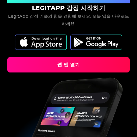
#3408395499395160
#3408395499395160
#3066123689299189
#3066123689299189
#3408395499395160
#3408395499395160
#3066123689299189
#3066123689299189
#3408395499395160
#3408395499395160
LEGITAPP 감정 시작하기
#3066123689299189
#3066123689299189
#3408395499395160
#3408395499395160
#3066123689299189
#3066123689299189
#3408395499395160
#3408395499395160
#3066123689299189
#3066123689299189
LegitApp 감정 기술의 힘을 경험해 보세요. 오늘 앱을 다운로드
#3408395499395160
#3408395499395160
#3066123689299189
#3066123689299189
#3408395499395160
#3408395499395160
#3066123689299189
#3066123689299189
#3408395499395160
#3408395499395160
하세요.
#3066123689299189
#3066123689299189
#3408395499395160
#3408395499395160
#3066123689299189
#3066123689299189
#3408395499395160
#3408395499395160
#3066123689299189
#3066123689299189
#3408395499395160
#3408395499395160
#3066123689299189
#3066123689299189
#3408395499395160
#3408395499395160
#3066123689299189
#3066123689299189
#3408395499395160
#3408395499395160
#3066123689299189
#3066123689299189
#3408395499395160
#3408395499395160
#3066123689299189
#3066123689299189
#3408395499395160
#3408395499395160
#3066123689299189
#3066123689299189
#3408395499395160
#3408395499395160
#3066123689299189
#3066123689299189
#3408395499395160
#3408395499395160
#3066123689299189
#3066123689299189
#3408395499395160
#3408395499395160
#3066123689299189
#3066123689299189
#3408395499395160
#3408395499395160
#3066123689299189
#3066123689299189
#3408395499395160
#3408395499395160
#3066123689299189
#3066123689299189
#3408395499395160
#3408395499395160
#3066123689299189
#3066123689299189
웹 앱 열기
#3408395499395160
#3408395499395160
#3066123689299189
#3066123689299189
#3408395499395160
#3408395499395160
#3066123689299189
#3066123689299189
#3408395499395160
#3408395499395160
#3066123689299189
#3066123689299189
#3408395499395160
#3408395499395160
#3066123689299189
#3066123689299189
#3408395499395160
#3408395499395160
#3066123689299189
#3066123689299189
#3408395499395160
#3408395499395160
#3066123689299189
#3066123689299189
#3408395499395160
#3408395499395160
#3066123689299189
#3066123689299189
#3408395499395160
#3408395499395160
#3066123689299189
#3066123689299189
#3408395499395160
#3408395499395160
#3066123689299189
#3066123689299189
#3408395499395160
#3408395499395160
#3066123689299189
#3066123689299189
#3408395499395160
#3408395499395160
#3066123689299189
#3066123689299189
#3408395499395160
#3408395499395160
#3066123689299189
#3066123689299189
#3408395499395160
#3408395499395160
#3066123689299189
#3066123689299189
#3408395499395160
#3408395499395160
#3066123689299189
#3066123689299189
#3408395499395160
#3408395499395160
#3066123689299189
#3066123689299189
#3408395499395160
#3408395499395160
#3066123689299189
#3066123689299189
#3408395499395160
#3408395499395160
#3066123689299189
#3066123689299189
#3408395499395160
#3408395499395160
#3066123689299189
#3066123689299189
#3408395499395160
#3408395499395160
#3066123689299189
#3066123689299189
#3408395499395160
#3408395499395160
#3066123689299189
#3066123689299189
#3408395499395160
#3408395499395160
#3066123689299189
#3066123689299189
#3408395499395160
#3408395499395160
#3066123689299189
#3066123689299189
#3408395499395160
#3408395499395160
#3066123689299189
#3066123689299189
#3408395499395160
#3408395499395160