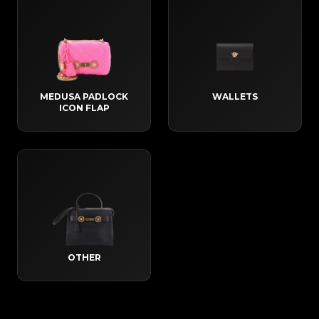
MEDUSA PADLOCK
WALLETS
ICON FLAP
OTHER