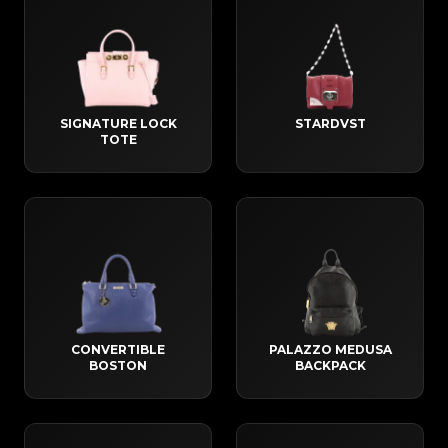
SIGNATURE LOCK
STARDVST
TOTE
CONVERTIBLE
PALAZZO MEDUSA
BOSTON
BACKPACK