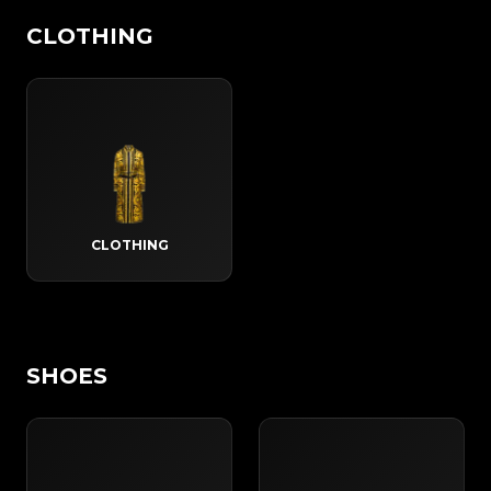
CLOTHING
CLOTHING
SHOES