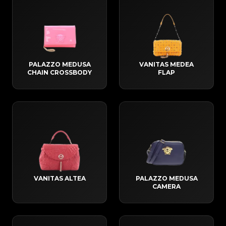
PALAZZO MEDUSA
VANITAS MEDEA
CHAIN CROSSBODY
FLAP
VANITAS ALTEA
PALAZZO MEDUSA
CAMERA