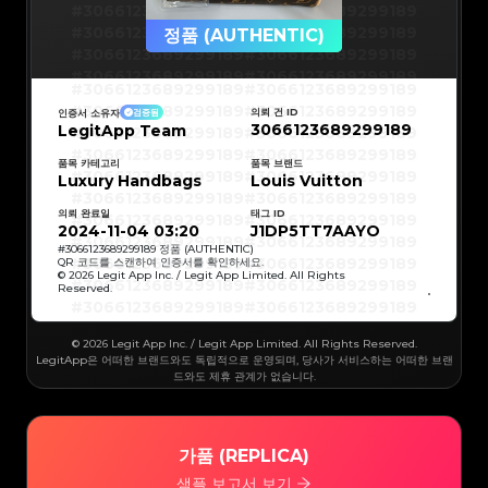
#3066123689299189
#3066123689299189
#3066123689299189
#3066123689299189
정품 (AUTHENTIC)
#3066123689299189
#3066123689299189
#3066123689299189
#3066123689299189
#3066123689299189
#3066123689299189
#3066123689299189
#3066123689299189
#3066123689299189
#3066123689299189
의뢰 건 ID
인증서 소유자
검증됨
#3066123689299189
#3066123689299189
3066123689299189
LegitApp Team
#3066123689299189
#3066123689299189
#3066123689299189
#3066123689299189
#3066123689299189
#3066123689299189
#3066123689299189
#3066123689299189
품목 카테고리
품목 브랜드
#3066123689299189
#3066123689299189
Luxury Handbags
Louis Vuitton
#3066123689299189
#3066123689299189
#3066123689299189
#3066123689299189
#3066123689299189
#3066123689299189
의뢰 완료일
태그 ID
#3066123689299189
#3066123689299189
#3066123689299189
#3066123689299189
2024-11-04 03:20
J1DP5TT7AAYO
#3066123689299189
#3066123689299189
#3066123689299189
#3066123689299189
#
3066123689299189
정품 (AUTHENTIC)
#3066123689299189
#3066123689299189
QR 코드를 스캔하여 인증서를 확인하세요.
#3066123689299189
#3066123689299189
© 2026 Legit App Inc. / Legit App Limited. All Rights
#3066123689299189
#3066123689299189
Reserved.
#3066123689299189
#3066123689299189
#3066123689299189
#3066123689299189
#3066123689299189
#3066123689299189
#3066123689299189
#3066123689299189
#3066123689299189
#3066123689299189
© 2026 Legit App Inc. / Legit App Limited. All Rights Reserved.
#3066123689299189
#3066123689299189
#3066123689299189
#3066123689299189
LegitApp은 어떠한 브랜드와도 독립적으로 운영되며, 당사가 서비스하는 어떠한 브랜
#3066123689299189
#3066123689299189
드와도 제휴 관계가 없습니다.
#3066123689299189
#3066123689299189
#3066123689299189
#3066123689299189
#3066123689299189
#3066123689299189
#3066123689299189
#3066123689299189
#3066123689299189
#3066123689299189
#3066123689299189
#3066123689299189
#3066123689299189
#3066123689299189
가품 (REPLICA)
#3066123689299189
#3066123689299189
#3066123689299189
#3066123689299189
#3066123689299189
#3066123689299189
샘플 보고서 보기