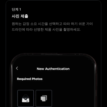
단계
1
사진 제출
원하는 감정 소요 시간을 선택하고 따라 하기 쉬운 가이
드라인에 따라 선명한 제품 사진을 촬영하세요.