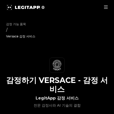
감정하기 Versace - 감정 서비스 | LegitApp | 신뢰할 수 있는 명품
감정 가능 품목
/
Versace 감정 서비스
감정하기
VERSACE
-
감정 서
비스
LegitApp 감정 서비스
전문 감정사와 AI 기술의 결합