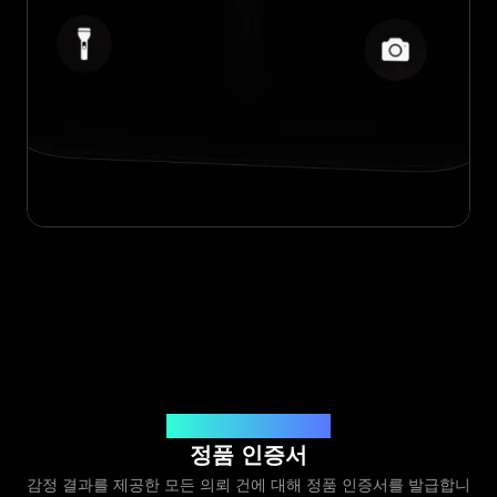
Legit App Limited 발급
정품 인증서
감정 결과를 제공한 모든 의뢰 건에 대해 정품 인증서를 발급합니