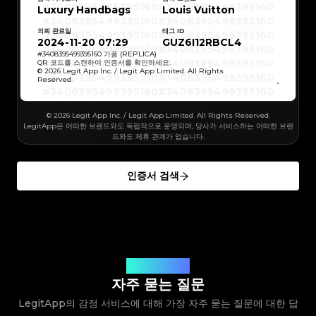
#3066123689299189
#3066123689299189
#3408395499395160
#3408395499395160
Luxury Handbags
#3066123689299189
#3066123689299189
Louis Vuitton
#3408395499395160
#3408395499395160
#3066123689299189
#3066123689299189
#3408395499395160
#3408395499395160
#3066123689299189
#3066123689299189
#3408395499395160
#3408395499395160
#3066123689299189
#3066123689299189
의뢰 완료일
태그 ID
#3408395499395160
#3408395499395160
#3066123689299189
#3066123689299189
#3408395499395160
#3408395499395160
2024-11-20 07:29
GUZ6I12RBCL4
#3066123689299189
#3066123689299189
#3408395499395160
#3408395499395160
#3066123689299189
#3066123689299189
#3408395499395160
#3408395499395160
#
3408395499395160
가품 (REPLICA)
#3066123689299189
#3066123689299189
#3408395499395160
#3408395499395160
QR 코드를 스캔하여 인증서를 확인하세요.
#3066123689299189
#3066123689299189
#3408395499395160
#3408395499395160
© 2026 Legit App Inc. / Legit App Limited. All Rights
#3066123689299189
#3066123689299189
#3408395499395160
#3408395499395160
#3066123689299189
#3066123689299189
Reserved.
#3408395499395160
#3408395499395160
#3066123689299189
#3066123689299189
#3408395499395160
#3408395499395160
#3066123689299189
#3066123689299189
#3408395499395160
#3408395499395160
#3066123689299189
#3066123689299189
#3408395499395160
#3408395499395160
#3066123689299189
#3066123689299189
#3408395499395160
#3408395499395160
#3066123689299189
© 2026 Legit App Inc. / Legit App Limited. All Rights Reserved.
#3066123689299189
#3408395499395160
#3408395499395160
#3066123689299189
#3066123689299189
#3408395499395160
#3408395499395160
LegitApp은 어떠한 브랜드와도 독립적으로 운영되며, 당사가 서비스하는 어떠한 브랜
#3066123689299189
#3066123689299189
#3408395499395160
#3408395499395160
#3066123689299189
#3066123689299189
드와도 제휴 관계가 없습니다.
#3408395499395160
#3408395499395160
#3066123689299189
#3066123689299189
#3408395499395160
#3408395499395160
#3066123689299189
#3066123689299189
#3408395499395160
#3408395499395160
#3066123689299189
#3066123689299189
#3408395499395160
#3408395499395160
#3066123689299189
#3066123689299189
#3408395499395160
#3408395499395160
#3066123689299189
#3066123689299189
인증서 검색
#3408395499395160
#3408395499395160
#3066123689299189
#3066123689299189
#3408395499395160
#3408395499395160
#3066123689299189
#3066123689299189
#3408395499395160
#3408395499395160
#3066123689299189
#3066123689299189
#3408395499395160
#3408395499395160
#3066123689299189
#3066123689299189
#3408395499395160
#3408395499395160
#3066123689299189
#3066123689299189
#3408395499395160
#3408395499395160
#3066123689299189
#3066123689299189
#3408395499395160
#3408395499395160
#3066123689299189
#3066123689299189
#3408395499395160
#3408395499395160
#3066123689299189
#3066123689299189
#3408395499395160
#3408395499395160
#3066123689299189
#3066123689299189
#3408395499395160
#3408395499395160
#3066123689299189
#3066123689299189
#3408395499395160
#3408395499395160
#3066123689299189
#3066123689299189
#3408395499395160
#3408395499395160
#3066123689299189
#3066123689299189
#3408395499395160
#3408395499395160
#3066123689299189
#3066123689299189
#3408395499395160
질문에 대한 답변
#3408395499395160
#3066123689299189
#3066123689299189
#3408395499395160
#3408395499395160
#3066123689299189
#3066123689299189
#3408395499395160
#3408395499395160
자주 묻는 질문
#3066123689299189
#3066123689299189
#3408395499395160
#3408395499395160
#3066123689299189
#3066123689299189
#3408395499395160
#3408395499395160
#3066123689299189
#3066123689299189
LegitApp의 감정 서비스에 대해 가장 자주 묻는 질문에 대한 답
#3408395499395160
#3408395499395160
#3066123689299189
#3066123689299189
#3408395499395160
#3408395499395160
#3066123689299189
#3066123689299189