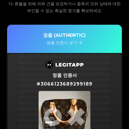
다. 환불을 위해 의뢰 건을 보강하거나 품목의 진위 상태에 대한
부인할 수 없는 확실한 증거를 확보하세요.
정품 (AUTHENTIC)
샘플 인증서 보기
#3066123689299189
#3066123689299189
#3066123689299189
#3066123689299189
#3066123689299189
#3066123689299189
#3066123689299189
#3066123689299189
정품 인증서
#3066123689299189
#3066123689299189
#
3066123689299189
#3066123689299189
#3066123689299189
#3066123689299189
#3066123689299189
#3066123689299189
#3066123689299189
#3066123689299189
#3066123689299189
#3066123689299189
#3066123689299189
#3066123689299189
#3066123689299189
#3066123689299189
#3066123689299189
#3066123689299189
#3066123689299189