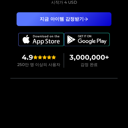
시작가
4 USD
지금 아이템 감정받기
4.9
3,000,000+
250만 명 이상의 사용자
감정 완료