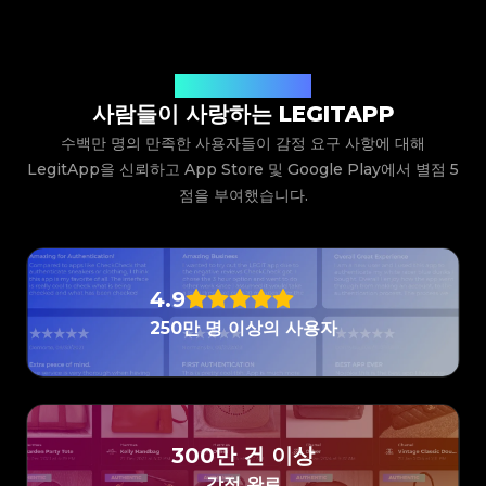
#3066123689299189
#3066123689299189
#3408395499395160
#3408395499395160
#3066123689299189
#3066123689299189
#3408395499395160
#3408395499395160
#3066123689299189
#3066123689299189
#3408395499395160
#3408395499395160
#3066123689299189
#3066123689299189
#3408395499395160
#3408395499395160
#3066123689299189
#3066123689299189
#3408395499395160
#3408395499395160
#3066123689299189
#3066123689299189
#3408395499395160
#3408395499395160
#3066123689299189
#3066123689299189
#3408395499395160
#3408395499395160
#3066123689299189
#3066123689299189
#3408395499395160
#3408395499395160
사용자들의 생생한 후기
#3066123689299189
#3066123689299189
#3408395499395160
#3408395499395160
#3066123689299189
#3066123689299189
#3408395499395160
#3408395499395160
사람들이 사랑하는 LEGITAPP
#3066123689299189
#3066123689299189
#3408395499395160
#3408395499395160
#3066123689299189
#3066123689299189
#3408395499395160
#3408395499395160
#3066123689299189
#3066123689299189
#3408395499395160
#3408395499395160
수백만 명의 만족한 사용자들이 감정 요구 사항에 대해
#3066123689299189
#3066123689299189
#3408395499395160
#3408395499395160
#3066123689299189
#3066123689299189
#3408395499395160
#3408395499395160
#3066123689299189
#3066123689299189
LegitApp을 신뢰하고 App Store 및 Google Play에서 별점 5
#3408395499395160
#3408395499395160
#3066123689299189
#3066123689299189
#3408395499395160
#3408395499395160
#3066123689299189
#3066123689299189
#3408395499395160
#3408395499395160
점을 부여했습니다.
#3066123689299189
#3066123689299189
#3408395499395160
#3408395499395160
#3066123689299189
#3066123689299189
#3408395499395160
#3408395499395160
#3066123689299189
#3066123689299189
#3408395499395160
#3408395499395160
#3066123689299189
#3066123689299189
#3408395499395160
#3408395499395160
#3066123689299189
#3066123689299189
#3408395499395160
#3408395499395160
#3066123689299189
#3066123689299189
#3408395499395160
#3408395499395160
#3066123689299189
#3066123689299189
#3408395499395160
#3408395499395160
#3066123689299189
#3066123689299189
#3408395499395160
#3408395499395160
#3066123689299189
#3066123689299189
#3408395499395160
#3408395499395160
4.9
#3066123689299189
#3066123689299189
#3408395499395160
#3408395499395160
#3066123689299189
#3066123689299189
#3408395499395160
#3408395499395160
#3066123689299189
#3066123689299189
#3408395499395160
#3408395499395160
250만 명 이상의 사용자
#3066123689299189
#3066123689299189
#3408395499395160
#3408395499395160
#3066123689299189
#3066123689299189
#3408395499395160
#3408395499395160
#3066123689299189
#3066123689299189
#3408395499395160
#3408395499395160
#3066123689299189
#3066123689299189
#3408395499395160
#3408395499395160
#3066123689299189
#3066123689299189
#3408395499395160
#3408395499395160
#3066123689299189
#3066123689299189
#3408395499395160
#3408395499395160
#3066123689299189
#3066123689299189
#3408395499395160
#3408395499395160
#3066123689299189
#3066123689299189
#3408395499395160
#3408395499395160
#3066123689299189
#3066123689299189
#3408395499395160
#3408395499395160
#3066123689299189
#3066123689299189
#3408395499395160
#3408395499395160
#3066123689299189
#3066123689299189
#3408395499395160
#3408395499395160
#3066123689299189
#3066123689299189
300만 건 이상
#3408395499395160
#3408395499395160
#3066123689299189
#3066123689299189
#3408395499395160
#3408395499395160
#3066123689299189
#3066123689299189
#3408395499395160
#3408395499395160
#3066123689299189
#3066123689299189
감정 완료
#3408395499395160
#3408395499395160