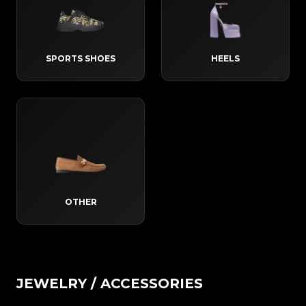
SPORTS SHOES
HEELS
OTHER
JEWELRY / ACCESSORIES