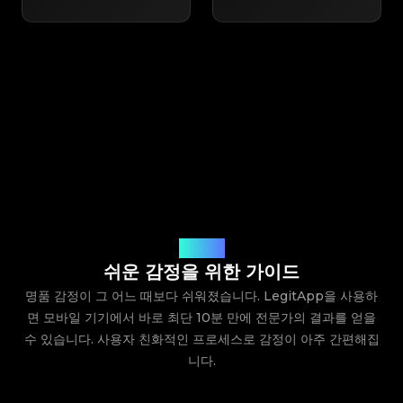
작동 방식
쉬운 감정을 위한 가이드
명품 감정이 그 어느 때보다 쉬워졌습니다. LegitApp을 사용하
면 모바일 기기에서 바로 최단 10분 만에 전문가의 결과를 얻을
수 있습니다. 사용자 친화적인 프로세스로 감정이 아주 간편해집
니다.