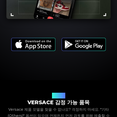
제품 모델
VERSACE 감정 가능 품목
Versace 제품 모델을 찾을 수 없나요? 걱정하지 마세요. "기타
(Others)" 옵션이 있으며 언제든지 먼저 검토를 위해 제출할 수