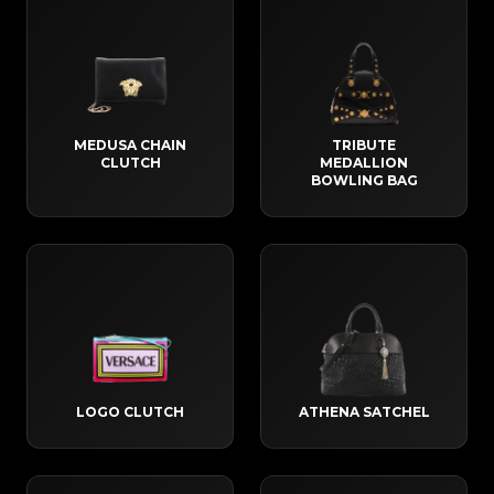
MEDUSA CHAIN
TRIBUTE
CLUTCH
MEDALLION
BOWLING BAG
LOGO CLUTCH
ATHENA SATCHEL