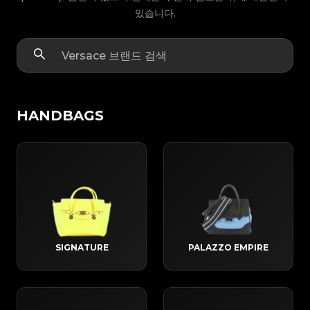
있습니다.
HANDBAGS
SIGNATURE
PALAZZO EMPIRE