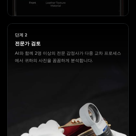
단계
2
전문가 검토
AI와 함께 2명 이상의 전문 감정사가 다중 교차 프로세스
에서 귀하의 사진을 꼼꼼하게 분석합니다.