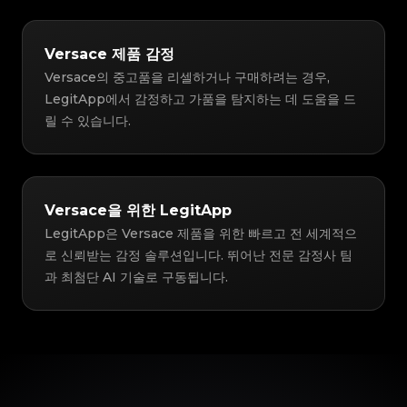
Versace 제품 감정
Versace의 중고품을 리셀하거나 구매하려는 경우,
LegitApp에서 감정하고 가품을 탐지하는 데 도움을 드
릴 수 있습니다.
Versace을 위한 LegitApp
LegitApp은 Versace 제품을 위한 빠르고 전 세계적으
로 신뢰받는 감정 솔루션입니다. 뛰어난 전문 감정사 팀
과 최첨단 AI 기술로 구동됩니다.