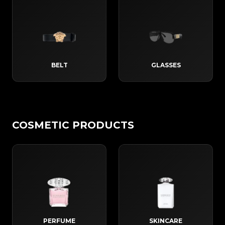
BELT
GLASSES
COSMETIC PRODUCTS
PERFUME
SKINCARE