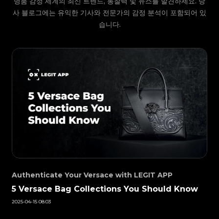
명품 감정 세계의 최신 트렌드, 통찰력 및 뉴스를 발견하세요. 당
#3066123689299189
#3066123689299189
#3408395499395160
#3408395499395160
#3066123689299189
#3066123689299189
확인할 수 있습니다.
#3408395499395160
#3408395499395160
#3066123689299189
#3066123689299189
사 블로그에는 유익한 기사와 전문가의 감정 분석이 포함되어 있
#3408395499395160
#3408395499395160
#3066123689299189
#3066123689299189
#3408395499395160
#3408395499395160
#3066123689299189
#3066123689299189
#3408395499395160
#3408395499395160
#3066123689299189
습니다.
#3066123689299189
#3408395499395160
#3408395499395160
#3066123689299189
#3066123689299189
#3408395499395160
#3408395499395160
#3066123689299189
#3066123689299189
#3408395499395160
#3408395499395160
#3066123689299189
#3066123689299189
#3408395499395160
#3408395499395160
#3066123689299189
#3066123689299189
#3408395499395160
#3408395499395160
#3066123689299189
#3066123689299189
#3408395499395160
#3408395499395160
#3066123689299189
#3066123689299189
#3408395499395160
#3408395499395160
#3066123689299189
#3066123689299189
#3408395499395160
#3408395499395160
#3066123689299189
#3066123689299189
#3408395499395160
#3408395499395160
#3066123689299189
#3066123689299189
#3408395499395160
#3408395499395160
#3066123689299189
#3066123689299189
#3408395499395160
#3408395499395160
#3066123689299189
#3066123689299189
#3408395499395160
#3408395499395160
#3066123689299189
#3066123689299189
#3408395499395160
#3408395499395160
#3066123689299189
#3066123689299189
#3408395499395160
#3408395499395160
#3066123689299189
#3066123689299189
#3408395499395160
#3408395499395160
#3066123689299189
#3066123689299189
#3408395499395160
#3408395499395160
#3066123689299189
#3066123689299189
#3408395499395160
#3408395499395160
#3066123689299189
#3066123689299189
#3408395499395160
#3408395499395160
#3066123689299189
#3066123689299189
#3408395499395160
#3408395499395160
#3066123689299189
#3066123689299189
#3408395499395160
#3408395499395160
#3066123689299189
#3066123689299189
#3408395499395160
#3408395499395160
#3066123689299189
#3066123689299189
#3408395499395160
#3408395499395160
#3066123689299189
#3066123689299189
#3408395499395160
#3408395499395160
#3066123689299189
#3066123689299189
#3408395499395160
#3408395499395160
#3066123689299189
#3066123689299189
#3408395499395160
#3408395499395160
#3066123689299189
#3066123689299189
#3408395499395160
#3408395499395160
#3066123689299189
#3066123689299189
#3408395499395160
#3408395499395160
#3066123689299189
#3066123689299189
#3408395499395160
#3408395499395160
#3066123689299189
#3066123689299189
#3408395499395160
#3408395499395160
#3066123689299189
#3066123689299189
#3408395499395160
#3408395499395160
#3066123689299189
#3066123689299189
#3408395499395160
#3408395499395160
Authenticate Your Versace with LEGIT APP
#3066123689299189
#3066123689299189
#3408395499395160
#3408395499395160
#3066123689299189
#3066123689299189
#3408395499395160
#3408395499395160
#3066123689299189
#3066123689299189
5 Versace Bag Collections You Should Know
#3408395499395160
#3408395499395160
#3066123689299189
#3066123689299189
#3408395499395160
#3408395499395160
#3066123689299189
#3066123689299189
#3408395499395160
#3408395499395160
#3066123689299189
#3066123689299189
#3408395499395160
#3408395499395160
2025-04-15 08:03
#3066123689299189
#3066123689299189
#3408395499395160
#3408395499395160
#3066123689299189
#3066123689299189
#3408395499395160
#3408395499395160
#3066123689299189
#3066123689299189
#3408395499395160
#3408395499395160