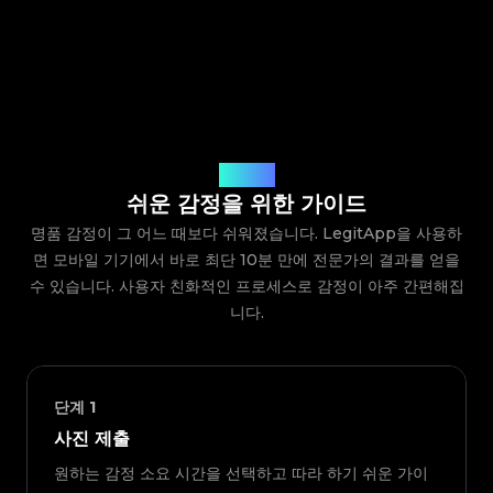
작동 방식
쉬운 감정을 위한 가이드
명품 감정이 그 어느 때보다 쉬워졌습니다. LegitApp을 사용하
면 모바일 기기에서 바로 최단 10분 만에 전문가의 결과를 얻을
수 있습니다. 사용자 친화적인 프로세스로 감정이 아주 간편해집
니다.
단계
1
사진 제출
원하는 감정 소요 시간을 선택하고 따라 하기 쉬운 가이