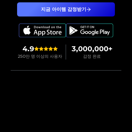
지금 아이템 감정받기
4.9
3,000,000+
250만 명 이상의 사용자
감정 완료