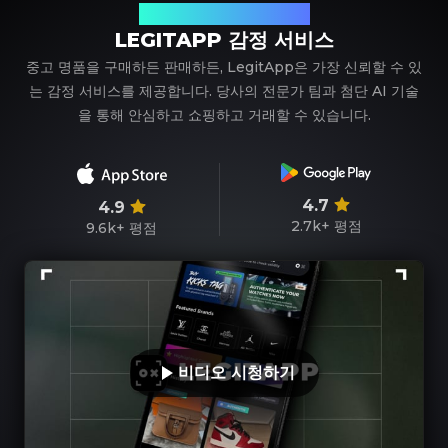
신뢰할 수 있는 명품 감정 파트너
LEGITAPP 감정 서비스
중고 명품을 구매하든 판매하든, LegitApp은 가장 신뢰할 수 있
는 감정 서비스를 제공합니다. 당사의 전문가 팀과 첨단 AI 기술
을 통해 안심하고 쇼핑하고 거래할 수 있습니다.
4.7
4.9
2.7k+
평점
9.6k+
평점
비디오 시청하기