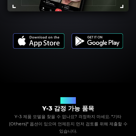
제품 모델
Y-3 감정 가능 품목
Y-3 제품 모델을 찾을 수 없나요? 걱정하지 마세요. "기타
(Others)" 옵션이 있으며 언제든지 먼저 검토를 위해 제출할 수
있습니다.