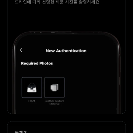
드라인에 따라 선명한 제품 사진을 촬영하세요.
단계
2