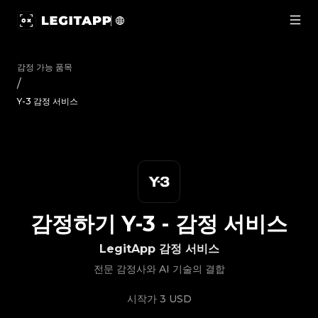
감정하기 Y-3 - 감정 서비스 | LegitApp | 신뢰할 수 있는 명품 감정 
감정 가능 품목
/
Y-3 감정 서비스
감정하기
Y-3
-
감정 서비스
LegitApp 감정 서비스
전문 감정사와 AI 기술의 결합
시작가
3 USD