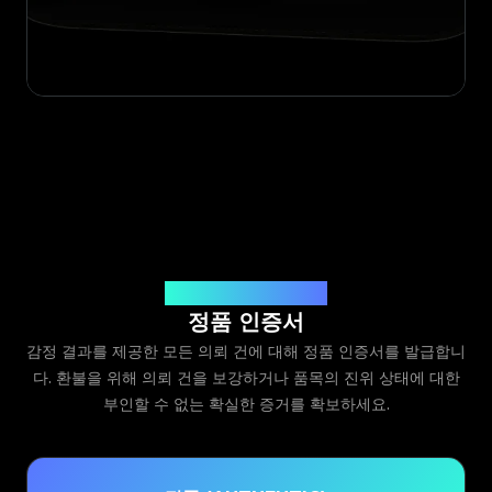
Legit App Limited 발급
정품 인증서
감정 결과를 제공한 모든 의뢰 건에 대해 정품 인증서를 발급합니
다. 환불을 위해 의뢰 건을 보강하거나 품목의 진위 상태에 대한
부인할 수 없는 확실한 증거를 확보하세요.