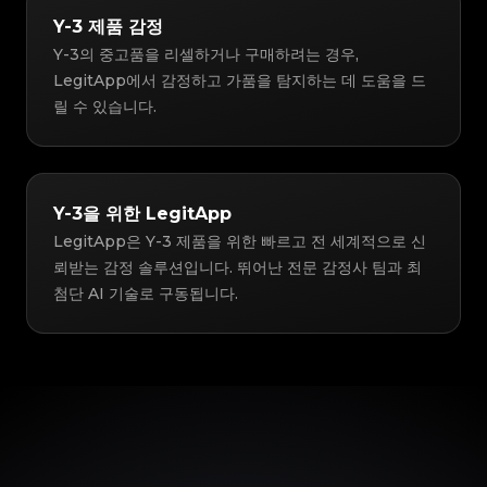
Y-3 제품 감정
Y-3의 중고품을 리셀하거나 구매하려는 경우,
LegitApp에서 감정하고 가품을 탐지하는 데 도움을 드
릴 수 있습니다.
Y-3을 위한 LegitApp
LegitApp은 Y-3 제품을 위한 빠르고 전 세계적으로 신
뢰받는 감정 솔루션입니다. 뛰어난 전문 감정사 팀과 최
첨단 AI 기술로 구동됩니다.