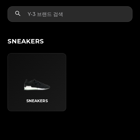
SNEAKERS
SNEAKERS