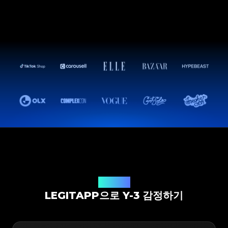
감정 솔루션
LEGITAPP으로 Y-3 감정하기