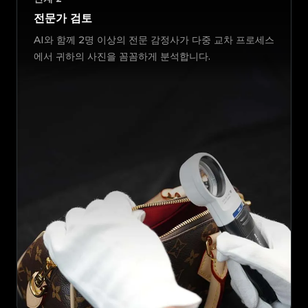
전문가 검토
AI와 함께 2명 이상의 전문 감정사가 다중 교차 프로세스
에서 귀하의 사진을 꼼꼼하게 분석합니다.