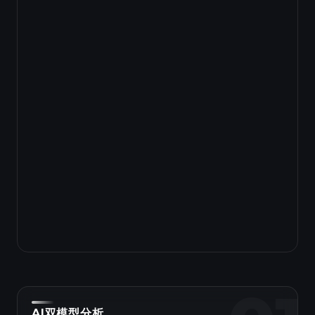
AI双模型分析