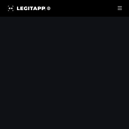
鉴定流程 | LegitApp 鉴定专家 | 您值得信赖的奢侈品鉴定伙伴