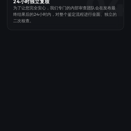
0
4
24小时独立复核
为了让您完全安心，我们专门的内部审查团队会在发布最
终结果后的24小时内，对整个鉴定流程进行全面、独立的
二次核查。