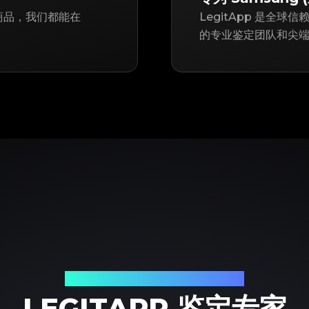
 商品，我们都能在
LegitApp 是全球信
的专业鉴定团队和尖端的
您值得信赖的奢侈品鉴定伙伴
LEGITAPP 鉴定专家