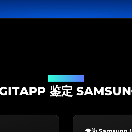
鉴定解决方案
GITAPP 鉴定 SAMSUN
专为 Samsung 