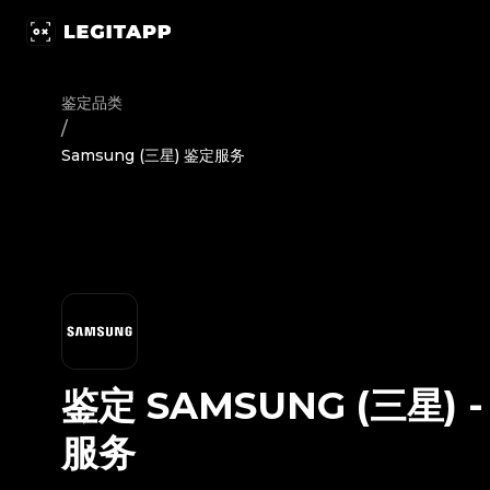
鉴定 Samsung (三星) - 鉴定服务 | LegitApp 鉴定专家 | 您值
鉴定品类
/
Samsung (三星) 鉴定服务
鉴定
SAMSUNG (三星)
-
服务