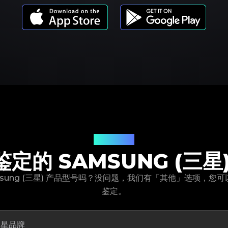
产品型号
定的 SAMSUNG (三星
msung (三星) 产品型号吗？没问题，我们有「其他」选项，您
鉴定。