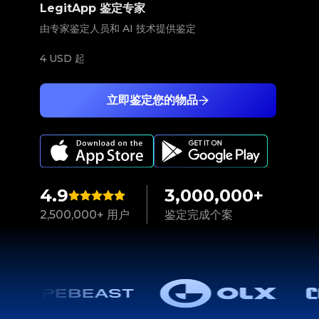
LegitApp 鉴定专家
由专家鉴定人员和 AI 技术提供鉴定
4 USD
起
立即鉴定您的物品
4.9
3,000,000+
2,500,000+ 用户
鉴定完成个案