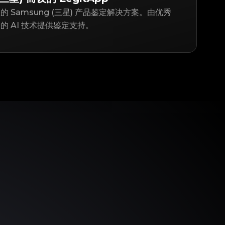
赖的 Samsung (三星) 产品鉴定解决方案。由优秀
 AI 技术提供鉴定支持。