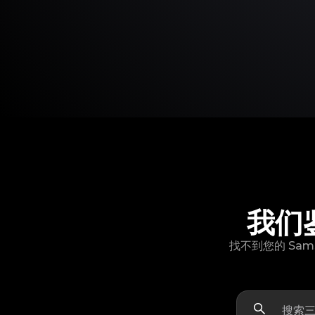
我们鉴
找不到您的 Sa