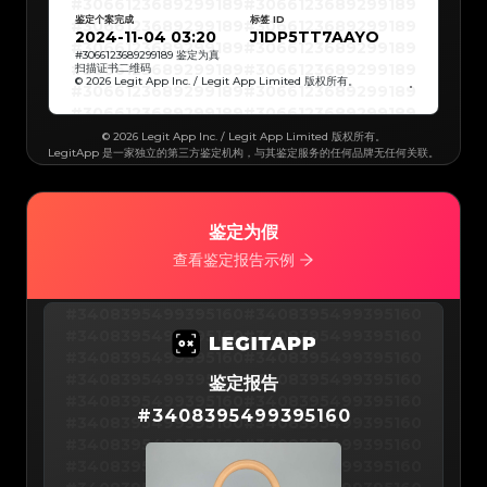
#3066123689299189
#3066123689299189
#3066123689299189
#3066123689299189
鉴定个案完成
标签 ID
#3066123689299189
#3066123689299189
#3066123689299189
#3066123689299189
2024-11-04 03:20
J1DP5TT7AAYO
#3066123689299189
#3066123689299189
#3066123689299189
#3066123689299189
#
3066123689299189
鉴定为真
#3066123689299189
#3066123689299189
扫描证书二维码
#3066123689299189
#3066123689299189
© 2026 Legit App Inc. / Legit App Limited 版权所有。
#3066123689299189
#3066123689299189
#3066123689299189
#3066123689299189
#3066123689299189
#3066123689299189
#3066123689299189
#3066123689299189
#3066123689299189
#3066123689299189
© 2026 Legit App Inc. / Legit App Limited 版权所有。
#3066123689299189
#3066123689299189
LegitApp 是一家独立的第三方鉴定机构，与其鉴定服务的任何品牌无任何关联。
#3066123689299189
#3066123689299189
#3066123689299189
#3066123689299189
#3066123689299189
#3066123689299189
#3066123689299189
#3066123689299189
#3066123689299189
#3066123689299189
#3066123689299189
#3066123689299189
#3066123689299189
#3066123689299189
#3066123689299189
#3066123689299189
鉴定为假
#3066123689299189
#3066123689299189
#3066123689299189
#3066123689299189
查看鉴定报告示例
#3066123689299189
#3066123689299189
#3066123689299189
#3066123689299189
#3066123689299189
#3066123689299189
#3066123689299189
#3066123689299189
#3066123689299189
#3066123689299189
#3408395499395160
#3408395499395160
#3066123689299189
#3066123689299189
#3066123689299189
#3066123689299189
#3408395499395160
#3408395499395160
#3066123689299189
#3066123689299189
#3066123689299189
#3066123689299189
#3408395499395160
#3408395499395160
#3066123689299189
#3066123689299189
#3066123689299189
#3066123689299189
#3408395499395160
#3408395499395160
#3066123689299189
鉴定报告
#3066123689299189
#3066123689299189
#3066123689299189
#3408395499395160
#3408395499395160
#3066123689299189
#3066123689299189
#
3408395499395160
#3066123689299189
#3066123689299189
#3408395499395160
#3408395499395160
#3066123689299189
#3066123689299189
#3066123689299189
#3066123689299189
#3408395499395160
#3408395499395160
#3066123689299189
#3066123689299189
#3066123689299189
#3066123689299189
#3408395499395160
#3408395499395160
#3066123689299189
#3066123689299189
#3066123689299189
#3066123689299189