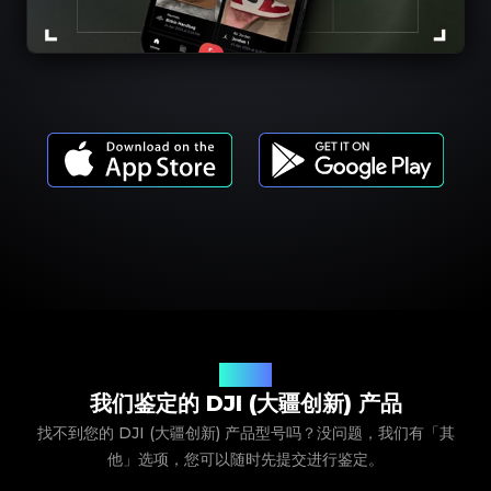
产品型号
我们鉴定的 DJI (大疆创新) 产品
找不到您的 DJI (大疆创新) 产品型号吗？没问题，我们有「其
他」选项，您可以随时先提交进行鉴定。