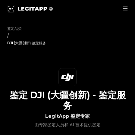
鉴定 DJI (大疆创新) - 鉴定服务 | LegitApp 鉴定专家 | 您值得信
鉴定品类
/
DJI (大疆创新) 鉴定服务
鉴定
DJI (大疆创新)
-
鉴定服
务
LegitApp 鉴定专家
由专家鉴定人员和 AI 技术提供鉴定