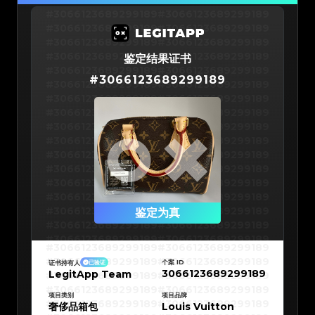
#3066123689299189
#3066123689299189
#3066123689299189
#3066123689299189
#3066123689299189
#3066123689299189
#3066123689299189
#3066123689299189
鉴定结果证书
#3066123689299189
#3066123689299189
#
3066123689299189
#3066123689299189
#3066123689299189
#3066123689299189
#3066123689299189
#3066123689299189
#3066123689299189
#3066123689299189
#3066123689299189
#3066123689299189
#3066123689299189
#3066123689299189
#3066123689299189
#3066123689299189
#3066123689299189
#3066123689299189
#3066123689299189
#3066123689299189
#3066123689299189
#3066123689299189
#3066123689299189
鉴定为真
#3066123689299189
#3066123689299189
#3066123689299189
#3066123689299189
#3066123689299189
#3066123689299189
#3066123689299189
#3066123689299189
#3066123689299189
#3066123689299189
个案 ID
证书持有人
已验证
#3066123689299189
#3066123689299189
3066123689299189
LegitApp Team
#3066123689299189
#3066123689299189
#3066123689299189
#3066123689299189
#3066123689299189
#3066123689299189
#3066123689299189
#3066123689299189
项目类别
项目品牌
#3066123689299189
#3066123689299189
奢侈品箱包
Louis Vuitton
#3066123689299189
#3066123689299189