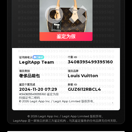
#3408395499395160
#3408395499395160
#3066123689299189
#3066123689299189
#3066123689299189
#3066123689299189
#3408395499395160
#3408395499395160
#3066123689299189
#3066123689299189
#3066123689299189
#3066123689299189
#3408395499395160
#3408395499395160
#3066123689299189
#3066123689299189
#3066123689299189
#3066123689299189
#3408395499395160
#3408395499395160
#3066123689299189
#3066123689299189
#3066123689299189
#3066123689299189
#3408395499395160
#3408395499395160
#3066123689299189
#3066123689299189
#3066123689299189
#3066123689299189
#3408395499395160
#3408395499395160
#3066123689299189
#3066123689299189
#3066123689299189
#3066123689299189
#3408395499395160
#3408395499395160
鉴定为假
#3066123689299189
#3066123689299189
#3066123689299189
#3066123689299189
#3408395499395160
#3408395499395160
#3066123689299189
#3066123689299189
#3066123689299189
#3066123689299189
#3408395499395160
#3408395499395160
#3066123689299189
#3066123689299189
#3408395499395160
#3408395499395160
#3066123689299189
#3066123689299189
#3408395499395160
#3408395499395160
#3066123689299189
#3066123689299189
#3408395499395160
#3408395499395160
#3066123689299189
#3066123689299189
个案 ID
证书持有人
已验证
#3408395499395160
#3408395499395160
#3066123689299189
#3066123689299189
3408395499395160
LegitApp Team
#3408395499395160
#3408395499395160
#3066123689299189
#3066123689299189
#3408395499395160
#3408395499395160
#3066123689299189
#3066123689299189
#3408395499395160
#3408395499395160
#3066123689299189
#3066123689299189
#3408395499395160
#3408395499395160
#3066123689299189
项目类别
#3066123689299189
项目品牌
#3408395499395160
#3408395499395160
#3066123689299189
#3066123689299189
奢侈品箱包
Louis Vuitton
#3408395499395160
#3408395499395160
#3066123689299189
#3066123689299189
#3408395499395160
#3408395499395160
#3066123689299189
#3066123689299189
#3408395499395160
#3408395499395160
#3066123689299189
#3066123689299189
鉴定个案完成
标签 ID
#3408395499395160
#3408395499395160
#3066123689299189
#3066123689299189
#3408395499395160
#3408395499395160
2024-11-20 07:29
GUZ6I12RBCL4
#3066123689299189
#3066123689299189
#3408395499395160
#3408395499395160
#3066123689299189
#3066123689299189
#3408395499395160
#3408395499395160
#
3408395499395160
鉴定为假
#3066123689299189
#3066123689299189
#3408395499395160
#3408395499395160
扫描证书二维码
#3066123689299189
#3066123689299189
#3408395499395160
#3408395499395160
#3066123689299189
#3066123689299189
© 2026 Legit App Inc. / Legit App Limited 版权所有。
#3408395499395160
#3408395499395160
#3066123689299189
#3066123689299189
#3408395499395160
#3408395499395160
#3066123689299189
#3066123689299189
#3408395499395160
#3408395499395160
#3066123689299189
#3066123689299189
#3408395499395160
#3408395499395160
#3066123689299189
#3066123689299189
#3408395499395160
#3408395499395160
#3066123689299189
#3066123689299189
© 2026 Legit App Inc. / Legit App Limited 版权所有。
#3408395499395160
#3408395499395160
#3066123689299189
#3066123689299189
LegitApp 是一家独立的第三方鉴定机构，与其鉴定服务的任何品牌无任何关联。
#3408395499395160
#3408395499395160
#3066123689299189
#3066123689299189
#3408395499395160
#3408395499395160
#3066123689299189
#3066123689299189
#3408395499395160
#3408395499395160
#3066123689299189
#3066123689299189
#3408395499395160
#3408395499395160
#3066123689299189
#3066123689299189