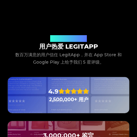
#3066123689299189
#3066123689299189
只需下载并打开 LegitApp，选择物品的“分类”、“品牌”
#3408395499395160
#3408395499395160
#3066123689299189
#3066123689299189
#3408395499395160
#3408395499395160
#3066123689299189
#3066123689299189
#3408395499395160
#3408395499395160
和“产品型号”。随后，系统会提供详细的照片拍摄说明，
#3066123689299189
#3066123689299189
#3408395499395160
#3408395499395160
#3066123689299189
#3066123689299189
#3408395499395160
#3408395499395160
#3066123689299189
#3066123689299189
您只需按照示例拍下物品的细节图（如 Logo、标签、走
#3408395499395160
#3408395499395160
#3066123689299189
#3066123689299189
#3408395499395160
#3408395499395160
#3066123689299189
#3066123689299189
#3408395499395160
#3408395499395160
线等）并提交。我们的专家团队会审核您的照片并将结果
#3066123689299189
#3066123689299189
#3408395499395160
#3408395499395160
#3066123689299189
#3066123689299189
#3408395499395160
#3408395499395160
#3066123689299189
#3066123689299189
发送至 App 内。
#3408395499395160
#3408395499395160
#3066123689299189
#3066123689299189
#3408395499395160
#3408395499395160
#3066123689299189
#3066123689299189
听听我们的用户说什么
#3408395499395160
#3408395499395160
#3066123689299189
#3066123689299189
#3408395499395160
#3408395499395160
#3066123689299189
#3066123689299189
#3408395499395160
用户热爱 LEGITAPP
#3408395499395160
#3066123689299189
#3066123689299189
#3408395499395160
#3408395499395160
#3066123689299189
#3066123689299189
#3408395499395160
#3408395499395160
#3066123689299189
#3066123689299189
#3408395499395160
#3408395499395160
数百万满意的用户信任 LegitApp，并在 App Store 和
#3066123689299189
#3066123689299189
#3408395499395160
#3408395499395160
#3066123689299189
#3066123689299189
#3408395499395160
#3408395499395160
#3066123689299189
#3066123689299189
Google Play 上给予我们 5 星评级。
#3408395499395160
#3408395499395160
#3066123689299189
#3066123689299189
#3408395499395160
#3408395499395160
#3066123689299189
#3066123689299189
#3408395499395160
#3408395499395160
#3066123689299189
#3066123689299189
#3408395499395160
#3408395499395160
#3066123689299189
#3066123689299189
#3408395499395160
#3408395499395160
#3066123689299189
#3066123689299189
#3408395499395160
#3408395499395160
#3066123689299189
#3066123689299189
#3408395499395160
#3408395499395160
#3066123689299189
#3066123689299189
#3408395499395160
#3408395499395160
#3066123689299189
#3066123689299189
#3408395499395160
#3408395499395160
#3066123689299189
#3066123689299189
4.9
#3408395499395160
#3408395499395160
#3066123689299189
#3066123689299189
#3408395499395160
#3408395499395160
#3066123689299189
#3066123689299189
#3408395499395160
#3408395499395160
#3066123689299189
#3066123689299189
2,500,000+ 用户
#3408395499395160
#3408395499395160
#3066123689299189
#3066123689299189
#3408395499395160
#3408395499395160
#3066123689299189
#3066123689299189
#3408395499395160
#3408395499395160
#3066123689299189
#3066123689299189
#3408395499395160
#3408395499395160
#3066123689299189
#3066123689299189
#3408395499395160
#3408395499395160
#3066123689299189
#3066123689299189
#3408395499395160
#3408395499395160
#3066123689299189
#3066123689299189
#3408395499395160
#3408395499395160
#3066123689299189
#3066123689299189
#3408395499395160
#3408395499395160
#3066123689299189
#3066123689299189
#3408395499395160
#3408395499395160
#3066123689299189
#3066123689299189
#3408395499395160
#3408395499395160
#3066123689299189
#3066123689299189
#3408395499395160
#3408395499395160
#3066123689299189
#3066123689299189
#3408395499395160
#3408395499395160
#3066123689299189
3,000,000+ 鉴定
#3066123689299189