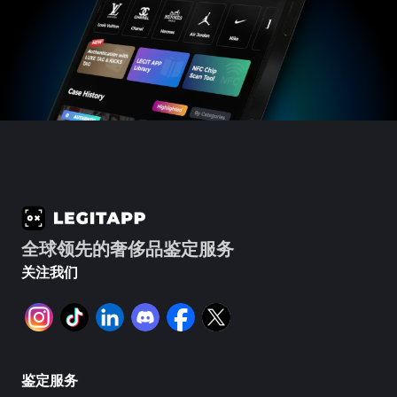
#3066123689299189
#3066123689299189
#3408395499395160
#3408395499395160
#3066123689299189
#3066123689299189
#3408395499395160
#3408395499395160
#3066123689299189
#3066123689299189
#3408395499395160
#3408395499395160
#3066123689299189
#3066123689299189
#3408395499395160
#3408395499395160
#3066123689299189
#3066123689299189
#3408395499395160
#3408395499395160
#3066123689299189
#3066123689299189
#3408395499395160
#3408395499395160
#3066123689299189
#3066123689299189
#3408395499395160
#3408395499395160
#3066123689299189
#3066123689299189
#3408395499395160
#3408395499395160
#3066123689299189
#3066123689299189
#3408395499395160
#3408395499395160
#3066123689299189
#3066123689299189
#3408395499395160
#3408395499395160
#3066123689299189
#3066123689299189
#3408395499395160
#3408395499395160
#3066123689299189
#3066123689299189
#3408395499395160
#3408395499395160
#3066123689299189
#3066123689299189
#3408395499395160
#3408395499395160
#3066123689299189
#3066123689299189
#3408395499395160
#3408395499395160
#3066123689299189
#3066123689299189
#3408395499395160
#3408395499395160
#3066123689299189
#3066123689299189
#3408395499395160
#3408395499395160
#3066123689299189
#3066123689299189
#3408395499395160
#3408395499395160
#3066123689299189
#3066123689299189
#3408395499395160
#3408395499395160
#3066123689299189
#3066123689299189
#3408395499395160
#3408395499395160
#3066123689299189
#3066123689299189
#3408395499395160
#3408395499395160
#3066123689299189
#3066123689299189
#3408395499395160
#3408395499395160
#3066123689299189
#3066123689299189
#3408395499395160
#3408395499395160
#3066123689299189
#3066123689299189
#3408395499395160
#3408395499395160
#3066123689299189
#3066123689299189
#3408395499395160
#3408395499395160
#3066123689299189
#3066123689299189
#3408395499395160
#3408395499395160
#3066123689299189
#3066123689299189
#3408395499395160
#3408395499395160
#3066123689299189
#3066123689299189
#3408395499395160
#3408395499395160
#3066123689299189
#3066123689299189
#3408395499395160
#3408395499395160
全球领先的奢侈品鉴定服务
#3066123689299189
#3066123689299189
#3408395499395160
#3408395499395160
#3066123689299189
#3066123689299189
#3408395499395160
#3408395499395160
#3066123689299189
#3066123689299189
#3408395499395160
#3408395499395160
关注我们
#3066123689299189
#3066123689299189
#3408395499395160
#3408395499395160
#3066123689299189
#3066123689299189
#3408395499395160
#3408395499395160
#3066123689299189
#3066123689299189
#3408395499395160
#3408395499395160
#3066123689299189
#3066123689299189
#3408395499395160
#3408395499395160
#3066123689299189
#3066123689299189
#3408395499395160
#3408395499395160
#3066123689299189
#3066123689299189
#3408395499395160
#3408395499395160
#3066123689299189
#3066123689299189
#3408395499395160
#3408395499395160
#3066123689299189
#3066123689299189
#3408395499395160
#3408395499395160
#3066123689299189
#3066123689299189
#3408395499395160
#3408395499395160
#3066123689299189
#3066123689299189
#3408395499395160
#3408395499395160
#3066123689299189
#3066123689299189
#3408395499395160
#3408395499395160
#3066123689299189
#3066123689299189
#3408395499395160
#3408395499395160
#3066123689299189
#3066123689299189
鉴定服务
#3408395499395160
#3408395499395160
#3066123689299189
#3066123689299189
#3408395499395160
#3408395499395160