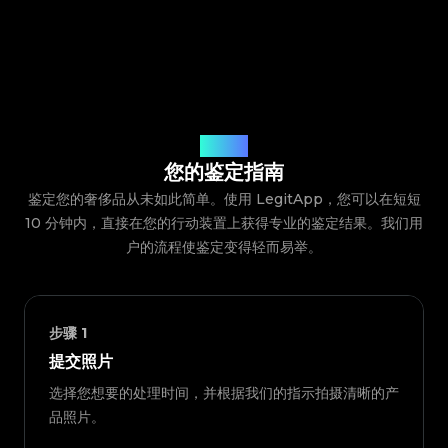
鉴定流程
您的鉴定指南
鉴定您的奢侈品从未如此简单。使用 LegitApp，您可以在短短
10 分钟内，直接在您的行动装置上获得专业的鉴定结果。我们用
户的流程使鉴定变得轻而易举。
步骤
1
提交照片
选择您想要的处理时间，并根据我们的指示拍摄清晰的产
品照片。